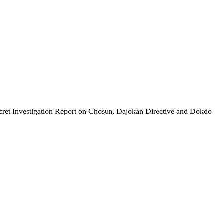
ion Report on Chosun, Dajokan Directive and Dokdo