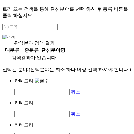
트리 또는 검색을 통해 관심분야를 선택 하신 후
등록
버튼을
클릭 하십시오.
관심분야 검색 결과
대분류
중분류
관심분야명
검색결과가 없습니다.
선택된 분야 (선택분야는 최소 하나 이상 선택 하셔야 합니다.)
카테고리
취소
카테고리
취소
카테고리