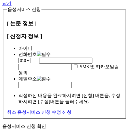
닫기
음성서비스 신청
[ 논문 정보 ]
[ 신청자 정보 ]
아이디
전화번호
-
-
SMS 및 카카오알림
동의
메일주소
작성하신 내용을 완료하시려면 [신청] 버튼을, 수정
하시려면 [수정]버튼을 눌러주세요.
취소
음성서비스 신청
수정
신청
음성서비스 신청 확인