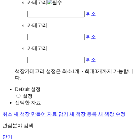
카테고리
취소
카테고리
취소
카테고리
취소
책장카테고리 설정은 최소1개 ~ 최대3개까지 가능합니
다.
Default 설정
설정
선택한 자료
취소
새 책장 만들어 자료 담기
새 책장 등록
새 책장 수정
관심분야 검색
닫기