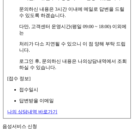
문의하신 내용은 3시간 이내에 메일로 답변을 드릴
수 있도록 하겠습니다.
다만, 고객센터 운영시간(평일 09:00 ~ 18:00) 이외에
는
처리가 다소 지연될 수 있으니 이 점 양해 부탁 드립
니다.
로그인 후, 문의하신 내용은 나의상담내역에서 조회
하실 수 있습니다.
[접수 정보]
접수일시
답변받을 이메일
나의 상담내역 바로가기
음성서비스 신청