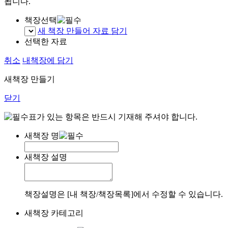
됩니다.
책장선택
새 책장 만들어 자료 담기
선택한 자료
취소
내책장에 담기
새책장 만들기
닫기
표가 있는 항목은 반드시 기재해 주셔야 합니다.
새책장 명
새책장 설명
책장설명은 [내 책장/책장목록]에서 수정할 수 있습니다.
새책장 카테고리