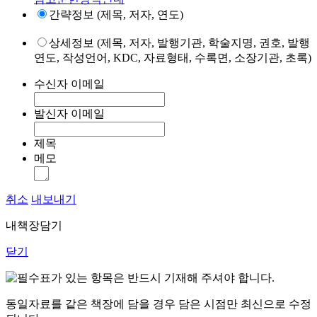
간략정보 (제목, 저자, 연도)
상세정보 (제목, 저자, 발행기관, 학술지명, 권호, 발행
연도, 작성언어, KDC, 자료형태, 수록면, 소장기관, 초록)
수신자 이메일
발신자 이메일
제목
메모
취소
내보내기
내책장담기
닫기
표가 있는 항목은 반드시 기재해 주셔야 합니다.
동일자료를 같은 책장에 담을 경우 담은 시점만 최신으로 수정