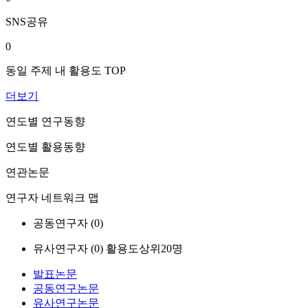
SNS공유
0
동일 주제 내 활용도 TOP
더보기
연도별 연구동향
연도별 활용동향
연관논문
연구자 네트워크 맵
공동연구자 (
0
)
유사연구자 (
0
)
활용도상위20명
발표논문
공동연구논문
유사연구논문