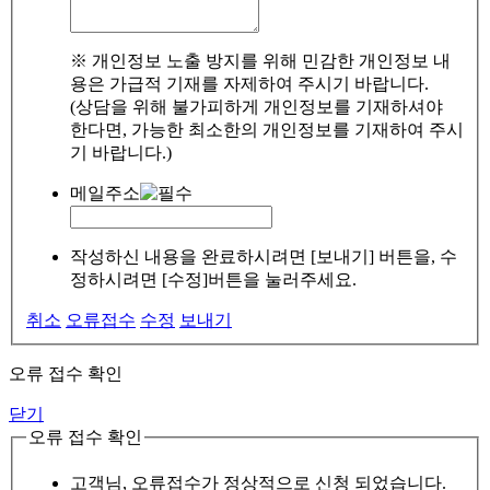
※ 개인정보 노출 방지를 위해 민감한 개인정보 내
용은 가급적 기재를 자제하여 주시기 바랍니다.
(상담을 위해 불가피하게 개인정보를 기재하셔야
한다면, 가능한 최소한의 개인정보를 기재하여 주시
기 바랍니다.)
메일주소
작성하신 내용을 완료하시려면 [보내기] 버튼을, 수
정하시려면 [수정]버튼을 눌러주세요.
취소
오류접수
수정
보내기
오류 접수 확인
닫기
오류 접수 확인
고객님, 오류접수가 정상적으로 신청 되었습니다.