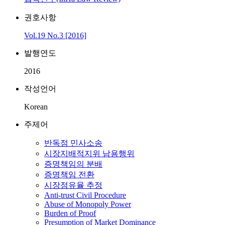
권호사항
Vol.19 No.3 [2016]
발행연도
2016
작성언어
Korean
주제어
반독점 민사소송
시장지배적지위 남용행위
증명책임의 분배
증명책임 전환
시장점유율 추정
Anti-trust Civil Procedure
Abuse of Monopoly Power
Burden of Proof
Presumption of Market Dominance