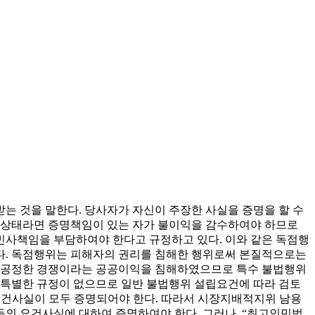
는 것을 말한다. 당사자가 자신이 주장한 사실을 증명을 할 수
의 상태라면 증명책임이 있는 자가 불이익을 감수하여야 하므로
민사책임을 부담하여야 한다고 규정하고 있다. 이와 같은 독점행
있다. 독점행위는 피해자의 권리를 침해한 행위로써 본질적으로는
의 공정한 경쟁이라는 공공이익을 침해하였으므로 특수 불법행위
 특별한 규정이 없으므로 일반 불법행위 설립요건에 따라 검토
 요건사실이 모두 증명되어야 한다. 따라서 시장지배적지위 남용
등의 요건사실에 대하여 증명하여야 한다. 그러나, “최고인민법