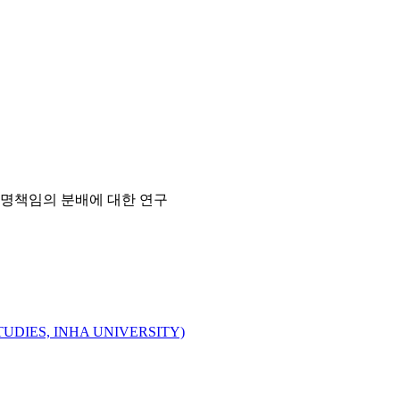
명책임의 분배에 대한 연구
IES, INHA UNIVERSITY)