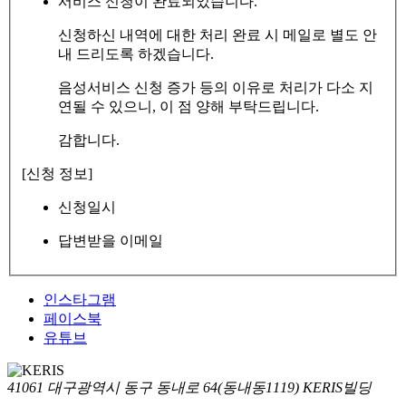
서비스 신청이 완료되었습니다.
신청하신 내역에 대한 처리 완료 시 메일로 별도 안
내 드리도록 하겠습니다.
음성서비스 신청 증가 등의 이유로 처리가 다소 지
연될 수 있으니, 이 점 양해 부탁드립니다.
감합니다.
[신청 정보]
신청일시
답변받을 이메일
인스타그램
페이스북
유튜브
41061 대구광역시 동구 동내로 64(동내동1119) KERIS빌딩