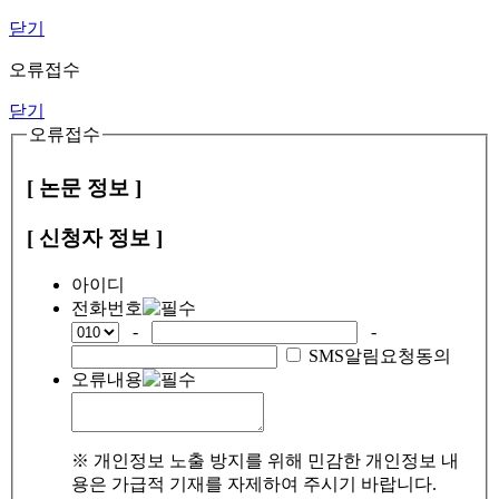
닫기
오류접수
닫기
오류접수
[ 논문 정보 ]
[ 신청자 정보 ]
아이디
전화번호
-
-
SMS알림요청동의
오류내용
※ 개인정보 노출 방지를 위해 민감한 개인정보 내
용은 가급적 기재를 자제하여 주시기 바랍니다.