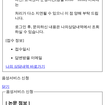
는
처리가 다소 지연될 수 있으니 이 점 양해 부탁 드립
니다.
로그인 후, 문의하신 내용은 나의상담내역에서 조회
하실 수 있습니다.
[접수 정보]
접수일시
답변받을 이메일
나의 상담내역 바로가기
음성서비스 신청
닫기
음성서비스 신청
[ 논문 정보 ]