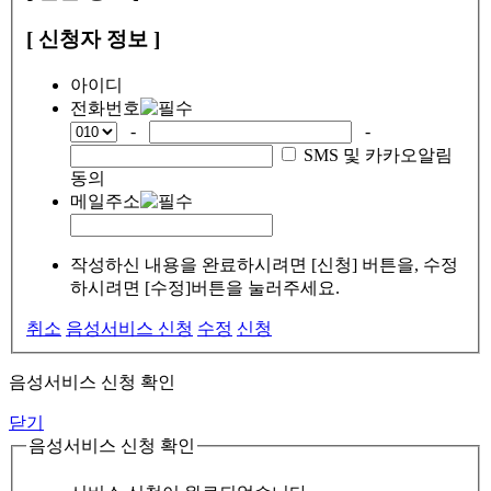
[ 신청자 정보 ]
아이디
전화번호
-
-
SMS 및 카카오알림
동의
메일주소
작성하신 내용을 완료하시려면 [신청] 버튼을, 수정
하시려면 [수정]버튼을 눌러주세요.
취소
음성서비스 신청
수정
신청
음성서비스 신청 확인
닫기
음성서비스 신청 확인