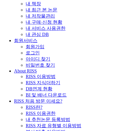
내 책장
내 최근 본 논문
내 저작물관리
내 구매·신청 현황
내 서비스 사용권한
내 관심 DB
회원서비스
회원가입
로그인
아이디 찾기
비밀번호 찾기
About RISS
RISS 이용방법
RISS 지식더하기
DB연계 현황
BI 및 배너 다운로드
RISS 처음 방문 이세요?
RISS란?
RISS 이용권한
내 추천논문 등록방법
RISS 자료 유형별 이용방법