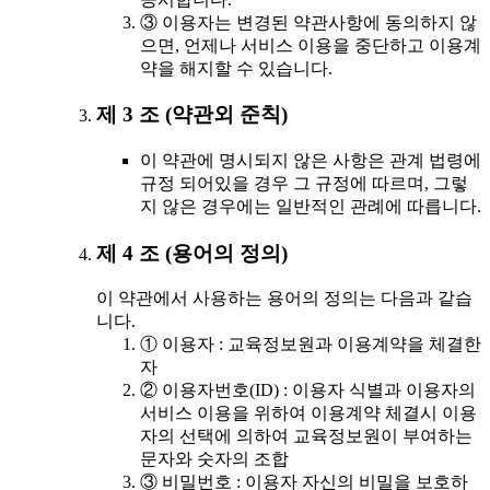
③ 이용자는 변경된 약관사항에 동의하지 않
으면, 언제나 서비스 이용을 중단하고 이용계
약을 해지할 수 있습니다.
제 3 조 (약관외 준칙)
이 약관에 명시되지 않은 사항은 관계 법령에
규정 되어있을 경우 그 규정에 따르며, 그렇
지 않은 경우에는 일반적인 관례에 따릅니다.
제 4 조 (용어의 정의)
이 약관에서 사용하는 용어의 정의는 다음과 같습
니다.
① 이용자 : 교육정보원과 이용계약을 체결한
자
② 이용자번호(ID) : 이용자 식별과 이용자의
서비스 이용을 위하여 이용계약 체결시 이용
자의 선택에 의하여 교육정보원이 부여하는
문자와 숫자의 조합
③ 비밀번호 : 이용자 자신의 비밀을 보호하