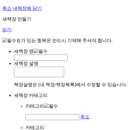
취소
내책장에 담기
새책장 만들기
닫기
표가 있는 항목은 반드시 기재해 주셔야 합니다.
새책장 명
새책장 설명
책장설명은 [내 책장/책장목록]에서 수정할 수 있습니다.
새책장 카테고리
카테고리
취소
카테고리