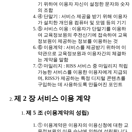
기 위하여 이용자 자신이 설정한 문자와 숫자
의 조합
④ 단말기 : 서비스 제공을 받기 위해 이용자
가 설치한 개인용 컴퓨터 및 모뎀 등의 기기
⑤ 서비스 이용 : 이용자가 단말기를 이용하
여 교육정보원의 주전산기에 접속하여 교육
정보원이 제공하는 정보를 이용하는 것
⑥ 이용계약 : 서비스를 제공받기 위하여 이
약관으로 교육정보원과 이용자간의 체결하
는 계약을 말함
⑦ 마일리지 : RISS 서비스 중 마일리지 적립
가능한 서비스를 이용한 이용자에게 지급되
며, RISS가 제공하는 특정 디지털 콘텐츠를
구입하는 데 사용하도록 만들어진 포인트
제 2 장 서비스 이용 계약
제 5 조 (이용계약의 성립)
① 이용계약은 이용자의 이용신청에 대한 교
육정보원의 이용 승낙에 의하여 성립됩니다.