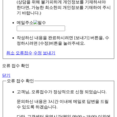
(상담을 위해 불가피하게 개인정보를 기재하셔야
한다면, 가능한 최소한의 개인정보를 기재하여 주시
기 바랍니다.)
메일주소
작성하신 내용을 완료하시려면 [보내기] 버튼을, 수
정하시려면 [수정]버튼을 눌러주세요.
취소
오류접수
수정
보내기
오류 접수 확인
닫기
오류 접수 확인
고객님, 오류접수가 정상적으로 신청 되었습니다.
문의하신 내용은 3시간 이내에 메일로 답변을 드릴
수 있도록 하겠습니다.
다만, 고객센터 운영시간(평일 09:00 ~ 18:00) 이외에