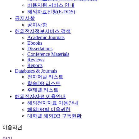
비용지원 서비스 안내
해외자료신청(E-DDS)
공지사항
공지사항
해외전자정보서비스 검색
Academic Journals
Ebooks
Dissertations
Conference Materials
Reviews
Reports
Databases & Journals
전자저널 리스트
학술DB 리스트
주제별 리스트
해외전자자료 이용안내
해외전자자료 이용안내
해외DB별 이용권한
대학별 해외DB 구독현황
이용약관
닫기