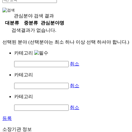
관심분야 검색 결과
대분류
중분류
관심분야명
검색결과가 없습니다.
선택된 분야 (선택분야는 최소 하나 이상 선택 하셔야 합니다.)
카테고리
취소
카테고리
취소
카테고리
취소
등록
소장기관 정보