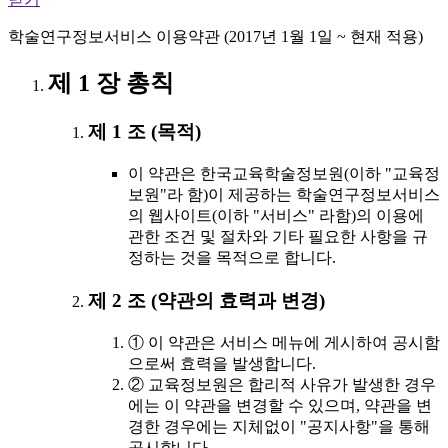
학술연구정보서비스 이용약관 (2017년 1월 1일 ~ 현재 적용)
제 1 장 총칙
제 1 조 (목적)
이 약관은 한국교육학술정보원(이하 "교육정
보원"라 함)이 제공하는 학술연구정보서비스
의 웹사이트(이하 "서비스" 라함)의 이용에
관한 조건 및 절차와 기타 필요한 사항을 규
정하는 것을 목적으로 합니다.
제 2 조 (약관의 효력과 변경)
① 이 약관은 서비스 메뉴에 게시하여 공시함
으로써 효력을 발생합니다.
② 교육정보원은 합리적 사유가 발생한 경우
에는 이 약관을 변경할 수 있으며, 약관을 변
경한 경우에는 지체없이 "공지사항"을 통해
공시합니다.