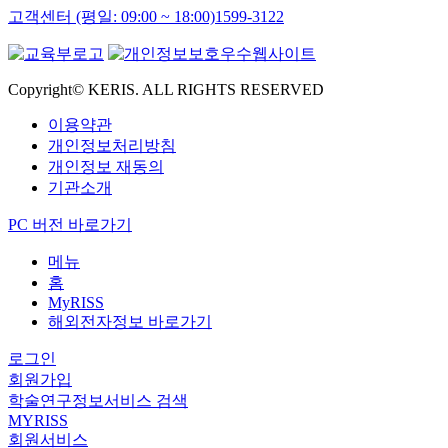
고객센터 (평일: 09:00 ~ 18:00)
1599-3122
Copyright© KERIS. ALL RIGHTS RESERVED
이용약관
개인정보처리방침
개인정보 재동의
기관소개
PC 버전 바로가기
메뉴
홈
MyRISS
해외전자정보 바로가기
로그인
회원가입
학술연구정보서비스 검색
MYRISS
회원서비스