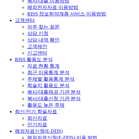
복사/대출 이용방법
해외전자자료 이용방법
RISS 정보취약계층 서비스 이용방법
고객센터
자주 찾는 질문
상담 신청
상담 내역 확인
고객제안
신고센터
RISS 활용도 분석
자료 현황 통계
최근 이용통계 분석
주제별 활용통계 분석
학술지 활용도 분석
복사/대출제공 기관 분석
복사/대출신청 기관 분석
활용도 높은 주제
최신/인기 학술자료
최신자료
인기자료
해외자료신청(E-DDS)
해외자료신청(E-DDS) 이용 방법