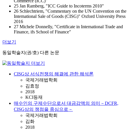
Commerce (ICC)"
25 Jan Ramberg, "ICC Guide to Incoterms 2010"
26 Schlechtriem, "Commentary on the UN Convention on the
International Sale of Goods (CISG)" Oxford University Press
2016
27 Michele Donnelly, "Certificate in International Trade and
Finance, ifs School of Finance"
더보기
동일학술지(권/호) 다른 논문
CISG상 서식전쟁의 해결에 관한 해석론
국제거래법학회
김효정
2018
KCI등재
매수인의 구제수단으로서 대금감액의 의미－DCFR,
CISG상의 쟁점을 중심으로－
국제거래법학회
김화
2018