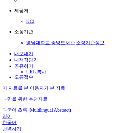
6
제공처
KCI
소장기관
영남대학교 중앙도서관
소장기관정보
내보내기
내책장담기
공유하기
URL 복사
오류접수
이 자료를 본 이용자가 본 자료
나만을 위한 추천자료
다국어 초록 (Multilingual Abstract)
영어
한국어
번역하기