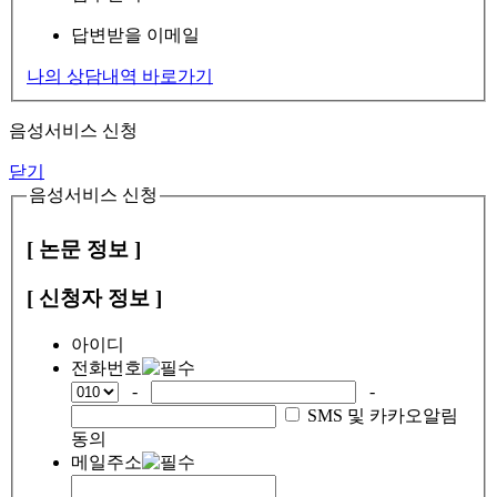
답변받을 이메일
나의 상담내역 바로가기
음성서비스 신청
닫기
음성서비스 신청
[ 논문 정보 ]
[ 신청자 정보 ]
아이디
전화번호
-
-
SMS 및 카카오알림
동의
메일주소