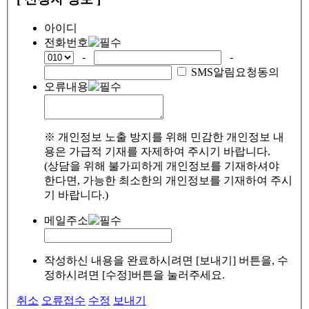
아이디
전화번호
-
-
SMS알림요청동의
오류내용
※ 개인정보 노출 방지를 위해 민감한 개인정보 내
용은 가급적 기재를 자제하여 주시기 바랍니다.
(상담을 위해 불가피하게 개인정보를 기재하셔야
한다면, 가능한 최소한의 개인정보를 기재하여 주시
기 바랍니다.)
메일주소
작성하신 내용을 완료하시려면 [보내기] 버튼을, 수
정하시려면 [수정]버튼을 눌러주세요.
취소
오류접수
수정
보내기