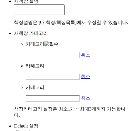
새책장 설명
책장설명은 [내 책장/책장목록]에서 수정할 수 있습니다.
새책장 카테고리
카테고리
취소
카테고리
취소
카테고리
취소
책장카테고리 설정은 최소1개 ~ 최대3개까지 가능합니
다.
Default 설정