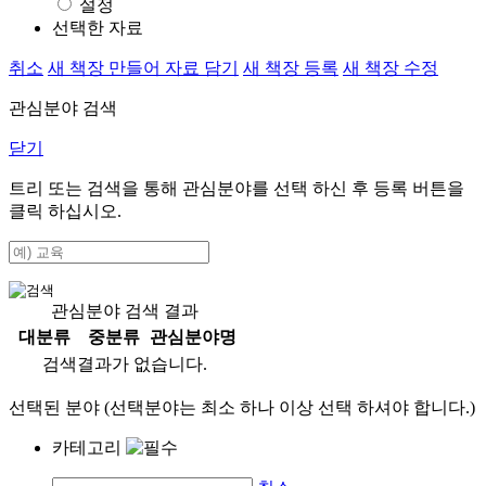
설정
선택한 자료
취소
새 책장 만들어 자료 담기
새 책장 등록
새 책장 수정
관심분야 검색
닫기
트리 또는 검색을 통해 관심분야를 선택 하신 후
등록
버튼을
클릭 하십시오.
관심분야 검색 결과
대분류
중분류
관심분야명
검색결과가 없습니다.
선택된 분야 (선택분야는 최소 하나 이상 선택 하셔야 합니다.)
카테고리