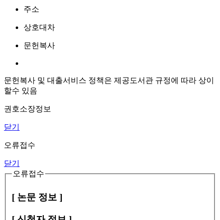
주소
상호대차
문헌복사
문헌복사 및 대출서비스 정책은 제공도서관 규정에 따라 상이
할수 있음
권호소장정보
닫기
오류접수
닫기
오류접수
[ 논문 정보 ]
[ 신청자 정보 ]