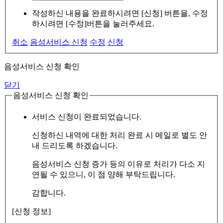
작성하신 내용을 완료하시려면 [신청] 버튼을, 수정
하시려면 [수정]버튼을 눌러주세요.
취소
음성서비스 신청
수정
신청
음성서비스 신청 확인
닫기
음성서비스 신청 확인
서비스 신청이 완료되었습니다.
신청하신 내역에 대한 처리 완료 시 메일로 별도 안
내 드리도록 하겠습니다.
음성서비스 신청 증가 등의 이유로 처리가 다소 지
연될 수 있으니, 이 점 양해 부탁드립니다.
감합니다.
[신청 정보]