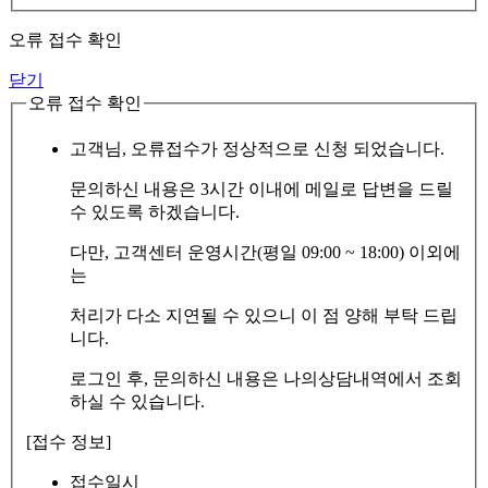
오류 접수 확인
닫기
오류 접수 확인
고객님, 오류접수가 정상적으로 신청 되었습니다.
문의하신 내용은 3시간 이내에 메일로 답변을 드릴
수 있도록 하겠습니다.
다만, 고객센터 운영시간(평일 09:00 ~ 18:00) 이외에
는
처리가 다소 지연될 수 있으니 이 점 양해 부탁 드립
니다.
로그인 후, 문의하신 내용은 나의상담내역에서 조회
하실 수 있습니다.
[접수 정보]
접수일시