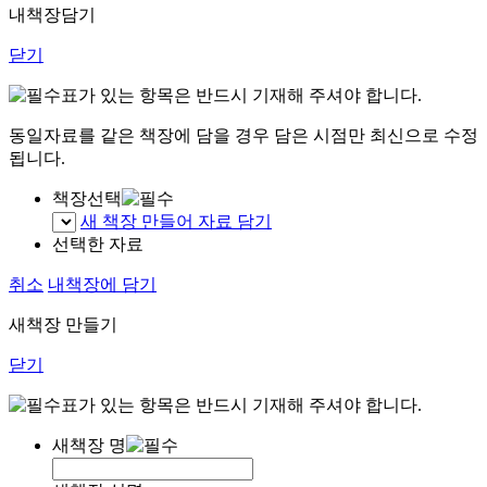
내책장담기
닫기
표가 있는 항목은 반드시 기재해 주셔야 합니다.
동일자료를 같은 책장에 담을 경우 담은 시점만 최신으로 수정
됩니다.
책장선택
새 책장 만들어 자료 담기
선택한 자료
취소
내책장에 담기
새책장 만들기
닫기
표가 있는 항목은 반드시 기재해 주셔야 합니다.
새책장 명