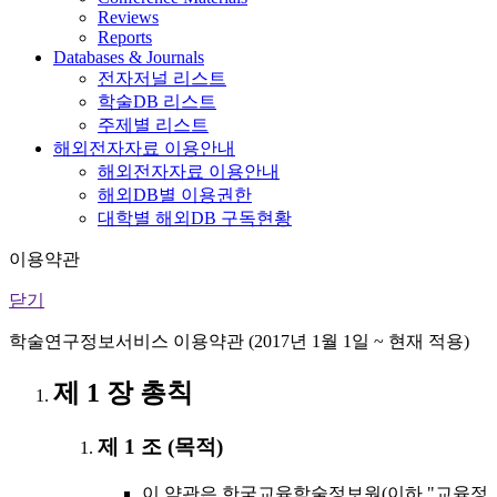
Reviews
Reports
Databases & Journals
전자저널 리스트
학술DB 리스트
주제별 리스트
해외전자자료 이용안내
해외전자자료 이용안내
해외DB별 이용권한
대학별 해외DB 구독현황
이용약관
닫기
학술연구정보서비스 이용약관 (2017년 1월 1일 ~ 현재 적용)
제 1 장 총칙
제 1 조 (목적)
이 약관은 한국교육학술정보원(이하 "교육정