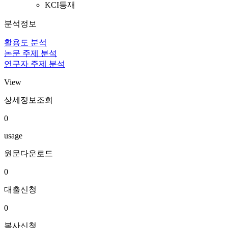
KCI등재
분석정보
활용도 분석
논문 주제 분석
연구자 주제 분석
View
상세정보조회
0
usage
원문다운로드
0
대출신청
0
복사신청