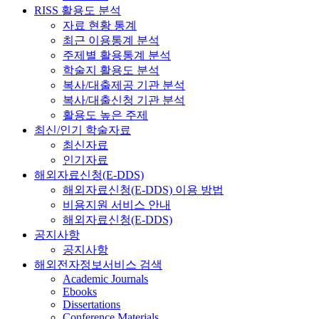
RISS 활용도 분석
자료 현황 통계
최근 이용통계 분석
주제별 활용통계 분석
학술지 활용도 분석
복사/대출제공 기관 분석
복사/대출신청 기관 분석
활용도 높은 주제
최신/인기 학술자료
최신자료
인기자료
해외자료신청(E-DDS)
해외자료신청(E-DDS) 이용 방법
비용지원 서비스 안내
해외자료신청(E-DDS)
공지사항
공지사항
해외전자정보서비스 검색
Academic Journals
Ebooks
Dissertations
Conference Materials