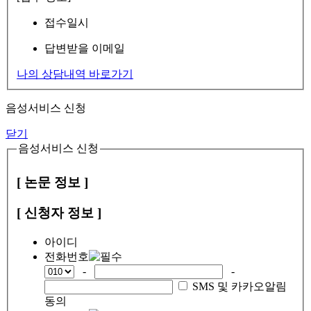
접수일시
답변받을 이메일
나의 상담내역 바로가기
음성서비스 신청
닫기
음성서비스 신청
[ 논문 정보 ]
[ 신청자 정보 ]
아이디
전화번호
-
-
SMS 및 카카오알림
동의