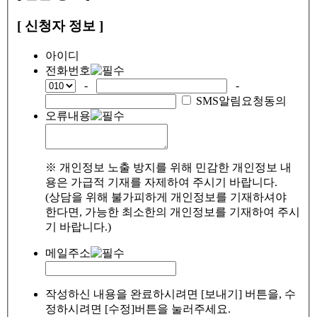
[ 신청자 정보 ]
아이디
전화번호
-
-
SMS알림요청동의
오류내용
※ 개인정보 노출 방지를 위해 민감한 개인정보 내
용은 가급적 기재를 자제하여 주시기 바랍니다.
(상담을 위해 불가피하게 개인정보를 기재하셔야
한다면, 가능한 최소한의 개인정보를 기재하여 주시
기 바랍니다.)
메일주소
작성하신 내용을 완료하시려면 [보내기] 버튼을, 수
정하시려면 [수정]버튼을 눌러주세요.