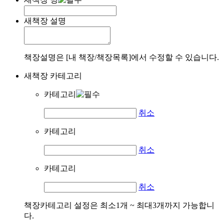
새책장 설명
책장설명은 [내 책장/책장목록]에서 수정할 수 있습니다.
새책장 카테고리
카테고리
취소
카테고리
취소
카테고리
취소
책장카테고리 설정은 최소1개 ~ 최대3개까지 가능합니
다.