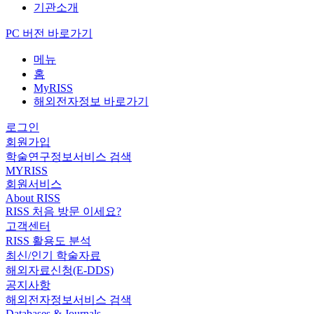
기관소개
PC 버전 바로가기
메뉴
홈
MyRISS
해외전자정보 바로가기
로그인
회원가입
학술연구정보서비스 검색
MYRISS
회원서비스
About RISS
RISS 처음 방문 이세요?
고객센터
RISS 활용도 분석
최신/인기 학술자료
해외자료신청(E-DDS)
공지사항
해외전자정보서비스 검색
Databases & Journals