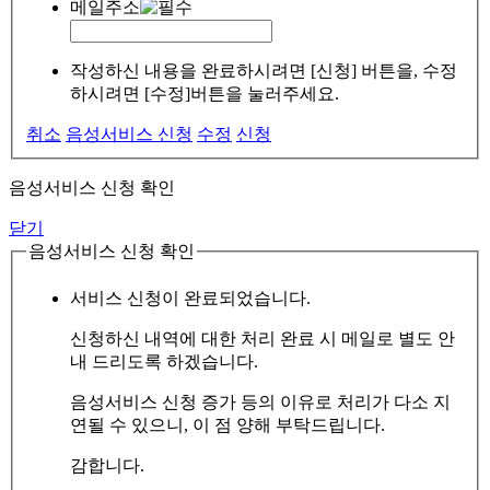
메일주소
작성하신 내용을 완료하시려면 [신청] 버튼을, 수정
하시려면 [수정]버튼을 눌러주세요.
취소
음성서비스 신청
수정
신청
음성서비스 신청 확인
닫기
음성서비스 신청 확인
서비스 신청이 완료되었습니다.
신청하신 내역에 대한 처리 완료 시 메일로 별도 안
내 드리도록 하겠습니다.
음성서비스 신청 증가 등의 이유로 처리가 다소 지
연될 수 있으니, 이 점 양해 부탁드립니다.
감합니다.