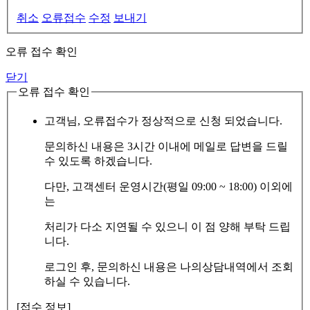
취소
오류접수
수정
보내기
오류 접수 확인
닫기
오류 접수 확인
고객님, 오류접수가 정상적으로 신청 되었습니다.
문의하신 내용은 3시간 이내에 메일로 답변을 드릴
수 있도록 하겠습니다.
다만, 고객센터 운영시간(평일 09:00 ~ 18:00) 이외에
는
처리가 다소 지연될 수 있으니 이 점 양해 부탁 드립
니다.
로그인 후, 문의하신 내용은 나의상담내역에서 조회
하실 수 있습니다.
[접수 정보]