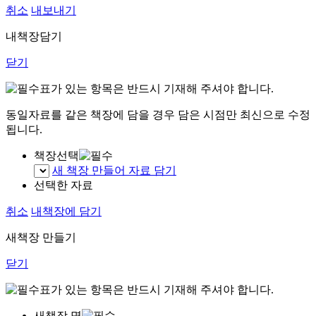
취소
내보내기
내책장담기
닫기
표가 있는 항목은 반드시 기재해 주셔야 합니다.
동일자료를 같은 책장에 담을 경우 담은 시점만 최신으로 수정
됩니다.
책장선택
새 책장 만들어 자료 담기
선택한 자료
취소
내책장에 담기
새책장 만들기
닫기
표가 있는 항목은 반드시 기재해 주셔야 합니다.
새책장 명