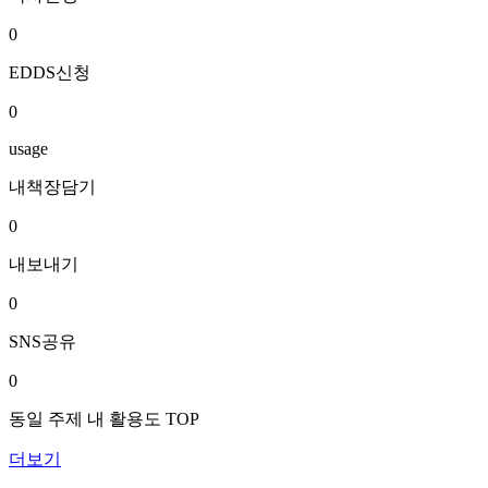
0
EDDS신청
0
usage
내책장담기
0
내보내기
0
SNS공유
0
동일 주제 내 활용도 TOP
더보기