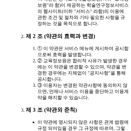
보원"라 함)이 제공하는 학술연구정보서비스
의 웹사이트(이하 "서비스" 라함)의 이용에
관한 조건 및 절차와 기타 필요한 사항을 규
정하는 것을 목적으로 합니다.
제 2 조 (약관의 효력과 변경)
① 이 약관은 서비스 메뉴에 게시하여 공시함
으로써 효력을 발생합니다.
② 교육정보원은 합리적 사유가 발생한 경우
에는 이 약관을 변경할 수 있으며, 약관을 변
경한 경우에는 지체없이 "공지사항"을 통해
공시합니다.
③ 이용자는 변경된 약관사항에 동의하지 않
으면, 언제나 서비스 이용을 중단하고 이용계
약을 해지할 수 있습니다.
제 3 조 (약관외 준칙)
이 약관에 명시되지 않은 사항은 관계 법령에
규정 되어있을 경우 그 규정에 따르며, 그렇