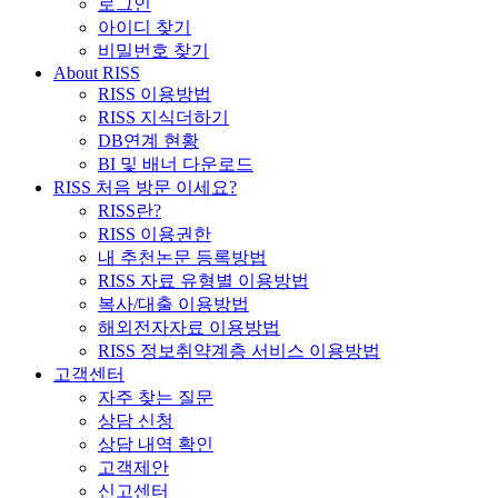
로그인
아이디 찾기
비밀번호 찾기
About RISS
RISS 이용방법
RISS 지식더하기
DB연계 현황
BI 및 배너 다운로드
RISS 처음 방문 이세요?
RISS란?
RISS 이용권한
내 추천논문 등록방법
RISS 자료 유형별 이용방법
복사/대출 이용방법
해외전자자료 이용방법
RISS 정보취약계층 서비스 이용방법
고객센터
자주 찾는 질문
상담 신청
상담 내역 확인
고객제안
신고센터