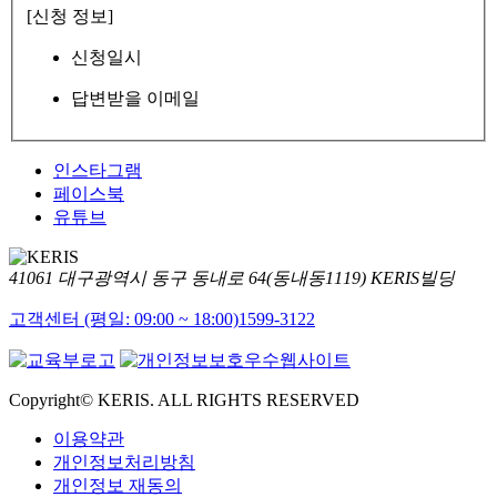
[신청 정보]
신청일시
답변받을 이메일
인스타그램
페이스북
유튜브
41061 대구광역시 동구 동내로 64(동내동1119) KERIS빌딩
고객센터 (평일: 09:00 ~ 18:00)
1599-3122
Copyright© KERIS. ALL RIGHTS RESERVED
이용약관
개인정보처리방침
개인정보 재동의