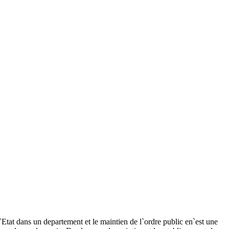
 l`Etat dans un departement et le maintien de l`ordre public en`est une