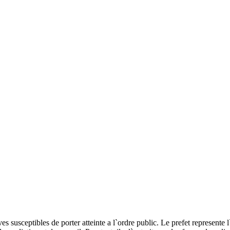
ives susceptibles de porter atteinte a l`ordre public. Le prefet represente