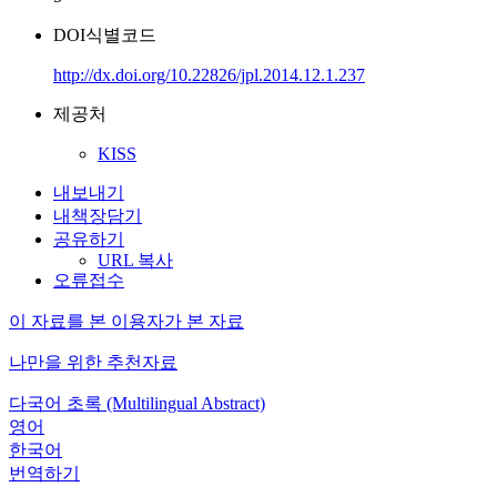
DOI식별코드
http://dx.doi.org/10.22826/jpl.2014.12.1.237
제공처
KISS
내보내기
내책장담기
공유하기
URL 복사
오류접수
이 자료를 본 이용자가 본 자료
나만을 위한 추천자료
다국어 초록 (Multilingual Abstract)
영어
한국어
번역하기