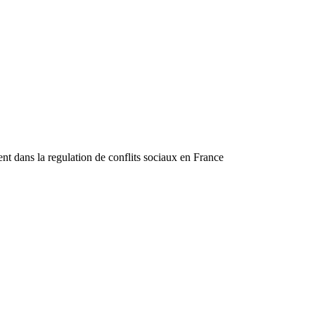
la regulation de conflits sociaux en France