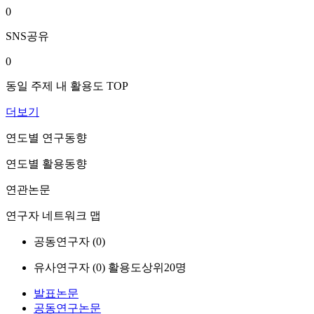
0
SNS공유
0
동일 주제 내 활용도 TOP
더보기
연도별 연구동향
연도별 활용동향
연관논문
연구자 네트워크 맵
공동연구자 (
0
)
유사연구자 (
0
)
활용도상위20명
발표논문
공동연구논문