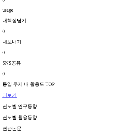
usage
내책장담기
0
내보내기
0
SNS공유
0
동일 주제 내 활용도 TOP
더보기
연도별 연구동향
연도별 활용동향
연관논문