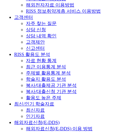
해외전자자료 이용방법
RISS 정보취약계층 서비스 이용방법
고객센터
자주 찾는 질문
상담 신청
상담 내역 확인
고객제안
신고센터
RISS 활용도 분석
자료 현황 통계
최근 이용통계 분석
주제별 활용통계 분석
학술지 활용도 분석
복사/대출제공 기관 분석
복사/대출신청 기관 분석
활용도 높은 주제
최신/인기 학술자료
최신자료
인기자료
해외자료신청(E-DDS)
해외자료신청(E-DDS) 이용 방법