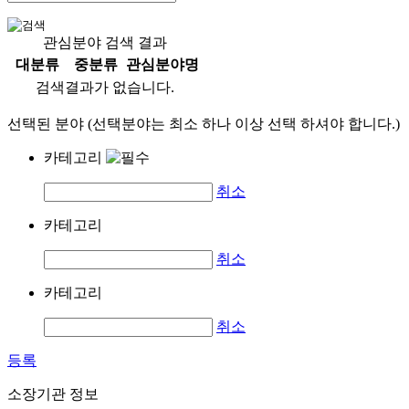
관심분야 검색 결과
대분류
중분류
관심분야명
검색결과가 없습니다.
선택된 분야 (선택분야는 최소 하나 이상 선택 하셔야 합니다.)
카테고리
취소
카테고리
취소
카테고리
취소
등록
소장기관 정보