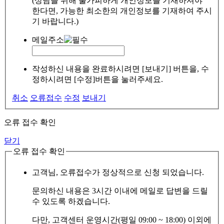
(상담을 위해 불가피하게 개인정보를 기재하셔야
한다면, 가능한 최소한의 개인정보를 기재하여 주시
기 바랍니다.)
메일주소
작성하신 내용을 완료하시려면 [보내기] 버튼을, 수
정하시려면 [수정]버튼을 눌러주세요.
취소
오류접수
수정
보내기
오류 접수 확인
닫기
오류 접수 확인
고객님, 오류접수가 정상적으로 신청 되었습니다.
문의하신 내용은 3시간 이내에 메일로 답변을 드릴
수 있도록 하겠습니다.
다만, 고객센터 운영시간(평일 09:00 ~ 18:00) 이외에