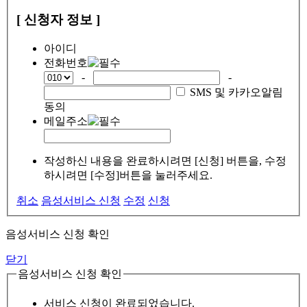
[ 신청자 정보 ]
아이디
전화번호
-
-
SMS 및 카카오알림
동의
메일주소
작성하신 내용을 완료하시려면 [신청] 버튼을, 수정
하시려면 [수정]버튼을 눌러주세요.
취소
음성서비스 신청
수정
신청
음성서비스 신청 확인
닫기
음성서비스 신청 확인
서비스 신청이 완료되었습니다.