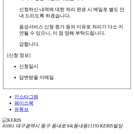
신청하신 내역에 대한 처리 완료 시 메일로 별도 안
내 드리도록 하겠습니다.
음성서비스 신청 증가 등의 이유로 처리가 다소 지
연될 수 있으니, 이 점 양해 부탁드립니다.
감합니다.
[신청 정보]
신청일시
답변받을 이메일
인스타그램
페이스북
유튜브
41061 대구광역시 동구 동내로 64(동내동1119) KERIS빌딩