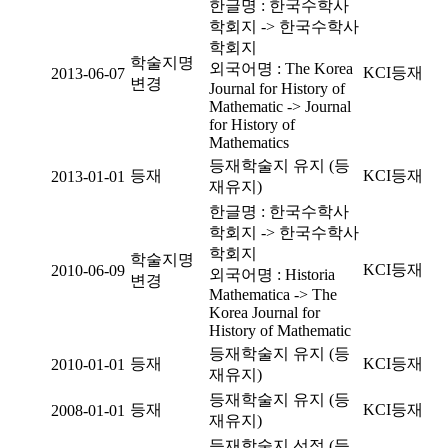
한글명 : 한국수학사
학회지 -> 한국수학사
학회지
학술지명
외국어명 : The Korea
KCI등재
2013-06-07
변경
Journal for History of
Mathematic -> Journal
for History of
Mathematics
등재학술지 유지 (등
등재
KCI등재
2013-01-01
재유지)
한글명 : 한국수학사
학회지 -> 한국수학사
학회지
학술지명
KCI등재
2010-06-09
외국어명 : Historia
변경
Mathematica -> The
Korea Journal for
History of Mathematic
등재학술지 유지 (등
등재
KCI등재
2010-01-01
재유지)
등재학술지 유지 (등
등재
KCI등재
2008-01-01
재유지)
등재학술지 선정 (등