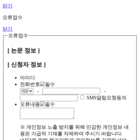
닫기
오류접수
닫기
오류접수
[ 논문 정보 ]
[ 신청자 정보 ]
아이디
전화번호
-
-
SMS알림요청동의
오류내용
※ 개인정보 노출 방지를 위해 민감한 개인정보 내
용은 가급적 기재를 자제하여 주시기 바랍니다.