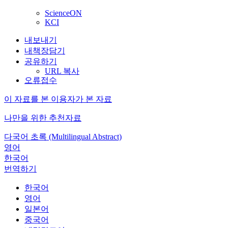
ScienceON
KCI
내보내기
내책장담기
공유하기
URL 복사
오류접수
이 자료를 본 이용자가 본 자료
나만을 위한 추천자료
다국어 초록 (Multilingual Abstract)
영어
한국어
번역하기
한국어
영어
일본어
중국어