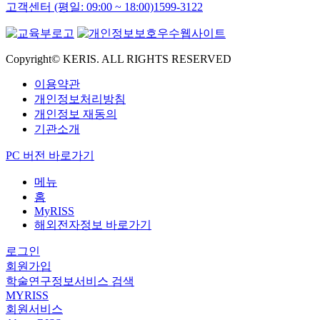
고객센터 (평일: 09:00 ~ 18:00)
1599-3122
Copyright© KERIS. ALL RIGHTS RESERVED
이용약관
개인정보처리방침
개인정보 재동의
기관소개
PC 버전 바로가기
메뉴
홈
MyRISS
해외전자정보 바로가기
로그인
회원가입
학술연구정보서비스 검색
MYRISS
회원서비스