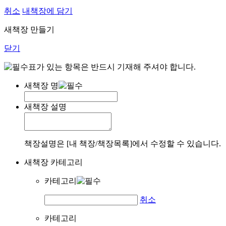
취소
내책장에 담기
새책장 만들기
닫기
표가 있는 항목은 반드시 기재해 주셔야 합니다.
새책장 명
새책장 설명
책장설명은 [내 책장/책장목록]에서 수정할 수 있습니다.
새책장 카테고리
카테고리
취소
카테고리