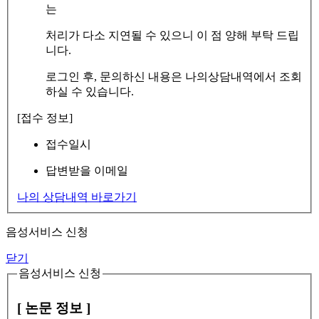
는
처리가 다소 지연될 수 있으니 이 점 양해 부탁 드립
니다.
로그인 후, 문의하신 내용은 나의상담내역에서 조회
하실 수 있습니다.
[접수 정보]
접수일시
답변받을 이메일
나의 상담내역 바로가기
음성서비스 신청
닫기
음성서비스 신청
[ 논문 정보 ]