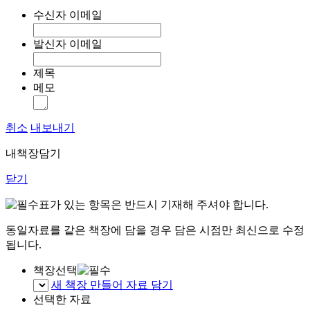
수신자 이메일
발신자 이메일
제목
메모
취소
내보내기
내책장담기
닫기
표가 있는 항목은 반드시 기재해 주셔야 합니다.
동일자료를 같은 책장에 담을 경우 담은 시점만 최신으로 수정
됩니다.
책장선택
새 책장 만들어 자료 담기
선택한 자료