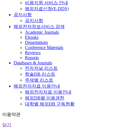
비용지원 서비스 안내
해외자료신청(E-DDS)
공지사항
공지사항
해외전자정보서비스 검색
Academic Journals
Ebooks
Dissertations
Conference Materials
Reviews
Reports
Databases & Journals
전자저널 리스트
학술DB 리스트
주제별 리스트
해외전자자료 이용안내
해외전자자료 이용안내
해외DB별 이용권한
대학별 해외DB 구독현황
이용약관
닫기