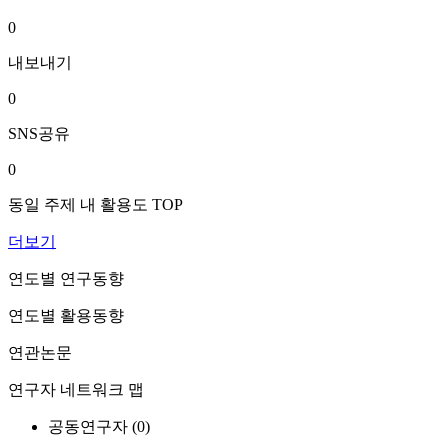
0
내보내기
0
SNS공유
0
동일 주제 내 활용도 TOP
더보기
연도별 연구동향
연도별 활용동향
연관논문
연구자 네트워크 맵
공동연구자 (
0
)