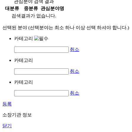
관심분야 검색 결과
대분류
중분류
관심분야명
검색결과가 없습니다.
선택된 분야 (선택분야는 최소 하나 이상 선택 하셔야 합니다.)
카테고리
취소
카테고리
취소
카테고리
취소
등록
소장기관 정보
닫기