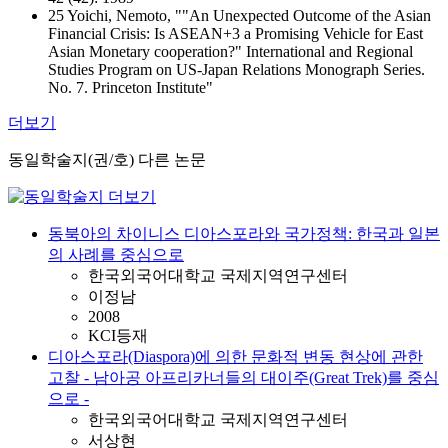
25 Yoichi, Nemoto, ""An Unexpected Outcome of the Asian
Financial Crisis: Is ASEAN+3 a Promising Vehicle for East
Asian Monetary cooperation?" International and Regional
Studies Program on US-Japan Relations Monograph Series.
No. 7. Princeton Institute"
더보기
동일학술지(권/호) 다른 논문
동북아의 차이니스 디아스포라와 국가정책: 한국과 일본
의 사례를 중심으로
한국외국어대학교 국제지역연구센터
이정남
2008
KCI등재
디아스포라(Diaspora)에 의한 문화적 변동 현상에 관한
고찰 - 남아공 아프리카너들의 대이주(Great Trek)를 중심
으로 -
한국외국어대학교 국제지역연구센터
서상현