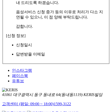
내 드리도록 하겠습니다.
음성서비스 신청 증가 등의 이유로 처리가 다소 지
연될 수 있으니, 이 점 양해 부탁드립니다.
감합니다.
[신청 정보]
신청일시
답변받을 이메일
인스타그램
페이스북
유튜브
41061 대구광역시 동구 동내로 64(동내동1119) KERIS빌딩
고객센터 (평일: 09:00 ~ 18:00)
1599-3122