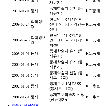
2013-01-01
재유지)
등재학술지 유지 (등
등재
KCI등재
2010-01-01
재유지)
한글명 : 국제지역학
학회명변
2009-03-24
센터 -> 국제지역연구
KCI등재
경
센터
한글명 : 외국학종합
학회명변
2009-03-23
연구센터 -> 국제지역
KCI등재
경
학센터
등재학술지 유지 (등
등재
KCI등재
2008-01-01
재유지)
등재학술지 유지 (등
등재
KCI등재
2006-01-01
재유지)
등재학술지 선정 (등
등재
KCI등재
2003-01-01
재후보2차)
등재후보 1차 PASS
등재
KCI후보
2002-01-01
(등재후보1차)
등재후보학술지 선정
등재
KCI후보
2001-01-01
(신규평가)
학술지 인용정보