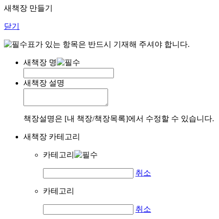
새책장 만들기
닫기
표가 있는 항목은 반드시 기재해 주셔야 합니다.
새책장 명
새책장 설명
책장설명은 [내 책장/책장목록]에서 수정할 수 있습니다.
새책장 카테고리
카테고리
취소
카테고리
취소