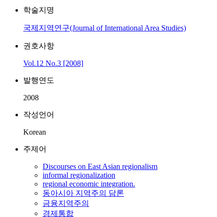
학술지명
국제지역연구(Journal of International Area Studies)
권호사항
Vol.12 No.3 [2008]
발행연도
2008
작성언어
Korean
주제어
Discourses on East Asian regionalism
informal regionalization
regional economic integration.
동아시아 지역주의 담론
금융지역주의
경제통합