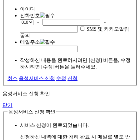
아이디
전화번호
-
-
SMS 및 카카오알림
동의
메일주소
작성하신 내용을 완료하시려면 [신청] 버튼을, 수정
하시려면 [수정]버튼을 눌러주세요.
취소
음성서비스 신청
수정
신청
음성서비스 신청 확인
닫기
음성서비스 신청 확인
서비스 신청이 완료되었습니다.
신청하신 내역에 대한 처리 완료 시 메일로 별도 안