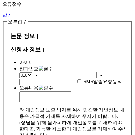
오류접수
닫기
오류접수
[ 논문 정보 ]
[ 신청자 정보 ]
아이디
전화번호
-
-
SMS알림요청동의
오류내용
※ 개인정보 노출 방지를 위해 민감한 개인정보 내
용은 가급적 기재를 자제하여 주시기 바랍니다.
(상담을 위해 불가피하게 개인정보를 기재하셔야
한다면, 가능한 최소한의 개인정보를 기재하여 주시