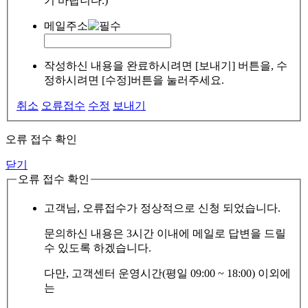
기 바랍니다.)
메일주소
작성하신 내용을 완료하시려면 [보내기] 버튼을, 수
정하시려면 [수정]버튼을 눌러주세요.
취소
오류접수
수정
보내기
오류 접수 확인
닫기
오류 접수 확인
고객님, 오류접수가 정상적으로 신청 되었습니다.
문의하신 내용은 3시간 이내에 메일로 답변을 드릴
수 있도록 하겠습니다.
다만, 고객센터 운영시간(평일 09:00 ~ 18:00) 이외에
는