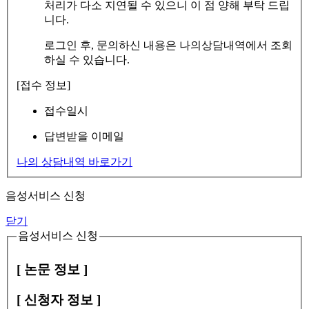
처리가 다소 지연될 수 있으니 이 점 양해 부탁 드립
니다.
로그인 후, 문의하신 내용은 나의상담내역에서 조회
하실 수 있습니다.
[접수 정보]
접수일시
답변받을 이메일
나의 상담내역 바로가기
음성서비스 신청
닫기
음성서비스 신청
[ 논문 정보 ]
[ 신청자 정보 ]