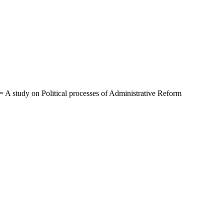
litical processes of Administrative Reform