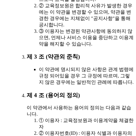
② 교육정보원은 합리적 사유가 발생한 경우
에는 이 약관을 변경할 수 있으며, 약관을 변
경한 경우에는 지체없이 "공지사항"을 통해
공시합니다.
③ 이용자는 변경된 약관사항에 동의하지 않
으면, 언제나 서비스 이용을 중단하고 이용계
약을 해지할 수 있습니다.
제 3 조 (약관외 준칙)
이 약관에 명시되지 않은 사항은 관계 법령에
규정 되어있을 경우 그 규정에 따르며, 그렇
지 않은 경우에는 일반적인 관례에 따릅니다.
제 4 조 (용어의 정의)
이 약관에서 사용하는 용어의 정의는 다음과 같습
니다.
① 이용자 : 교육정보원과 이용계약을 체결한
자
② 이용자번호(ID) : 이용자 식별과 이용자의