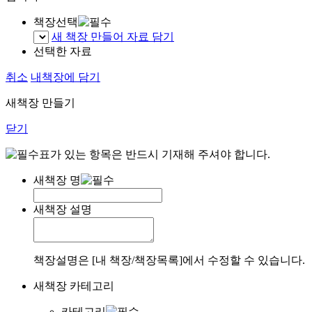
책장선택
새 책장 만들어 자료 담기
선택한 자료
취소
내책장에 담기
새책장 만들기
닫기
표가 있는 항목은 반드시 기재해 주셔야 합니다.
새책장 명
새책장 설명
책장설명은 [내 책장/책장목록]에서 수정할 수 있습니다.
새책장 카테고리
카테고리