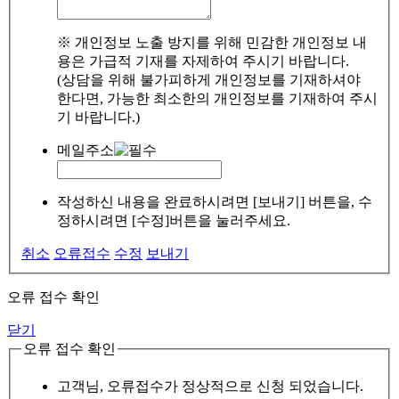
※ 개인정보 노출 방지를 위해 민감한 개인정보 내
용은 가급적 기재를 자제하여 주시기 바랍니다.
(상담을 위해 불가피하게 개인정보를 기재하셔야
한다면, 가능한 최소한의 개인정보를 기재하여 주시
기 바랍니다.)
메일주소
작성하신 내용을 완료하시려면 [보내기] 버튼을, 수
정하시려면 [수정]버튼을 눌러주세요.
취소
오류접수
수정
보내기
오류 접수 확인
닫기
오류 접수 확인
고객님, 오류접수가 정상적으로 신청 되었습니다.