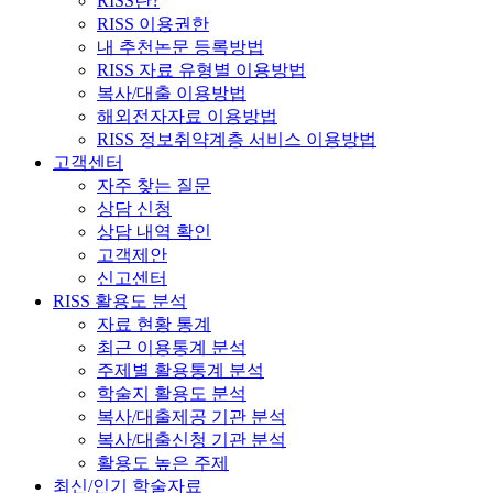
RISS란?
RISS 이용권한
내 추천논문 등록방법
RISS 자료 유형별 이용방법
복사/대출 이용방법
해외전자자료 이용방법
RISS 정보취약계층 서비스 이용방법
고객센터
자주 찾는 질문
상담 신청
상담 내역 확인
고객제안
신고센터
RISS 활용도 분석
자료 현황 통계
최근 이용통계 분석
주제별 활용통계 분석
학술지 활용도 분석
복사/대출제공 기관 분석
복사/대출신청 기관 분석
활용도 높은 주제
최신/인기 학술자료