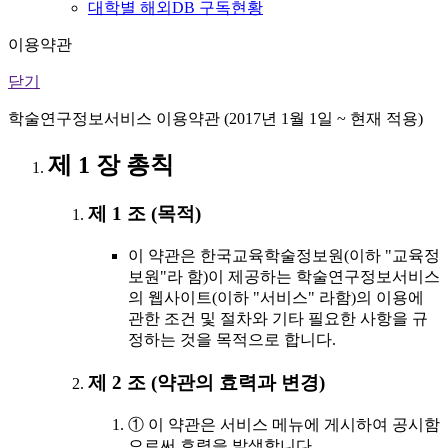
대학별 해외DB 구독현황
이용약관
닫기
학술연구정보서비스 이용약관 (2017년 1월 1일 ~ 현재 적용)
제 1 장 총칙
제 1 조 (목적)
이 약관은 한국교육학술정보원(이하 "교육정
보원"라 함)이 제공하는 학술연구정보서비스
의 웹사이트(이하 "서비스" 라함)의 이용에
관한 조건 및 절차와 기타 필요한 사항을 규
정하는 것을 목적으로 합니다.
제 2 조 (약관의 효력과 변경)
① 이 약관은 서비스 메뉴에 게시하여 공시함
으로써 효력을 발생합니다.