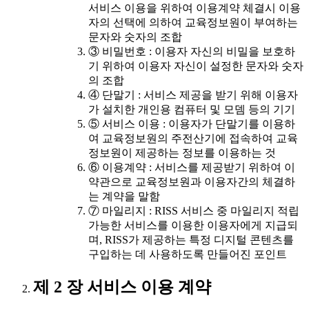
서비스 이용을 위하여 이용계약 체결시 이용
자의 선택에 의하여 교육정보원이 부여하는
문자와 숫자의 조합
③ 비밀번호 : 이용자 자신의 비밀을 보호하
기 위하여 이용자 자신이 설정한 문자와 숫자
의 조합
④ 단말기 : 서비스 제공을 받기 위해 이용자
가 설치한 개인용 컴퓨터 및 모뎀 등의 기기
⑤ 서비스 이용 : 이용자가 단말기를 이용하
여 교육정보원의 주전산기에 접속하여 교육
정보원이 제공하는 정보를 이용하는 것
⑥ 이용계약 : 서비스를 제공받기 위하여 이
약관으로 교육정보원과 이용자간의 체결하
는 계약을 말함
⑦ 마일리지 : RISS 서비스 중 마일리지 적립
가능한 서비스를 이용한 이용자에게 지급되
며, RISS가 제공하는 특정 디지털 콘텐츠를
구입하는 데 사용하도록 만들어진 포인트
제 2 장 서비스 이용 계약