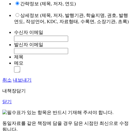
간략정보 (제목, 저자, 연도)
상세정보 (제목, 저자, 발행기관, 학술지명, 권호, 발행
연도, 작성언어, KDC, 자료형태, 수록면, 소장기관, 초록)
수신자 이메일
발신자 이메일
제목
메모
취소
내보내기
내책장담기
닫기
표가 있는 항목은 반드시 기재해 주셔야 합니다.
동일자료를 같은 책장에 담을 경우 담은 시점만 최신으로 수정
됩니다.