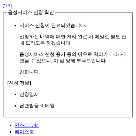
닫기
음성서비스 신청 확인
서비스 신청이 완료되었습니다.
신청하신 내역에 대한 처리 완료 시 메일로 별도 안
내 드리도록 하겠습니다.
음성서비스 신청 증가 등의 이유로 처리가 다소 지
연될 수 있으니, 이 점 양해 부탁드립니다.
감합니다.
[신청 정보]
신청일시
답변받을 이메일
인스타그램
페이스북