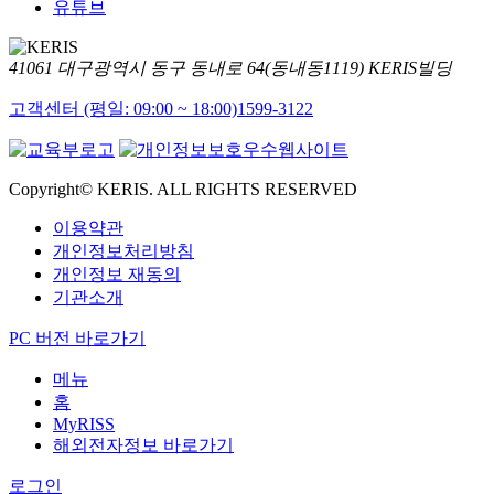
유튜브
41061 대구광역시 동구 동내로 64(동내동1119) KERIS빌딩
고객센터 (평일: 09:00 ~ 18:00)
1599-3122
Copyright© KERIS. ALL RIGHTS RESERVED
이용약관
개인정보처리방침
개인정보 재동의
기관소개
PC 버전 바로가기
메뉴
홈
MyRISS
해외전자정보 바로가기
로그인