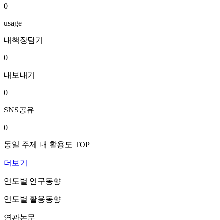
0
usage
내책장담기
0
내보내기
0
SNS공유
0
동일 주제 내 활용도 TOP
더보기
연도별 연구동향
연도별 활용동향
연관논문