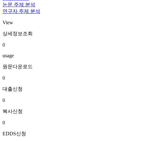
논문 주제 분석
연구자 주제 분석
View
상세정보조회
0
usage
원문다운로드
0
대출신청
0
복사신청
0
EDDS신청