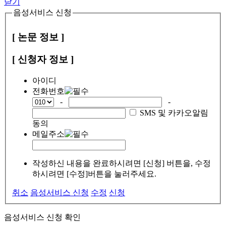
닫기
음성서비스 신청
[ 논문 정보 ]
[ 신청자 정보 ]
아이디
전화번호
-
-
SMS 및 카카오알림
동의
메일주소
작성하신 내용을 완료하시려면 [신청] 버튼을, 수정
하시려면 [수정]버튼을 눌러주세요.
취소
음성서비스 신청
수정
신청
음성서비스 신청 확인