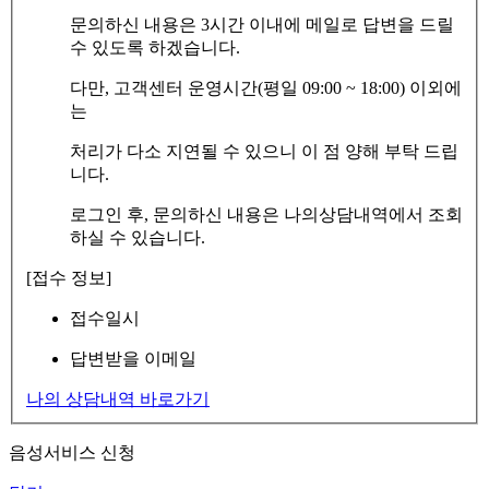
문의하신 내용은 3시간 이내에 메일로 답변을 드릴
수 있도록 하겠습니다.
다만, 고객센터 운영시간(평일 09:00 ~ 18:00) 이외에
는
처리가 다소 지연될 수 있으니 이 점 양해 부탁 드립
니다.
로그인 후, 문의하신 내용은 나의상담내역에서 조회
하실 수 있습니다.
[접수 정보]
접수일시
답변받을 이메일
나의 상담내역 바로가기
음성서비스 신청