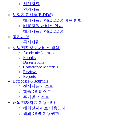
최신자료
인기자료
해외자료신청(E-DDS)
해외자료신청(E-DDS) 이용 방법
비용지원 서비스 안내
해외자료신청(E-DDS)
공지사항
공지사항
해외전자정보서비스 검색
Academic Journals
Ebooks
Dissertations
Conference Materials
Reviews
Reports
Databases & Journals
전자저널 리스트
학술DB 리스트
주제별 리스트
해외전자자료 이용안내
해외전자자료 이용안내
해외DB별 이용권한