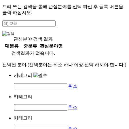
트리 또는 검색을 통해 관심분야를 선택 하신 후
등록
버튼을
클릭 하십시오.
관심분야 검색 결과
대분류
중분류
관심분야명
검색결과가 없습니다.
선택된 분야 (선택분야는 최소 하나 이상 선택 하셔야 합니다.)
카테고리
취소
카테고리
취소
카테고리
취소