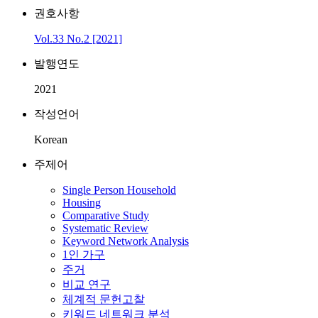
권호사항
Vol.33 No.2 [2021]
발행연도
2021
작성언어
Korean
주제어
Single Person Household
Housing
Comparative Study
Systematic Review
Keyword Network Analysis
1인 가구
주거
비교 연구
체계적 문헌고찰
키워드 네트워크 분석