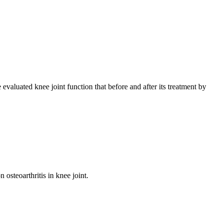
evaluated knee joint function that before and after its treatment by
osteoarthritis in knee joint.