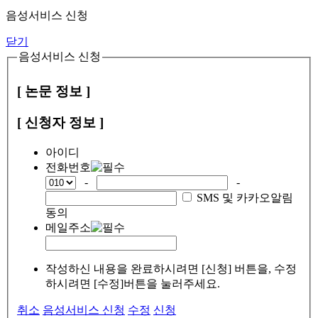
음성서비스 신청
닫기
음성서비스 신청
[ 논문 정보 ]
[ 신청자 정보 ]
아이디
전화번호
-
-
SMS 및 카카오알림
동의
메일주소
작성하신 내용을 완료하시려면 [신청] 버튼을, 수정
하시려면 [수정]버튼을 눌러주세요.
취소
음성서비스 신청
수정
신청