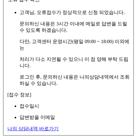
고객님, 오류접수가 정상적으로 신청 되었습니다.
문의하신 내용은 3시간 이내에 메일로 답변을 드릴
수 있도록 하겠습니다.
다만, 고객센터 운영시간(평일 09:00 ~ 18:00) 이외에
는
처리가 다소 지연될 수 있으니 이 점 양해 부탁 드립
니다.
로그인 후, 문의하신 내용은 나의상담내역에서 조회
하실 수 있습니다.
[접수 정보]
접수일시
답변받을 이메일
나의 상담내역 바로가기