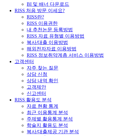
BI 및 배너 다운로드
RISS 처음 방문 이세요?
RISS란?
RISS 이용권한
내 추천논문 등록방법
RISS 자료 유형별 이용방법
복사/대출 이용방법
해외전자자료 이용방법
RISS 정보취약계층 서비스 이용방법
고객센터
자주 찾는 질문
상담 신청
상담 내역 확인
고객제안
신고센터
RISS 활용도 분석
자료 현황 통계
최근 이용통계 분석
주제별 활용통계 분석
학술지 활용도 분석
복사/대출제공 기관 분석