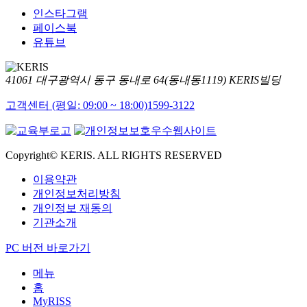
인스타그램
페이스북
유튜브
41061 대구광역시 동구 동내로 64(동내동1119) KERIS빌딩
고객센터 (평일: 09:00 ~ 18:00)
1599-3122
Copyright© KERIS. ALL RIGHTS RESERVED
이용약관
개인정보처리방침
개인정보 재동의
기관소개
PC 버전 바로가기
메뉴
홈
MyRISS