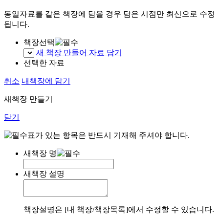
동일자료를 같은 책장에 담을 경우 담은 시점만 최신으로 수정
됩니다.
책장선택
새 책장 만들어 자료 담기
선택한 자료
취소
내책장에 담기
새책장 만들기
닫기
표가 있는 항목은 반드시 기재해 주셔야 합니다.
새책장 명
새책장 설명
책장설명은 [내 책장/책장목록]에서 수정할 수 있습니다.