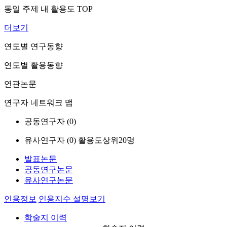
동일 주제 내 활용도 TOP
더보기
연도별 연구동향
연도별 활용동향
연관논문
연구자 네트워크 맵
공동연구자 (
0
)
유사연구자 (
0
)
활용도상위20명
발표논문
공동연구논문
유사연구논문
인용정보
인용지수 설명보기
학술지 이력