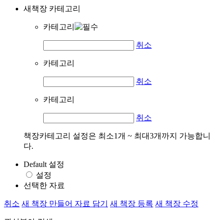
새책장 카테고리
카테고리
취소
카테고리
취소
카테고리
취소
책장카테고리 설정은 최소1개 ~ 최대3개까지 가능합니
다.
Default 설정
설정
선택한 자료
취소
새 책장 만들어 자료 담기
새 책장 등록
새 책장 수정