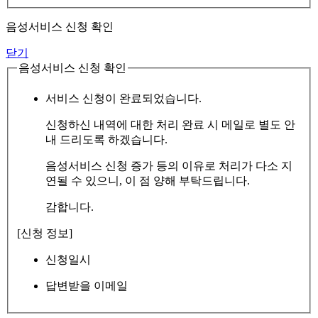
음성서비스 신청 확인
닫기
음성서비스 신청 확인
서비스 신청이 완료되었습니다.
신청하신 내역에 대한 처리 완료 시 메일로 별도 안
내 드리도록 하겠습니다.
음성서비스 신청 증가 등의 이유로 처리가 다소 지
연될 수 있으니, 이 점 양해 부탁드립니다.
감합니다.
[신청 정보]
신청일시
답변받을 이메일