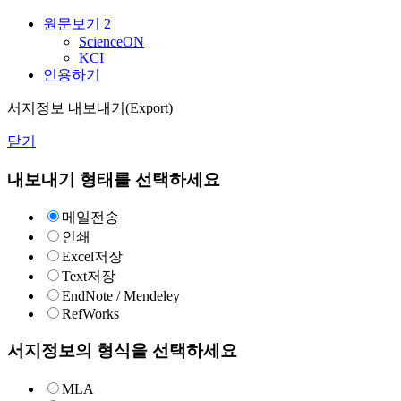
원문보기
2
ScienceON
KCI
인용하기
서지정보 내보내기(Export)
닫기
내보내기 형태를 선택하세요
메일전송
인쇄
Excel저장
Text저장
EndNote / Mendeley
RefWorks
서지정보의 형식을 선택하세요
MLA