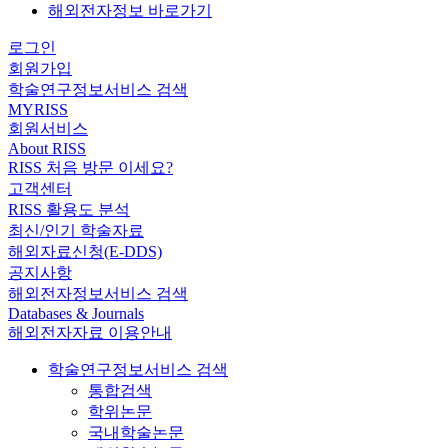
해외전자정보 바로가기
로그인
회원가입
학술연구정보서비스 검색
MYRISS
회원서비스
About RISS
RISS 처음 방문 이세요?
고객센터
RISS 활용도 분석
최신/인기 학술자료
해외자료신청(E-DDS)
공지사항
해외전자정보서비스 검색
Databases & Journals
해외전자자료 이용안내
학술연구정보서비스 검색
통합검색
학위논문
국내학술논문