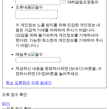
SMS알림요청동의
오류내용
※ 개인정보 노출 방지를 위해 민감한 개인정보 내
용은 가급적 기재를 자제하여 주시기 바랍니다.
(상담을 위해 불가피하게 개인정보를 기재하셔야
한다면, 가능한 최소한의 개인정보를 기재하여 주시
기 바랍니다.)
메일주소
작성하신 내용을 완료하시려면 [보내기] 버튼을, 수
정하시려면 [수정]버튼을 눌러주세요.
취소
오류접수
수정
보내기
오류 접수 확인
닫기
오류 접수 확인