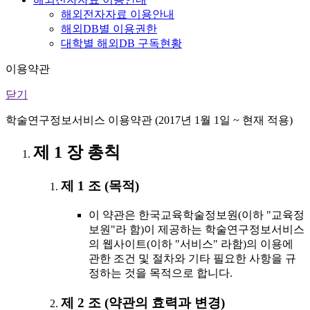
해외전자자료 이용안내
해외DB별 이용권한
대학별 해외DB 구독현황
이용약관
닫기
학술연구정보서비스 이용약관 (2017년 1월 1일 ~ 현재 적용)
제 1 장 총칙
제 1 조 (목적)
이 약관은 한국교육학술정보원(이하 "교육정
보원"라 함)이 제공하는 학술연구정보서비스
의 웹사이트(이하 "서비스" 라함)의 이용에
관한 조건 및 절차와 기타 필요한 사항을 규
정하는 것을 목적으로 합니다.
제 2 조 (약관의 효력과 변경)