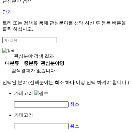
관심분야 검색
닫기
트리 또는 검색을 통해 관심분야를 선택 하신 후
등록
버튼을
클릭 하십시오.
관심분야 검색 결과
대분류
중분류
관심분야명
검색결과가 없습니다.
선택된 분야 (선택분야는 최소 하나 이상 선택 하셔야 합니다.)
카테고리
취소
카테고리
취소