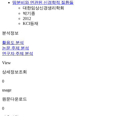
땀분비와 연관된 신경학적 질환들
대한임상신경생리학회
박기종
2012
KCI등재
분석정보
활용도 분석
논문 주제 분석
연구자 주제 분석
View
상세정보조회
0
usage
원문다운로드
0