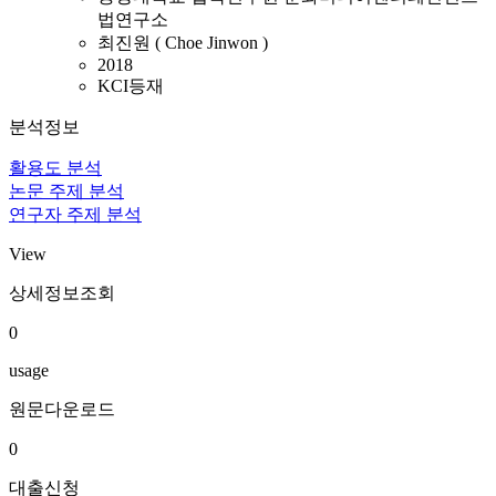
법연구소
최진원 ( Choe Jinwon )
2018
KCI등재
분석정보
활용도 분석
논문 주제 분석
연구자 주제 분석
View
상세정보조회
0
usage
원문다운로드
0
대출신청