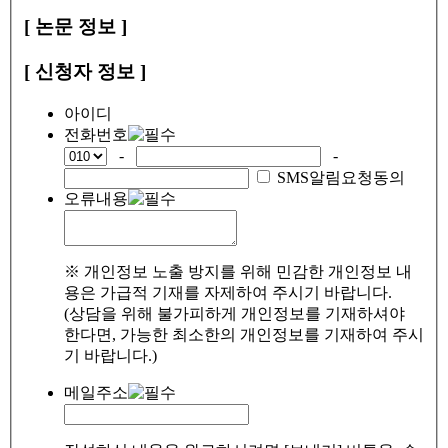
[ 논문 정보 ]
[ 신청자 정보 ]
아이디
전화번호
-
-
SMS알림요청동의
오류내용
※ 개인정보 노출 방지를 위해 민감한 개인정보 내
용은 가급적 기재를 자제하여 주시기 바랍니다.
(상담을 위해 불가피하게 개인정보를 기재하셔야
한다면, 가능한 최소한의 개인정보를 기재하여 주시
기 바랍니다.)
메일주소