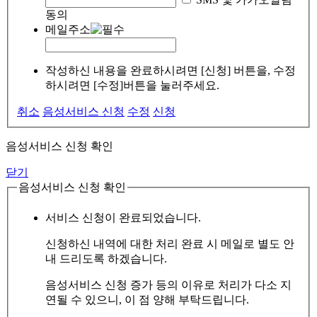
동의
메일주소
작성하신 내용을 완료하시려면 [신청] 버튼을, 수정
하시려면 [수정]버튼을 눌러주세요.
취소
음성서비스 신청
수정
신청
음성서비스 신청 확인
닫기
음성서비스 신청 확인
서비스 신청이 완료되었습니다.
신청하신 내역에 대한 처리 완료 시 메일로 별도 안
내 드리도록 하겠습니다.
음성서비스 신청 증가 등의 이유로 처리가 다소 지
연될 수 있으니, 이 점 양해 부탁드립니다.