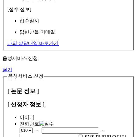
[접수 정보]
접수일시
답변받을 이메일
나의 상담내역 바로가기
음성서비스 신청
닫기
음성서비스 신청
[ 논문 정보 ]
[ 신청자 정보 ]
아이디
전화번호
-
-
SMS 및 카카오알림