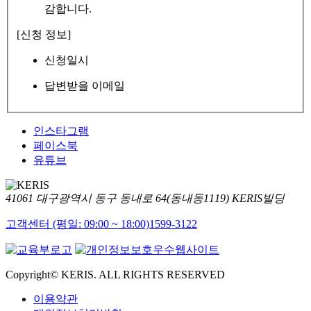
감합니다.
[신청 정보]
신청일시
답변받을 이메일
인스타그램
페이스북
유튜브
41061 대구광역시 동구 동내로 64(동내동1119) KERIS빌딩
고객센터 (평일: 09:00 ~ 18:00)
1599-3122
Copyright© KERIS. ALL RIGHTS RESERVED
이용약관