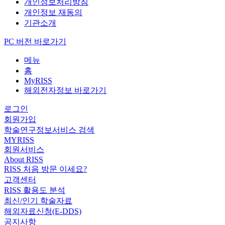
개인정보처리방침
개인정보 재동의
기관소개
PC 버전 바로가기
메뉴
홈
MyRISS
해외전자정보 바로가기
로그인
회원가입
학술연구정보서비스 검색
MYRISS
회원서비스
About RISS
RISS 처음 방문 이세요?
고객센터
RISS 활용도 분석
최신/인기 학술자료
해외자료신청(E-DDS)
공지사항