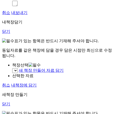
취소
내보내기
내책장담기
닫기
표가 있는 항목은 반드시 기재해 주셔야 합니다.
동일자료를 같은 책장에 담을 경우 담은 시점만 최신으로 수정
됩니다.
책장선택
새 책장 만들어 자료 담기
선택한 자료
취소
내책장에 담기
새책장 만들기
닫기
표가 있는 항목은 반드시 기재해 주셔야 합니다.