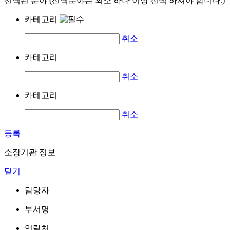
선택된 분야 (선택분야는 최소 하나 이상 선택 하셔야 합니다.)
카테고리
취소
카테고리
취소
카테고리
취소
등록
소장기관 정보
닫기
담당자
부서명
연락처