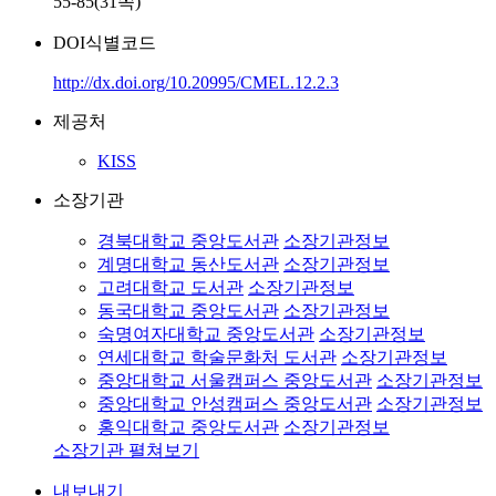
55-85(31쪽)
DOI식별코드
http://dx.doi.org/10.20995/CMEL.12.2.3
제공처
KISS
소장기관
경북대학교 중앙도서관
소장기관정보
계명대학교 동산도서관
소장기관정보
고려대학교 도서관
소장기관정보
동국대학교 중앙도서관
소장기관정보
숙명여자대학교 중앙도서관
소장기관정보
연세대학교 학술문화처 도서관
소장기관정보
중앙대학교 서울캠퍼스 중앙도서관
소장기관정보
중앙대학교 안성캠퍼스 중앙도서관
소장기관정보
홍익대학교 중앙도서관
소장기관정보
소장기관 펼쳐보기
내보내기