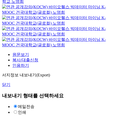
학교
노영희
바이오헬스 빅데이터 마이닝
K-
MOOC
건국대학교(글로컬) 노영희
바이오헬스 빅데이터 마이닝
K-
MOOC
건국대학교(글로컬) 노영희
바이오헬스 빅데이터 마이닝
K-
MOOC
건국대학교(글로컬) 노영희
바이오헬스 빅데이터 마이닝
K-
MOOC
건국대학교(글로컬) 노영희
원문보기
복사/대출신청
인용하기
서지정보 내보내기(Export)
닫기
내보내기 형태를 선택하세요
메일전송
인쇄