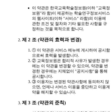
이 약관은 한국교육학술정보원(이하 "교육정
보원"라 함)이 제공하는 학술연구정보서비스
의 웹사이트(이하 "서비스" 라함)의 이용에
관한 조건 및 절차와 기타 필요한 사항을 규
정하는 것을 목적으로 합니다.
제 2 조 (약관의 효력과 변경)
① 이 약관은 서비스 메뉴에 게시하여 공시함
으로써 효력을 발생합니다.
② 교육정보원은 합리적 사유가 발생한 경우
에는 이 약관을 변경할 수 있으며, 약관을 변
경한 경우에는 지체없이 "공지사항"을 통해
공시합니다.
③ 이용자는 변경된 약관사항에 동의하지 않
으면, 언제나 서비스 이용을 중단하고 이용계
약을 해지할 수 있습니다.
제 3 조 (약관외 준칙)