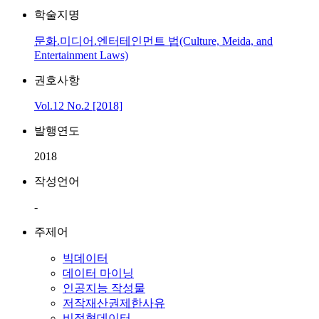
학술지명
문화.미디어.엔터테인먼트 법(Culture, Meida, and
Entertainment Laws)
권호사항
Vol.12 No.2 [2018]
발행연도
2018
작성언어
-
주제어
빅데이터
데이터 마이닝
인공지능 작성물
저작재산권제한사유
비정형데이터