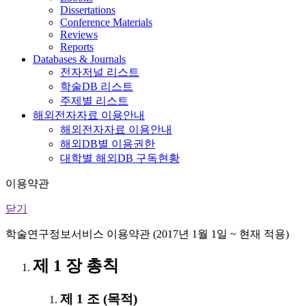
Dissertations
Conference Materials
Reviews
Reports
Databases & Journals
전자저널 리스트
학술DB 리스트
주제별 리스트
해외전자자료 이용안내
해외전자자료 이용안내
해외DB별 이용권한
대학별 해외DB 구독현황
이용약관
닫기
학술연구정보서비스 이용약관 (2017년 1월 1일 ~ 현재 적용)
제 1 장 총칙
제 1 조 (목적)