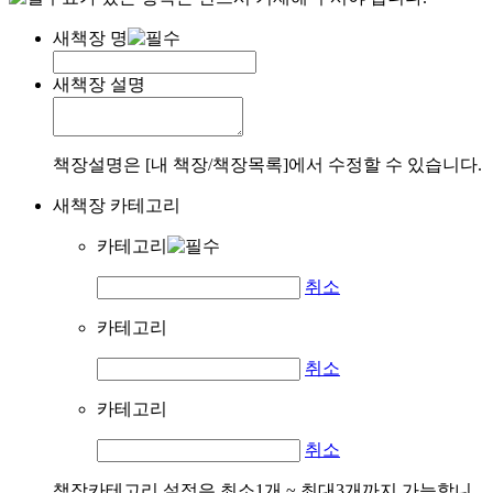
새책장 명
새책장 설명
책장설명은 [내 책장/책장목록]에서 수정할 수 있습니다.
새책장 카테고리
카테고리
취소
카테고리
취소
카테고리
취소
책장카테고리 설정은 최소1개 ~ 최대3개까지 가능합니