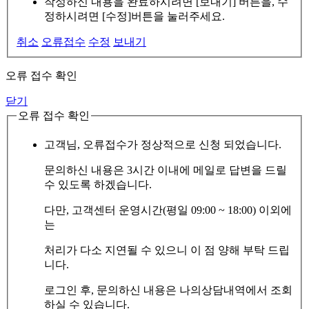
작성하신 내용을 완료하시려면 [보내기] 버튼을, 수
정하시려면 [수정]버튼을 눌러주세요.
취소
오류접수
수정
보내기
오류 접수 확인
닫기
오류 접수 확인
고객님, 오류접수가 정상적으로 신청 되었습니다.
문의하신 내용은 3시간 이내에 메일로 답변을 드릴
수 있도록 하겠습니다.
다만, 고객센터 운영시간(평일 09:00 ~ 18:00) 이외에
는
처리가 다소 지연될 수 있으니 이 점 양해 부탁 드립
니다.
로그인 후, 문의하신 내용은 나의상담내역에서 조회
하실 수 있습니다.