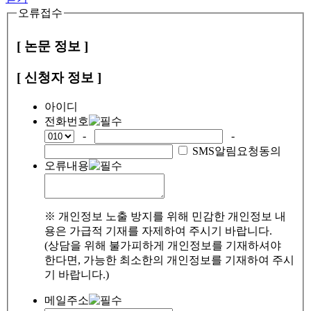
오류접수
[ 논문 정보 ]
[ 신청자 정보 ]
아이디
전화번호
-
-
SMS알림요청동의
오류내용
※ 개인정보 노출 방지를 위해 민감한 개인정보 내
용은 가급적 기재를 자제하여 주시기 바랍니다.
(상담을 위해 불가피하게 개인정보를 기재하셔야
한다면, 가능한 최소한의 개인정보를 기재하여 주시
기 바랍니다.)
메일주소