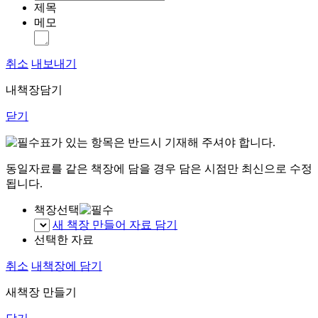
제목
메모
취소
내보내기
내책장담기
닫기
표가 있는 항목은 반드시 기재해 주셔야 합니다.
동일자료를 같은 책장에 담을 경우 담은 시점만 최신으로 수정
됩니다.
책장선택
새 책장 만들어 자료 담기
선택한 자료
취소
내책장에 담기
새책장 만들기