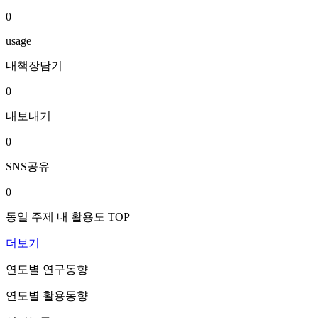
0
usage
내책장담기
0
내보내기
0
SNS공유
0
동일 주제 내 활용도 TOP
더보기
연도별 연구동향
연도별 활용동향