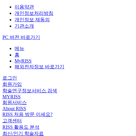
이용약관
개인정보처리방침
개인정보 재동의
기관소개
PC 버전 바로가기
메뉴
홈
MyRISS
해외전자정보 바로가기
로그인
회원가입
학술연구정보서비스 검색
MYRISS
회원서비스
About RISS
RISS 처음 방문 이세요?
고객센터
RISS 활용도 분석
최신/인기 학술자료