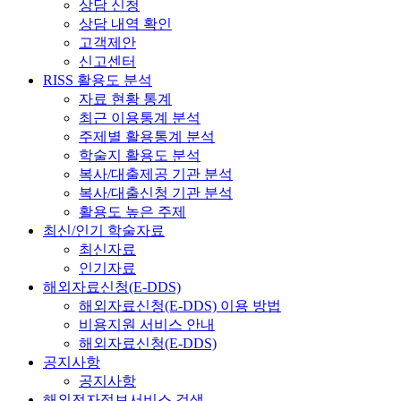
상담 신청
상담 내역 확인
고객제안
신고센터
RISS 활용도 분석
자료 현황 통계
최근 이용통계 분석
주제별 활용통계 분석
학술지 활용도 분석
복사/대출제공 기관 분석
복사/대출신청 기관 분석
활용도 높은 주제
최신/인기 학술자료
최신자료
인기자료
해외자료신청(E-DDS)
해외자료신청(E-DDS) 이용 방법
비용지원 서비스 안내
해외자료신청(E-DDS)
공지사항
공지사항
해외전자정보서비스 검색