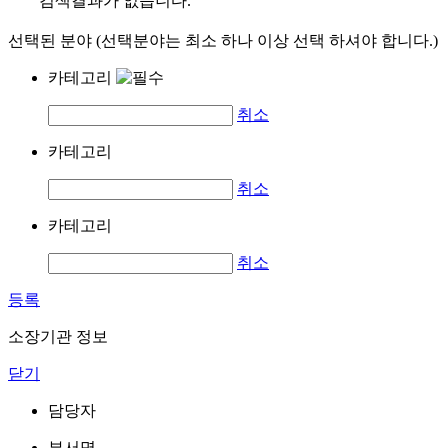
검색결과가 없습니다.
선택된 분야 (선택분야는 최소 하나 이상 선택 하셔야 합니다.)
카테고리
취소
카테고리
취소
카테고리
취소
등록
소장기관 정보
닫기
담당자
부서명