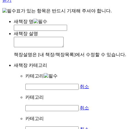
닫기
표가 있는 항목은 반드시 기재해 주셔야 합니다.
새책장 명
새책장 설명
책장설명은 [내 책장/책장목록]에서 수정할 수 있습니다.
새책장 카테고리
카테고리
취소
카테고리
취소
카테고리