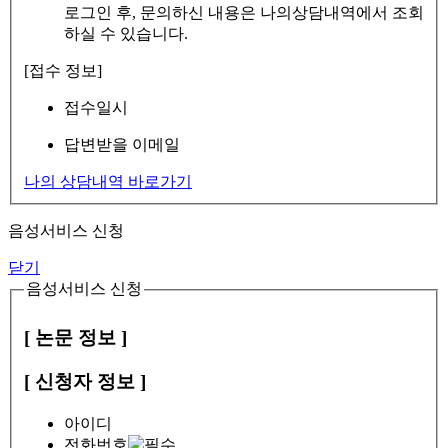
로그인 후, 문의하신 내용은 나의상담내역에서 조회
하실 수 있습니다.
[접수 정보]
접수일시
답변받을 이메일
나의 상담내역 바로가기
음성서비스 신청
닫기
음성서비스 신청
[ 논문 정보 ]
[ 신청자 정보 ]
아이디
전화번호