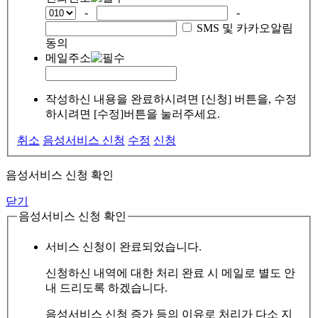
-
-
SMS 및 카카오알림
동의
메일주소
작성하신 내용을 완료하시려면 [신청] 버튼을, 수정
하시려면 [수정]버튼을 눌러주세요.
취소
음성서비스 신청
수정
신청
음성서비스 신청 확인
닫기
음성서비스 신청 확인
서비스 신청이 완료되었습니다.
신청하신 내역에 대한 처리 완료 시 메일로 별도 안
내 드리도록 하겠습니다.
음성서비스 신청 증가 등의 이유로 처리가 다소 지