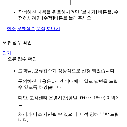
작성하신 내용을 완료하시려면 [보내기] 버튼을, 수
정하시려면 [수정]버튼을 눌러주세요.
취소
오류접수
수정
보내기
오류 접수 확인
닫기
오류 접수 확인
고객님, 오류접수가 정상적으로 신청 되었습니다.
문의하신 내용은 3시간 이내에 메일로 답변을 드릴
수 있도록 하겠습니다.
다만, 고객센터 운영시간(평일 09:00 ~ 18:00) 이외에
는
처리가 다소 지연될 수 있으니 이 점 양해 부탁 드립
니다.