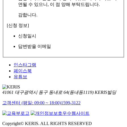
연될 수 있으니, 이 점 양해 부탁드립니다.
감합니다.
[신청 정보]
신청일시
답변받을 이메일
인스타그램
페이스북
유튜브
41061 대구광역시 동구 동내로 64(동내동1119) KERIS빌딩
고객센터 (평일: 09:00 ~ 18:00)
1599-3122
Copyright© KERIS. ALL RIGHTS RESERVED