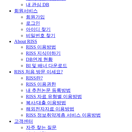
내 관심 DB
회원서비스
회원가입
로그인
아이디 찾기
비밀번호 찾기
About RISS
RISS 이용방법
RISS 지식더하기
DB연계 현황
BI 및 배너 다운로드
RISS 처음 방문 이세요?
RISS란?
RISS 이용권한
내 추천논문 등록방법
RISS 자료 유형별 이용방법
복사/대출 이용방법
해외전자자료 이용방법
RISS 정보취약계층 서비스 이용방법
고객센터
자주 찾는 질문