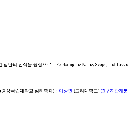
 Exploring the Name, Scope, and Task of Psychology a
(경상국립대학교 심리학과) ;
이상민
(고려대학교)
연구자관계분