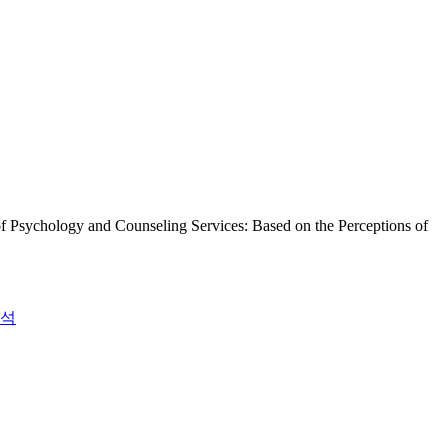
nd Counseling Services: Based on the Perceptions of
석