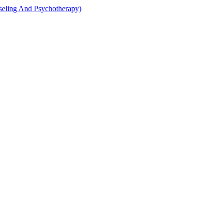
g And Psychotherapy)