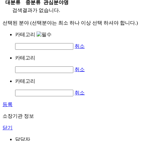
대분류
중분류
관심분야명
검색결과가 없습니다.
선택된 분야 (선택분야는 최소 하나 이상 선택 하셔야 합니다.)
카테고리
취소
카테고리
취소
카테고리
취소
등록
소장기관 정보
닫기
담당자