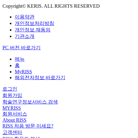
Copyright© KERIS. ALL RIGHTS RESERVED
이용약관
개인정보처리방침
개인정보 재동의
기관소개
PC 버전 바로가기
메뉴
홈
MyRISS
해외전자정보 바로가기
로그인
회원가입
학술연구정보서비스 검색
MYRISS
회원서비스
About RISS
RISS 처음 방문 이세요?
고객센터