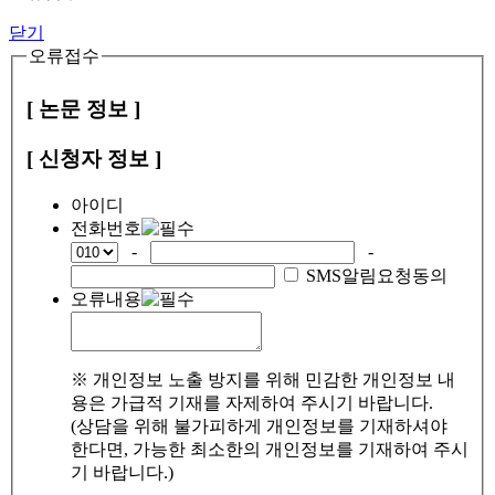
닫기
오류접수
[ 논문 정보 ]
[ 신청자 정보 ]
아이디
전화번호
-
-
SMS알림요청동의
오류내용
※ 개인정보 노출 방지를 위해 민감한 개인정보 내
용은 가급적 기재를 자제하여 주시기 바랍니다.
(상담을 위해 불가피하게 개인정보를 기재하셔야
한다면, 가능한 최소한의 개인정보를 기재하여 주시
기 바랍니다.)