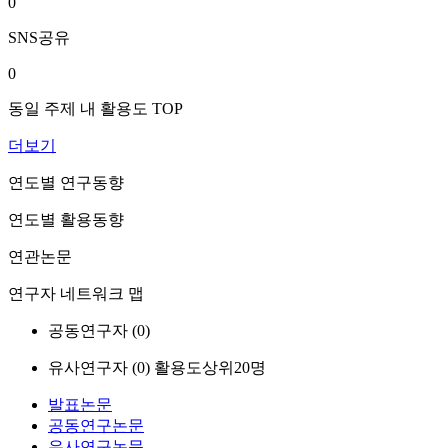
0
SNS공유
0
동일 주제 내 활용도 TOP
더보기
연도별 연구동향
연도별 활용동향
연관논문
연구자 네트워크 맵
공동연구자 (
0
)
유사연구자 (
0
)
활용도상위20명
발표논문
공동연구논문
유사연구논문