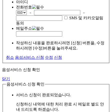
아이디
전화번호
-
-
SMS 및 카카오알림
동의
메일주소
작성하신 내용을 완료하시려면 [신청] 버튼을, 수정
하시려면 [수정]버튼을 눌러주세요.
취소
음성서비스 신청
수정
신청
음성서비스 신청 확인
닫기
음성서비스 신청 확인
서비스 신청이 완료되었습니다.
신청하신 내역에 대한 처리 완료 시 메일로 별도 안
내 드리도록 하겠습니다.