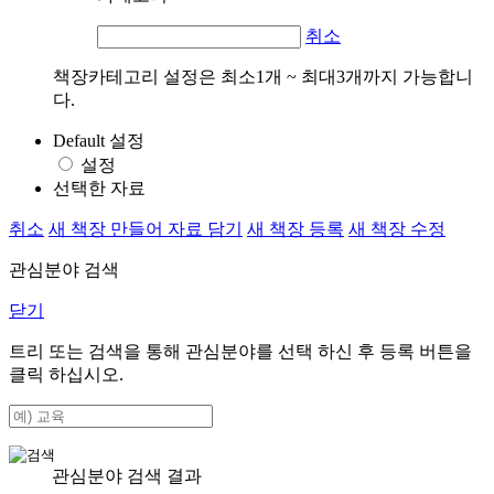
취소
책장카테고리 설정은 최소1개 ~ 최대3개까지 가능합니
다.
Default 설정
설정
선택한 자료
취소
새 책장 만들어 자료 담기
새 책장 등록
새 책장 수정
관심분야 검색
닫기
트리 또는 검색을 통해 관심분야를 선택 하신 후
등록
버튼을
클릭 하십시오.
관심분야 검색 결과