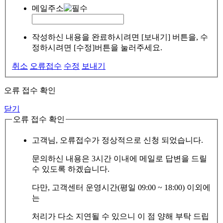
메일주소
작성하신 내용을 완료하시려면 [보내기] 버튼을, 수
정하시려면 [수정]버튼을 눌러주세요.
취소
오류접수
수정
보내기
오류 접수 확인
닫기
오류 접수 확인
고객님, 오류접수가 정상적으로 신청 되었습니다.
문의하신 내용은 3시간 이내에 메일로 답변을 드릴
수 있도록 하겠습니다.
다만, 고객센터 운영시간(평일 09:00 ~ 18:00) 이외에
는
처리가 다소 지연될 수 있으니 이 점 양해 부탁 드립