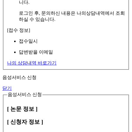
니다.
로그인 후, 문의하신 내용은 나의상담내역에서 조회
하실 수 있습니다.
[접수 정보]
접수일시
답변받을 이메일
나의 상담내역 바로가기
음성서비스 신청
닫기
음성서비스 신청
[ 논문 정보 ]
[ 신청자 정보 ]