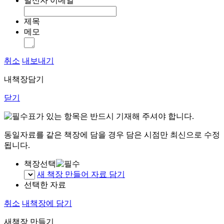
발신자 이메일
제목
메모
취소
내보내기
내책장담기
닫기
표가 있는 항목은 반드시 기재해 주셔야 합니다.
동일자료를 같은 책장에 담을 경우 담은 시점만 최신으로 수정
됩니다.
책장선택
새 책장 만들어 자료 담기
선택한 자료
취소
내책장에 담기
새책장 만들기