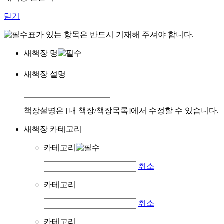
닫기
표가 있는 항목은 반드시 기재해 주셔야 합니다.
새책장 명
새책장 설명
책장설명은 [내 책장/책장목록]에서 수정할 수 있습니다.
새책장 카테고리
카테고리
취소
카테고리
취소
카테고리