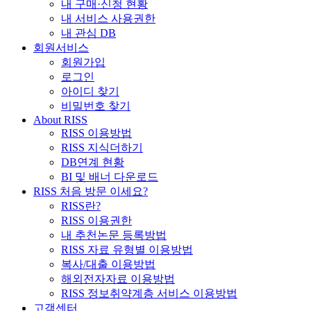
내 구매·신청 현황
내 서비스 사용권한
내 관심 DB
회원서비스
회원가입
로그인
아이디 찾기
비밀번호 찾기
About RISS
RISS 이용방법
RISS 지식더하기
DB연계 현황
BI 및 배너 다운로드
RISS 처음 방문 이세요?
RISS란?
RISS 이용권한
내 추천논문 등록방법
RISS 자료 유형별 이용방법
복사/대출 이용방법
해외전자자료 이용방법
RISS 정보취약계층 서비스 이용방법
고객센터