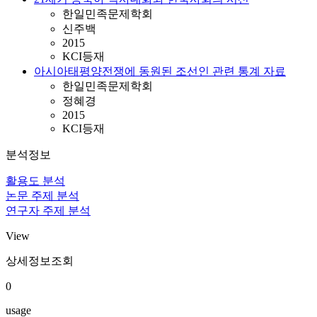
한일민족문제학회
신주백
2015
KCI등재
아시아태평양전쟁에 동원된 조선인 관련 통계 자료
한일민족문제학회
정혜경
2015
KCI등재
분석정보
활용도 분석
논문 주제 분석
연구자 주제 분석
View
상세정보조회
0
usage