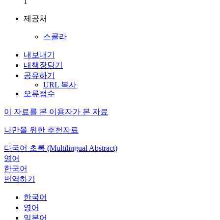
1
제공처
스콜라
내보내기
내책장담기
공유하기
URL 복사
오류접수
이 자료를 본 이용자가 본 자료
나만을 위한 추천자료
다국어 초록 (Multilingual Abstract)
영어
한국어
번역하기
한국어
영어
일본어