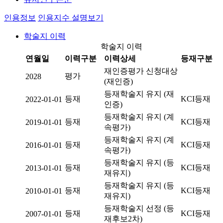
인용정보
인용지수 설명보기
학술지 이력
학술지 이력
연월일
이력구분
이력상세
등재구분
재인증평가 신청대상
평가
2028
(재인증)
등재학술지 유지 (재
등재
KCI등재
2022-01-01
인증)
등재학술지 유지 (계
등재
KCI등재
2019-01-01
속평가)
등재학술지 유지 (계
등재
KCI등재
2016-01-01
속평가)
등재학술지 유지 (등
등재
KCI등재
2013-01-01
재유지)
등재학술지 유지 (등
등재
KCI등재
2010-01-01
재유지)
등재학술지 선정 (등
등재
KCI등재
2007-01-01
재후보2차)