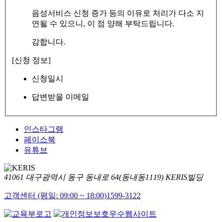
음성서비스 신청 증가 등의 이유로 처리가 다소 지
연될 수 있으니, 이 점 양해 부탁드립니다.
감합니다.
[신청 정보]
신청일시
답변받을 이메일
인스타그램
페이스북
유튜브
41061 대구광역시 동구 동내로 64(동내동1119) KERIS빌딩
고객센터 (평일: 09:00 ~ 18:00)
1599-3122