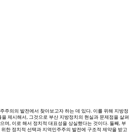
주주의의 발전에서 찾아보고자 하는 데 있다. 이를 위해 지방정
분석틀을 제시해서, 그것으로 부산 지방정치의 현실과 문제점을 살펴
며, 이로 해서 정치적 대표성을 상실했다는 것이다. 둘째, 부
을 위한 정치적 선택과 지역민주주의 발전에 구조적 제약을 받고