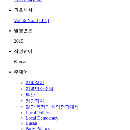
권호사항
Vol.56 No.- [2015]
발행연도
2015
작성언어
Korean
주제어
지방정치
지역민주주의
부산
정당정치
일당 독점의 지역정당체제
Local Politics
Local Democracy
Busan
Party Politics