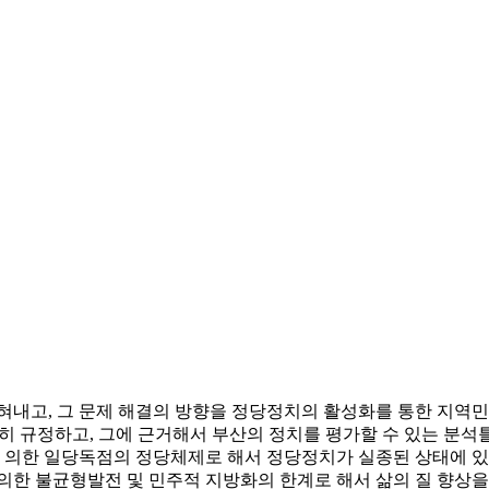
혀내고, 그 문제 해결의 방향을 정당정치의 활성화를 통한 지역민
분명히 규정하고, 그에 근거해서 부산의 정치를 평가할 수 있는 
에 의한 일당독점의 정당체제로 해서 정당정치가 실종된 상태에 있으
의한 불균형발전 및 민주적 지방화의 한계로 해서 삶의 질 향상