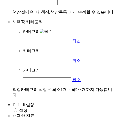
책장설명은 [내 책장/책장목록]에서 수정할 수 있습니다.
새책장 카테고리
카테고리
취소
카테고리
취소
카테고리
취소
책장카테고리 설정은 최소1개 ~ 최대3개까지 가능합니
다.
Default 설정
설정
선택한 자료