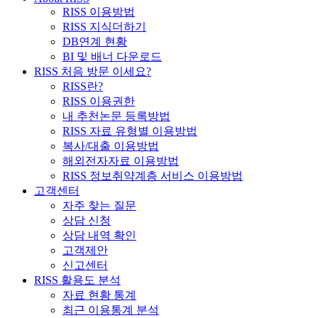
RISS 이용방법
RISS 지식더하기
DB연계 현황
BI 및 배너 다운로드
RISS 처음 방문 이세요?
RISS란?
RISS 이용권한
내 추천논문 등록방법
RISS 자료 유형별 이용방법
복사/대출 이용방법
해외전자자료 이용방법
RISS 정보취약계층 서비스 이용방법
고객센터
자주 찾는 질문
상담 신청
상담 내역 확인
고객제안
신고센터
RISS 활용도 분석
자료 현황 통계
최근 이용통계 분석