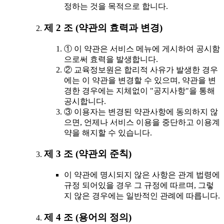
정하는 것을 목적으로 합니다.
제 2 조 (약관의 효력과 변경)
① 이 약관은 서비스 메뉴에 게시하여 공시함
으로써 효력을 발생합니다.
② 교육정보원은 합리적 사유가 발생한 경우
에는 이 약관을 변경할 수 있으며, 약관을 변
경한 경우에는 지체없이 "공지사항"을 통해
공시합니다.
③ 이용자는 변경된 약관사항에 동의하지 않
으면, 언제나 서비스 이용을 중단하고 이용계
약을 해지할 수 있습니다.
제 3 조 (약관외 준칙)
이 약관에 명시되지 않은 사항은 관계 법령에
규정 되어있을 경우 그 규정에 따르며, 그렇
지 않은 경우에는 일반적인 관례에 따릅니다.
제 4 조 (용어의 정의)