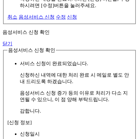
하시려면 [수정]버튼을 눌러주세요.
취소
음성서비스 신청
수정
신청
음성서비스 신청 확인
닫기
음성서비스 신청 확인
서비스 신청이 완료되었습니다.
신청하신 내역에 대한 처리 완료 시 메일로 별도 안
내 드리도록 하겠습니다.
음성서비스 신청 증가 등의 이유로 처리가 다소 지
연될 수 있으니, 이 점 양해 부탁드립니다.
감합니다.
[신청 정보]
신청일시