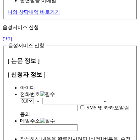
답변받을 이메일
나의 상담내역 바로가기
음성서비스 신청
닫기
음성서비스 신청
[ 논문 정보 ]
[ 신청자 정보 ]
아이디
전화번호
-
-
SMS 및 카카오알림
동의
메일주소
작성하신 내용을 완료하시려면 [신청] 버튼을, 수정