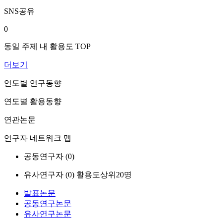
SNS공유
0
동일 주제 내 활용도 TOP
더보기
연도별 연구동향
연도별 활용동향
연관논문
연구자 네트워크 맵
공동연구자 (
0
)
유사연구자 (
0
)
활용도상위20명
발표논문
공동연구논문
유사연구논문