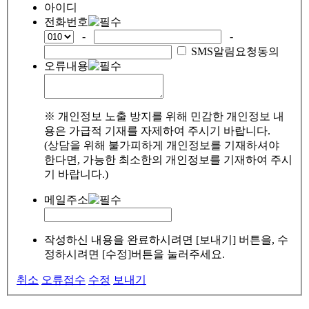
아이디
전화번호
-
-
SMS알림요청동의
오류내용
※ 개인정보 노출 방지를 위해 민감한 개인정보 내
용은 가급적 기재를 자제하여 주시기 바랍니다.
(상담을 위해 불가피하게 개인정보를 기재하셔야
한다면, 가능한 최소한의 개인정보를 기재하여 주시
기 바랍니다.)
메일주소
작성하신 내용을 완료하시려면 [보내기] 버튼을, 수
정하시려면 [수정]버튼을 눌러주세요.
취소
오류접수
수정
보내기