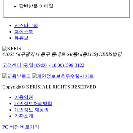
답변받을 이메일
인스타그램
페이스북
유튜브
41061 대구광역시 동구 동내로 64(동내동1119) KERIS빌딩
고객센터 (평일: 09:00 ~ 18:00)
1599-3122
Copyright© KERIS. ALL RIGHTS RESERVED
이용약관
개인정보처리방침
개인정보 재동의
기관소개
PC 버전 바로가기