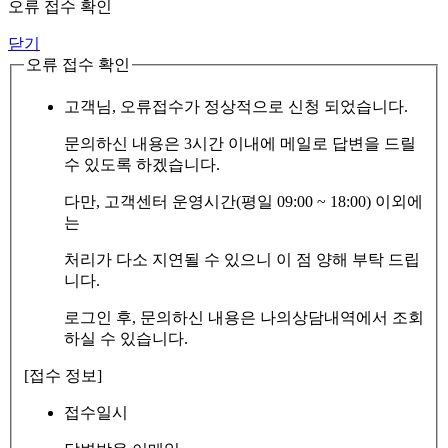
오류 접수 확인
닫기
오류 접수 확인
고객님, 오류접수가 정상적으로 신청 되었습니다.
문의하신 내용은 3시간 이내에 메일로 답변을 드릴
수 있도록 하겠습니다.
다만, 고객센터 운영시간(평일 09:00 ~ 18:00) 이외에
는
처리가 다소 지연될 수 있으니 이 점 양해 부탁 드립
니다.
로그인 후, 문의하신 내용은 나의상담내역에서 조회
하실 수 있습니다.
[접수 정보]
접수일시