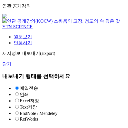
연관 공개강의
소싸움의 고장, 청도의 속 깊은 맛
YTN SCIENCE
원문보기
인용하기
서지정보 내보내기(Export)
닫기
내보내기 형태를 선택하세요
메일전송
인쇄
Excel저장
Text저장
EndNote / Mendeley
RefWorks