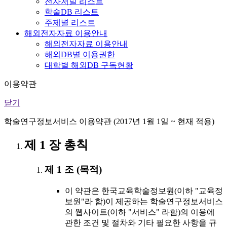
전자저널 리스트
학술DB 리스트
주제별 리스트
해외전자자료 이용안내
해외전자자료 이용안내
해외DB별 이용권한
대학별 해외DB 구독현황
이용약관
닫기
학술연구정보서비스 이용약관 (2017년 1월 1일 ~ 현재 적용)
제 1 장 총칙
제 1 조 (목적)
이 약관은 한국교육학술정보원(이하 "교육정
보원"라 함)이 제공하는 학술연구정보서비스
의 웹사이트(이하 "서비스" 라함)의 이용에
관한 조건 및 절차와 기타 필요한 사항을 규