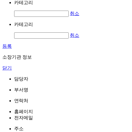
카테고리
취소
카테고리
취소
등록
소장기관 정보
닫기
담당자
부서명
연락처
홈페이지
전자메일
주소