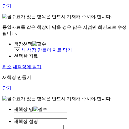
닫기
표가 있는 항목은 반드시 기재해 주셔야 합니다.
동일자료를 같은 책장에 담을 경우 담은 시점만 최신으로 수정
됩니다.
책장선택
새 책장 만들어 자료 담기
선택한 자료
취소
내책장에 담기
새책장 만들기
닫기
표가 있는 항목은 반드시 기재해 주셔야 합니다.
새책장 명
새책장 설명