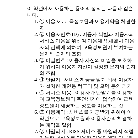
이 약관에서 사용하는 용어의 정의는 다음과 같습
니다.
① 이용자 : 교육정보원과 이용계약을 체결한
자
② 이용자번호(ID) : 이용자 식별과 이용자의
서비스 이용을 위하여 이용계약 체결시 이용
자의 선택에 의하여 교육정보원이 부여하는
문자와 숫자의 조합
③ 비밀번호 : 이용자 자신의 비밀을 보호하
기 위하여 이용자 자신이 설정한 문자와 숫자
의 조합
④ 단말기 : 서비스 제공을 받기 위해 이용자
가 설치한 개인용 컴퓨터 및 모뎀 등의 기기
⑤ 서비스 이용 : 이용자가 단말기를 이용하
여 교육정보원의 주전산기에 접속하여 교육
정보원이 제공하는 정보를 이용하는 것
⑥ 이용계약 : 서비스를 제공받기 위하여 이
약관으로 교육정보원과 이용자간의 체결하
는 계약을 말함
⑦ 마일리지 : RISS 서비스 중 마일리지 적립
가능한 서비스를 이용한 이용자에게 지급되