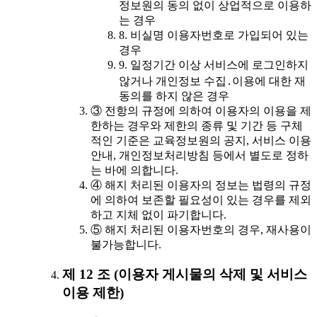
정보원의 동의 없이 상업적으로 이용하
는 경우
8. 비실명 이용자번호로 가입되어 있는
경우
9. 일정기간 이상 서비스에 로그인하지
않거나 개인정보 수집․이용에 대한 재
동의를 하지 않은 경우
③ 전항의 규정에 의하여 이용자의 이용을 제
한하는 경우와 제한의 종류 및 기간 등 구체
적인 기준은 교육정보원의 공지, 서비스 이용
안내, 개인정보처리방침 등에서 별도로 정하
는 바에 의합니다.
④ 해지 처리된 이용자의 정보는 법령의 규정
에 의하여 보존할 필요성이 있는 경우를 제외
하고 지체 없이 파기합니다.
⑤ 해지 처리된 이용자번호의 경우, 재사용이
불가능합니다.
제 12 조 (이용자 게시물의 삭제 및 서비스
이용 제한)