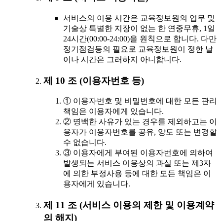
서비스의 이용 시간은 교육정보원의 업무 및
기술상 특별한 지장이 없는 한 연중무휴, 1일
24시간(00:00-24:00)을 원칙으로 합니다. 다만
정기점검등의 필요로 교육정보원이 정한 날
이나 시간은 그러하지 아니합니다.
제 10 조 (이용자번호 등)
① 이용자번호 및 비밀번호에 대한 모든 관리
책임은 이용자에게 있습니다.
② 명백한 사유가 있는 경우를 제외하고는 이
용자가 이용자번호를 공유, 양도 또는 변경할
수 없습니다.
③ 이용자에게 부여된 이용자번호에 의하여
발생되는 서비스 이용상의 과실 또는 제3자
에 의한 부정사용 등에 대한 모든 책임은 이
용자에게 있습니다.
제 11 조 (서비스 이용의 제한 및 이용계약
의 해지)