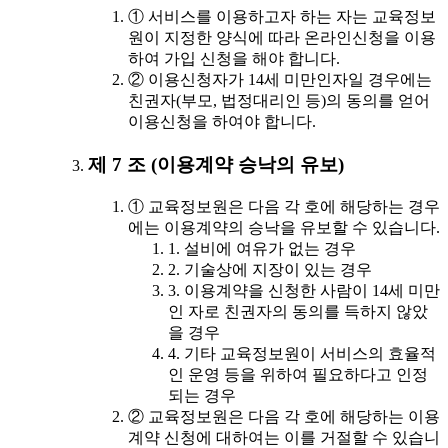
① 서비스를 이용하고자 하는 자는 교육정보
원이 지정한 양식에 따라 온라인신청을 이용
하여 가입 신청을 해야 합니다.
② 이용신청자가 14세 미만인자일 경우에는
친권자(부모, 법정대리인 등)의 동의를 얻어
이용신청을 하여야 합니다.
제 7 조 (이용계약 승낙의 유보)
① 교육정보원은 다음 각 호에 해당하는 경우
에는 이용계약의 승낙을 유보할 수 있습니다.
1. 설비에 여유가 없는 경우
2. 기술상에 지장이 있는 경우
3. 이용계약을 신청한 사람이 14세 미만
인 자로 친권자의 동의를 득하지 않았
을 경우
4. 기타 교육정보원이 서비스의 효율적
인 운영 등을 위하여 필요하다고 인정
되는 경우
② 교육정보원은 다음 각 호에 해당하는 이용
계약 신청에 대하여는 이를 거절할 수 있습니