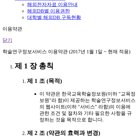
해외전자자료 이용안내
해외DB별 이용권한
대학별 해외DB 구독현황
이용약관
닫기
학술연구정보서비스 이용약관 (2017년 1월 1일 ~ 현재 적용)
제 1 장 총칙
제 1 조 (목적)
이 약관은 한국교육학술정보원(이하 "교육정
보원"라 함)이 제공하는 학술연구정보서비스
의 웹사이트(이하 "서비스" 라함)의 이용에
관한 조건 및 절차와 기타 필요한 사항을 규
정하는 것을 목적으로 합니다.
제 2 조 (약관의 효력과 변경)