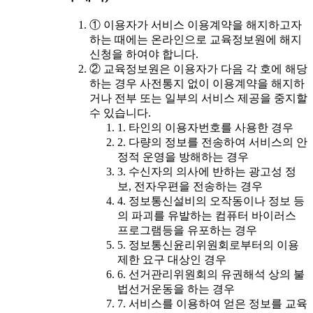
① 이용자가 서비스 이용계약을 해지하고자
하는 때에는 온라인으로 교육정보원에 해지
신청을 하여야 합니다.
② 교육정보원은 이용자가 다음 각 호에 해당
하는 경우 사전통지 없이 이용계약을 해지하
거나 전부 또는 일부의 서비스 제공을 중지할
수 있습니다.
1. 타인의 이용자번호를 사용한 경우
2. 다량의 정보를 전송하여 서비스의 안
정적 운영을 방해하는 경우
3. 수신자의 의사에 반하는 광고성 정
보, 전자우편을 전송하는 경우
4. 정보통신설비의 오작동이나 정보 등
의 파괴를 유발하는 컴퓨터 바이러스
프로그램등을 유포하는 경우
5. 정보통신윤리위원회로부터의 이용
제한 요구 대상인 경우
6. 선거관리위원회의 유권해석 상의 불
법선거운동을 하는 경우
7. 서비스를 이용하여 얻은 정보를 교육