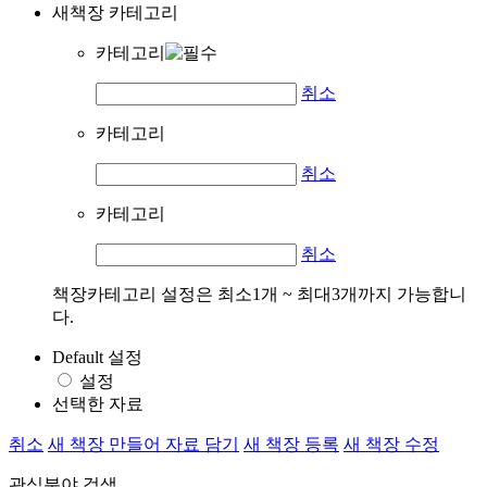
새책장 카테고리
카테고리
취소
카테고리
취소
카테고리
취소
책장카테고리 설정은 최소1개 ~ 최대3개까지 가능합니
다.
Default 설정
설정
선택한 자료
취소
새 책장 만들어 자료 담기
새 책장 등록
새 책장 수정
관심분야 검색