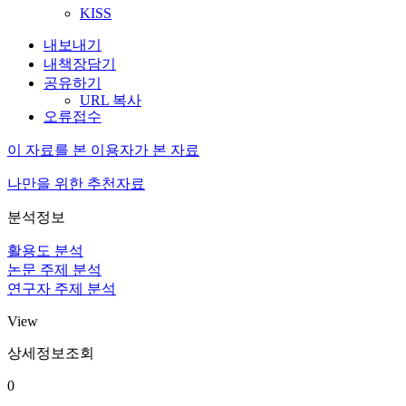
KISS
내보내기
내책장담기
공유하기
URL 복사
오류접수
이 자료를 본 이용자가 본 자료
나만을 위한 추천자료
분석정보
활용도 분석
논문 주제 분석
연구자 주제 분석
View
상세정보조회
0