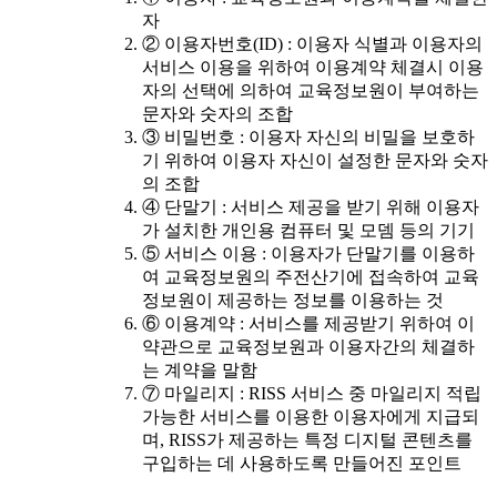
자
② 이용자번호(ID) : 이용자 식별과 이용자의
서비스 이용을 위하여 이용계약 체결시 이용
자의 선택에 의하여 교육정보원이 부여하는
문자와 숫자의 조합
③ 비밀번호 : 이용자 자신의 비밀을 보호하
기 위하여 이용자 자신이 설정한 문자와 숫자
의 조합
④ 단말기 : 서비스 제공을 받기 위해 이용자
가 설치한 개인용 컴퓨터 및 모뎀 등의 기기
⑤ 서비스 이용 : 이용자가 단말기를 이용하
여 교육정보원의 주전산기에 접속하여 교육
정보원이 제공하는 정보를 이용하는 것
⑥ 이용계약 : 서비스를 제공받기 위하여 이
약관으로 교육정보원과 이용자간의 체결하
는 계약을 말함
⑦ 마일리지 : RISS 서비스 중 마일리지 적립
가능한 서비스를 이용한 이용자에게 지급되
며, RISS가 제공하는 특정 디지털 콘텐츠를
구입하는 데 사용하도록 만들어진 포인트