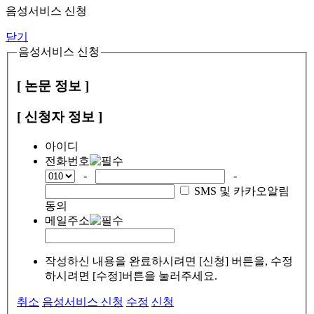
음성서비스 신청
닫기
음성서비스 신청
[ 논문 정보 ]
[ 신청자 정보 ]
아이디
전화번호
-
-
SMS 및 카카오알림
동의
메일주소
작성하신 내용을 완료하시려면 [신청] 버튼을, 수정
하시려면 [수정]버튼을 눌러주세요.
취소
음성서비스 신청
수정
신청