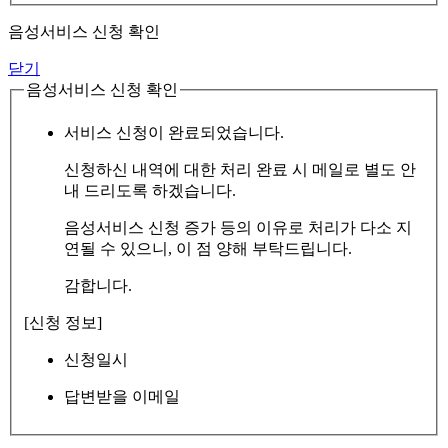
음성서비스 신청 확인
닫기
음성서비스 신청 확인
서비스 신청이 완료되었습니다.
신청하신 내역에 대한 처리 완료 시 메일로 별도 안
내 드리도록 하겠습니다.
음성서비스 신청 증가 등의 이유로 처리가 다소 지
연될 수 있으니, 이 점 양해 부탁드립니다.
감합니다.
[신청 정보]
신청일시
답변받을 이메일