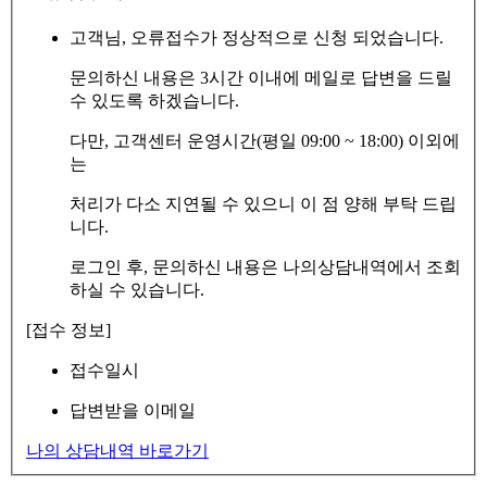
고객님, 오류접수가 정상적으로 신청 되었습니다.
문의하신 내용은 3시간 이내에 메일로 답변을 드릴
수 있도록 하겠습니다.
다만, 고객센터 운영시간(평일 09:00 ~ 18:00) 이외에
는
처리가 다소 지연될 수 있으니 이 점 양해 부탁 드립
니다.
로그인 후, 문의하신 내용은 나의상담내역에서 조회
하실 수 있습니다.
[접수 정보]
접수일시
답변받을 이메일
나의 상담내역 바로가기