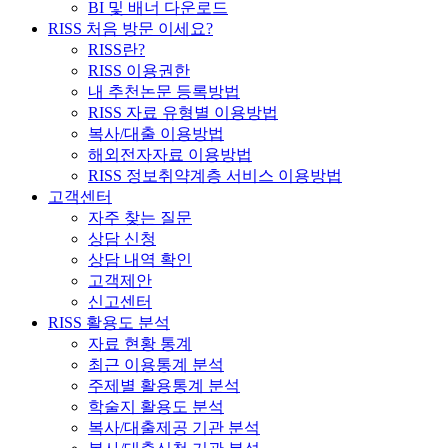
BI 및 배너 다운로드
RISS 처음 방문 이세요?
RISS란?
RISS 이용권한
내 추천논문 등록방법
RISS 자료 유형별 이용방법
복사/대출 이용방법
해외전자자료 이용방법
RISS 정보취약계층 서비스 이용방법
고객센터
자주 찾는 질문
상담 신청
상담 내역 확인
고객제안
신고센터
RISS 활용도 분석
자료 현황 통계
최근 이용통계 분석
주제별 활용통계 분석
학술지 활용도 분석
복사/대출제공 기관 분석