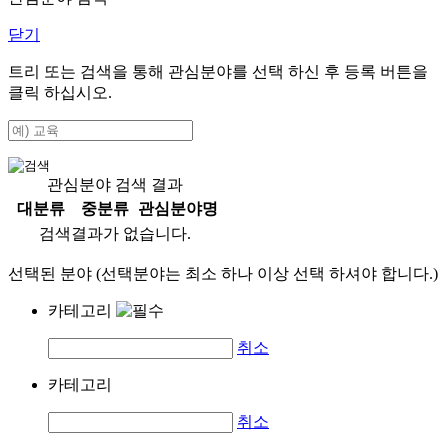
닫기
트리 또는 검색을 통해 관심분야를 선택 하신 후
등록
버튼을
클릭 하십시오.
관심분야 검색 결과
대분류
중분류
관심분야명
검색결과가 없습니다.
선택된 분야 (선택분야는 최소 하나 이상 선택 하셔야 합니다.)
카테고리
취소
카테고리
취소