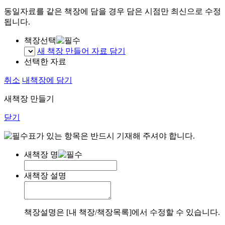
동일자료를 같은 책장에 담을 경우 담은 시점만 최신으로 수정
됩니다.
책장선택
새 책장 만들어 자료 담기
선택한 자료
취소
내책장에 담기
새책장 만들기
닫기
표가 있는 항목은 반드시 기재해 주셔야 합니다.
새책장 명
새책장 설명
책장설명은 [내 책장/책장목록]에서 수정할 수 있습니다.