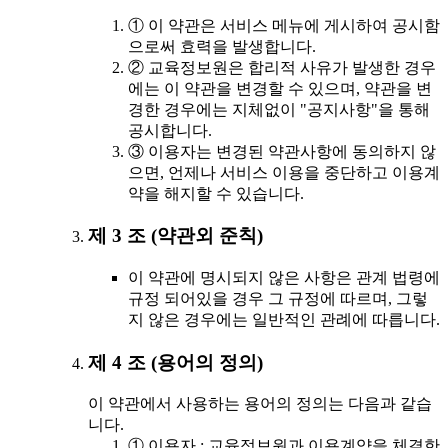
① 이 약관은 서비스 메뉴에 게시하여 공시함
으로써 효력을 발생합니다.
② 교육정보원은 합리적 사유가 발생한 경우
에는 이 약관을 변경할 수 있으며, 약관을 변
경한 경우에는 지체없이 "공지사항"을 통해
공시합니다.
③ 이용자는 변경된 약관사항에 동의하지 않
으면, 언제나 서비스 이용을 중단하고 이용계
약을 해지할 수 있습니다.
제 3 조 (약관외 준칙)
이 약관에 명시되지 않은 사항은 관계 법령에
규정 되어있을 경우 그 규정에 따르며, 그렇
지 않은 경우에는 일반적인 관례에 따릅니다.
제 4 조 (용어의 정의)
이 약관에서 사용하는 용어의 정의는 다음과 같습
니다.
① 이용자 : 교육정보원과 이용계약을 체결한