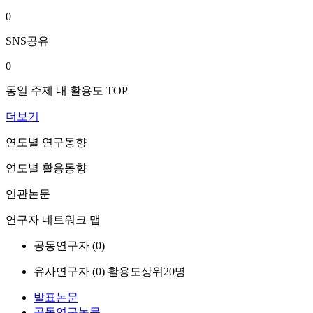
0
SNS공유
0
동일 주제 내 활용도 TOP
더보기
연도별 연구동향
연도별 활용동향
연관논문
연구자 네트워크 맵
공동연구자 (
0
)
유사연구자 (
0
)
활용도상위20명
발표논문
공동연구논문