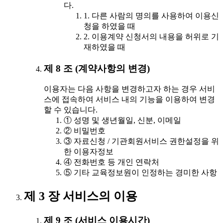
다.
1. 다른 사람의 명의를 사용하여 이용신
청을 하였을 때
2. 이용계약 신청서의 내용을 허위로 기
재하였을 때
제 8 조 (계약사항의 변경)
이용자는 다음 사항을 변경하고자 하는 경우 서비
스에 접속하여 서비스 내의 기능을 이용하여 변경
할 수 있습니다.
① 성명 및 생년월일, 신분, 이메일
② 비밀번호
③ 자료신청 / 기관회원서비스 권한설정을 위
한 이용자정보
④ 전화번호 등 개인 연락처
⑤ 기타 교육정보원이 인정하는 경미한 사항
제 3 장 서비스의 이용
제 9 조 (서비스 이용시간)