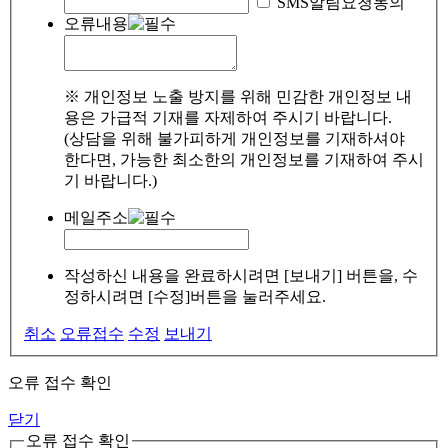
SMS알림요청동의
오류내용
※ 개인정보 노출 방지를 위해 민감한 개인정보 내
용은 가급적 기재를 자제하여 주시기 바랍니다.
(상담을 위해 불가피하게 개인정보를 기재하셔야
한다면, 가능한 최소한의 개인정보를 기재하여 주시
기 바랍니다.)
메일주소
작성하신 내용을 완료하시려면 [보내기] 버튼을, 수
정하시려면 [수정]버튼을 눌러주세요.
취소
오류접수
수정
보내기
오류 접수 확인
닫기
오류 접수 확인