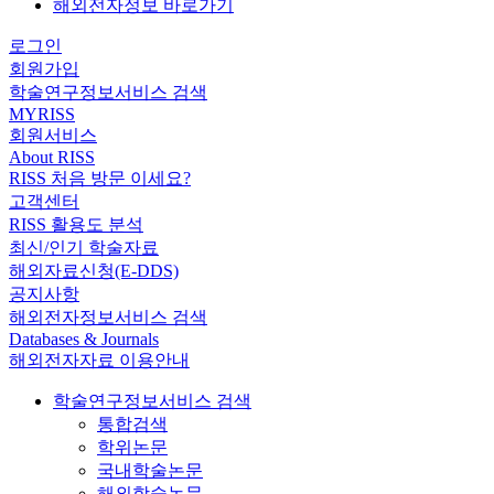
해외전자정보 바로가기
로그인
회원가입
학술연구정보서비스 검색
MYRISS
회원서비스
About RISS
RISS 처음 방문 이세요?
고객센터
RISS 활용도 분석
최신/인기 학술자료
해외자료신청(E-DDS)
공지사항
해외전자정보서비스 검색
Databases & Journals
해외전자자료 이용안내
학술연구정보서비스 검색
통합검색
학위논문
국내학술논문
해외학술논문