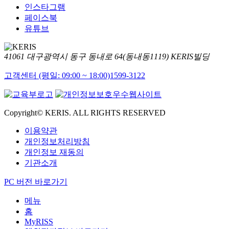
인스타그램
페이스북
유튜브
41061 대구광역시 동구 동내로 64(동내동1119) KERIS빌딩
고객센터 (평일: 09:00 ~ 18:00)
1599-3122
Copyright© KERIS. ALL RIGHTS RESERVED
이용약관
개인정보처리방침
개인정보 재동의
기관소개
PC 버전 바로가기
메뉴
홈
MyRISS