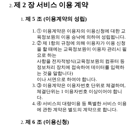
제 2 장 서비스 이용 계약
제 5 조 (이용계약의 성립)
① 이용계약은 이용자의 이용신청에 대한 교
육정보원의 이용 승낙에 의하여 성립됩니다.
② 제 1항의 규정에 의해 이용자가 이용 신청
을 할 때에는 교육정보원이 이용자 관리시 필
요로 하는
사항을 전자적방식(교육정보원의 컴퓨터 등
정보처리 장치에 접속하여 데이터를 입력하
는 것을 말합니다)
이나 서면으로 하여야 합니다.
③ 이용계약은 이용자번호 단위로 체결하며,
체결단위는 1 이용자번호 이상이어야 합니
다.
④ 서비스의 대량이용 등 특별한 서비스 이용
에 관한 계약은 별도의 계약으로 합니다.
제 6 조 (이용신청)