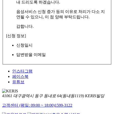
내 드리도록 하겠습니다.
음성서비스 신청 증가 등의 이유로 처리가 다소 지
연될 수 있으니, 이 점 양해 부탁드립니다.
감합니다.
[신청 정보]
신청일시
답변받을 이메일
인스타그램
페이스북
유튜브
41061 대구광역시 동구 동내로 64(동내동1119) KERIS빌딩
고객센터 (평일: 09:00 ~ 18:00)
1599-3122