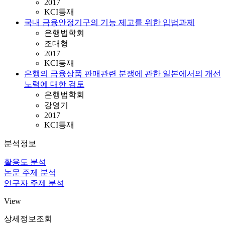
2017
KCI등재
국내 금융안정기구의 기능 제고를 위한 입법과제
은행법학회
조대형
2017
KCI등재
은행의 금융상품 판매관련 분쟁에 관한 일본에서의 개선
노력에 대한 검토
은행법학회
강영기
2017
KCI등재
분석정보
활용도 분석
논문 주제 분석
연구자 주제 분석
View
상세정보조회