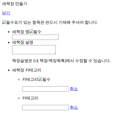
새책장 만들기
닫기
표가 있는 항목은 반드시 기재해 주셔야 합니다.
새책장 명
새책장 설명
책장설명은 [내 책장/책장목록]에서 수정할 수 있습니다.
새책장 카테고리
카테고리
취소
카테고리
취소