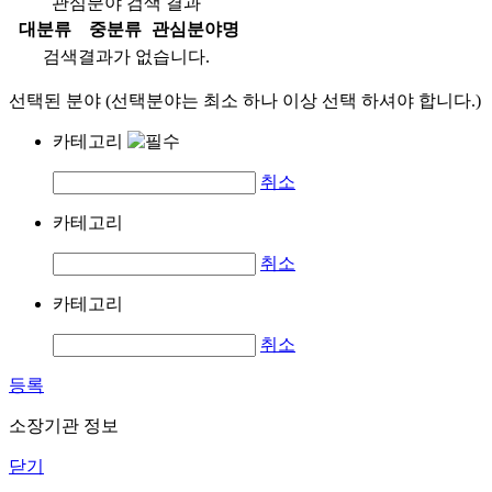
관심분야 검색 결과
대분류
중분류
관심분야명
검색결과가 없습니다.
선택된 분야 (선택분야는 최소 하나 이상 선택 하셔야 합니다.)
카테고리
취소
카테고리
취소
카테고리
취소
등록
소장기관 정보
닫기