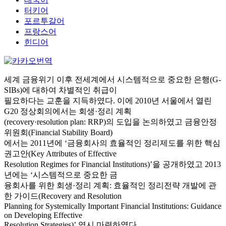
터키어
포르투갈어
프랑스어
힌디어
세계 금융위기 이후 전세계에서 시스템적으로 중요한 은행(G-
SIBs)에 대하여 차별적인 취급이
필요하다는 교훈을 지득하였다. 이에 2010년 서울에서 열린
G20 정상회의에서는 회생·정리 계획
(recovery·resolution plan: RRP)의 도입을 논의하였고 금융안정
위원회(Financial Stability Board)
에서는 2011년에 ‘금융회사의 효율적인 정리제도를 위한 핵심
권고안(Key Attributes of Effective
Resolution Regimes for Financial Institutions)’을 공개하였고 2013
년에는 ‘시스템적으로 중요한 금
융회사를 위한 회생·정리 계획: 효율적인 정리전략 개발에 관
한 가이드(Recovery and Resolution
Planning for Systemically Important Financial Institutions: Guidance
on Developing Effective
Resolution Strategies)’ 역시 마련하였다.