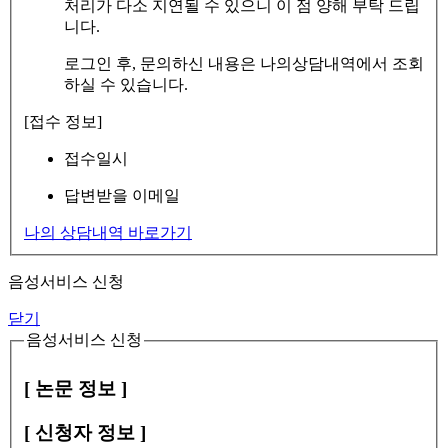
처리가 다소 지연될 수 있으니 이 점 양해 부탁 드립
니다.
로그인 후, 문의하신 내용은 나의상담내역에서 조회
하실 수 있습니다.
[접수 정보]
접수일시
답변받을 이메일
나의 상담내역 바로가기
음성서비스 신청
닫기
음성서비스 신청
[ 논문 정보 ]
[ 신청자 정보 ]