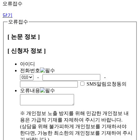
오류접수
닫기
오류접수
[ 논문 정보 ]
[ 신청자 정보 ]
아이디
전화번호
-
-
SMS알림요청동의
오류내용
※ 개인정보 노출 방지를 위해 민감한 개인정보 내
용은 가급적 기재를 자제하여 주시기 바랍니다.
(상담을 위해 불가피하게 개인정보를 기재하셔야
한다면, 가능한 최소한의 개인정보를 기재하여 주시
기 바랍니다.)