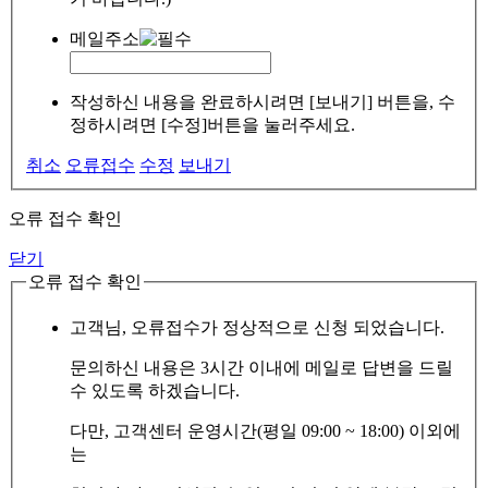
메일주소
작성하신 내용을 완료하시려면 [보내기] 버튼을, 수
정하시려면 [수정]버튼을 눌러주세요.
취소
오류접수
수정
보내기
오류 접수 확인
닫기
오류 접수 확인
고객님, 오류접수가 정상적으로 신청 되었습니다.
문의하신 내용은 3시간 이내에 메일로 답변을 드릴
수 있도록 하겠습니다.
다만, 고객센터 운영시간(평일 09:00 ~ 18:00) 이외에
는