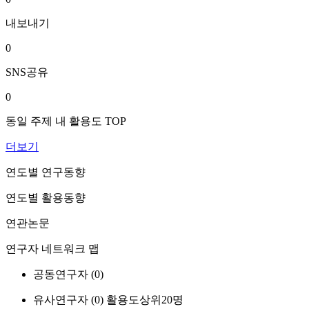
내보내기
0
SNS공유
0
동일 주제 내 활용도 TOP
더보기
연도별 연구동향
연도별 활용동향
연관논문
연구자 네트워크 맵
공동연구자 (
0
)
유사연구자 (
0
)
활용도상위20명