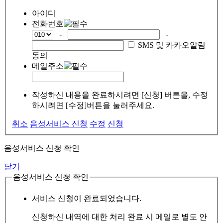
아이디
전화번호
-
-
SMS 및 카카오알림
동의
메일주소
작성하신 내용을 완료하시려면 [신청] 버튼을, 수정
하시려면 [수정]버튼을 눌러주세요.
취소
음성서비스 신청
수정
신청
음성서비스 신청 확인
닫기
음성서비스 신청 확인
서비스 신청이 완료되었습니다.
신청하신 내역에 대한 처리 완료 시 메일로 별도 안