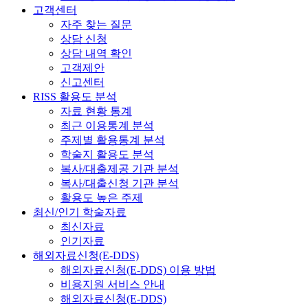
고객센터
자주 찾는 질문
상담 신청
상담 내역 확인
고객제안
신고센터
RISS 활용도 분석
자료 현황 통계
최근 이용통계 분석
주제별 활용통계 분석
학술지 활용도 분석
복사/대출제공 기관 분석
복사/대출신청 기관 분석
활용도 높은 주제
최신/인기 학술자료
최신자료
인기자료
해외자료신청(E-DDS)
해외자료신청(E-DDS) 이용 방법
비용지원 서비스 안내
해외자료신청(E-DDS)