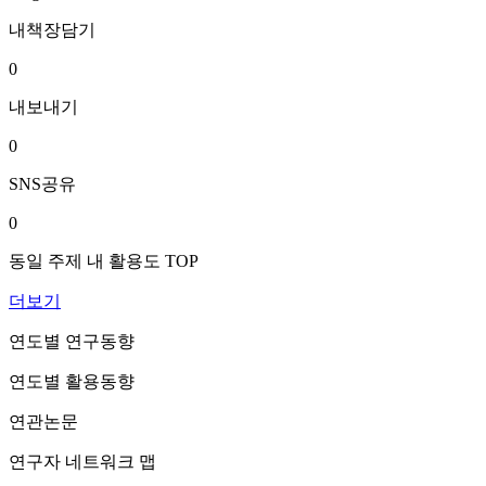
내책장담기
0
내보내기
0
SNS공유
0
동일 주제 내 활용도 TOP
더보기
연도별 연구동향
연도별 활용동향
연관논문
연구자 네트워크 맵