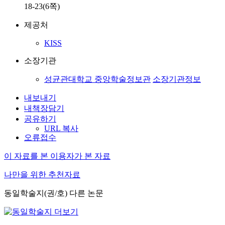
18-23(6쪽)
제공처
KISS
소장기관
성균관대학교 중앙학술정보관
소장기관정보
내보내기
내책장담기
공유하기
URL 복사
오류접수
이 자료를 본 이용자가 본 자료
나만을 위한 추천자료
동일학술지(권/호) 다른 논문