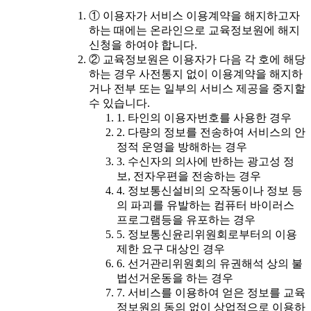
① 이용자가 서비스 이용계약을 해지하고자
하는 때에는 온라인으로 교육정보원에 해지
신청을 하여야 합니다.
② 교육정보원은 이용자가 다음 각 호에 해당
하는 경우 사전통지 없이 이용계약을 해지하
거나 전부 또는 일부의 서비스 제공을 중지할
수 있습니다.
1. 타인의 이용자번호를 사용한 경우
2. 다량의 정보를 전송하여 서비스의 안
정적 운영을 방해하는 경우
3. 수신자의 의사에 반하는 광고성 정
보, 전자우편을 전송하는 경우
4. 정보통신설비의 오작동이나 정보 등
의 파괴를 유발하는 컴퓨터 바이러스
프로그램등을 유포하는 경우
5. 정보통신윤리위원회로부터의 이용
제한 요구 대상인 경우
6. 선거관리위원회의 유권해석 상의 불
법선거운동을 하는 경우
7. 서비스를 이용하여 얻은 정보를 교육
정보원의 동의 없이 상업적으로 이용하