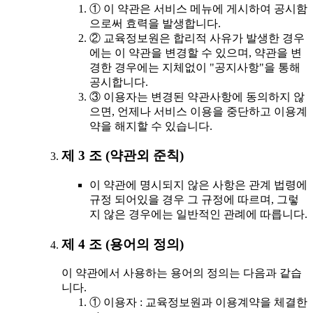
① 이 약관은 서비스 메뉴에 게시하여 공시함
으로써 효력을 발생합니다.
② 교육정보원은 합리적 사유가 발생한 경우
에는 이 약관을 변경할 수 있으며, 약관을 변
경한 경우에는 지체없이 "공지사항"을 통해
공시합니다.
③ 이용자는 변경된 약관사항에 동의하지 않
으면, 언제나 서비스 이용을 중단하고 이용계
약을 해지할 수 있습니다.
제 3 조 (약관외 준칙)
이 약관에 명시되지 않은 사항은 관계 법령에
규정 되어있을 경우 그 규정에 따르며, 그렇
지 않은 경우에는 일반적인 관례에 따릅니다.
제 4 조 (용어의 정의)
이 약관에서 사용하는 용어의 정의는 다음과 같습
니다.
① 이용자 : 교육정보원과 이용계약을 체결한