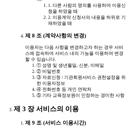
1. 다른 사람의 명의를 사용하여 이용신
청을 하였을 때
2. 이용계약 신청서의 내용을 허위로 기
재하였을 때
제 8 조 (계약사항의 변경)
이용자는 다음 사항을 변경하고자 하는 경우 서비
스에 접속하여 서비스 내의 기능을 이용하여 변경
할 수 있습니다.
① 성명 및 생년월일, 신분, 이메일
② 비밀번호
③ 자료신청 / 기관회원서비스 권한설정을 위
한 이용자정보
④ 전화번호 등 개인 연락처
⑤ 기타 교육정보원이 인정하는 경미한 사항
제 3 장 서비스의 이용
제 9 조 (서비스 이용시간)