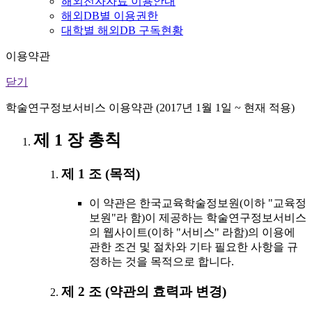
해외전자자료 이용안내
해외DB별 이용권한
대학별 해외DB 구독현황
이용약관
닫기
학술연구정보서비스 이용약관 (2017년 1월 1일 ~ 현재 적용)
제 1 장 총칙
제 1 조 (목적)
이 약관은 한국교육학술정보원(이하 "교육정
보원"라 함)이 제공하는 학술연구정보서비스
의 웹사이트(이하 "서비스" 라함)의 이용에
관한 조건 및 절차와 기타 필요한 사항을 규
정하는 것을 목적으로 합니다.
제 2 조 (약관의 효력과 변경)