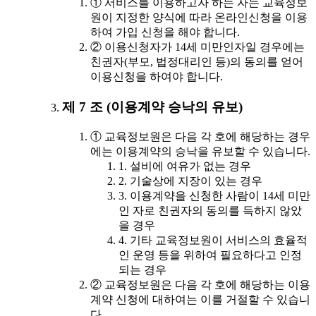
① 서비스를 이용하고자 하는 자는 교육정보
원이 지정한 양식에 따라 온라인신청을 이용
하여 가입 신청을 해야 합니다.
② 이용신청자가 14세 미만인자일 경우에는
친권자(부모, 법정대리인 등)의 동의를 얻어
이용신청을 하여야 합니다.
제 7 조 (이용계약 승낙의 유보)
① 교육정보원은 다음 각 호에 해당하는 경우
에는 이용계약의 승낙을 유보할 수 있습니다.
1. 설비에 여유가 없는 경우
2. 기술상에 지장이 있는 경우
3. 이용계약을 신청한 사람이 14세 미만
인 자로 친권자의 동의를 득하지 않았
을 경우
4. 기타 교육정보원이 서비스의 효율적
인 운영 등을 위하여 필요하다고 인정
되는 경우
② 교육정보원은 다음 각 호에 해당하는 이용
계약 신청에 대하여는 이를 거절할 수 있습니
다.