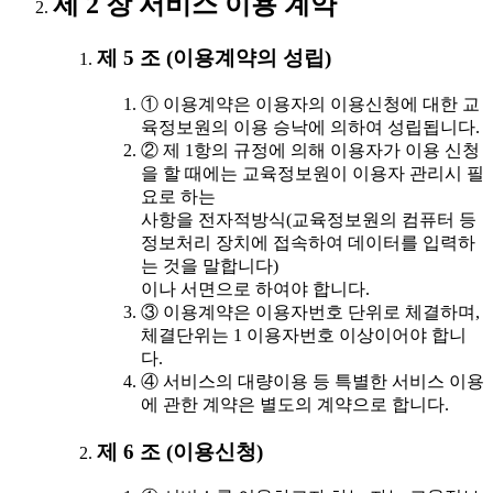
제 2 장 서비스 이용 계약
제 5 조 (이용계약의 성립)
① 이용계약은 이용자의 이용신청에 대한 교
육정보원의 이용 승낙에 의하여 성립됩니다.
② 제 1항의 규정에 의해 이용자가 이용 신청
을 할 때에는 교육정보원이 이용자 관리시 필
요로 하는
사항을 전자적방식(교육정보원의 컴퓨터 등
정보처리 장치에 접속하여 데이터를 입력하
는 것을 말합니다)
이나 서면으로 하여야 합니다.
③ 이용계약은 이용자번호 단위로 체결하며,
체결단위는 1 이용자번호 이상이어야 합니
다.
④ 서비스의 대량이용 등 특별한 서비스 이용
에 관한 계약은 별도의 계약으로 합니다.
제 6 조 (이용신청)