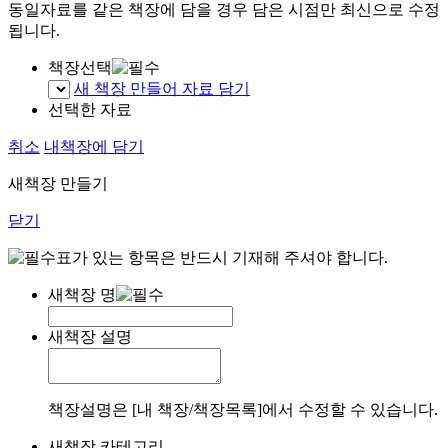
동일자료를 같은 책장에 담을 경우 담은 시점만 최신으로 수정
됩니다.
책장선택
새 책장 만들어 자료 담기
선택한 자료
취소
내책장에 담기
새책장 만들기
닫기
표가 있는 항목은 반드시 기재해 주셔야 합니다.
새책장 명
새책장 설명
책장설명은 [내 책장/책장목록]에서 수정할 수 있습니다.
새책장 카테고리