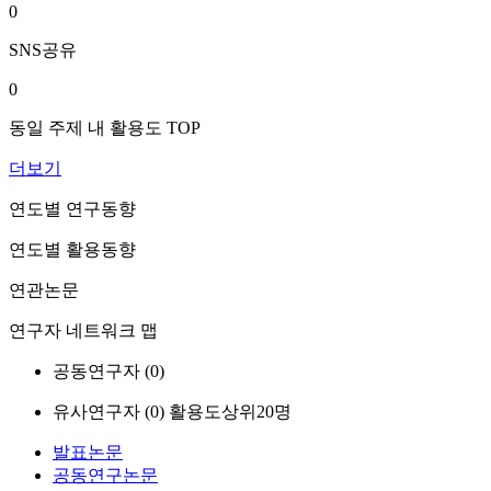
0
SNS공유
0
동일 주제 내 활용도 TOP
더보기
연도별 연구동향
연도별 활용동향
연관논문
연구자 네트워크 맵
공동연구자 (
0
)
유사연구자 (
0
)
활용도상위20명
발표논문
공동연구논문