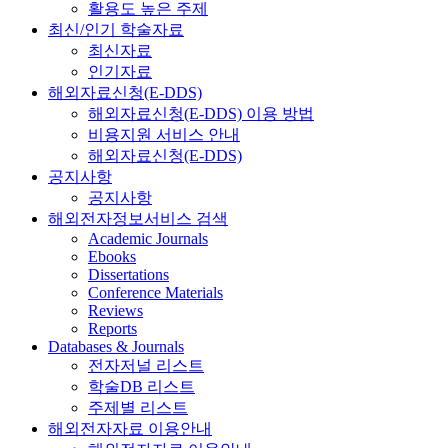
활용도 높은 주제
최신/인기 학술자료
최신자료
인기자료
해외자료신청(E-DDS)
해외자료신청(E-DDS) 이용 방법
비용지원 서비스 안내
해외자료신청(E-DDS)
공지사항
공지사항
해외전자정보서비스 검색
Academic Journals
Ebooks
Dissertations
Conference Materials
Reviews
Reports
Databases & Journals
전자저널 리스트
학술DB 리스트
주제별 리스트
해외전자자료 이용안내