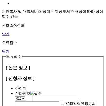
문헌복사 및 대출서비스 정책은 제공도서관 규정에 따라 상이
할수 있음
권호소장정보
닫기
오류접수
닫기
오류접수
[ 논문 정보 ]
[ 신청자 정보 ]
아이디
전화번호
-
-
SMS알림요청동의