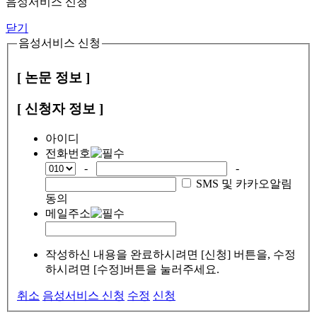
음성서비스 신청
닫기
음성서비스 신청
[ 논문 정보 ]
[ 신청자 정보 ]
아이디
전화번호
-
-
SMS 및 카카오알림
동의
메일주소
작성하신 내용을 완료하시려면 [신청] 버튼을, 수정
하시려면 [수정]버튼을 눌러주세요.
취소
음성서비스 신청
수정
신청