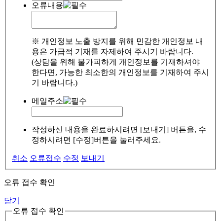
오류내용
※ 개인정보 노출 방지를 위해 민감한 개인정보 내
용은 가급적 기재를 자제하여 주시기 바랍니다.
(상담을 위해 불가피하게 개인정보를 기재하셔야
한다면, 가능한 최소한의 개인정보를 기재하여 주시
기 바랍니다.)
메일주소
작성하신 내용을 완료하시려면 [보내기] 버튼을, 수
정하시려면 [수정]버튼을 눌러주세요.
취소
오류접수
수정
보내기
오류 접수 확인
닫기
오류 접수 확인