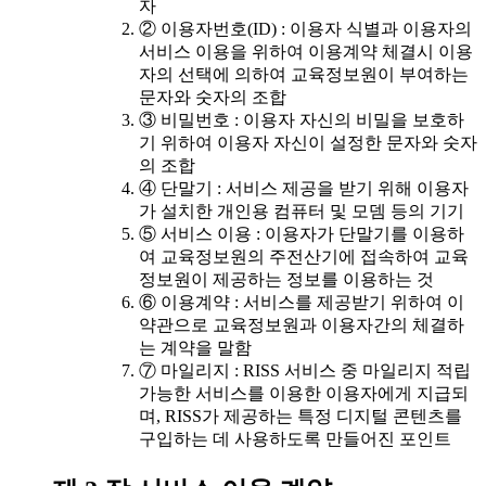
자
② 이용자번호(ID) : 이용자 식별과 이용자의
서비스 이용을 위하여 이용계약 체결시 이용
자의 선택에 의하여 교육정보원이 부여하는
문자와 숫자의 조합
③ 비밀번호 : 이용자 자신의 비밀을 보호하
기 위하여 이용자 자신이 설정한 문자와 숫자
의 조합
④ 단말기 : 서비스 제공을 받기 위해 이용자
가 설치한 개인용 컴퓨터 및 모뎀 등의 기기
⑤ 서비스 이용 : 이용자가 단말기를 이용하
여 교육정보원의 주전산기에 접속하여 교육
정보원이 제공하는 정보를 이용하는 것
⑥ 이용계약 : 서비스를 제공받기 위하여 이
약관으로 교육정보원과 이용자간의 체결하
는 계약을 말함
⑦ 마일리지 : RISS 서비스 중 마일리지 적립
가능한 서비스를 이용한 이용자에게 지급되
며, RISS가 제공하는 특정 디지털 콘텐츠를
구입하는 데 사용하도록 만들어진 포인트