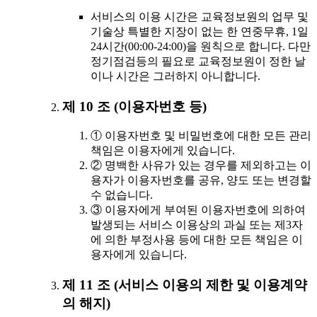
서비스의 이용 시간은 교육정보원의 업무 및
기술상 특별한 지장이 없는 한 연중무휴, 1일
24시간(00:00-24:00)을 원칙으로 합니다. 다만
정기점검등의 필요로 교육정보원이 정한 날
이나 시간은 그러하지 아니합니다.
제 10 조 (이용자번호 등)
① 이용자번호 및 비밀번호에 대한 모든 관리
책임은 이용자에게 있습니다.
② 명백한 사유가 있는 경우를 제외하고는 이
용자가 이용자번호를 공유, 양도 또는 변경할
수 없습니다.
③ 이용자에게 부여된 이용자번호에 의하여
발생되는 서비스 이용상의 과실 또는 제3자
에 의한 부정사용 등에 대한 모든 책임은 이
용자에게 있습니다.
제 11 조 (서비스 이용의 제한 및 이용계약
의 해지)