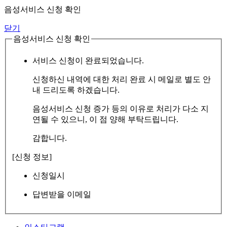
음성서비스 신청 확인
닫기
음성서비스 신청 확인
서비스 신청이 완료되었습니다.
신청하신 내역에 대한 처리 완료 시 메일로 별도 안
내 드리도록 하겠습니다.
음성서비스 신청 증가 등의 이유로 처리가 다소 지
연될 수 있으니, 이 점 양해 부탁드립니다.
감합니다.
[신청 정보]
신청일시
답변받을 이메일