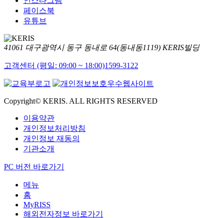
인스타그램
페이스북
유튜브
41061 대구광역시 동구 동내로 64(동내동1119) KERIS빌딩
고객센터 (평일: 09:00 ~ 18:00)
1599-3122
Copyright© KERIS. ALL RIGHTS RESERVED
이용약관
개인정보처리방침
개인정보 재동의
기관소개
PC 버전 바로가기
메뉴
홈
MyRISS
해외전자정보 바로가기