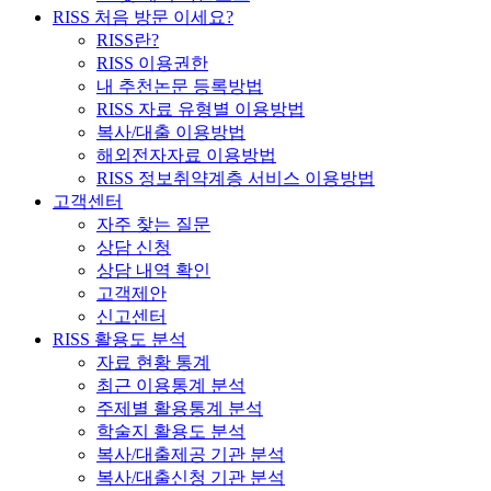
RISS 처음 방문 이세요?
RISS란?
RISS 이용권한
내 추천논문 등록방법
RISS 자료 유형별 이용방법
복사/대출 이용방법
해외전자자료 이용방법
RISS 정보취약계층 서비스 이용방법
고객센터
자주 찾는 질문
상담 신청
상담 내역 확인
고객제안
신고센터
RISS 활용도 분석
자료 현황 통계
최근 이용통계 분석
주제별 활용통계 분석
학술지 활용도 분석
복사/대출제공 기관 분석
복사/대출신청 기관 분석