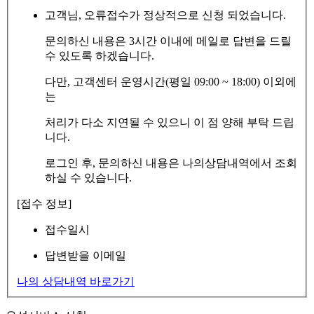
고객님, 오류접수가 정상적으로 신청 되었습니다.
문의하신 내용은 3시간 이내에 메일로 답변을 드릴
수 있도록 하겠습니다.
다만, 고객센터 운영시간(평일 09:00 ~ 18:00) 이외에
는
처리가 다소 지연될 수 있으니 이 점 양해 부탁 드립
니다.
로그인 후, 문의하신 내용은 나의상담내역에서 조회
하실 수 있습니다.
[접수 정보]
접수일시
답변받을 이메일
나의 상담내역 바로가기