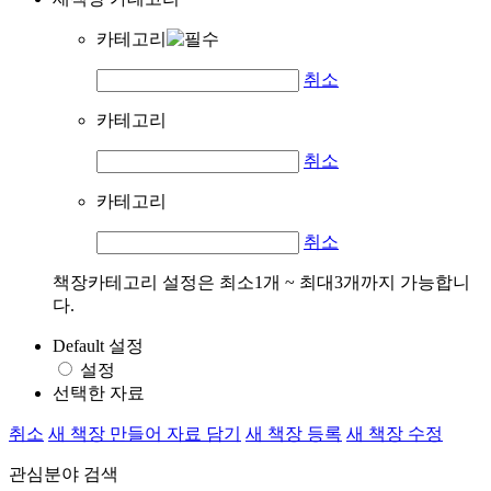
카테고리
취소
카테고리
취소
카테고리
취소
책장카테고리 설정은 최소1개 ~ 최대3개까지 가능합니
다.
Default 설정
설정
선택한 자료
취소
새 책장 만들어 자료 담기
새 책장 등록
새 책장 수정
관심분야 검색