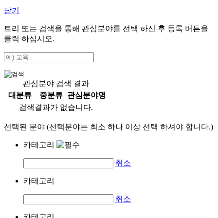
닫기
트리 또는 검색을 통해 관심분야를 선택 하신 후
등록
버튼을
클릭 하십시오.
관심분야 검색 결과
대분류
중분류
관심분야명
검색결과가 없습니다.
선택된 분야 (선택분야는 최소 하나 이상 선택 하셔야 합니다.)
카테고리
취소
카테고리
취소
카테고리