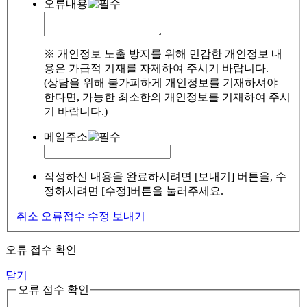
오류내용
※ 개인정보 노출 방지를 위해 민감한 개인정보 내
용은 가급적 기재를 자제하여 주시기 바랍니다.
(상담을 위해 불가피하게 개인정보를 기재하셔야
한다면, 가능한 최소한의 개인정보를 기재하여 주시
기 바랍니다.)
메일주소
작성하신 내용을 완료하시려면 [보내기] 버튼을, 수
정하시려면 [수정]버튼을 눌러주세요.
취소
오류접수
수정
보내기
오류 접수 확인
닫기
오류 접수 확인