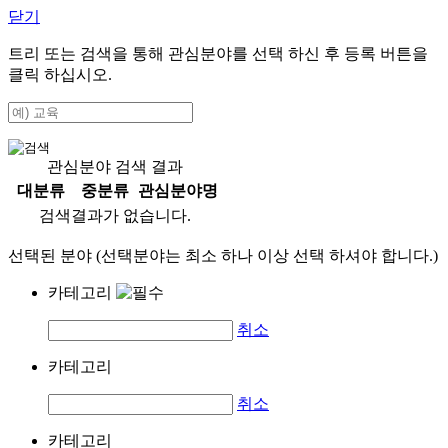
닫기
트리 또는 검색을 통해 관심분야를 선택 하신 후
등록
버튼을
클릭 하십시오.
관심분야 검색 결과
대분류
중분류
관심분야명
검색결과가 없습니다.
선택된 분야 (선택분야는 최소 하나 이상 선택 하셔야 합니다.)
카테고리
취소
카테고리
취소
카테고리