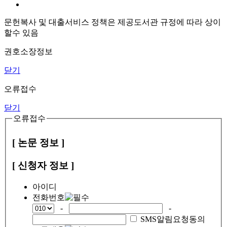
문헌복사 및 대출서비스 정책은 제공도서관 규정에 따라 상이
할수 있음
권호소장정보
닫기
오류접수
닫기
오류접수
[ 논문 정보 ]
[ 신청자 정보 ]
아이디
전화번호
-
-
SMS알림요청동의