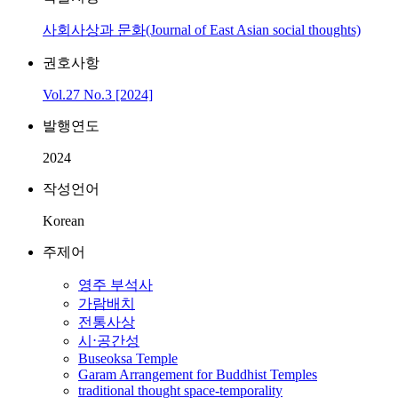
사회사상과 문화(Journal of East Asian social thoughts)
권호사항
Vol.27 No.3 [2024]
발행연도
2024
작성언어
Korean
주제어
영주 부석사
가람배치
전통사상
시⋅공간성
Buseoksa Temple
Garam Arrangement for Buddhist Temples
traditional thought space-temporality