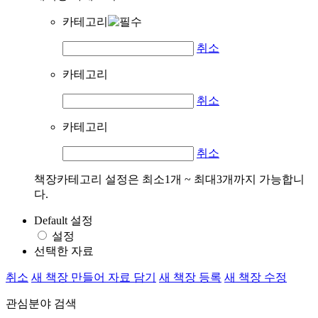
카테고리
취소
카테고리
취소
카테고리
취소
책장카테고리 설정은 최소1개 ~ 최대3개까지 가능합니
다.
Default 설정
설정
선택한 자료
취소
새 책장 만들어 자료 담기
새 책장 등록
새 책장 수정
관심분야 검색