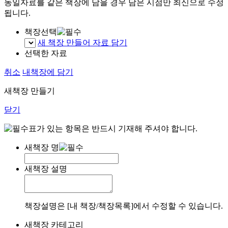
동일자료를 같은 책장에 담을 경우 담은 시점만 최신으로 수정
됩니다.
책장선택
새 책장 만들어 자료 담기
선택한 자료
취소
내책장에 담기
새책장 만들기
닫기
표가 있는 항목은 반드시 기재해 주셔야 합니다.
새책장 명
새책장 설명
책장설명은 [내 책장/책장목록]에서 수정할 수 있습니다.
새책장 카테고리