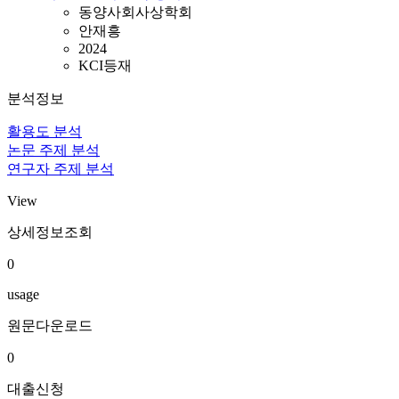
동양사회사상학회
안재흥
2024
KCI등재
분석정보
활용도 분석
논문 주제 분석
연구자 주제 분석
View
상세정보조회
0
usage
원문다운로드
0
대출신청