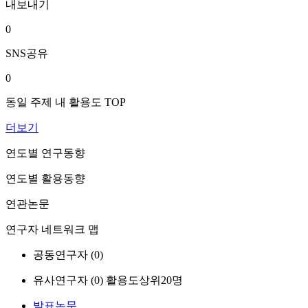
내보내기
0
SNS공유
0
동일 주제 내 활용도 TOP
더보기
연도별 연구동향
연도별 활용동향
연관논문
연구자 네트워크 맵
공동연구자 (
0
)
유사연구자 (
0
)
활용도상위20명
발표논문