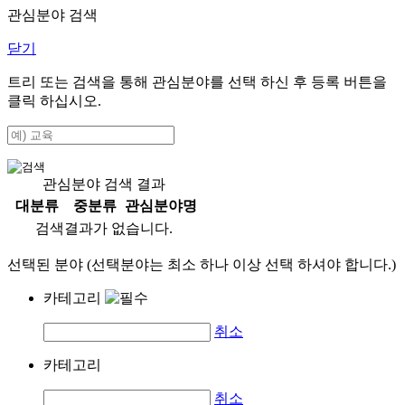
관심분야 검색
닫기
트리 또는 검색을 통해 관심분야를 선택 하신 후
등록
버튼을
클릭 하십시오.
관심분야 검색 결과
대분류
중분류
관심분야명
검색결과가 없습니다.
선택된 분야 (선택분야는 최소 하나 이상 선택 하셔야 합니다.)
카테고리
취소
카테고리
취소