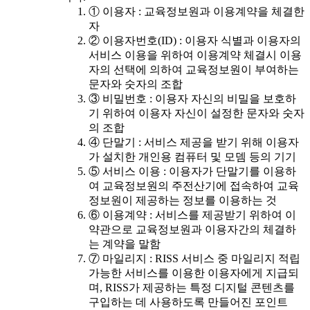
① 이용자 : 교육정보원과 이용계약을 체결한
자
② 이용자번호(ID) : 이용자 식별과 이용자의
서비스 이용을 위하여 이용계약 체결시 이용
자의 선택에 의하여 교육정보원이 부여하는
문자와 숫자의 조합
③ 비밀번호 : 이용자 자신의 비밀을 보호하
기 위하여 이용자 자신이 설정한 문자와 숫자
의 조합
④ 단말기 : 서비스 제공을 받기 위해 이용자
가 설치한 개인용 컴퓨터 및 모뎀 등의 기기
⑤ 서비스 이용 : 이용자가 단말기를 이용하
여 교육정보원의 주전산기에 접속하여 교육
정보원이 제공하는 정보를 이용하는 것
⑥ 이용계약 : 서비스를 제공받기 위하여 이
약관으로 교육정보원과 이용자간의 체결하
는 계약을 말함
⑦ 마일리지 : RISS 서비스 중 마일리지 적립
가능한 서비스를 이용한 이용자에게 지급되
며, RISS가 제공하는 특정 디지털 콘텐츠를
구입하는 데 사용하도록 만들어진 포인트