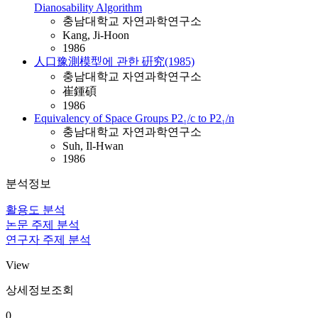
Dianosability Algorithm
충남대학교 자연과학연구소
Kang, Ji-Hoon
1986
人口豫測模型에 관한 硏究(1985)
충남대학교 자연과학연구소
崔鍾碩
1986
Equivalency of Space Groups P2₁/c to P2₁/n
충남대학교 자연과학연구소
Suh, Il-Hwan
1986
분석정보
활용도 분석
논문 주제 분석
연구자 주제 분석
View
상세정보조회
0