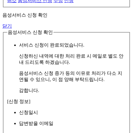
취소
음성서비스 신청
수정
신청
음성서비스 신청 확인
닫기
음성서비스 신청 확인
서비스 신청이 완료되었습니다.
신청하신 내역에 대한 처리 완료 시 메일로 별도 안
내 드리도록 하겠습니다.
음성서비스 신청 증가 등의 이유로 처리가 다소 지
연될 수 있으니, 이 점 양해 부탁드립니다.
감합니다.
[신청 정보]
신청일시
답변받을 이메일