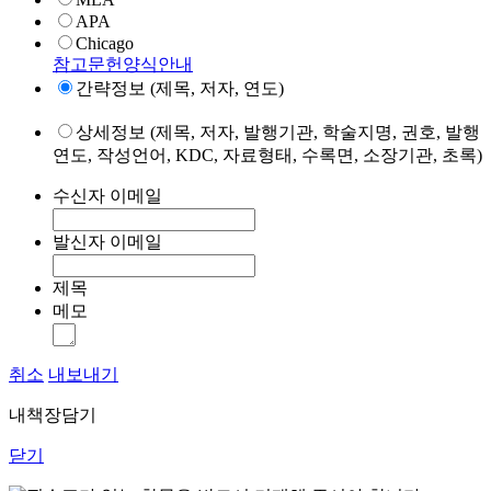
APA
Chicago
참고문헌양식안내
간략정보 (제목, 저자, 연도)
상세정보 (제목, 저자, 발행기관, 학술지명, 권호, 발행
연도, 작성언어, KDC, 자료형태, 수록면, 소장기관, 초록)
수신자 이메일
발신자 이메일
제목
메모
취소
내보내기
내책장담기
닫기