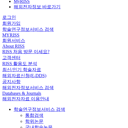
MyRISS
해외전자정보 바로가기
로그인
회원가입
학술연구정보서비스 검색
MYRISS
회원서비스
About RISS
RISS 처음 방문 이세요?
고객센터
RISS 활용도 분석
최신/인기 학술자료
해외자료신청(E-DDS)
공지사항
해외전자정보서비스 검색
Databases & Journals
해외전자자료 이용안내
학술연구정보서비스 검색
통합검색
학위논문
국내학술논문