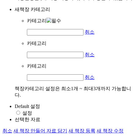
새책장 카테고리
카테고리
취소
카테고리
취소
카테고리
취소
책장카테고리 설정은 최소1개 ~ 최대3개까지 가능합니
다.
Default 설정
설정
선택한 자료
취소
새 책장 만들어 자료 담기
새 책장 등록
새 책장 수정