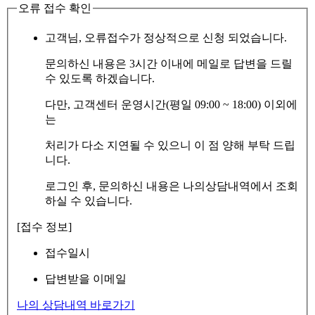
오류 접수 확인
고객님, 오류접수가 정상적으로 신청 되었습니다.
문의하신 내용은 3시간 이내에 메일로 답변을 드릴
수 있도록 하겠습니다.
다만, 고객센터 운영시간(평일 09:00 ~ 18:00) 이외에
는
처리가 다소 지연될 수 있으니 이 점 양해 부탁 드립
니다.
로그인 후, 문의하신 내용은 나의상담내역에서 조회
하실 수 있습니다.
[접수 정보]
접수일시
답변받을 이메일
나의 상담내역 바로가기