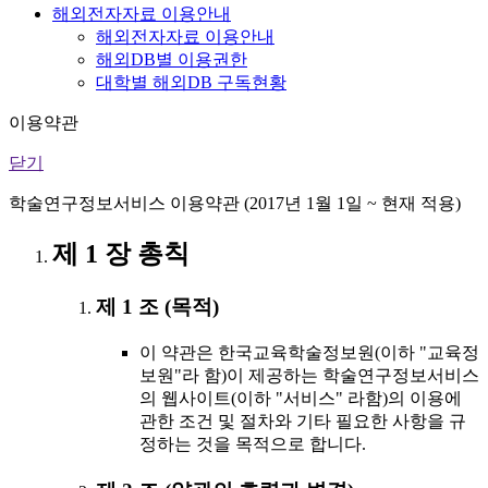
해외전자자료 이용안내
해외전자자료 이용안내
해외DB별 이용권한
대학별 해외DB 구독현황
이용약관
닫기
학술연구정보서비스 이용약관 (2017년 1월 1일 ~ 현재 적용)
제 1 장 총칙
제 1 조 (목적)
이 약관은 한국교육학술정보원(이하 "교육정
보원"라 함)이 제공하는 학술연구정보서비스
의 웹사이트(이하 "서비스" 라함)의 이용에
관한 조건 및 절차와 기타 필요한 사항을 규
정하는 것을 목적으로 합니다.