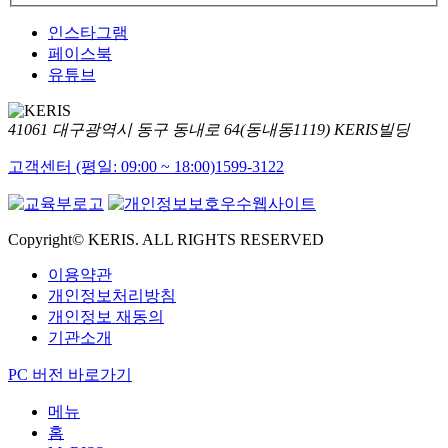
인스타그램
페이스북
유튜브
41061 대구광역시 동구 동내로 64(동내동1119) KERIS빌딩
고객센터 (평일: 09:00 ~ 18:00)
1599-3122
Copyright© KERIS. ALL RIGHTS RESERVED
이용약관
개인정보처리방침
개인정보 재동의
기관소개
PC 버전 바로가기
메뉴
홈