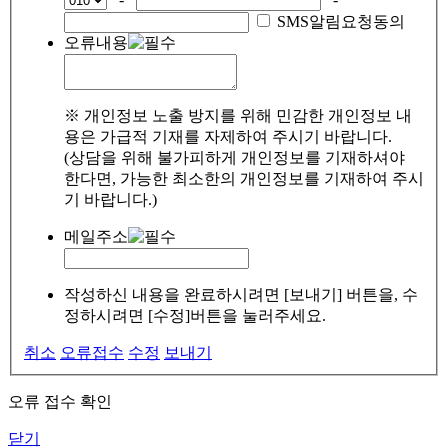
SMS알림요청동의
오류내용
※ 개인정보 노출 방지를 위해 민감한 개인정보 내
용은 가급적 기재를 자제하여 주시기 바랍니다.
(상담을 위해 불가피하게 개인정보를 기재하셔야
한다면, 가능한 최소한의 개인정보를 기재하여 주시
기 바랍니다.)
메일주소
작성하신 내용을 완료하시려면 [보내기] 버튼을, 수
정하시려면 [수정]버튼을 눌러주세요.
취소
오류접수
수정
보내기
오류 접수 확인
닫기