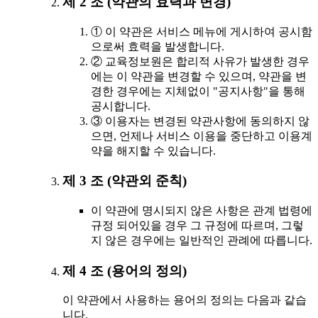
제 2 조 (약관의 효력과 변경)
① 이 약관은 서비스 메뉴에 게시하여 공시함
으로써 효력을 발생합니다.
② 교육정보원은 합리적 사유가 발생한 경우
에는 이 약관을 변경할 수 있으며, 약관을 변
경한 경우에는 지체없이 "공지사항"을 통해
공시합니다.
③ 이용자는 변경된 약관사항에 동의하지 않
으면, 언제나 서비스 이용을 중단하고 이용계
약을 해지할 수 있습니다.
제 3 조 (약관외 준칙)
이 약관에 명시되지 않은 사항은 관계 법령에
규정 되어있을 경우 그 규정에 따르며, 그렇
지 않은 경우에는 일반적인 관례에 따릅니다.
제 4 조 (용어의 정의)
이 약관에서 사용하는 용어의 정의는 다음과 같습
니다.