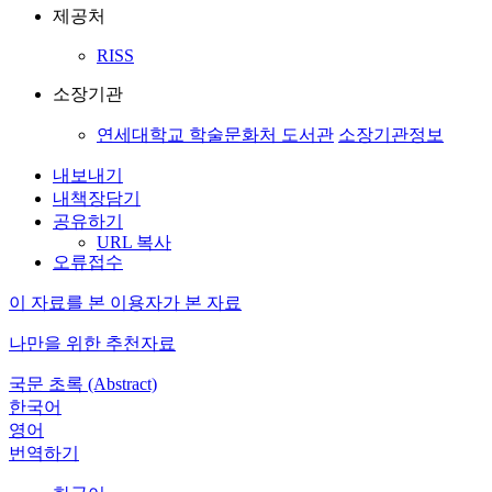
제공처
RISS
소장기관
연세대학교 학술문화처 도서관
소장기관정보
내보내기
내책장담기
공유하기
URL 복사
오류접수
이 자료를 본 이용자가 본 자료
나만을 위한 추천자료
국문 초록 (Abstract)
한국어
영어
번역하기