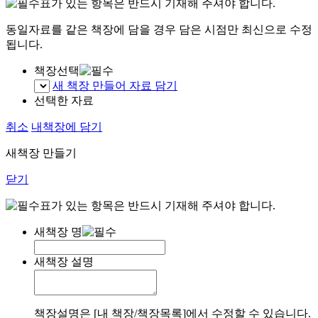
표가 있는 항목은 반드시 기재해 주셔야 합니다.
동일자료를 같은 책장에 담을 경우 담은 시점만 최신으로 수정
됩니다.
책장선택
새 책장 만들어 자료 담기
선택한 자료
취소
내책장에 담기
새책장 만들기
닫기
표가 있는 항목은 반드시 기재해 주셔야 합니다.
새책장 명
새책장 설명
책장설명은 [내 책장/책장목록]에서 수정할 수 있습니다.