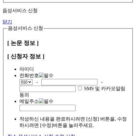
음성서비스 신청
닫기
음성서비스 신청
[ 논문 정보 ]
[ 신청자 정보 ]
아이디
전화번호
-
-
SMS 및 카카오알림
동의
메일주소
작성하신 내용을 완료하시려면 [신청] 버튼을, 수정
하시려면 [수정]버튼을 눌러주세요.