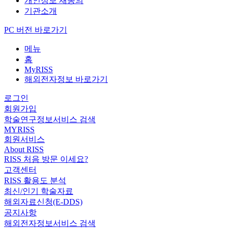
개인정보 재동의
기관소개
PC 버전 바로가기
메뉴
홈
MyRISS
해외전자정보 바로가기
로그인
회원가입
학술연구정보서비스 검색
MYRISS
회원서비스
About RISS
RISS 처음 방문 이세요?
고객센터
RISS 활용도 분석
최신/인기 학술자료
해외자료신청(E-DDS)
공지사항
해외전자정보서비스 검색