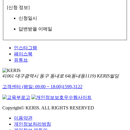
[신청 정보]
신청일시
답변받을 이메일
인스타그램
페이스북
유튜브
41061 대구광역시 동구 동내로 64(동내동1119) KERIS빌딩
고객센터 (평일: 09:00 ~ 18:00)
1599-3122
Copyright© KERIS. ALL RIGHTS RESERVED
이용약관
개인정보처리방침