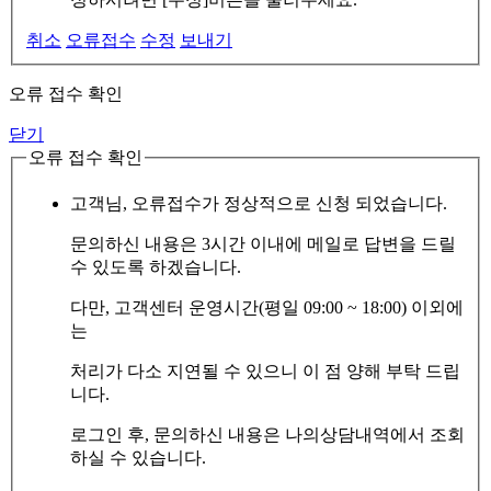
취소
오류접수
수정
보내기
오류 접수 확인
닫기
오류 접수 확인
고객님, 오류접수가 정상적으로 신청 되었습니다.
문의하신 내용은 3시간 이내에 메일로 답변을 드릴
수 있도록 하겠습니다.
다만, 고객센터 운영시간(평일 09:00 ~ 18:00) 이외에
는
처리가 다소 지연될 수 있으니 이 점 양해 부탁 드립
니다.
로그인 후, 문의하신 내용은 나의상담내역에서 조회
하실 수 있습니다.