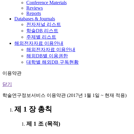
Conference Materials
Reviews
Reports
Databases & Journals
전자저널 리스트
학술DB 리스트
주제별 리스트
해외전자자료 이용안내
해외전자자료 이용안내
해외DB별 이용권한
대학별 해외DB 구독현황
이용약관
닫기
학술연구정보서비스 이용약관 (2017년 1월 1일 ~ 현재 적용)
제 1 장 총칙
제 1 조 (목적)