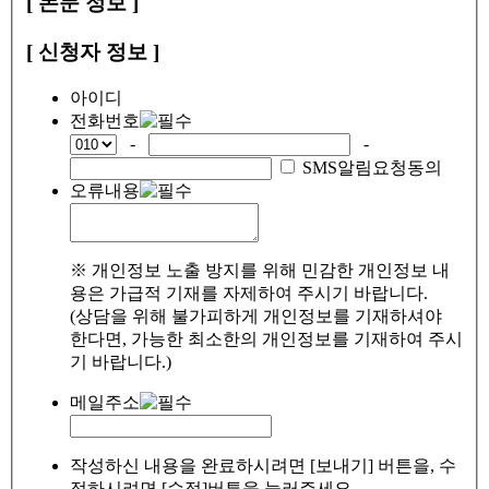
[ 논문 정보 ]
[ 신청자 정보 ]
아이디
전화번호
-
-
SMS알림요청동의
오류내용
※ 개인정보 노출 방지를 위해 민감한 개인정보 내
용은 가급적 기재를 자제하여 주시기 바랍니다.
(상담을 위해 불가피하게 개인정보를 기재하셔야
한다면, 가능한 최소한의 개인정보를 기재하여 주시
기 바랍니다.)
메일주소
작성하신 내용을 완료하시려면 [보내기] 버튼을, 수
정하시려면 [수정]버튼을 눌러주세요.