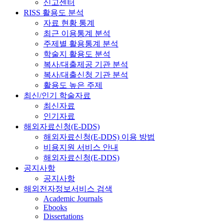
신고센터
RISS 활용도 분석
자료 현황 통계
최근 이용통계 분석
주제별 활용통계 분석
학술지 활용도 분석
복사/대출제공 기관 분석
복사/대출신청 기관 분석
활용도 높은 주제
최신/인기 학술자료
최신자료
인기자료
해외자료신청(E-DDS)
해외자료신청(E-DDS) 이용 방법
비용지원 서비스 안내
해외자료신청(E-DDS)
공지사항
공지사항
해외전자정보서비스 검색
Academic Journals
Ebooks
Dissertations