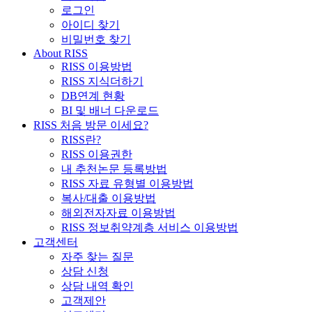
로그인
아이디 찾기
비밀번호 찾기
About RISS
RISS 이용방법
RISS 지식더하기
DB연계 현황
BI 및 배너 다운로드
RISS 처음 방문 이세요?
RISS란?
RISS 이용권한
내 추천논문 등록방법
RISS 자료 유형별 이용방법
복사/대출 이용방법
해외전자자료 이용방법
RISS 정보취약계층 서비스 이용방법
고객센터
자주 찾는 질문
상담 신청
상담 내역 확인
고객제안