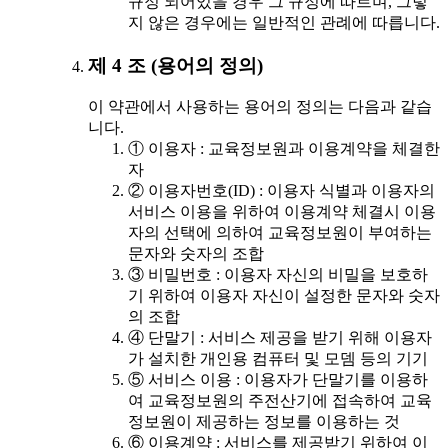
규정 되어있을 경우 그 규정에 따르며, 그렇
지 않은 경우에는 일반적인 관례에 따릅니다.
제 4 조 (용어의 정의)
이 약관에서 사용하는 용어의 정의는 다음과 같습
니다.
① 이용자 : 교육정보원과 이용계약을 체결한
자
② 이용자번호(ID) : 이용자 식별과 이용자의
서비스 이용을 위하여 이용계약 체결시 이용
자의 선택에 의하여 교육정보원이 부여하는
문자와 숫자의 조합
③ 비밀번호 : 이용자 자신의 비밀을 보호하
기 위하여 이용자 자신이 설정한 문자와 숫자
의 조합
④ 단말기 : 서비스 제공을 받기 위해 이용자
가 설치한 개인용 컴퓨터 및 모뎀 등의 기기
⑤ 서비스 이용 : 이용자가 단말기를 이용하
여 교육정보원의 주전산기에 접속하여 교육
정보원이 제공하는 정보를 이용하는 것
⑥ 이용계약 : 서비스를 제공받기 위하여 이