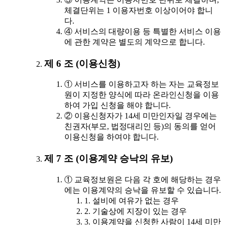
체결단위는 1 이용자번호 이상이어야 합니
다.
④ 서비스의 대량이용 등 특별한 서비스 이용
에 관한 계약은 별도의 계약으로 합니다.
제 6 조 (이용신청)
① 서비스를 이용하고자 하는 자는 교육정보
원이 지정한 양식에 따라 온라인신청을 이용
하여 가입 신청을 해야 합니다.
② 이용신청자가 14세 미만인자일 경우에는
친권자(부모, 법정대리인 등)의 동의를 얻어
이용신청을 하여야 합니다.
제 7 조 (이용계약 승낙의 유보)
① 교육정보원은 다음 각 호에 해당하는 경우
에는 이용계약의 승낙을 유보할 수 있습니다.
1. 설비에 여유가 없는 경우
2. 기술상에 지장이 있는 경우
3. 이용계약을 신청한 사람이 14세 미만