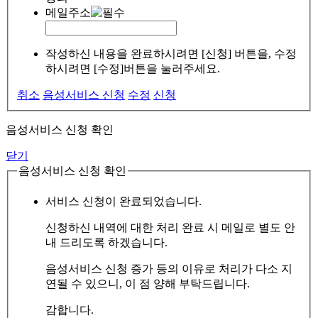
메일주소
작성하신 내용을 완료하시려면 [신청] 버튼을, 수정
하시려면 [수정]버튼을 눌러주세요.
취소
음성서비스 신청
수정
신청
음성서비스 신청 확인
닫기
음성서비스 신청 확인
서비스 신청이 완료되었습니다.
신청하신 내역에 대한 처리 완료 시 메일로 별도 안
내 드리도록 하겠습니다.
음성서비스 신청 증가 등의 이유로 처리가 다소 지
연될 수 있으니, 이 점 양해 부탁드립니다.
감합니다.