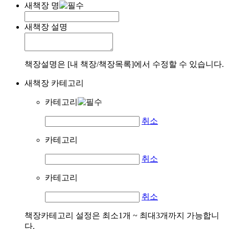
새책장 명
새책장 설명
책장설명은 [내 책장/책장목록]에서 수정할 수 있습니다.
새책장 카테고리
카테고리
취소
카테고리
취소
카테고리
취소
책장카테고리 설정은 최소1개 ~ 최대3개까지 가능합니
다.