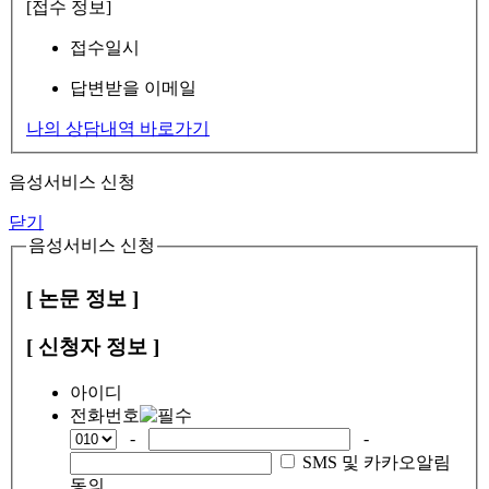
[접수 정보]
접수일시
답변받을 이메일
나의 상담내역 바로가기
음성서비스 신청
닫기
음성서비스 신청
[ 논문 정보 ]
[ 신청자 정보 ]
아이디
전화번호
-
-
SMS 및 카카오알림
동의