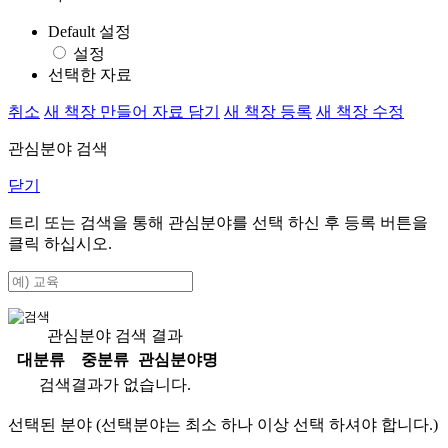
Default 설정
설정
선택한 자료
취소
새 책장 만들어 자료 담기
새 책장 등록
새 책장 수정
관심분야 검색
닫기
트리 또는 검색을 통해 관심분야를 선택 하신 후
등록
버튼을
클릭 하십시오.
관심분야 검색 결과
대분류
중분류
관심분야명
검색결과가 없습니다.
선택된 분야 (선택분야는 최소 하나 이상 선택 하셔야 합니다.)