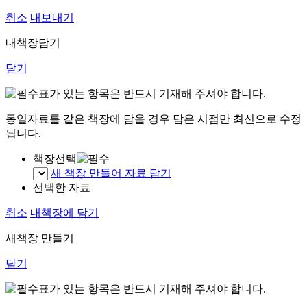
취소
내보내기
내책장담기
닫기
표가 있는 항목은 반드시 기재해 주셔야 합니다.
동일자료를 같은 책장에 담을 경우 담은 시점만 최신으로 수정
됩니다.
책장선택
새 책장 만들어 자료 담기
선택한 자료
취소
내책장에 담기
새책장 만들기
닫기
표가 있는 항목은 반드시 기재해 주셔야 합니다.