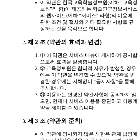
이 약관은 한국교육학술정보원(이하 "교육정
보원"라 함)이 제공하는 학술연구정보서비스
의 웹사이트(이하 "서비스" 라함)의 이용에
관한 조건 및 절차와 기타 필요한 사항을 규
정하는 것을 목적으로 합니다.
제 2 조 (약관의 효력과 변경)
① 이 약관은 서비스 메뉴에 게시하여 공시함
으로써 효력을 발생합니다.
② 교육정보원은 합리적 사유가 발생한 경우
에는 이 약관을 변경할 수 있으며, 약관을 변
경한 경우에는 지체없이 "공지사항"을 통해
공시합니다.
③ 이용자는 변경된 약관사항에 동의하지 않
으면, 언제나 서비스 이용을 중단하고 이용계
약을 해지할 수 있습니다.
제 3 조 (약관외 준칙)
이 약관에 명시되지 않은 사항은 관계 법령에