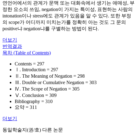
연언어에서의 관계가 문맥 또는 대화속에서 생기는 애매성, 부
정한 요소의 쓰임, negation이 가지는 특이성, 표현하는 사람의
intonation이나 stress에도 관계가 있음을 알 수 있다. 또한 부정
의 scope가 어디까지 미치는가를 정확히 아는 것도 그 문의
positive냐 negation냐를 구별하는 방법이 된다.
더보기
번역결과
목차 (Table of Contents)
Contents = 297
Ⅰ. Introduction = 297
Ⅱ. The Meaning of Negation = 298
Ⅲ. Double or Cumulative Negation = 303
Ⅳ. The Scope of Negation = 305
Ⅴ. Conclusion = 309
Bibliography = 310
요약 = 311
더보기
동일학술지(권/호) 다른 논문