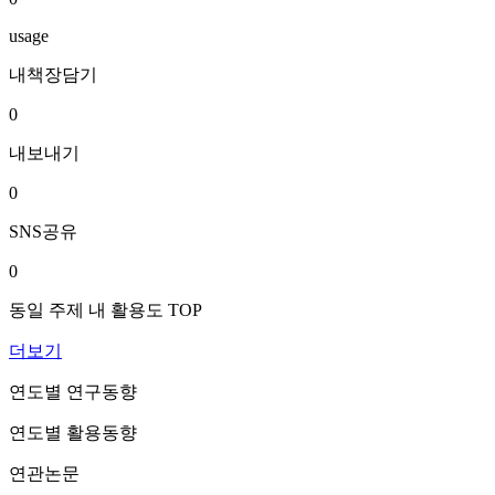
usage
내책장담기
0
내보내기
0
SNS공유
0
동일 주제 내 활용도 TOP
더보기
연도별 연구동향
연도별 활용동향
연관논문