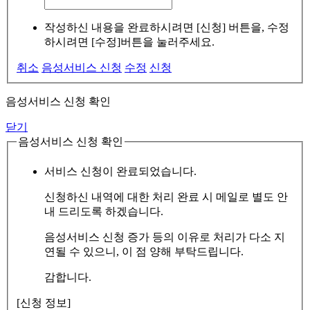
작성하신 내용을 완료하시려면 [신청] 버튼을, 수정
하시려면 [수정]버튼을 눌러주세요.
취소
음성서비스 신청
수정
신청
음성서비스 신청 확인
닫기
음성서비스 신청 확인
서비스 신청이 완료되었습니다.
신청하신 내역에 대한 처리 완료 시 메일로 별도 안
내 드리도록 하겠습니다.
음성서비스 신청 증가 등의 이유로 처리가 다소 지
연될 수 있으니, 이 점 양해 부탁드립니다.
감합니다.
[신청 정보]