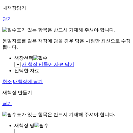
내책장담기
닫기
표가 있는 항목은 반드시 기재해 주셔야 합니다.
동일자료를 같은 책장에 담을 경우 담은 시점만 최신으로 수정
됩니다.
책장선택
새 책장 만들어 자료 담기
선택한 자료
취소
내책장에 담기
새책장 만들기
닫기
표가 있는 항목은 반드시 기재해 주셔야 합니다.
새책장 명