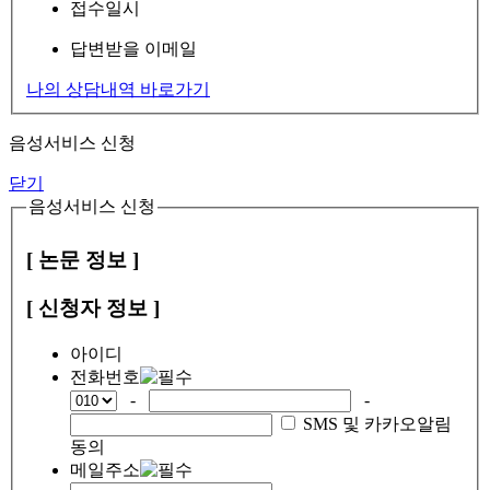
접수일시
답변받을 이메일
나의 상담내역 바로가기
음성서비스 신청
닫기
음성서비스 신청
[ 논문 정보 ]
[ 신청자 정보 ]
아이디
전화번호
-
-
SMS 및 카카오알림
동의
메일주소