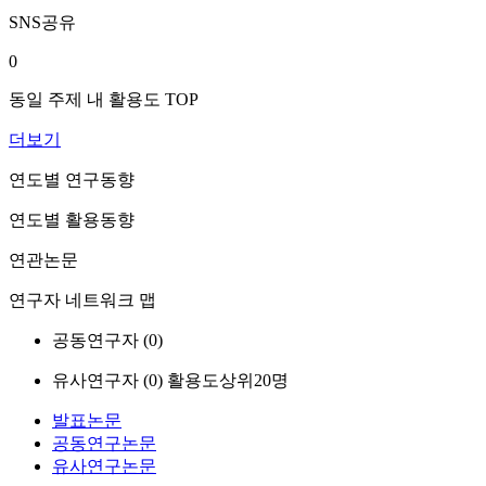
SNS공유
0
동일 주제 내 활용도 TOP
더보기
연도별 연구동향
연도별 활용동향
연관논문
연구자 네트워크 맵
공동연구자 (
0
)
유사연구자 (
0
)
활용도상위20명
발표논문
공동연구논문
유사연구논문