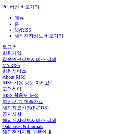
PC 버전 바로가기
메뉴
홈
MyRISS
해외전자정보 바로가기
로그인
회원가입
학술연구정보서비스 검색
MYRISS
회원서비스
About RISS
RISS 처음 방문 이세요?
고객센터
RISS 활용도 분석
최신/인기 학술자료
해외자료신청(E-DDS)
공지사항
해외전자정보서비스 검색
Databases & Journals
해외전자자료 이용안내