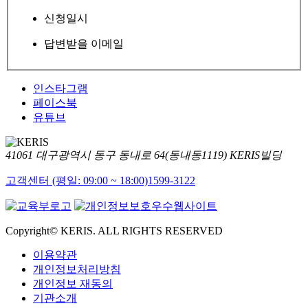
신청일시
답변받을 이메일
인스타그램
페이스북
유튜브
41061 대구광역시 동구 동내로 64(동내동1119) KERIS빌딩
고객센터 (평일: 09:00 ~ 18:00)
1599-3122
Copyright© KERIS. ALL RIGHTS RESERVED
이용약관
개인정보처리방침
개인정보 재동의
기관소개