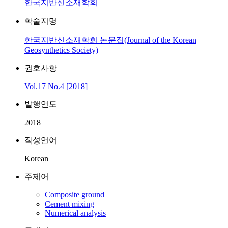
한국지반신소재학회
학술지명
한국지반신소재학회 논문집(Journal of the Korean
Geosynthetics Society)
권호사항
Vol.17 No.4 [2018]
발행연도
2018
작성언어
Korean
주제어
Composite ground
Cement mixing
Numerical analysis