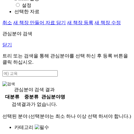
설정
선택한 자료
취소
새 책장 만들어 자료 담기
새 책장 등록
새 책장 수정
관심분야 검색
닫기
트리 또는 검색을 통해 관심분야를 선택 하신 후
등록
버튼을
클릭 하십시오.
관심분야 검색 결과
대분류
중분류
관심분야명
검색결과가 없습니다.
선택된 분야 (선택분야는 최소 하나 이상 선택 하셔야 합니다.)
카테고리