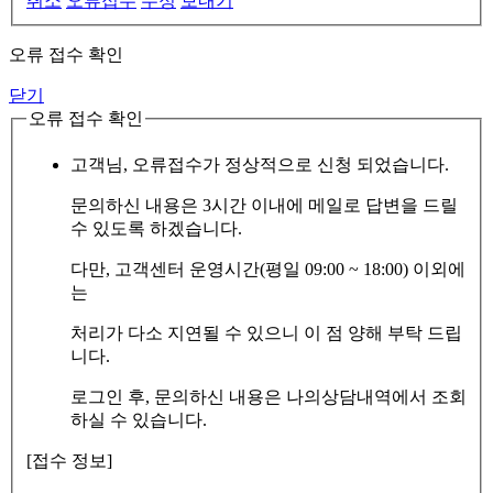
취소
오류접수
수정
보내기
오류 접수 확인
닫기
오류 접수 확인
고객님, 오류접수가 정상적으로 신청 되었습니다.
문의하신 내용은 3시간 이내에 메일로 답변을 드릴
수 있도록 하겠습니다.
다만, 고객센터 운영시간(평일 09:00 ~ 18:00) 이외에
는
처리가 다소 지연될 수 있으니 이 점 양해 부탁 드립
니다.
로그인 후, 문의하신 내용은 나의상담내역에서 조회
하실 수 있습니다.
[접수 정보]