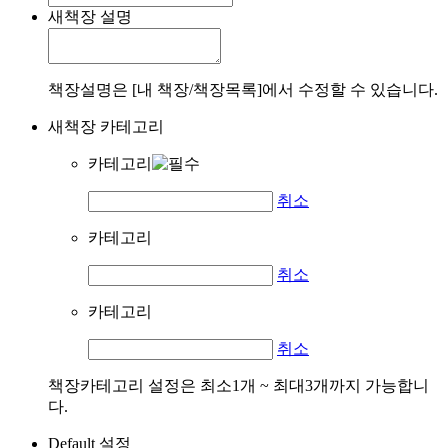
새책장 설명
책장설명은 [내 책장/책장목록]에서 수정할 수 있습니다.
새책장 카테고리
카테고리
취소
카테고리
취소
카테고리
취소
책장카테고리 설정은 최소1개 ~ 최대3개까지 가능합니
다.
Default 설정