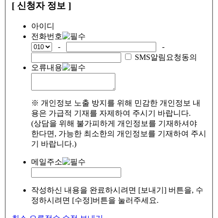
[ 신청자 정보 ]
아이디
전화번호
-
-
SMS알림요청동의
오류내용
※ 개인정보 노출 방지를 위해 민감한 개인정보 내
용은 가급적 기재를 자제하여 주시기 바랍니다.
(상담을 위해 불가피하게 개인정보를 기재하셔야
한다면, 가능한 최소한의 개인정보를 기재하여 주시
기 바랍니다.)
메일주소
작성하신 내용을 완료하시려면 [보내기] 버튼을, 수
정하시려면 [수정]버튼을 눌러주세요.