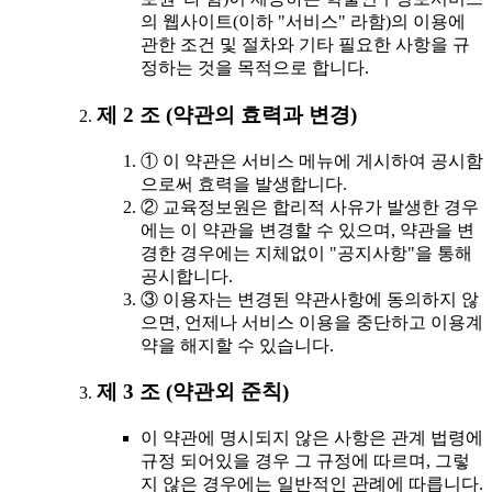
의 웹사이트(이하 "서비스" 라함)의 이용에
관한 조건 및 절차와 기타 필요한 사항을 규
정하는 것을 목적으로 합니다.
제 2 조 (약관의 효력과 변경)
① 이 약관은 서비스 메뉴에 게시하여 공시함
으로써 효력을 발생합니다.
② 교육정보원은 합리적 사유가 발생한 경우
에는 이 약관을 변경할 수 있으며, 약관을 변
경한 경우에는 지체없이 "공지사항"을 통해
공시합니다.
③ 이용자는 변경된 약관사항에 동의하지 않
으면, 언제나 서비스 이용을 중단하고 이용계
약을 해지할 수 있습니다.
제 3 조 (약관외 준칙)
이 약관에 명시되지 않은 사항은 관계 법령에
규정 되어있을 경우 그 규정에 따르며, 그렇
지 않은 경우에는 일반적인 관례에 따릅니다.