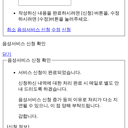
작성하신 내용을 완료하시려면 [신청] 버튼을, 수정
하시려면 [수정]버튼을 눌러주세요.
취소
음성서비스 신청
수정
신청
음성서비스 신청 확인
닫기
음성서비스 신청 확인
서비스 신청이 완료되었습니다.
신청하신 내역에 대한 처리 완료 시 메일로 별도 안
내 드리도록 하겠습니다.
음성서비스 신청 증가 등의 이유로 처리가 다소 지
연될 수 있으니, 이 점 양해 부탁드립니다.
감합니다.
[신청 정보]