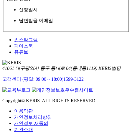
신청일시
답변받을 이메일
인스타그램
페이스북
유튜브
41061 대구광역시 동구 동내로 64(동내동1119) KERIS빌딩
고객센터 (평일: 09:00 ~ 18:00)
1599-3122
Copyright© KERIS. ALL RIGHTS RESERVED
이용약관
개인정보처리방침
개인정보 재동의
기관소개