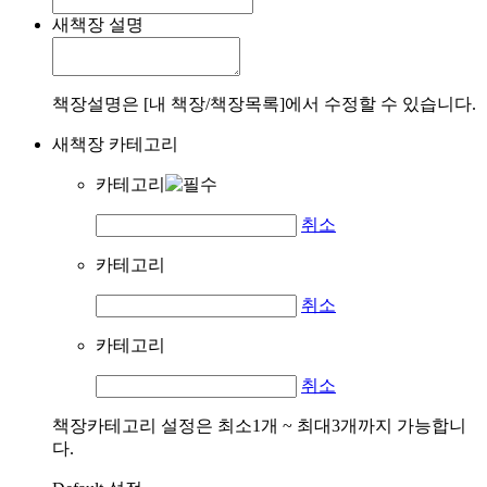
새책장 설명
책장설명은 [내 책장/책장목록]에서 수정할 수 있습니다.
새책장 카테고리
카테고리
취소
카테고리
취소
카테고리
취소
책장카테고리 설정은 최소1개 ~ 최대3개까지 가능합니
다.