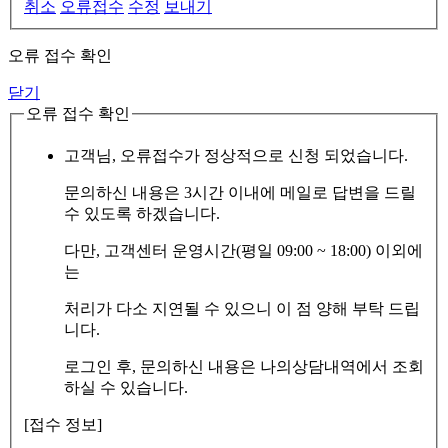
취소
오류접수
수정
보내기
오류 접수 확인
닫기
오류 접수 확인
고객님, 오류접수가 정상적으로 신청 되었습니다.
문의하신 내용은 3시간 이내에 메일로 답변을 드릴
수 있도록 하겠습니다.
다만, 고객센터 운영시간(평일 09:00 ~ 18:00) 이외에
는
처리가 다소 지연될 수 있으니 이 점 양해 부탁 드립
니다.
로그인 후, 문의하신 내용은 나의상담내역에서 조회
하실 수 있습니다.
[접수 정보]