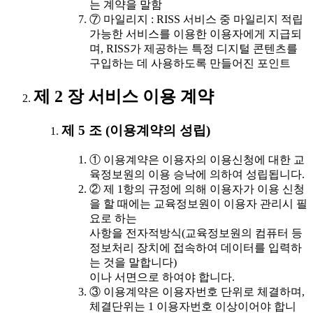
는 계약을 말함
⑦ 마일리지 : RISS 서비스 중 마일리지 적립
가능한 서비스를 이용한 이용자에게 지급되
며, RISS가 제공하는 특정 디지털 콘텐츠를
구입하는 데 사용하도록 만들어진 포인트
제 2 장 서비스 이용 계약
제 5 조 (이용계약의 성립)
① 이용계약은 이용자의 이용신청에 대한 교
육정보원의 이용 승낙에 의하여 성립됩니다.
② 제 1항의 규정에 의해 이용자가 이용 신청
을 할 때에는 교육정보원이 이용자 관리시 필
요로 하는
사항을 전자적방식(교육정보원의 컴퓨터 등
정보처리 장치에 접속하여 데이터를 입력하
는 것을 말합니다)
이나 서면으로 하여야 합니다.
③ 이용계약은 이용자번호 단위로 체결하며,
체결단위는 1 이용자번호 이상이어야 합니