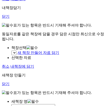
내책장담기
닫기
표가 있는 항목은 반드시 기재해 주셔야 합니다.
동일자료를 같은 책장에 담을 경우 담은 시점만 최신으로 수정
됩니다.
책장선택
새 책장 만들어 자료 담기
선택한 자료
취소
내책장에 담기
새책장 만들기
닫기
표가 있는 항목은 반드시 기재해 주셔야 합니다.
새책장 명