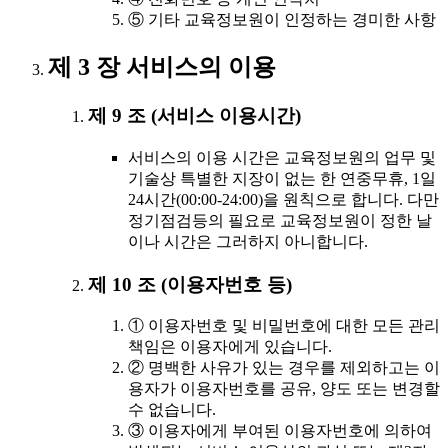
⑤ 기타 교육정보원이 인정하는 경미한 사항
제 3 장 서비스의 이용
제 9 조 (서비스 이용시간)
서비스의 이용 시간은 교육정보원의 업무 및
기술상 특별한 지장이 없는 한 연중무휴, 1일
24시간(00:00-24:00)을 원칙으로 합니다. 다만
정기점검등의 필요로 교육정보원이 정한 날
이나 시간은 그러하지 아니합니다.
제 10 조 (이용자번호 등)
① 이용자번호 및 비밀번호에 대한 모든 관리
책임은 이용자에게 있습니다.
② 명백한 사유가 있는 경우를 제외하고는 이
용자가 이용자번호를 공유, 양도 또는 변경할
수 없습니다.
③ 이용자에게 부여된 이용자번호에 의하여