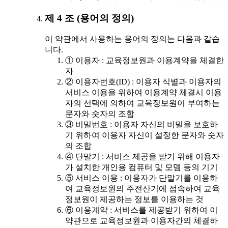
제 4 조 (용어의 정의)
이 약관에서 사용하는 용어의 정의는 다음과 같습
니다.
① 이용자 : 교육정보원과 이용계약을 체결한
자
② 이용자번호(ID) : 이용자 식별과 이용자의
서비스 이용을 위하여 이용계약 체결시 이용
자의 선택에 의하여 교육정보원이 부여하는
문자와 숫자의 조합
③ 비밀번호 : 이용자 자신의 비밀을 보호하
기 위하여 이용자 자신이 설정한 문자와 숫자
의 조합
④ 단말기 : 서비스 제공을 받기 위해 이용자
가 설치한 개인용 컴퓨터 및 모뎀 등의 기기
⑤ 서비스 이용 : 이용자가 단말기를 이용하
여 교육정보원의 주전산기에 접속하여 교육
정보원이 제공하는 정보를 이용하는 것
⑥ 이용계약 : 서비스를 제공받기 위하여 이
약관으로 교육정보원과 이용자간의 체결하