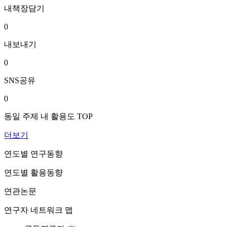
내책장담기
0
내보내기
0
SNS공유
0
동일 주제 내 활용도 TOP
더보기
연도별 연구동향
연도별 활용동향
연관논문
연구자 네트워크 맵