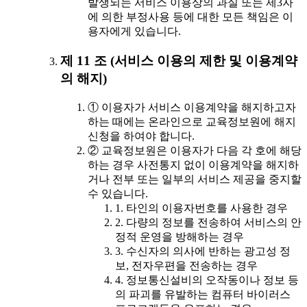
발생되는 서비스 이용상의 과실 또는 제3자
에 의한 부정사용 등에 대한 모든 책임은 이
용자에게 있습니다.
제 11 조 (서비스 이용의 제한 및 이용계약
의 해지)
① 이용자가 서비스 이용계약을 해지하고자
하는 때에는 온라인으로 교육정보원에 해지
신청을 하여야 합니다.
② 교육정보원은 이용자가 다음 각 호에 해당
하는 경우 사전통지 없이 이용계약을 해지하
거나 전부 또는 일부의 서비스 제공을 중지할
수 있습니다.
1. 타인의 이용자번호를 사용한 경우
2. 다량의 정보를 전송하여 서비스의 안
정적 운영을 방해하는 경우
3. 수신자의 의사에 반하는 광고성 정
보, 전자우편을 전송하는 경우
4. 정보통신설비의 오작동이나 정보 등
의 파괴를 유발하는 컴퓨터 바이러스