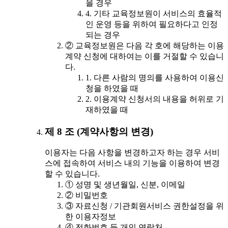
을 경우
4. 기타 교육정보원이 서비스의 효율적
인 운영 등을 위하여 필요하다고 인정
되는 경우
② 교육정보원은 다음 각 호에 해당하는 이용
계약 신청에 대하여는 이를 거절할 수 있습니
다.
1. 다른 사람의 명의를 사용하여 이용신
청을 하였을 때
2. 이용계약 신청서의 내용을 허위로 기
재하였을 때
제 8 조 (계약사항의 변경)
이용자는 다음 사항을 변경하고자 하는 경우 서비
스에 접속하여 서비스 내의 기능을 이용하여 변경
할 수 있습니다.
① 성명 및 생년월일, 신분, 이메일
② 비밀번호
③ 자료신청 / 기관회원서비스 권한설정을 위
한 이용자정보
④ 전화번호 등 개인 연락처