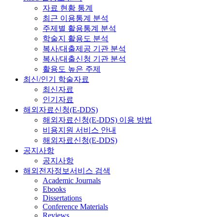
자료 현황 통계
최근 이용통계 분석
주제별 활용통계 분석
학술지 활용도 분석
복사/대출제공 기관 분석
복사/대출신청 기관 분석
활용도 높은 주제
최신/인기 학술자료
최신자료
인기자료
해외자료신청(E-DDS)
해외자료신청(E-DDS) 이용 방법
비용지원 서비스 안내
해외자료신청(E-DDS)
공지사항
공지사항
해외전자정보서비스 검색
Academic Journals
Ebooks
Dissertations
Conference Materials
Reviews