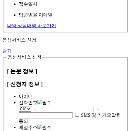
접수일시
답변받을 이메일
나의 상담내역 바로가기
음성서비스 신청
닫기
음성서비스 신청
[ 논문 정보 ]
[ 신청자 정보 ]
아이디
전화번호
-
-
SMS 및 카카오알림
동의
메일주소