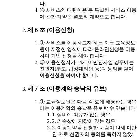
다.
④ 서비스의 대량이용 등 특별한 서비스 이용
에 관한 계약은 별도의 계약으로 합니다.
제 6 조 (이용신청)
① 서비스를 이용하고자 하는 자는 교육정보
원이 지정한 양식에 따라 온라인신청을 이용
하여 가입 신청을 해야 합니다.
② 이용신청자가 14세 미만인자일 경우에는
친권자(부모, 법정대리인 등)의 동의를 얻어
이용신청을 하여야 합니다.
제 7 조 (이용계약 승낙의 유보)
① 교육정보원은 다음 각 호에 해당하는 경우
에는 이용계약의 승낙을 유보할 수 있습니다.
1. 설비에 여유가 없는 경우
2. 기술상에 지장이 있는 경우
3. 이용계약을 신청한 사람이 14세 미만
인 자로 친권자의 동의를 득하지 않았