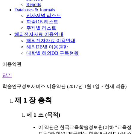
Reports
Databases & Journals
전자저널 리스트
학술DB 리스트
주제별 리스트
해외전자자료 이용안내
해외전자자료 이용안내
해외DB별 이용권한
대학별 해외DB 구독현황
이용약관
닫기
학술연구정보서비스 이용약관 (2017년 1월 1일 ~ 현재 적용)
제 1 장 총칙
제 1 조 (목적)
이 약관은 한국교육학술정보원(이하 "교육정
보원"라 함)이 제공하는 학술연구정보서비스