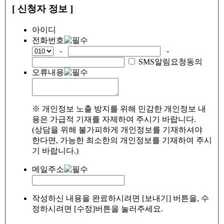
[ 신청자 정보 ]
아이디
전화번호
-
-
SMS알림요청동의
오류내용
※ 개인정보 노출 방지를 위해 민감한 개인정보 내
용은 가급적 기재를 자제하여 주시기 바랍니다.
(상담을 위해 불가피하게 개인정보를 기재하셔야
한다면, 가능한 최소한의 개인정보를 기재하여 주시
기 바랍니다.)
메일주소
작성하신 내용을 완료하시려면 [보내기] 버튼을, 수
정하시려면 [수정]버튼을 눌러주세요.