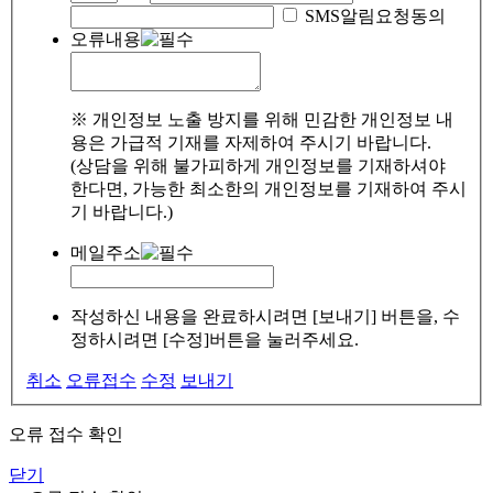
SMS알림요청동의
오류내용
※ 개인정보 노출 방지를 위해 민감한 개인정보 내
용은 가급적 기재를 자제하여 주시기 바랍니다.
(상담을 위해 불가피하게 개인정보를 기재하셔야
한다면, 가능한 최소한의 개인정보를 기재하여 주시
기 바랍니다.)
메일주소
작성하신 내용을 완료하시려면 [보내기] 버튼을, 수
정하시려면 [수정]버튼을 눌러주세요.
취소
오류접수
수정
보내기
오류 접수 확인
닫기