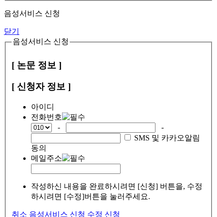
음성서비스 신청
닫기
음성서비스 신청
[ 논문 정보 ]
[ 신청자 정보 ]
아이디
전화번호
-
-
SMS 및 카카오알림
동의
메일주소
작성하신 내용을 완료하시려면 [신청] 버튼을, 수정
하시려면 [수정]버튼을 눌러주세요.
취소
음성서비스 신청
수정
신청