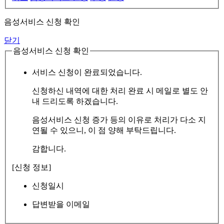
음성서비스 신청 확인
닫기
음성서비스 신청 확인
서비스 신청이 완료되었습니다.
신청하신 내역에 대한 처리 완료 시 메일로 별도 안
내 드리도록 하겠습니다.
음성서비스 신청 증가 등의 이유로 처리가 다소 지
연될 수 있으니, 이 점 양해 부탁드립니다.
감합니다.
[신청 정보]
신청일시
답변받을 이메일