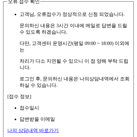
오류 접수 확인
고객님, 오류접수가 정상적으로 신청 되었습니다.
문의하신 내용은 3시간 이내에 메일로 답변을 드릴
수 있도록 하겠습니다.
다만, 고객센터 운영시간(평일 09:00 ~ 18:00) 이외에
는
처리가 다소 지연될 수 있으니 이 점 양해 부탁 드립
니다.
로그인 후, 문의하신 내용은 나의상담내역에서 조회
하실 수 있습니다.
[접수 정보]
접수일시
답변받을 이메일
나의 상담내역 바로가기