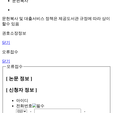
문헌복사
문헌복사 및 대출서비스 정책은 제공도서관 규정에 따라 상이
할수 있음
권호소장정보
닫기
오류접수
닫기
오류접수
[ 논문 정보 ]
[ 신청자 정보 ]
아이디
전화번호
-
-