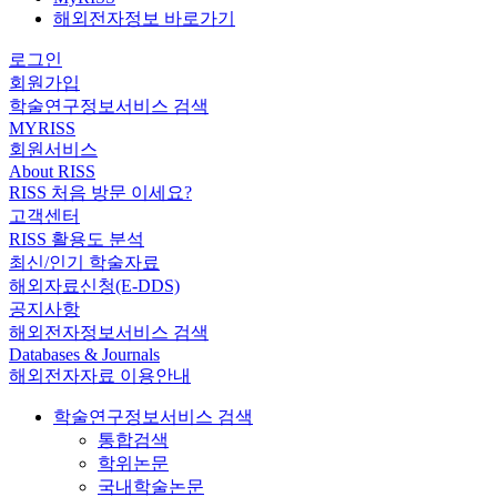
해외전자정보 바로가기
로그인
회원가입
학술연구정보서비스 검색
MYRISS
회원서비스
About RISS
RISS 처음 방문 이세요?
고객센터
RISS 활용도 분석
최신/인기 학술자료
해외자료신청(E-DDS)
공지사항
해외전자정보서비스 검색
Databases & Journals
해외전자자료 이용안내
학술연구정보서비스 검색
통합검색
학위논문
국내학술논문