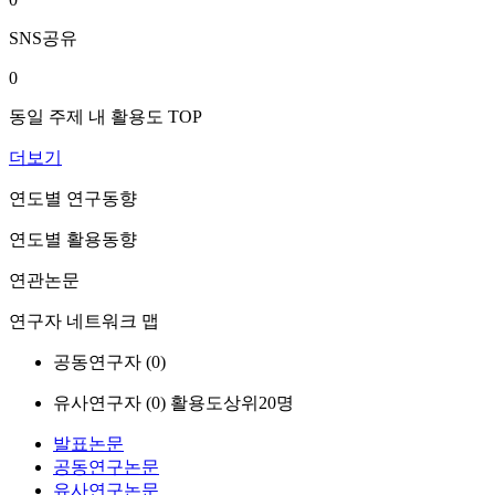
SNS공유
0
동일 주제 내 활용도 TOP
더보기
연도별 연구동향
연도별 활용동향
연관논문
연구자 네트워크 맵
공동연구자 (
0
)
유사연구자 (
0
)
활용도상위20명
발표논문
공동연구논문
유사연구논문