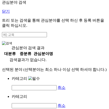
관심분야 검색
닫기
트리 또는 검색을 통해 관심분야를 선택 하신 후
등록
버튼을
클릭 하십시오.
관심분야 검색 결과
대분류
중분류
관심분야명
검색결과가 없습니다.
선택된 분야 (선택분야는 최소 하나 이상 선택 하셔야 합니다.)
카테고리
취소
카테고리
취소