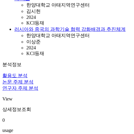
한양대학교 아태지역연구센터
김시헌
2024
KCI등재
러시아와 중국의 과학기술 협력 강화배경과 추진체계
한양대학교 아태지역연구센터
이상준
2024
KCI등재
분석정보
활용도 분석
논문 주제 분석
연구자 주제 분석
View
상세정보조회
0
usage