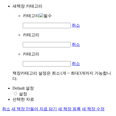
새책장 카테고리
카테고리
취소
카테고리
취소
카테고리
취소
책장카테고리 설정은 최소1개 ~ 최대3개까지 가능합니
다.
Default 설정
설정
선택한 자료
취소
새 책장 만들어 자료 담기
새 책장 등록
새 책장 수정