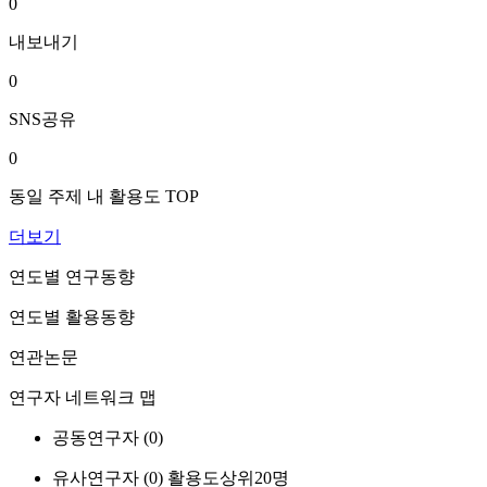
0
내보내기
0
SNS공유
0
동일 주제 내 활용도 TOP
더보기
연도별 연구동향
연도별 활용동향
연관논문
연구자 네트워크 맵
공동연구자 (
0
)
유사연구자 (
0
)
활용도상위20명