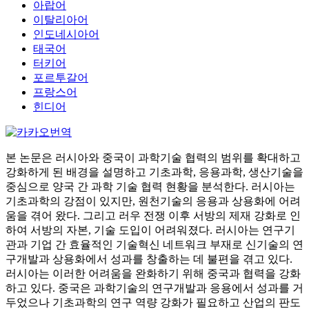
아랍어
이탈리아어
인도네시아어
태국어
터키어
포르투갈어
프랑스어
힌디어
본 논문은 러시아와 중국이 과학기술 협력의 범위를 확대하고
강화하게 된 배경을 설명하고 기초과학, 응용과학, 생산기술을
중심으로 양국 간 과학 기술 협력 현황을 분석한다. 러시아는
기초과학의 강점이 있지만, 원천기술의 응용과 상용화에 어려
움을 겪어 왔다. 그리고 러우 전쟁 이후 서방의 제재 강화로 인
하여 서방의 자본, 기술 도입이 어려워졌다. 러시아는 연구기
관과 기업 간 효율적인 기술혁신 네트워크 부재로 신기술의 연
구개발과 상용화에서 성과를 창출하는 데 불편을 겪고 있다.
러시아는 이러한 어려움을 완화하기 위해 중국과 협력을 강화
하고 있다. 중국은 과학기술의 연구개발과 응용에서 성과를 거
두었으나 기초과학의 연구 역량 강화가 필요하고 산업의 판도