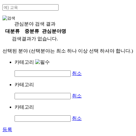
관심분야 검색 결과
대분류
중분류
관심분야명
검색결과가 없습니다.
선택된 분야 (선택분야는 최소 하나 이상 선택 하셔야 합니다.)
카테고리
취소
카테고리
취소
카테고리
취소
등록