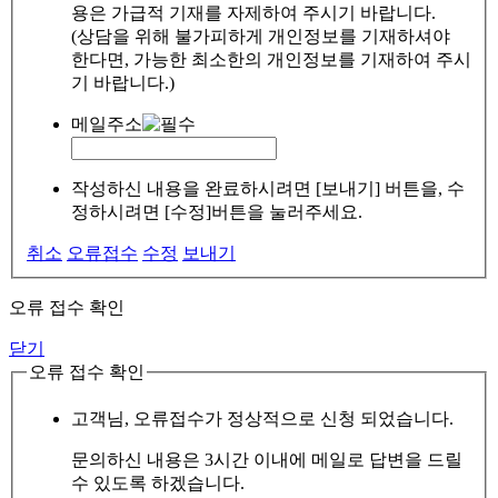
용은 가급적 기재를 자제하여 주시기 바랍니다.
(상담을 위해 불가피하게 개인정보를 기재하셔야
한다면, 가능한 최소한의 개인정보를 기재하여 주시
기 바랍니다.)
메일주소
작성하신 내용을 완료하시려면 [보내기] 버튼을, 수
정하시려면 [수정]버튼을 눌러주세요.
취소
오류접수
수정
보내기
오류 접수 확인
닫기
오류 접수 확인
고객님, 오류접수가 정상적으로 신청 되었습니다.
문의하신 내용은 3시간 이내에 메일로 답변을 드릴
수 있도록 하겠습니다.