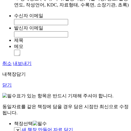
연도, 작성언어, KDC, 자료형태, 수록면, 소장기관, 초록)
수신자 이메일
발신자 이메일
제목
메모
취소
내보내기
내책장담기
닫기
표가 있는 항목은 반드시 기재해 주셔야 합니다.
동일자료를 같은 책장에 담을 경우 담은 시점만 최신으로 수정
됩니다.
책장선택
새 책장 만들어 자료 담기