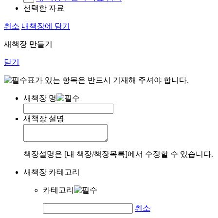
선택한 자료
취소
내책장에 담기
새책장 만들기
닫기
표가 있는 항목은 반드시 기재해 주셔야 합니다.
새책장 명
새책장 설명
책장설명은 [내 책장/책장목록]에서 수정할 수 있습니다.
새책장 카테고리
카테고리
취소