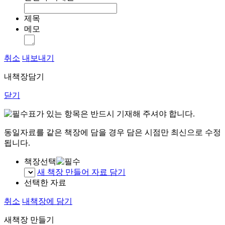
제목
메모
취소
내보내기
내책장담기
닫기
표가 있는 항목은 반드시 기재해 주셔야 합니다.
동일자료를 같은 책장에 담을 경우 담은 시점만 최신으로 수정
됩니다.
책장선택
새 책장 만들어 자료 담기
선택한 자료
취소
내책장에 담기
새책장 만들기