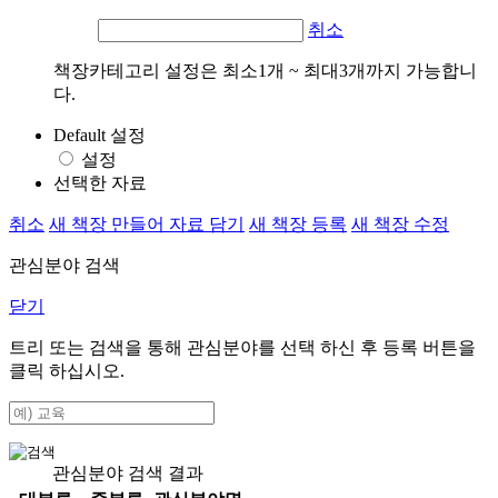
취소
책장카테고리 설정은 최소1개 ~ 최대3개까지 가능합니
다.
Default 설정
설정
선택한 자료
취소
새 책장 만들어 자료 담기
새 책장 등록
새 책장 수정
관심분야 검색
닫기
트리 또는 검색을 통해 관심분야를 선택 하신 후
등록
버튼을
클릭 하십시오.
관심분야 검색 결과