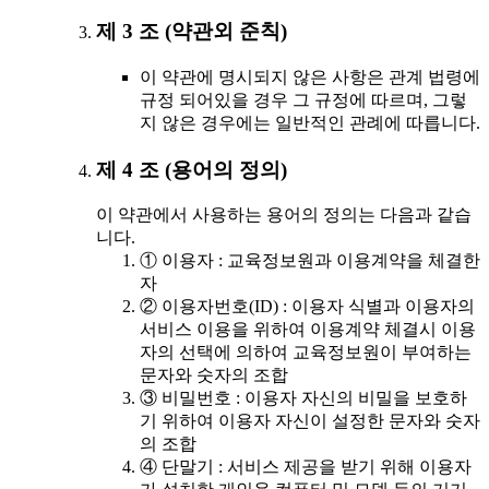
제 3 조 (약관외 준칙)
이 약관에 명시되지 않은 사항은 관계 법령에
규정 되어있을 경우 그 규정에 따르며, 그렇
지 않은 경우에는 일반적인 관례에 따릅니다.
제 4 조 (용어의 정의)
이 약관에서 사용하는 용어의 정의는 다음과 같습
니다.
① 이용자 : 교육정보원과 이용계약을 체결한
자
② 이용자번호(ID) : 이용자 식별과 이용자의
서비스 이용을 위하여 이용계약 체결시 이용
자의 선택에 의하여 교육정보원이 부여하는
문자와 숫자의 조합
③ 비밀번호 : 이용자 자신의 비밀을 보호하
기 위하여 이용자 자신이 설정한 문자와 숫자
의 조합
④ 단말기 : 서비스 제공을 받기 위해 이용자