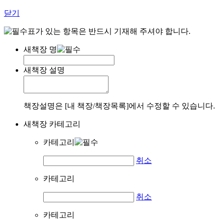
닫기
표가 있는 항목은 반드시 기재해 주셔야 합니다.
새책장 명
새책장 설명
책장설명은 [내 책장/책장목록]에서 수정할 수 있습니다.
새책장 카테고리
카테고리
취소
카테고리
취소
카테고리