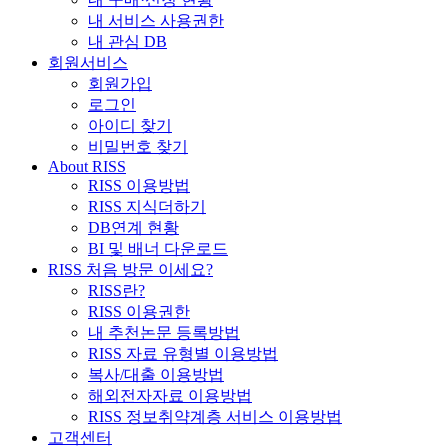
내 서비스 사용권한
내 관심 DB
회원서비스
회원가입
로그인
아이디 찾기
비밀번호 찾기
About RISS
RISS 이용방법
RISS 지식더하기
DB연계 현황
BI 및 배너 다운로드
RISS 처음 방문 이세요?
RISS란?
RISS 이용권한
내 추천논문 등록방법
RISS 자료 유형별 이용방법
복사/대출 이용방법
해외전자자료 이용방법
RISS 정보취약계층 서비스 이용방법
고객센터