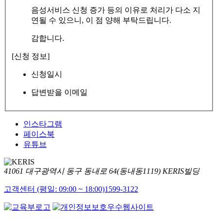
음성서비스 신청 증가 등의 이유로 처리가 다소 지
연될 수 있으니, 이 점 양해 부탁드립니다.
감합니다.
[신청 정보]
신청일시
답변받을 이메일
인스타그램
페이스북
유튜브
41061 대구광역시 동구 동내로 64(동내동1119) KERIS빌딩
고객센터 (평일: 09:00 ~ 18:00)
1599-3122