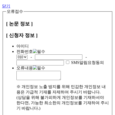
닫기
오류접수
[ 논문 정보 ]
[ 신청자 정보 ]
아이디
전화번호
-
-
SMS알림요청동의
오류내용
※ 개인정보 노출 방지를 위해 민감한 개인정보 내
용은 가급적 기재를 자제하여 주시기 바랍니다.
(상담을 위해 불가피하게 개인정보를 기재하셔야
한다면, 가능한 최소한의 개인정보를 기재하여 주시
기 바랍니다.)