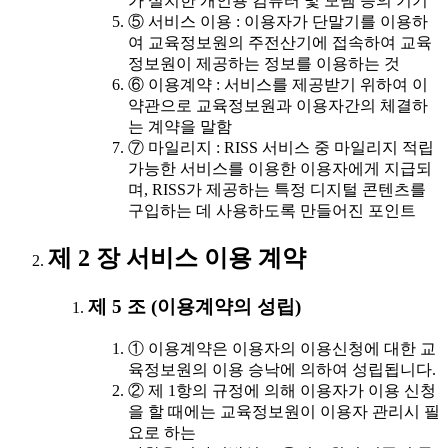
가 설치한 개인용 컴퓨터 및 모뎀 등의 기기
⑤ 서비스 이용 : 이용자가 단말기를 이용하
여 교육정보원의 주전산기에 접속하여 교육
정보원이 제공하는 정보를 이용하는 것
⑥ 이용계약 : 서비스를 제공받기 위하여 이
약관으로 교육정보원과 이용자간의 체결하
는 계약을 말함
⑦ 마일리지 : RISS 서비스 중 마일리지 적립
가능한 서비스를 이용한 이용자에게 지급되
며, RISS가 제공하는 특정 디지털 콘텐츠를
구입하는 데 사용하도록 만들어진 포인트
제 2 장 서비스 이용 계약
제 5 조 (이용계약의 성립)
① 이용계약은 이용자의 이용신청에 대한 교
육정보원의 이용 승낙에 의하여 성립됩니다.
② 제 1항의 규정에 의해 이용자가 이용 신청
을 할 때에는 교육정보원이 이용자 관리시 필
요로 하는