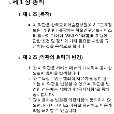
제 1 장 총칙
제 1 조 (목적)
이 약관은 한국교육학술정보원(이하 "교육정
보원"라 함)이 제공하는 학술연구정보서비스
의 웹사이트(이하 "서비스" 라함)의 이용에
관한 조건 및 절차와 기타 필요한 사항을 규
정하는 것을 목적으로 합니다.
제 2 조 (약관의 효력과 변경)
① 이 약관은 서비스 메뉴에 게시하여 공시함
으로써 효력을 발생합니다.
② 교육정보원은 합리적 사유가 발생한 경우
에는 이 약관을 변경할 수 있으며, 약관을 변
경한 경우에는 지체없이 "공지사항"을 통해
공시합니다.
③ 이용자는 변경된 약관사항에 동의하지 않
으면, 언제나 서비스 이용을 중단하고 이용계
약을 해지할 수 있습니다.