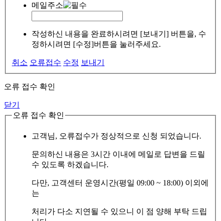
메일주소
작성하신 내용을 완료하시려면 [보내기] 버튼을, 수
정하시려면 [수정]버튼을 눌러주세요.
취소
오류접수
수정
보내기
오류 접수 확인
닫기
오류 접수 확인
고객님, 오류접수가 정상적으로 신청 되었습니다.
문의하신 내용은 3시간 이내에 메일로 답변을 드릴
수 있도록 하겠습니다.
다만, 고객센터 운영시간(평일 09:00 ~ 18:00) 이외에
는
처리가 다소 지연될 수 있으니 이 점 양해 부탁 드립