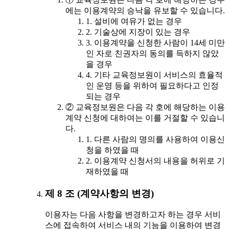
에는 이용계약의 승낙을 유보할 수 있습니다.
1. 설비에 여유가 없는 경우
2. 기술상에 지장이 있는 경우
3. 이용계약을 신청한 사람이 14세 미만
인 자로 친권자의 동의를 득하지 않았
을 경우
4. 기타 교육정보원이 서비스의 효율적
인 운영 등을 위하여 필요하다고 인정
되는 경우
② 교육정보원은 다음 각 호에 해당하는 이용
계약 신청에 대하여는 이를 거절할 수 있습니
다.
1. 다른 사람의 명의를 사용하여 이용신
청을 하였을 때
2. 이용계약 신청서의 내용을 허위로 기
재하였을 때
제 8 조 (계약사항의 변경)
이용자는 다음 사항을 변경하고자 하는 경우 서비
스에 접속하여 서비스 내의 기능을 이용하여 변경