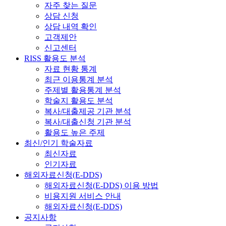
자주 찾는 질문
상담 신청
상담 내역 확인
고객제안
신고센터
RISS 활용도 분석
자료 현황 통계
최근 이용통계 분석
주제별 활용통계 분석
학술지 활용도 분석
복사/대출제공 기관 분석
복사/대출신청 기관 분석
활용도 높은 주제
최신/인기 학술자료
최신자료
인기자료
해외자료신청(E-DDS)
해외자료신청(E-DDS) 이용 방법
비용지원 서비스 안내
해외자료신청(E-DDS)
공지사항