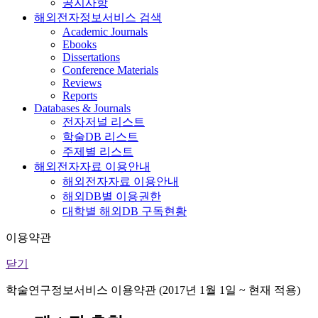
공지사항
해외전자정보서비스 검색
Academic Journals
Ebooks
Dissertations
Conference Materials
Reviews
Reports
Databases & Journals
전자저널 리스트
학술DB 리스트
주제별 리스트
해외전자자료 이용안내
해외전자자료 이용안내
해외DB별 이용권한
대학별 해외DB 구독현황
이용약관
닫기
학술연구정보서비스 이용약관 (2017년 1월 1일 ~ 현재 적용)