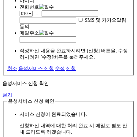
아이디
전화번호
-
-
SMS 및 카카오알림
동의
메일주소
작성하신 내용을 완료하시려면 [신청] 버튼을, 수정
하시려면 [수정]버튼을 눌러주세요.
취소
음성서비스 신청
수정
신청
음성서비스 신청 확인
닫기
음성서비스 신청 확인
서비스 신청이 완료되었습니다.
신청하신 내역에 대한 처리 완료 시 메일로 별도 안
내 드리도록 하겠습니다.