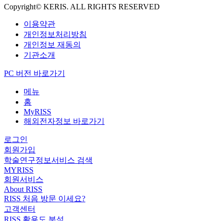
Copyright© KERIS. ALL RIGHTS RESERVED
이용약관
개인정보처리방침
개인정보 재동의
기관소개
PC 버전 바로가기
메뉴
홈
MyRISS
해외전자정보 바로가기
로그인
회원가입
학술연구정보서비스 검색
MYRISS
회원서비스
About RISS
RISS 처음 방문 이세요?
고객센터
RISS 활용도 분석