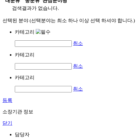
대분류
중분류
관심분야명
검색결과가 없습니다.
선택된 분야 (선택분야는 최소 하나 이상 선택 하셔야 합니다.)
카테고리
취소
카테고리
취소
카테고리
취소
등록
소장기관 정보
닫기
담당자