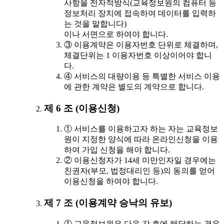
사항을 전자적방식(교육정보원의 컴퓨터 등
정보처리 장치에 접속하여 데이터를 입력하
는 것을 말합니다)
이나 서면으로 하여야 합니다.
③ 이용계약은 이용자번호 단위로 체결하며,
체결단위는 1 이용자번호 이상이어야 합니
다.
④ 서비스의 대량이용 등 특별한 서비스 이용
에 관한 계약은 별도의 계약으로 합니다.
제 6 조 (이용신청)
① 서비스를 이용하고자 하는 자는 교육정보
원이 지정한 양식에 따라 온라인신청을 이용
하여 가입 신청을 해야 합니다.
② 이용신청자가 14세 미만인자일 경우에는
친권자(부모, 법정대리인 등)의 동의를 얻어
이용신청을 하여야 합니다.
제 7 조 (이용계약 승낙의 유보)
① 교육정보원은 다음 각 호에 해당하는 경우