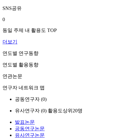
SNS공유
0
동일 주제 내 활용도 TOP
더보기
연도별 연구동향
연도별 활용동향
연관논문
연구자 네트워크 맵
공동연구자 (
0
)
유사연구자 (
0
)
활용도상위20명
발표논문
공동연구논문
유사연구논문