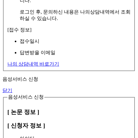
니다.
로그인 후, 문의하신 내용은 나의상담내역에서 조회
하실 수 있습니다.
[접수 정보]
접수일시
답변받을 이메일
나의 상담내역 바로가기
음성서비스 신청
닫기
음성서비스 신청
[ 논문 정보 ]
[ 신청자 정보 ]