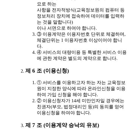
요로 하는
사항을 전자적방식(교육정보원의 컴퓨터 등
정보처리 장치에 접속하여 데이터를 입력하
는 것을 말합니다)
이나 서면으로 하여야 합니다.
③ 이용계약은 이용자번호 단위로 체결하며,
체결단위는 1 이용자번호 이상이어야 합니
다.
④ 서비스의 대량이용 등 특별한 서비스 이용
에 관한 계약은 별도의 계약으로 합니다.
제 6 조 (이용신청)
① 서비스를 이용하고자 하는 자는 교육정보
원이 지정한 양식에 따라 온라인신청을 이용
하여 가입 신청을 해야 합니다.
② 이용신청자가 14세 미만인자일 경우에는
친권자(부모, 법정대리인 등)의 동의를 얻어
이용신청을 하여야 합니다.
제 7 조 (이용계약 승낙의 유보)