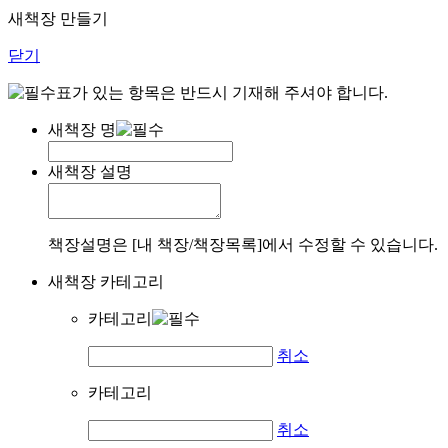
새책장 만들기
닫기
표가 있는 항목은 반드시 기재해 주셔야 합니다.
새책장 명
새책장 설명
책장설명은 [내 책장/책장목록]에서 수정할 수 있습니다.
새책장 카테고리
카테고리
취소
카테고리
취소