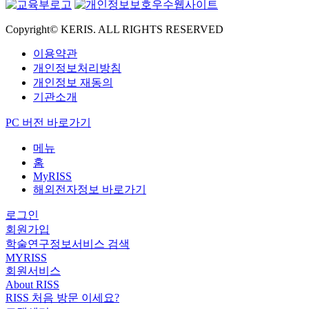
Copyright© KERIS. ALL RIGHTS RESERVED
이용약관
개인정보처리방침
개인정보 재동의
기관소개
PC 버전 바로가기
메뉴
홈
MyRISS
해외전자정보 바로가기
로그인
회원가입
학술연구정보서비스 검색
MYRISS
회원서비스
About RISS
RISS 처음 방문 이세요?