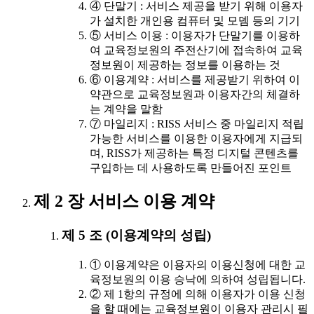
④ 단말기 : 서비스 제공을 받기 위해 이용자
가 설치한 개인용 컴퓨터 및 모뎀 등의 기기
⑤ 서비스 이용 : 이용자가 단말기를 이용하
여 교육정보원의 주전산기에 접속하여 교육
정보원이 제공하는 정보를 이용하는 것
⑥ 이용계약 : 서비스를 제공받기 위하여 이
약관으로 교육정보원과 이용자간의 체결하
는 계약을 말함
⑦ 마일리지 : RISS 서비스 중 마일리지 적립
가능한 서비스를 이용한 이용자에게 지급되
며, RISS가 제공하는 특정 디지털 콘텐츠를
구입하는 데 사용하도록 만들어진 포인트
제 2 장 서비스 이용 계약
제 5 조 (이용계약의 성립)
① 이용계약은 이용자의 이용신청에 대한 교
육정보원의 이용 승낙에 의하여 성립됩니다.
② 제 1항의 규정에 의해 이용자가 이용 신청
을 할 때에는 교육정보원이 이용자 관리시 필