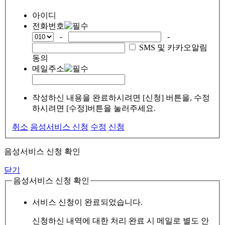
아이디
전화번호
-
-
SMS 및 카카오알림
동의
메일주소
작성하신 내용을 완료하시려면 [신청] 버튼을, 수정
하시려면 [수정]버튼을 눌러주세요.
취소
음성서비스 신청
수정
신청
음성서비스 신청 확인
닫기
음성서비스 신청 확인
서비스 신청이 완료되었습니다.
신청하신 내역에 대한 처리 완료 시 메일로 별도 안