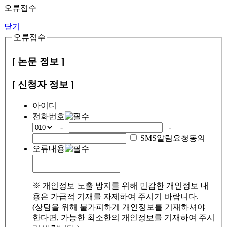
오류접수
닫기
오류접수
[ 논문 정보 ]
[ 신청자 정보 ]
아이디
전화번호
-
-
SMS알림요청동의
오류내용
※ 개인정보 노출 방지를 위해 민감한 개인정보 내
용은 가급적 기재를 자제하여 주시기 바랍니다.
(상담을 위해 불가피하게 개인정보를 기재하셔야
한다면, 가능한 최소한의 개인정보를 기재하여 주시