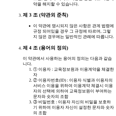
약을 해지할 수 있습니다.
제 3 조 (약관외 준칙)
이 약관에 명시되지 않은 사항은 관계 법령에
규정 되어있을 경우 그 규정에 따르며, 그렇
지 않은 경우에는 일반적인 관례에 따릅니다.
제 4 조 (용어의 정의)
이 약관에서 사용하는 용어의 정의는 다음과 같습
니다.
① 이용자 : 교육정보원과 이용계약을 체결한
자
② 이용자번호(ID) : 이용자 식별과 이용자의
서비스 이용을 위하여 이용계약 체결시 이용
자의 선택에 의하여 교육정보원이 부여하는
문자와 숫자의 조합
③ 비밀번호 : 이용자 자신의 비밀을 보호하
기 위하여 이용자 자신이 설정한 문자와 숫자
의 조합