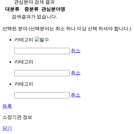
관심분야 검색 결과
대분류
중분류
관심분야명
검색결과가 없습니다.
선택된 분야 (선택분야는 최소 하나 이상 선택 하셔야 합니다.)
카테고리
취소
카테고리
취소
카테고리
취소
등록
소장기관 정보
닫기