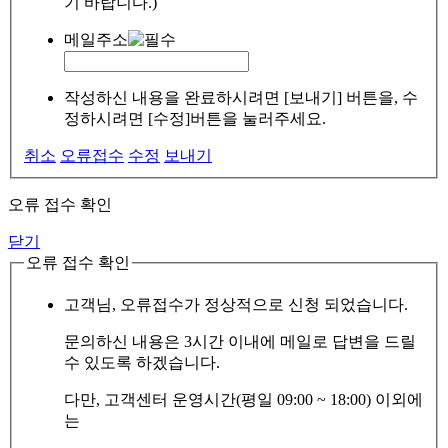
기 바랍니다.)
메일주소
작성하신 내용을 완료하시려면 [보내기] 버튼을, 수
정하시려면 [수정]버튼을 눌러주세요.
취소
오류접수
수정
보내기
오류 접수 확인
닫기
오류 접수 확인
고객님, 오류접수가 정상적으로 신청 되었습니다.
문의하신 내용은 3시간 이내에 메일로 답변을 드릴
수 있도록 하겠습니다.
다만, 고객센터 운영시간(평일 09:00 ~ 18:00) 이외에
는