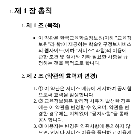
제 1 장 총칙
제 1 조 (목적)
이 약관은 한국교육학술정보원(이하 "교육정
보원"라 함)이 제공하는 학술연구정보서비스
의 웹사이트(이하 "서비스" 라함)의 이용에
관한 조건 및 절차와 기타 필요한 사항을 규
정하는 것을 목적으로 합니다.
제 2 조 (약관의 효력과 변경)
① 이 약관은 서비스 메뉴에 게시하여 공시함
으로써 효력을 발생합니다.
② 교육정보원은 합리적 사유가 발생한 경우
에는 이 약관을 변경할 수 있으며, 약관을 변
경한 경우에는 지체없이 "공지사항"을 통해
공시합니다.
③ 이용자는 변경된 약관사항에 동의하지 않
으면, 언제나 서비스 이용을 중단하고 이용계