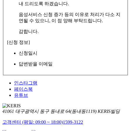
내 드리도록 하겠습니다.
음성서비스 신청 증가 등의 이유로 처리가 다소 지
연될 수 있으니, 이 점 양해 부탁드립니다.
감합니다.
[신청 정보]
신청일시
답변받을 이메일
인스타그램
페이스북
유튜브
41061 대구광역시 동구 동내로 64(동내동1119) KERIS빌딩
고객센터 (평일: 09:00 ~ 18:00)
1599-3122