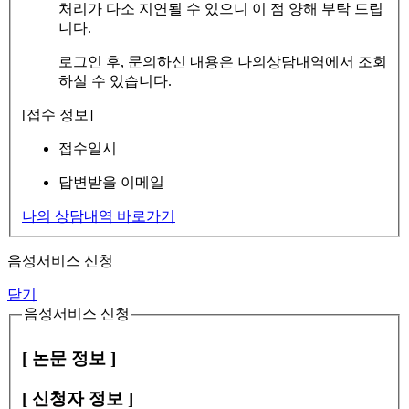
처리가 다소 지연될 수 있으니 이 점 양해 부탁 드립
니다.
로그인 후, 문의하신 내용은 나의상담내역에서 조회
하실 수 있습니다.
[접수 정보]
접수일시
답변받을 이메일
나의 상담내역 바로가기
음성서비스 신청
닫기
음성서비스 신청
[ 논문 정보 ]
[ 신청자 정보 ]