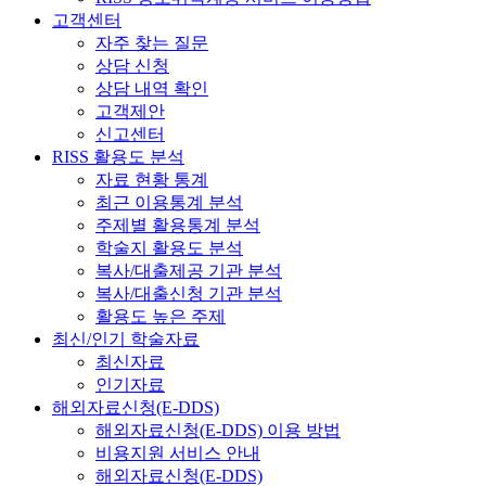
고객센터
자주 찾는 질문
상담 신청
상담 내역 확인
고객제안
신고센터
RISS 활용도 분석
자료 현황 통계
최근 이용통계 분석
주제별 활용통계 분석
학술지 활용도 분석
복사/대출제공 기관 분석
복사/대출신청 기관 분석
활용도 높은 주제
최신/인기 학술자료
최신자료
인기자료
해외자료신청(E-DDS)
해외자료신청(E-DDS) 이용 방법
비용지원 서비스 안내
해외자료신청(E-DDS)