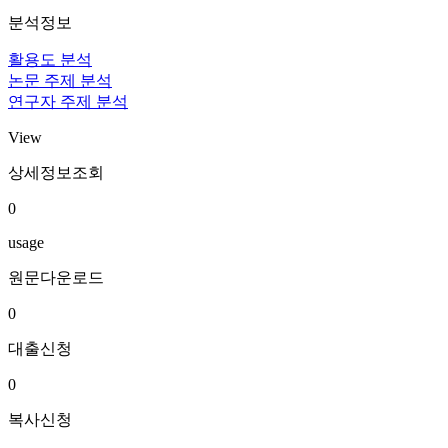
분석정보
활용도 분석
논문 주제 분석
연구자 주제 분석
View
상세정보조회
0
usage
원문다운로드
0
대출신청
0
복사신청