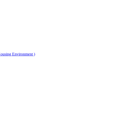
ng Environment )