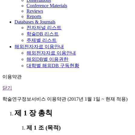
Dissertations
Conference Materials
Reviews
Reports
Databases & Journals
전자저널 리스트
학술DB 리스트
주제별 리스트
해외전자자료 이용안내
해외전자자료 이용안내
해외DB별 이용권한
대학별 해외DB 구독현황
이용약관
닫기
학술연구정보서비스 이용약관 (2017년 1월 1일 ~ 현재 적용)
제 1 장 총칙
제 1 조 (목적)