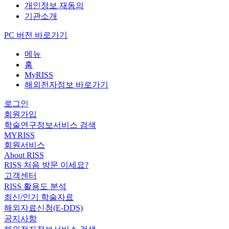
개인정보 재동의
기관소개
PC 버전 바로가기
메뉴
홈
MyRISS
해외전자정보 바로가기
로그인
회원가입
학술연구정보서비스 검색
MYRISS
회원서비스
About RISS
RISS 처음 방문 이세요?
고객센터
RISS 활용도 분석
최신/인기 학술자료
해외자료신청(E-DDS)
공지사항