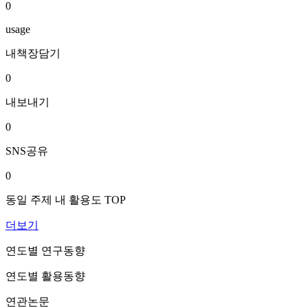
0
usage
내책장담기
0
내보내기
0
SNS공유
0
동일 주제 내 활용도 TOP
더보기
연도별 연구동향
연도별 활용동향
연관논문