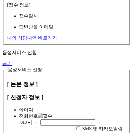
[접수 정보]
접수일시
답변받을 이메일
나의 상담내역 바로가기
음성서비스 신청
닫기
음성서비스 신청
[ 논문 정보 ]
[ 신청자 정보 ]
아이디
전화번호
-
-
SMS 및 카카오알림