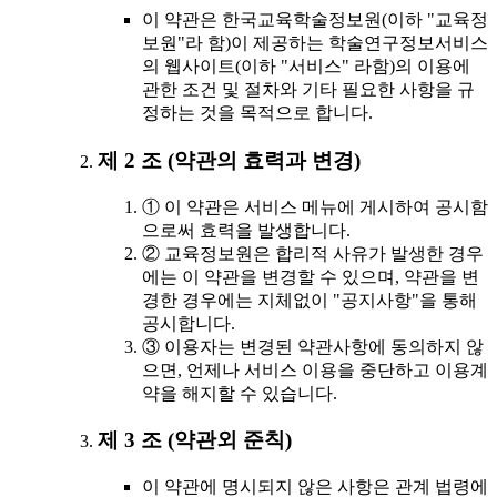
이 약관은 한국교육학술정보원(이하 "교육정
보원"라 함)이 제공하는 학술연구정보서비스
의 웹사이트(이하 "서비스" 라함)의 이용에
관한 조건 및 절차와 기타 필요한 사항을 규
정하는 것을 목적으로 합니다.
제 2 조 (약관의 효력과 변경)
① 이 약관은 서비스 메뉴에 게시하여 공시함
으로써 효력을 발생합니다.
② 교육정보원은 합리적 사유가 발생한 경우
에는 이 약관을 변경할 수 있으며, 약관을 변
경한 경우에는 지체없이 "공지사항"을 통해
공시합니다.
③ 이용자는 변경된 약관사항에 동의하지 않
으면, 언제나 서비스 이용을 중단하고 이용계
약을 해지할 수 있습니다.
제 3 조 (약관외 준칙)
이 약관에 명시되지 않은 사항은 관계 법령에