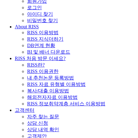
회원가입
로그인
아이디 찾기
비밀번호 찾기
About RISS
RISS 이용방법
RISS 지식더하기
DB연계 현황
BI 및 배너 다운로드
RISS 처음 방문 이세요?
RISS란?
RISS 이용권한
내 추천논문 등록방법
RISS 자료 유형별 이용방법
복사/대출 이용방법
해외전자자료 이용방법
RISS 정보취약계층 서비스 이용방법
고객센터
자주 찾는 질문
상담 신청
상담 내역 확인
고객제안