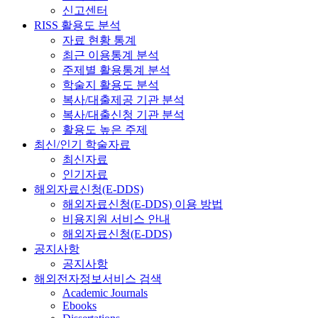
신고센터
RISS 활용도 분석
자료 현황 통계
최근 이용통계 분석
주제별 활용통계 분석
학술지 활용도 분석
복사/대출제공 기관 분석
복사/대출신청 기관 분석
활용도 높은 주제
최신/인기 학술자료
최신자료
인기자료
해외자료신청(E-DDS)
해외자료신청(E-DDS) 이용 방법
비용지원 서비스 안내
해외자료신청(E-DDS)
공지사항
공지사항
해외전자정보서비스 검색
Academic Journals
Ebooks