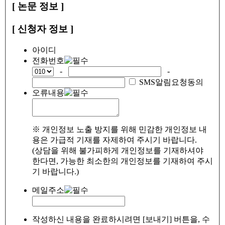
[ 논문 정보 ]
[ 신청자 정보 ]
아이디
전화번호
-
-
SMS알림요청동의
오류내용
※ 개인정보 노출 방지를 위해 민감한 개인정보 내
용은 가급적 기재를 자제하여 주시기 바랍니다.
(상담을 위해 불가피하게 개인정보를 기재하셔야
한다면, 가능한 최소한의 개인정보를 기재하여 주시
기 바랍니다.)
메일주소
작성하신 내용을 완료하시려면 [보내기] 버튼을, 수