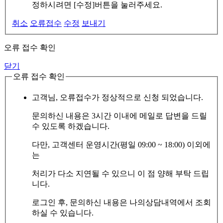
정하시려면 [수정]버튼을 눌러주세요.
취소
오류접수
수정
보내기
오류 접수 확인
닫기
오류 접수 확인
고객님, 오류접수가 정상적으로 신청 되었습니다.
문의하신 내용은 3시간 이내에 메일로 답변을 드릴
수 있도록 하겠습니다.
다만, 고객센터 운영시간(평일 09:00 ~ 18:00) 이외에
는
처리가 다소 지연될 수 있으니 이 점 양해 부탁 드립
니다.
로그인 후, 문의하신 내용은 나의상담내역에서 조회
하실 수 있습니다.