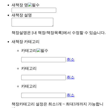
새책장 명
새책장 설명
책장설명은 [내 책장/책장목록]에서 수정할 수 있습니다.
새책장 카테고리
카테고리
취소
카테고리
취소
카테고리
취소
책장카테고리 설정은 최소1개 ~ 최대3개까지 가능합니