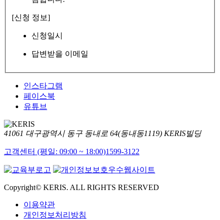
[신청 정보]
신청일시
답변받을 이메일
인스타그램
페이스북
유튜브
41061 대구광역시 동구 동내로 64(동내동1119) KERIS빌딩
고객센터 (평일: 09:00 ~ 18:00)
1599-3122
Copyright© KERIS. ALL RIGHTS RESERVED
이용약관
개인정보처리방침