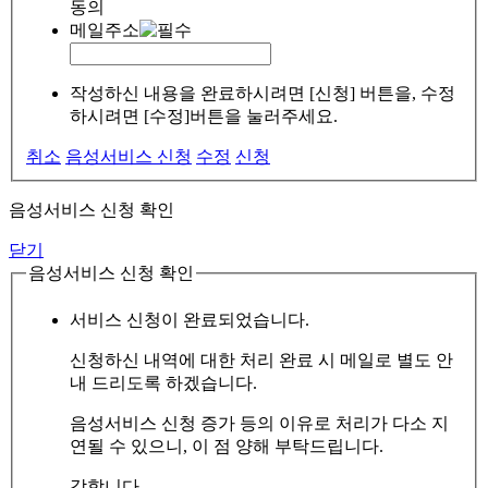
동의
메일주소
작성하신 내용을 완료하시려면 [신청] 버튼을, 수정
하시려면 [수정]버튼을 눌러주세요.
취소
음성서비스 신청
수정
신청
음성서비스 신청 확인
닫기
음성서비스 신청 확인
서비스 신청이 완료되었습니다.
신청하신 내역에 대한 처리 완료 시 메일로 별도 안
내 드리도록 하겠습니다.
음성서비스 신청 증가 등의 이유로 처리가 다소 지
연될 수 있으니, 이 점 양해 부탁드립니다.
감합니다.