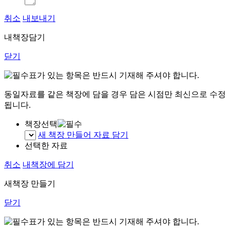
취소
내보내기
내책장담기
닫기
표가 있는 항목은 반드시 기재해 주셔야 합니다.
동일자료를 같은 책장에 담을 경우 담은 시점만 최신으로 수정
됩니다.
책장선택
새 책장 만들어 자료 담기
선택한 자료
취소
내책장에 담기
새책장 만들기
닫기
표가 있는 항목은 반드시 기재해 주셔야 합니다.