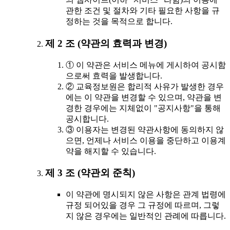
관한 조건 및 절차와 기타 필요한 사항을 규
정하는 것을 목적으로 합니다.
제 2 조 (약관의 효력과 변경)
① 이 약관은 서비스 메뉴에 게시하여 공시함
으로써 효력을 발생합니다.
② 교육정보원은 합리적 사유가 발생한 경우
에는 이 약관을 변경할 수 있으며, 약관을 변
경한 경우에는 지체없이 "공지사항"을 통해
공시합니다.
③ 이용자는 변경된 약관사항에 동의하지 않
으면, 언제나 서비스 이용을 중단하고 이용계
약을 해지할 수 있습니다.
제 3 조 (약관외 준칙)
이 약관에 명시되지 않은 사항은 관계 법령에
규정 되어있을 경우 그 규정에 따르며, 그렇
지 않은 경우에는 일반적인 관례에 따릅니다.