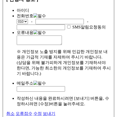
아이디
전화번호
-
-
SMS알림요청동의
오류내용
※ 개인정보 노출 방지를 위해 민감한 개인정보 내
용은 가급적 기재를 자제하여 주시기 바랍니다.
(상담을 위해 불가피하게 개인정보를 기재하셔야
한다면, 가능한 최소한의 개인정보를 기재하여 주시
기 바랍니다.)
메일주소
작성하신 내용을 완료하시려면 [보내기] 버튼을, 수
정하시려면 [수정]버튼을 눌러주세요.
취소
오류접수
수정
보내기