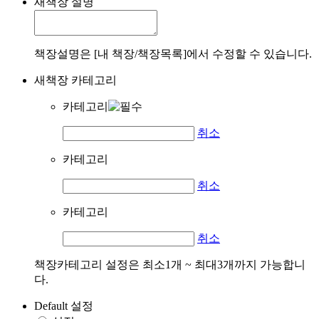
새책장 설명
책장설명은 [내 책장/책장목록]에서 수정할 수 있습니다.
새책장 카테고리
카테고리
취소
카테고리
취소
카테고리
취소
책장카테고리 설정은 최소1개 ~ 최대3개까지 가능합니
다.
Default 설정