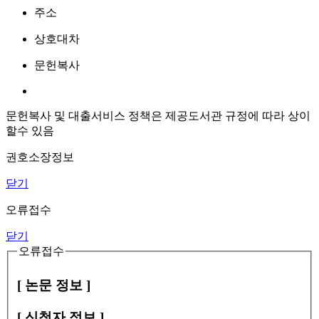
주소
상호대차
문헌복사
문헌복사 및 대출서비스 정책은 제공도서관 규정에 따라 상이
할수 있음
권호소장정보
닫기
오류접수
닫기
오류접수
[ 논문 정보 ]
[ 신청자 정보 ]