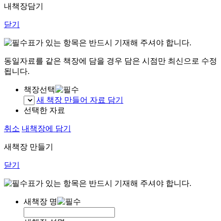
내책장담기
닫기
표가 있는 항목은 반드시 기재해 주셔야 합니다.
동일자료를 같은 책장에 담을 경우 담은 시점만 최신으로 수정
됩니다.
책장선택
새 책장 만들어 자료 담기
선택한 자료
취소
내책장에 담기
새책장 만들기
닫기
표가 있는 항목은 반드시 기재해 주셔야 합니다.
새책장 명