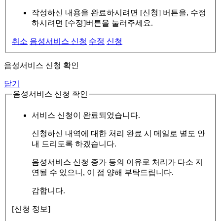
작성하신 내용을 완료하시려면 [신청] 버튼을, 수정
하시려면 [수정]버튼을 눌러주세요.
취소
음성서비스 신청
수정
신청
음성서비스 신청 확인
닫기
음성서비스 신청 확인
서비스 신청이 완료되었습니다.
신청하신 내역에 대한 처리 완료 시 메일로 별도 안
내 드리도록 하겠습니다.
음성서비스 신청 증가 등의 이유로 처리가 다소 지
연될 수 있으니, 이 점 양해 부탁드립니다.
감합니다.
[신청 정보]