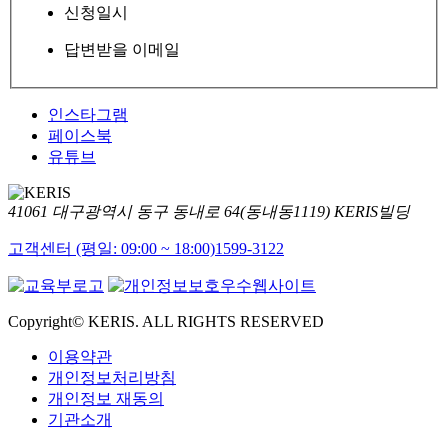
신청일시
답변받을 이메일
인스타그램
페이스북
유튜브
41061 대구광역시 동구 동내로 64(동내동1119) KERIS빌딩
고객센터 (평일: 09:00 ~ 18:00)
1599-3122
Copyright© KERIS. ALL RIGHTS RESERVED
이용약관
개인정보처리방침
개인정보 재동의
기관소개