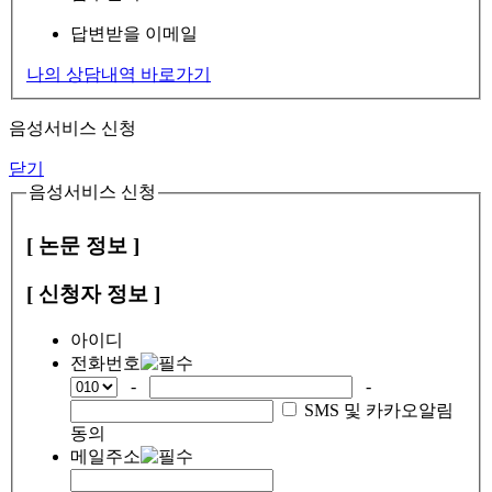
답변받을 이메일
나의 상담내역 바로가기
음성서비스 신청
닫기
음성서비스 신청
[ 논문 정보 ]
[ 신청자 정보 ]
아이디
전화번호
-
-
SMS 및 카카오알림
동의
메일주소