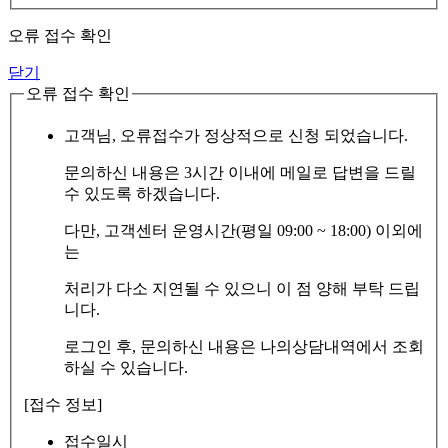
오류 접수 확인
닫기
오류 접수 확인
고객님, 오류접수가 정상적으로 신청 되었습니다.
문의하신 내용은 3시간 이내에 메일로 답변을 드릴
수 있도록 하겠습니다.
다만, 고객센터 운영시간(평일 09:00 ~ 18:00) 이외에
는
처리가 다소 지연될 수 있으니 이 점 양해 부탁 드립
니다.
로그인 후, 문의하신 내용은 나의상담내역에서 조회
하실 수 있습니다.
[접수 정보]
접수일시