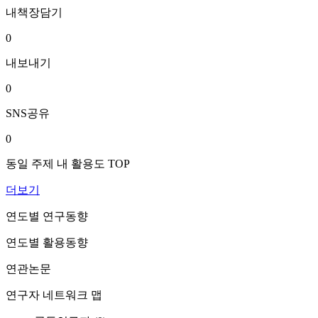
내책장담기
0
내보내기
0
SNS공유
0
동일 주제 내 활용도 TOP
더보기
연도별 연구동향
연도별 활용동향
연관논문
연구자 네트워크 맵