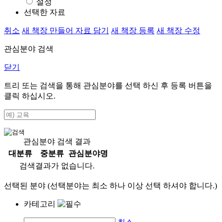
설정
선택한 자료
취소
새 책장 만들어 자료 담기
새 책장 등록
새 책장 수정
관심분야 검색
닫기
트리 또는 검색을 통해 관심분야를 선택 하신 후
등록
버튼을
클릭 하십시오.
관심분야 검색 결과
대분류
중분류
관심분야명
검색결과가 없습니다.
선택된 분야 (선택분야는 최소 하나 이상 선택 하셔야 합니다.)
카테고리