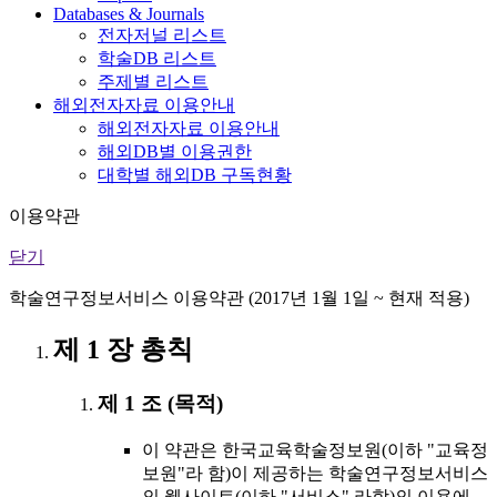
Databases & Journals
전자저널 리스트
학술DB 리스트
주제별 리스트
해외전자자료 이용안내
해외전자자료 이용안내
해외DB별 이용권한
대학별 해외DB 구독현황
이용약관
닫기
학술연구정보서비스 이용약관 (2017년 1월 1일 ~ 현재 적용)
제 1 장 총칙
제 1 조 (목적)
이 약관은 한국교육학술정보원(이하 "교육정
보원"라 함)이 제공하는 학술연구정보서비스
의 웹사이트(이하 "서비스" 라함)의 이용에