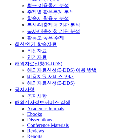
최근 이용통계 분석
주제별 활용통계 분석
학술지 활용도 분석
복사/대출제공 기관 분석
복사/대출신청 기관 분석
활용도 높은 주제
최신/인기 학술자료
최신자료
인기자료
해외자료신청(E-DDS)
해외자료신청(E-DDS) 이용 방법
비용지원 서비스 안내
해외자료신청(E-DDS)
공지사항
공지사항
해외전자정보서비스 검색
Academic Journals
Ebooks
Dissertations
Conference Materials
Reviews
Reports