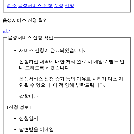
취소
음성서비스 신청
수정
신청
음성서비스 신청 확인
닫기
음성서비스 신청 확인
서비스 신청이 완료되었습니다.
신청하신 내역에 대한 처리 완료 시 메일로 별도 안
내 드리도록 하겠습니다.
음성서비스 신청 증가 등의 이유로 처리가 다소 지
연될 수 있으니, 이 점 양해 부탁드립니다.
감합니다.
[신청 정보]
신청일시
답변받을 이메일