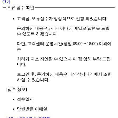
닫기
오류 접수 확인
고객님, 오류접수가 정상적으로 신청 되었습니다.
문의하신 내용은 3시간 이내에 메일로 답변을 드릴
수 있도록 하겠습니다.
다만, 고객센터 운영시간(평일 09:00 ~ 18:00) 이외에
는
처리가 다소 지연될 수 있으니 이 점 양해 부탁 드립
니다.
로그인 후, 문의하신 내용은 나의상담내역에서 조회
하실 수 있습니다.
[접수 정보]
접수일시
답변받을 이메일