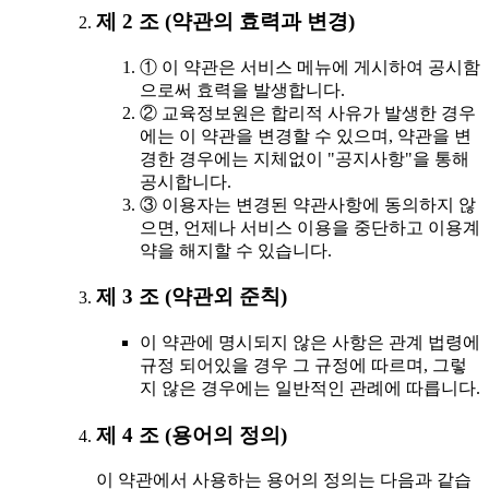
제 2 조 (약관의 효력과 변경)
① 이 약관은 서비스 메뉴에 게시하여 공시함
으로써 효력을 발생합니다.
② 교육정보원은 합리적 사유가 발생한 경우
에는 이 약관을 변경할 수 있으며, 약관을 변
경한 경우에는 지체없이 "공지사항"을 통해
공시합니다.
③ 이용자는 변경된 약관사항에 동의하지 않
으면, 언제나 서비스 이용을 중단하고 이용계
약을 해지할 수 있습니다.
제 3 조 (약관외 준칙)
이 약관에 명시되지 않은 사항은 관계 법령에
규정 되어있을 경우 그 규정에 따르며, 그렇
지 않은 경우에는 일반적인 관례에 따릅니다.
제 4 조 (용어의 정의)
이 약관에서 사용하는 용어의 정의는 다음과 같습