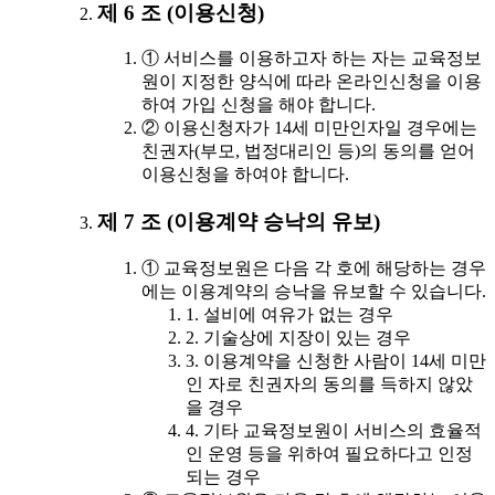
제 6 조 (이용신청)
① 서비스를 이용하고자 하는 자는 교육정보
원이 지정한 양식에 따라 온라인신청을 이용
하여 가입 신청을 해야 합니다.
② 이용신청자가 14세 미만인자일 경우에는
친권자(부모, 법정대리인 등)의 동의를 얻어
이용신청을 하여야 합니다.
제 7 조 (이용계약 승낙의 유보)
① 교육정보원은 다음 각 호에 해당하는 경우
에는 이용계약의 승낙을 유보할 수 있습니다.
1. 설비에 여유가 없는 경우
2. 기술상에 지장이 있는 경우
3. 이용계약을 신청한 사람이 14세 미만
인 자로 친권자의 동의를 득하지 않았
을 경우
4. 기타 교육정보원이 서비스의 효율적
인 운영 등을 위하여 필요하다고 인정
되는 경우