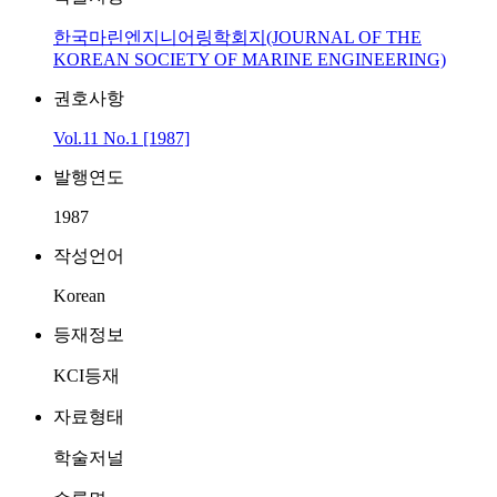
한국마린엔지니어링학회지(JOURNAL OF THE
KOREAN SOCIETY OF MARINE ENGINEERING)
권호사항
Vol.11 No.1 [1987]
발행연도
1987
작성언어
Korean
등재정보
KCI등재
자료형태
학술저널