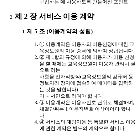
구입하는 데 사용하도록 만들어진 포인트
제 2 장 서비스 이용 계약
제 5 조 (이용계약의 성립)
① 이용계약은 이용자의 이용신청에 대한 교
육정보원의 이용 승낙에 의하여 성립됩니다.
② 제 1항의 규정에 의해 이용자가 이용 신청
을 할 때에는 교육정보원이 이용자 관리시 필
요로 하는
사항을 전자적방식(교육정보원의 컴퓨터 등
정보처리 장치에 접속하여 데이터를 입력하
는 것을 말합니다)
이나 서면으로 하여야 합니다.
③ 이용계약은 이용자번호 단위로 체결하며,
체결단위는 1 이용자번호 이상이어야 합니
다.
④ 서비스의 대량이용 등 특별한 서비스 이용
에 관한 계약은 별도의 계약으로 합니다.