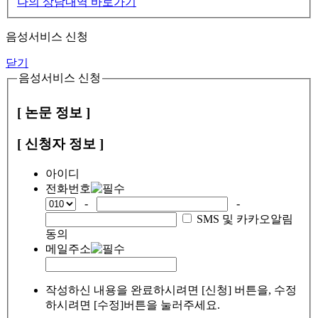
나의 상담내역 바로가기
음성서비스 신청
닫기
음성서비스 신청
[ 논문 정보 ]
[ 신청자 정보 ]
아이디
전화번호
-
-
SMS 및 카카오알림
동의
메일주소
작성하신 내용을 완료하시려면 [신청] 버튼을, 수정
하시려면 [수정]버튼을 눌러주세요.