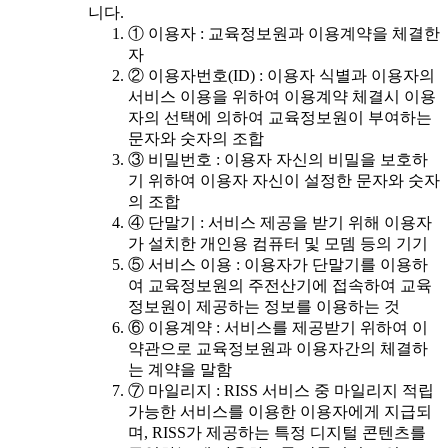
니다.
① 이용자 : 교육정보원과 이용계약을 체결한
자
② 이용자번호(ID) : 이용자 식별과 이용자의
서비스 이용을 위하여 이용계약 체결시 이용
자의 선택에 의하여 교육정보원이 부여하는
문자와 숫자의 조합
③ 비밀번호 : 이용자 자신의 비밀을 보호하
기 위하여 이용자 자신이 설정한 문자와 숫자
의 조합
④ 단말기 : 서비스 제공을 받기 위해 이용자
가 설치한 개인용 컴퓨터 및 모뎀 등의 기기
⑤ 서비스 이용 : 이용자가 단말기를 이용하
여 교육정보원의 주전산기에 접속하여 교육
정보원이 제공하는 정보를 이용하는 것
⑥ 이용계약 : 서비스를 제공받기 위하여 이
약관으로 교육정보원과 이용자간의 체결하
는 계약을 말함
⑦ 마일리지 : RISS 서비스 중 마일리지 적립
가능한 서비스를 이용한 이용자에게 지급되
며, RISS가 제공하는 특정 디지털 콘텐츠를