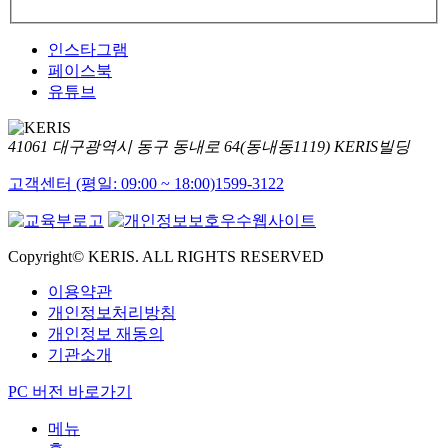
인스타그램
페이스북
유튜브
41061 대구광역시 동구 동내로 64(동내동1119) KERIS빌딩
고객센터 (평일: 09:00 ~ 18:00)
1599-3122
Copyright© KERIS. ALL RIGHTS RESERVED
이용약관
개인정보처리방침
개인정보 재동의
기관소개
PC 버전 바로가기
메뉴