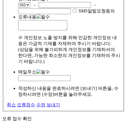
-
-
SMS알림요청동의
오류내용
※ 개인정보 노출 방지를 위해 민감한 개인정보 내
용은 가급적 기재를 자제하여 주시기 바랍니다.
(상담을 위해 불가피하게 개인정보를 기재하셔야
한다면, 가능한 최소한의 개인정보를 기재하여 주시
기 바랍니다.)
메일주소
작성하신 내용을 완료하시려면 [보내기] 버튼을, 수
정하시려면 [수정]버튼을 눌러주세요.
취소
오류접수
수정
보내기
오류 접수 확인