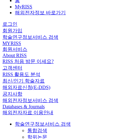
홈
MyRISS
해외전자정보 바로가기
로그인
회원가입
학술연구정보서비스 검색
MYRISS
회원서비스
About RISS
RISS 처음 방문 이세요?
고객센터
RISS 활용도 분석
최신/인기 학술자료
해외자료신청(E-DDS)
공지사항
해외전자정보서비스 검색
Databases & Journals
해외전자자료 이용안내
학술연구정보서비스 검색
통합검색
학위논문