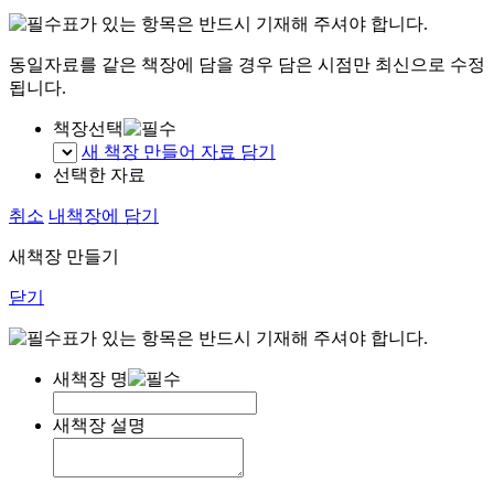
표가 있는 항목은 반드시 기재해 주셔야 합니다.
동일자료를 같은 책장에 담을 경우 담은 시점만 최신으로 수정
됩니다.
책장선택
새 책장 만들어 자료 담기
선택한 자료
취소
내책장에 담기
새책장 만들기
닫기
표가 있는 항목은 반드시 기재해 주셔야 합니다.
새책장 명
새책장 설명