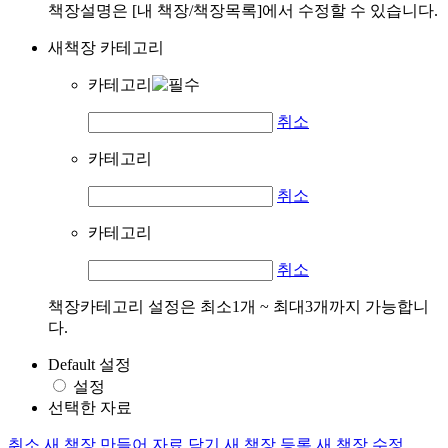
책장설명은 [내 책장/책장목록]에서 수정할 수 있습니다.
새책장 카테고리
카테고리
취소
카테고리
취소
카테고리
취소
책장카테고리 설정은 최소1개 ~ 최대3개까지 가능합니
다.
Default 설정
설정
선택한 자료
취소
새 책장 만들어 자료 담기
새 책장 등록
새 책장 수정