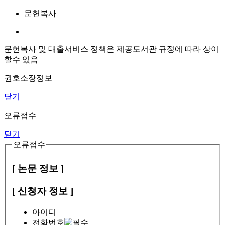
문헌복사
문헌복사 및 대출서비스 정책은 제공도서관 규정에 따라 상이
할수 있음
권호소장정보
닫기
오류접수
닫기
오류접수
[ 논문 정보 ]
[ 신청자 정보 ]
아이디
전화번호