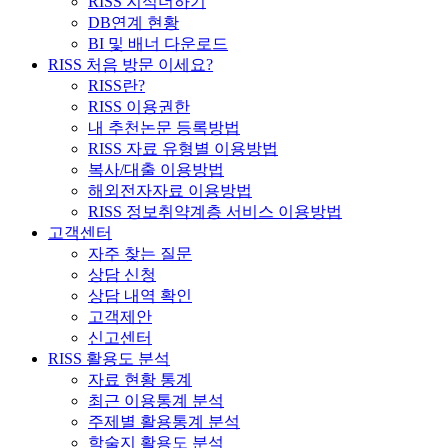
RISS 지식더하기
DB연계 현황
BI 및 배너 다운로드
RISS 처음 방문 이세요?
RISS란?
RISS 이용권한
내 추천논문 등록방법
RISS 자료 유형별 이용방법
복사/대출 이용방법
해외전자자료 이용방법
RISS 정보취약계층 서비스 이용방법
고객센터
자주 찾는 질문
상담 신청
상담 내역 확인
고객제안
신고센터
RISS 활용도 분석
자료 현황 통계
최근 이용통계 분석
주제별 활용통계 분석
학술지 활용도 분석