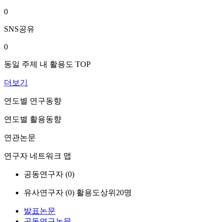
0
SNS공유
0
동일 주제 내 활용도 TOP
더보기
연도별 연구동향
연도별 활용동향
연관논문
연구자 네트워크 맵
공동연구자 (
0
)
유사연구자 (
0
)
활용도상위20명
발표논문
공동연구논문