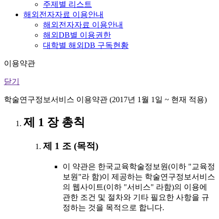
주제별 리스트
해외전자자료 이용안내
해외전자자료 이용안내
해외DB별 이용권한
대학별 해외DB 구독현황
이용약관
닫기
학술연구정보서비스 이용약관 (2017년 1월 1일 ~ 현재 적용)
제 1 장 총칙
제 1 조 (목적)
이 약관은 한국교육학술정보원(이하 "교육정
보원"라 함)이 제공하는 학술연구정보서비스
의 웹사이트(이하 "서비스" 라함)의 이용에
관한 조건 및 절차와 기타 필요한 사항을 규
정하는 것을 목적으로 합니다.