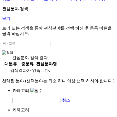
관심분야 검색
닫기
트리 또는 검색을 통해 관심분야를 선택 하신 후
등록
버튼을
클릭 하십시오.
관심분야 검색 결과
대분류
중분류
관심분야명
검색결과가 없습니다.
선택된 분야 (선택분야는 최소 하나 이상 선택 하셔야 합니다.)
카테고리
취소
카테고리