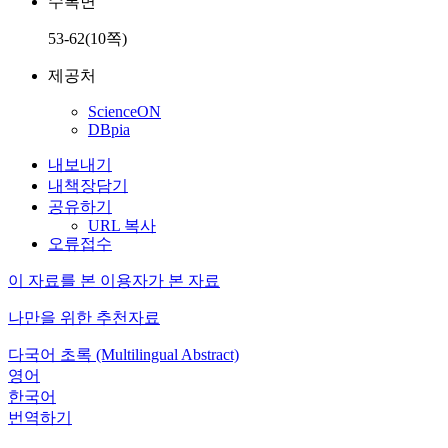
수록면
53-62(10쪽)
제공처
ScienceON
DBpia
내보내기
내책장담기
공유하기
URL 복사
오류접수
이 자료를 본 이용자가 본 자료
나만을 위한 추천자료
다국어 초록 (Multilingual Abstract)
영어
한국어
번역하기