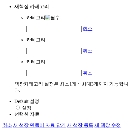
새책장 카테고리
카테고리
취소
카테고리
취소
카테고리
취소
책장카테고리 설정은 최소1개 ~ 최대3개까지 가능합니
다.
Default 설정
설정
선택한 자료
취소
새 책장 만들어 자료 담기
새 책장 등록
새 책장 수정