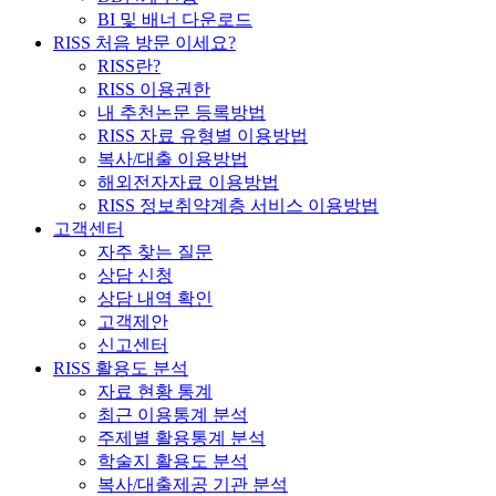
BI 및 배너 다운로드
RISS 처음 방문 이세요?
RISS란?
RISS 이용권한
내 추천논문 등록방법
RISS 자료 유형별 이용방법
복사/대출 이용방법
해외전자자료 이용방법
RISS 정보취약계층 서비스 이용방법
고객센터
자주 찾는 질문
상담 신청
상담 내역 확인
고객제안
신고센터
RISS 활용도 분석
자료 현황 통계
최근 이용통계 분석
주제별 활용통계 분석
학술지 활용도 분석
복사/대출제공 기관 분석