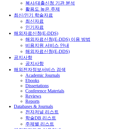
복사/대출신청 기관 분석
활용도 높은 주제
최신/인기 학술자료
최신자료
인기자료
해외자료신청(E-DDS)
해외자료신청(E-DDS) 이용 방법
비용지원 서비스 안내
해외자료신청(E-DDS)
공지사항
공지사항
해외전자정보서비스 검색
Academic Journals
Ebooks
Dissertations
Conference Materials
Reviews
Reports
Databases & Journals
전자저널 리스트
학술DB 리스트
주제별 리스트