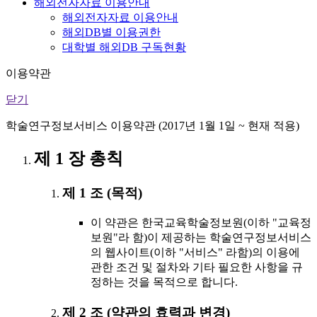
해외전자자료 이용안내
해외전자자료 이용안내
해외DB별 이용권한
대학별 해외DB 구독현황
이용약관
닫기
학술연구정보서비스 이용약관 (2017년 1월 1일 ~ 현재 적용)
제 1 장 총칙
제 1 조 (목적)
이 약관은 한국교육학술정보원(이하 "교육정
보원"라 함)이 제공하는 학술연구정보서비스
의 웹사이트(이하 "서비스" 라함)의 이용에
관한 조건 및 절차와 기타 필요한 사항을 규
정하는 것을 목적으로 합니다.
제 2 조 (약관의 효력과 변경)