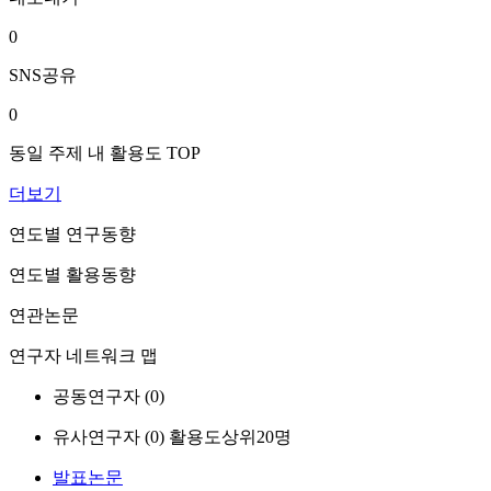
0
SNS공유
0
동일 주제 내 활용도 TOP
더보기
연도별 연구동향
연도별 활용동향
연관논문
연구자 네트워크 맵
공동연구자 (
0
)
유사연구자 (
0
)
활용도상위20명
발표논문