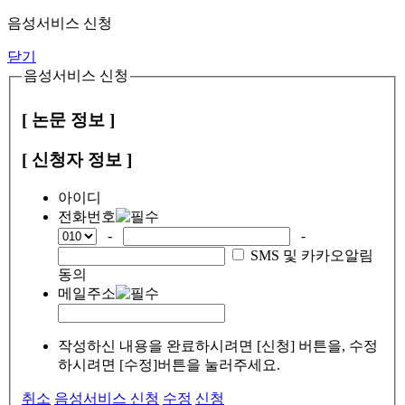
음성서비스 신청
닫기
음성서비스 신청
[ 논문 정보 ]
[ 신청자 정보 ]
아이디
전화번호
-
-
SMS 및 카카오알림
동의
메일주소
작성하신 내용을 완료하시려면 [신청] 버튼을, 수정
하시려면 [수정]버튼을 눌러주세요.
취소
음성서비스 신청
수정
신청