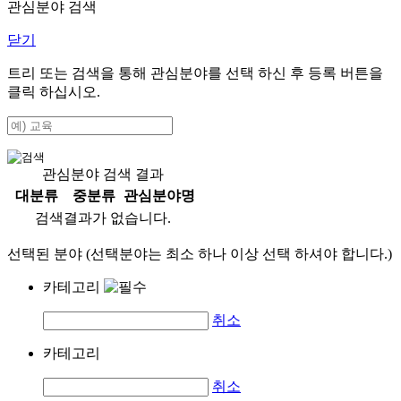
관심분야 검색
닫기
트리 또는 검색을 통해 관심분야를 선택 하신 후
등록
버튼을
클릭 하십시오.
관심분야 검색 결과
대분류
중분류
관심분야명
검색결과가 없습니다.
선택된 분야 (선택분야는 최소 하나 이상 선택 하셔야 합니다.)
카테고리
취소
카테고리
취소