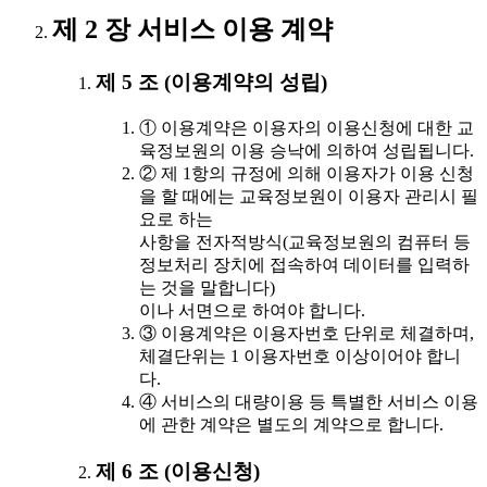
제 2 장 서비스 이용 계약
제 5 조 (이용계약의 성립)
① 이용계약은 이용자의 이용신청에 대한 교
육정보원의 이용 승낙에 의하여 성립됩니다.
② 제 1항의 규정에 의해 이용자가 이용 신청
을 할 때에는 교육정보원이 이용자 관리시 필
요로 하는
사항을 전자적방식(교육정보원의 컴퓨터 등
정보처리 장치에 접속하여 데이터를 입력하
는 것을 말합니다)
이나 서면으로 하여야 합니다.
③ 이용계약은 이용자번호 단위로 체결하며,
체결단위는 1 이용자번호 이상이어야 합니
다.
④ 서비스의 대량이용 등 특별한 서비스 이용
에 관한 계약은 별도의 계약으로 합니다.
제 6 조 (이용신청)