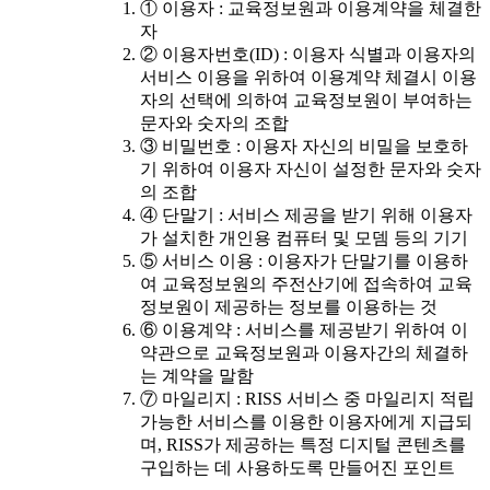
① 이용자 : 교육정보원과 이용계약을 체결한
자
② 이용자번호(ID) : 이용자 식별과 이용자의
서비스 이용을 위하여 이용계약 체결시 이용
자의 선택에 의하여 교육정보원이 부여하는
문자와 숫자의 조합
③ 비밀번호 : 이용자 자신의 비밀을 보호하
기 위하여 이용자 자신이 설정한 문자와 숫자
의 조합
④ 단말기 : 서비스 제공을 받기 위해 이용자
가 설치한 개인용 컴퓨터 및 모뎀 등의 기기
⑤ 서비스 이용 : 이용자가 단말기를 이용하
여 교육정보원의 주전산기에 접속하여 교육
정보원이 제공하는 정보를 이용하는 것
⑥ 이용계약 : 서비스를 제공받기 위하여 이
약관으로 교육정보원과 이용자간의 체결하
는 계약을 말함
⑦ 마일리지 : RISS 서비스 중 마일리지 적립
가능한 서비스를 이용한 이용자에게 지급되
며, RISS가 제공하는 특정 디지털 콘텐츠를
구입하는 데 사용하도록 만들어진 포인트