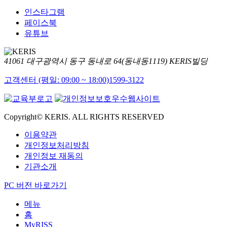
인스타그램
페이스북
유튜브
41061 대구광역시 동구 동내로 64(동내동1119) KERIS빌딩
고객센터 (평일: 09:00 ~ 18:00)
1599-3122
Copyright© KERIS. ALL RIGHTS RESERVED
이용약관
개인정보처리방침
개인정보 재동의
기관소개
PC 버전 바로가기
메뉴
홈
MyRISS