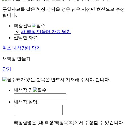
동일자료를 같은 책장에 담을 경우 담은 시점만 최신으로 수정
됩니다.
책장선택
새 책장 만들어 자료 담기
선택한 자료
취소
내책장에 담기
새책장 만들기
닫기
표가 있는 항목은 반드시 기재해 주셔야 합니다.
새책장 명
새책장 설명
책장설명은 [내 책장/책장목록]에서 수정할 수 있습니다.