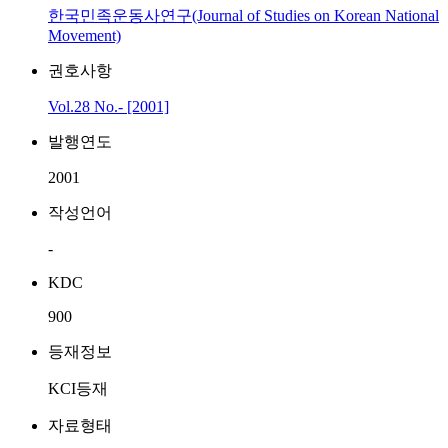
한국민족운동사연구(Journal of Studies on Korean National
Movement)
권호사항
Vol.28 No.- [2001]
발행연도
2001
작성언어
-
KDC
900
등재정보
KCI등재
자료형태