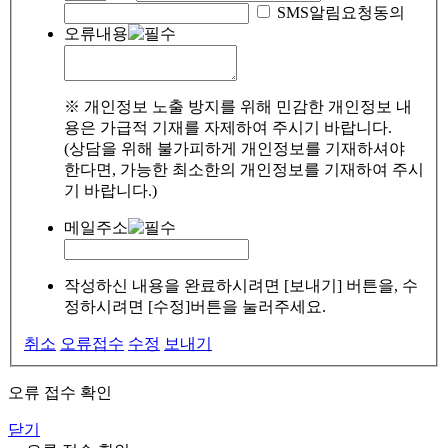
SMS알림요청동의
오류내용
※ 개인정보 노출 방지를 위해 민감한 개인정보 내
용은 가급적 기재를 자제하여 주시기 바랍니다.
(상담을 위해 불가피하게 개인정보를 기재하셔야
한다면, 가능한 최소한의 개인정보를 기재하여 주시
기 바랍니다.)
메일주소
작성하신 내용을 완료하시려면 [보내기] 버튼을, 수
정하시려면 [수정]버튼을 눌러주세요.
취소
오류접수
수정
보내기
오류 접수 확인
닫기