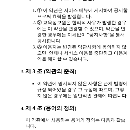
① 이 약관은 서비스 메뉴에 게시하여 공시함
으로써 효력을 발생합니다.
② 교육정보원은 합리적 사유가 발생한 경우
에는 이 약관을 변경할 수 있으며, 약관을 변
경한 경우에는 지체없이 "공지사항"을 통해
공시합니다.
③ 이용자는 변경된 약관사항에 동의하지 않
으면, 언제나 서비스 이용을 중단하고 이용계
약을 해지할 수 있습니다.
제 3 조 (약관외 준칙)
이 약관에 명시되지 않은 사항은 관계 법령에
규정 되어있을 경우 그 규정에 따르며, 그렇
지 않은 경우에는 일반적인 관례에 따릅니다.
제 4 조 (용어의 정의)
이 약관에서 사용하는 용어의 정의는 다음과 같습
니다.