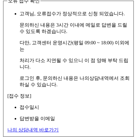
오류 접수 확인
고객님, 오류접수가 정상적으로 신청 되었습니다.
문의하신 내용은 3시간 이내에 메일로 답변을 드릴
수 있도록 하겠습니다.
다만, 고객센터 운영시간(평일 09:00 ~ 18:00) 이외에
는
처리가 다소 지연될 수 있으니 이 점 양해 부탁 드립
니다.
로그인 후, 문의하신 내용은 나의상담내역에서 조회
하실 수 있습니다.
[접수 정보]
접수일시
답변받을 이메일
나의 상담내역 바로가기