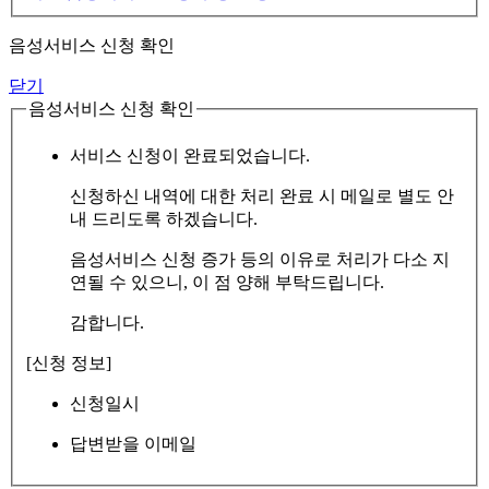
음성서비스 신청 확인
닫기
음성서비스 신청 확인
서비스 신청이 완료되었습니다.
신청하신 내역에 대한 처리 완료 시 메일로 별도 안
내 드리도록 하겠습니다.
음성서비스 신청 증가 등의 이유로 처리가 다소 지
연될 수 있으니, 이 점 양해 부탁드립니다.
감합니다.
[신청 정보]
신청일시
답변받을 이메일