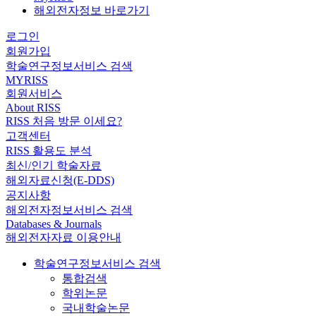
해외전자정보 바로가기
로그인
회원가입
학술연구정보서비스 검색
MYRISS
회원서비스
About RISS
RISS 처음 방문 이세요?
고객센터
RISS 활용도 분석
최신/인기 학술자료
해외자료신청(E-DDS)
공지사항
해외전자정보서비스 검색
Databases & Journals
해외전자자료 이용안내
학술연구정보서비스 검색
통합검색
학위논문
국내학술논문