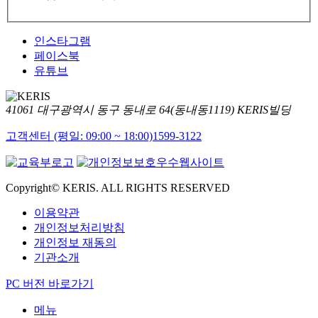
인스타그램
페이스북
유튜브
41061 대구광역시 동구 동내로 64(동내동1119) KERIS빌딩
고객센터 (평일: 09:00 ~ 18:00)
1599-3122
Copyright© KERIS. ALL RIGHTS RESERVED
이용약관
개인정보처리방침
개인정보 재동의
기관소개
PC 버전 바로가기
메뉴