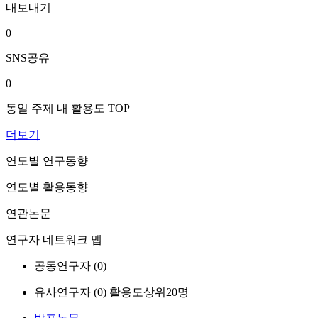
내보내기
0
SNS공유
0
동일 주제 내 활용도 TOP
더보기
연도별 연구동향
연도별 활용동향
연관논문
연구자 네트워크 맵
공동연구자 (
0
)
유사연구자 (
0
)
활용도상위20명