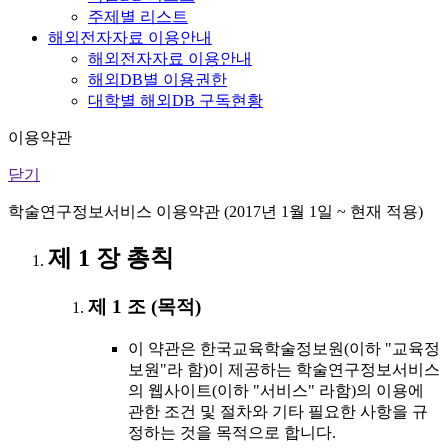
주제별 리스트
해외전자자료 이용안내
해외전자자료 이용안내
해외DB별 이용권한
대학별 해외DB 구독현황
이용약관
닫기
학술연구정보서비스 이용약관 (2017년 1월 1일 ~ 현재 적용)
제 1 장 총칙
제 1 조 (목적)
이 약관은 한국교육학술정보원(이하 "교육정
보원"라 함)이 제공하는 학술연구정보서비스
의 웹사이트(이하 "서비스" 라함)의 이용에
관한 조건 및 절차와 기타 필요한 사항을 규
정하는 것을 목적으로 합니다.