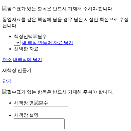
표가 있는 항목은 반드시 기재해 주셔야 합니다.
동일자료를 같은 책장에 담을 경우 담은 시점만 최신으로 수정
됩니다.
책장선택
새 책장 만들어 자료 담기
선택한 자료
취소
내책장에 담기
새책장 만들기
닫기
표가 있는 항목은 반드시 기재해 주셔야 합니다.
새책장 명
새책장 설명