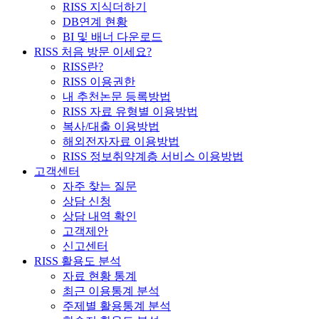
RISS 지식더하기
DB연계 현황
BI 및 배너 다운로드
RISS 처음 방문 이세요?
RISS란?
RISS 이용권한
내 추천논문 등록방법
RISS 자료 유형별 이용방법
복사/대출 이용방법
해외전자자료 이용방법
RISS 정보취약계층 서비스 이용방법
고객센터
자주 찾는 질문
상담 신청
상담 내역 확인
고객제안
신고센터
RISS 활용도 분석
자료 현황 통계
최근 이용통계 분석
주제별 활용통계 분석