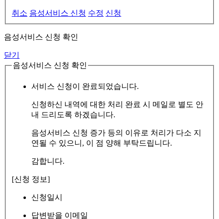
취소
음성서비스 신청
수정
신청
음성서비스 신청 확인
닫기
음성서비스 신청 확인
서비스 신청이 완료되었습니다.
신청하신 내역에 대한 처리 완료 시 메일로 별도 안
내 드리도록 하겠습니다.
음성서비스 신청 증가 등의 이유로 처리가 다소 지
연될 수 있으니, 이 점 양해 부탁드립니다.
감합니다.
[신청 정보]
신청일시
답변받을 이메일