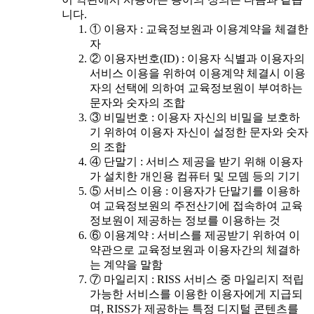
니다.
① 이용자 : 교육정보원과 이용계약을 체결한
자
② 이용자번호(ID) : 이용자 식별과 이용자의
서비스 이용을 위하여 이용계약 체결시 이용
자의 선택에 의하여 교육정보원이 부여하는
문자와 숫자의 조합
③ 비밀번호 : 이용자 자신의 비밀을 보호하
기 위하여 이용자 자신이 설정한 문자와 숫자
의 조합
④ 단말기 : 서비스 제공을 받기 위해 이용자
가 설치한 개인용 컴퓨터 및 모뎀 등의 기기
⑤ 서비스 이용 : 이용자가 단말기를 이용하
여 교육정보원의 주전산기에 접속하여 교육
정보원이 제공하는 정보를 이용하는 것
⑥ 이용계약 : 서비스를 제공받기 위하여 이
약관으로 교육정보원과 이용자간의 체결하
는 계약을 말함
⑦ 마일리지 : RISS 서비스 중 마일리지 적립
가능한 서비스를 이용한 이용자에게 지급되
며, RISS가 제공하는 특정 디지털 콘텐츠를