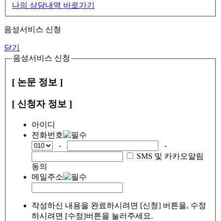
나의 상담내역 바로가기
음성서비스 신청
닫기
음성서비스 신청
[ 논문 정보 ]
[ 신청자 정보 ]
아이디
전화번호
-
-
SMS 및 카카오알림
동의
메일주소
작성하신 내용을 완료하시려면 [신청] 버튼을, 수정
하시려면 [수정]버튼을 눌러주세요.