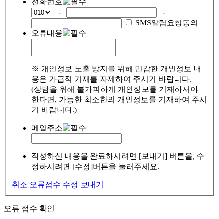
전화번호
-
-
SMS알림요청동의
오류내용
※ 개인정보 노출 방지를 위해 민감한 개인정보 내
용은 가급적 기재를 자제하여 주시기 바랍니다.
(상담을 위해 불가피하게 개인정보를 기재하셔야
한다면, 가능한 최소한의 개인정보를 기재하여 주시
기 바랍니다.)
메일주소
작성하신 내용을 완료하시려면 [보내기] 버튼을, 수
정하시려면 [수정]버튼을 눌러주세요.
취소
오류접수
수정
보내기
오류 접수 확인