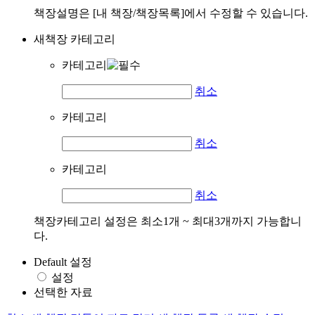
책장설명은 [내 책장/책장목록]에서 수정할 수 있습니다.
새책장 카테고리
카테고리
취소
카테고리
취소
카테고리
취소
책장카테고리 설정은 최소1개 ~ 최대3개까지 가능합니
다.
Default 설정
설정
선택한 자료