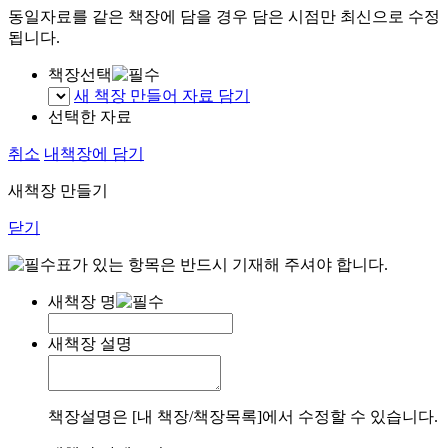
동일자료를 같은 책장에 담을 경우 담은 시점만 최신으로 수정
됩니다.
책장선택
새 책장 만들어 자료 담기
선택한 자료
취소
내책장에 담기
새책장 만들기
닫기
표가 있는 항목은 반드시 기재해 주셔야 합니다.
새책장 명
새책장 설명
책장설명은 [내 책장/책장목록]에서 수정할 수 있습니다.