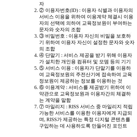
자
② 이용자번호(ID) : 이용자 식별과 이용자의
서비스 이용을 위하여 이용계약 체결시 이용
자의 선택에 의하여 교육정보원이 부여하는
문자와 숫자의 조합
③ 비밀번호 : 이용자 자신의 비밀을 보호하
기 위하여 이용자 자신이 설정한 문자와 숫자
의 조합
④ 단말기 : 서비스 제공을 받기 위해 이용자
가 설치한 개인용 컴퓨터 및 모뎀 등의 기기
⑤ 서비스 이용 : 이용자가 단말기를 이용하
여 교육정보원의 주전산기에 접속하여 교육
정보원이 제공하는 정보를 이용하는 것
⑥ 이용계약 : 서비스를 제공받기 위하여 이
약관으로 교육정보원과 이용자간의 체결하
는 계약을 말함
⑦ 마일리지 : RISS 서비스 중 마일리지 적립
가능한 서비스를 이용한 이용자에게 지급되
며, RISS가 제공하는 특정 디지털 콘텐츠를
구입하는 데 사용하도록 만들어진 포인트