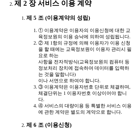
제 2 장 서비스 이용 계약
제 5 조 (이용계약의 성립)
① 이용계약은 이용자의 이용신청에 대한 교
육정보원의 이용 승낙에 의하여 성립됩니다.
② 제 1항의 규정에 의해 이용자가 이용 신청
을 할 때에는 교육정보원이 이용자 관리시 필
요로 하는
사항을 전자적방식(교육정보원의 컴퓨터 등
정보처리 장치에 접속하여 데이터를 입력하
는 것을 말합니다)
이나 서면으로 하여야 합니다.
③ 이용계약은 이용자번호 단위로 체결하며,
체결단위는 1 이용자번호 이상이어야 합니
다.
④ 서비스의 대량이용 등 특별한 서비스 이용
에 관한 계약은 별도의 계약으로 합니다.
제 6 조 (이용신청)