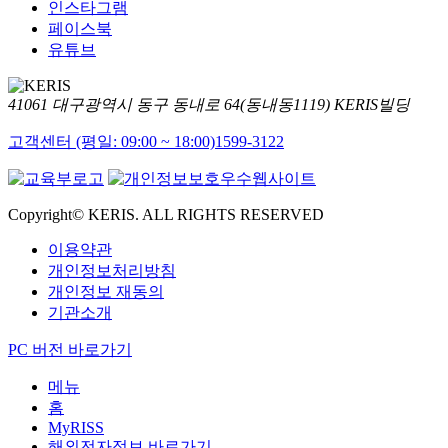
인스타그램
페이스북
유튜브
41061 대구광역시 동구 동내로 64(동내동1119) KERIS빌딩
고객센터 (평일: 09:00 ~ 18:00)
1599-3122
Copyright© KERIS. ALL RIGHTS RESERVED
이용약관
개인정보처리방침
개인정보 재동의
기관소개
PC 버전 바로가기
메뉴
홈
MyRISS
해외전자정보 바로가기