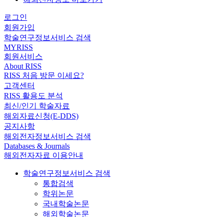
로그인
회원가입
학술연구정보서비스 검색
MYRISS
회원서비스
About RISS
RISS 처음 방문 이세요?
고객센터
RISS 활용도 분석
최신/인기 학술자료
해외자료신청(E-DDS)
공지사항
해외전자정보서비스 검색
Databases & Journals
해외전자자료 이용안내
학술연구정보서비스 검색
통합검색
학위논문
국내학술논문
해외학술논문