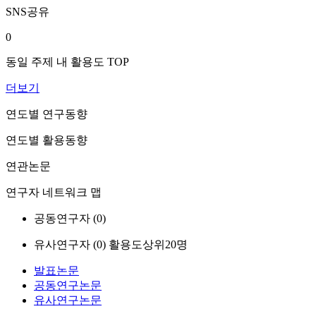
SNS공유
0
동일 주제 내 활용도 TOP
더보기
연도별 연구동향
연도별 활용동향
연관논문
연구자 네트워크 맵
공동연구자 (
0
)
유사연구자 (
0
)
활용도상위20명
발표논문
공동연구논문
유사연구논문