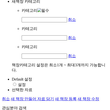
새책장 카테고리
카테고리
취소
카테고리
취소
카테고리
취소
책장카테고리 설정은 최소1개 ~ 최대3개까지 가능합니
다.
Default 설정
설정
선택한 자료
취소
새 책장 만들어 자료 담기
새 책장 등록
새 책장 수정
관심분야 검색