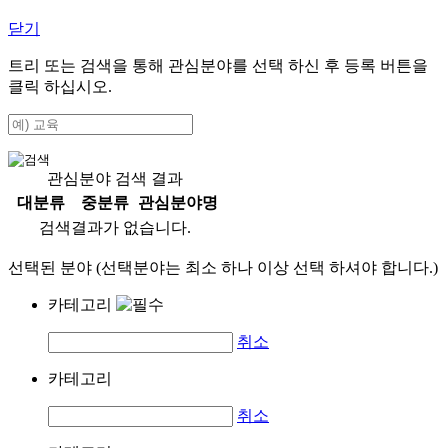
닫기
트리 또는 검색을 통해 관심분야를 선택 하신 후
등록
버튼을
클릭 하십시오.
관심분야 검색 결과
대분류
중분류
관심분야명
검색결과가 없습니다.
선택된 분야 (선택분야는 최소 하나 이상 선택 하셔야 합니다.)
카테고리
취소
카테고리
취소