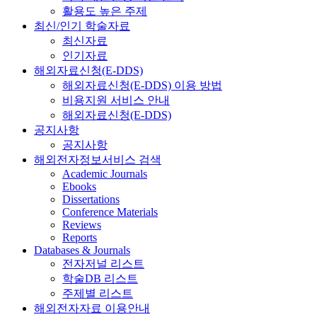
활용도 높은 주제
최신/인기 학술자료
최신자료
인기자료
해외자료신청(E-DDS)
해외자료신청(E-DDS) 이용 방법
비용지원 서비스 안내
해외자료신청(E-DDS)
공지사항
공지사항
해외전자정보서비스 검색
Academic Journals
Ebooks
Dissertations
Conference Materials
Reviews
Reports
Databases & Journals
전자저널 리스트
학술DB 리스트
주제별 리스트
해외전자자료 이용안내