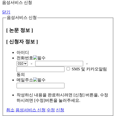
음성서비스 신청
닫기
음성서비스 신청
[ 논문 정보 ]
[ 신청자 정보 ]
아이디
전화번호
-
-
SMS 및 카카오알림
동의
메일주소
작성하신 내용을 완료하시려면 [신청] 버튼을, 수정
하시려면 [수정]버튼을 눌러주세요.
취소
음성서비스 신청
수정
신청