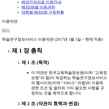
해외전자자료 이용안내
해외DB별 이용권한
대학별 해외DB 구독현황
이용약관
닫기
학술연구정보서비스 이용약관 (2017년 1월 1일 ~ 현재 적용)
제 1 장 총칙
제 1 조 (목적)
이 약관은 한국교육학술정보원(이하 "교육정
보원"라 함)이 제공하는 학술연구정보서비스
의 웹사이트(이하 "서비스" 라함)의 이용에
관한 조건 및 절차와 기타 필요한 사항을 규
정하는 것을 목적으로 합니다.
제 2 조 (약관의 효력과 변경)