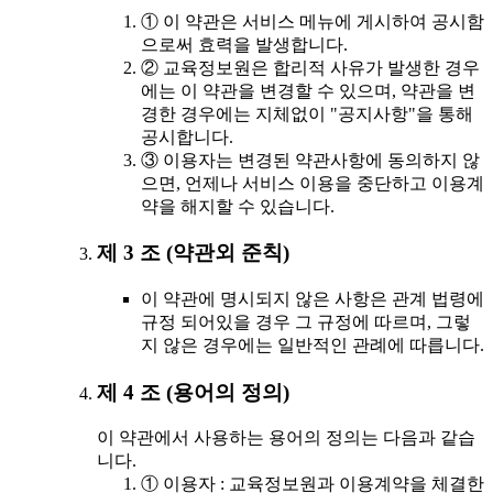
① 이 약관은 서비스 메뉴에 게시하여 공시함
으로써 효력을 발생합니다.
② 교육정보원은 합리적 사유가 발생한 경우
에는 이 약관을 변경할 수 있으며, 약관을 변
경한 경우에는 지체없이 "공지사항"을 통해
공시합니다.
③ 이용자는 변경된 약관사항에 동의하지 않
으면, 언제나 서비스 이용을 중단하고 이용계
약을 해지할 수 있습니다.
제 3 조 (약관외 준칙)
이 약관에 명시되지 않은 사항은 관계 법령에
규정 되어있을 경우 그 규정에 따르며, 그렇
지 않은 경우에는 일반적인 관례에 따릅니다.
제 4 조 (용어의 정의)
이 약관에서 사용하는 용어의 정의는 다음과 같습
니다.
① 이용자 : 교육정보원과 이용계약을 체결한