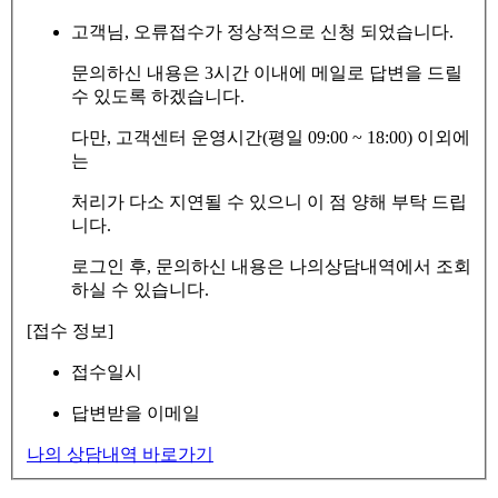
고객님, 오류접수가 정상적으로 신청 되었습니다.
문의하신 내용은 3시간 이내에 메일로 답변을 드릴
수 있도록 하겠습니다.
다만, 고객센터 운영시간(평일 09:00 ~ 18:00) 이외에
는
처리가 다소 지연될 수 있으니 이 점 양해 부탁 드립
니다.
로그인 후, 문의하신 내용은 나의상담내역에서 조회
하실 수 있습니다.
[접수 정보]
접수일시
답변받을 이메일
나의 상담내역 바로가기