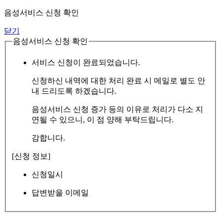
음성서비스 신청 확인
닫기
음성서비스 신청 확인
서비스 신청이 완료되었습니다.
신청하신 내역에 대한 처리 완료 시 메일로 별도 안
내 드리도록 하겠습니다.
음성서비스 신청 증가 등의 이유로 처리가 다소 지
연될 수 있으니, 이 점 양해 부탁드립니다.
감합니다.
[신청 정보]
신청일시
답변받을 이메일