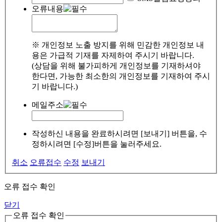
오류내용
※ 개인정보 노출 방지를 위해 민감한 개인정보 내
용은 가급적 기재를 자제하여 주시기 바랍니다.
(상담을 위해 불가피하게 개인정보를 기재하셔야
한다면, 가능한 최소한의 개인정보를 기재하여 주시
기 바랍니다.)
메일주소
작성하신 내용을 완료하시려면 [보내기] 버튼을, 수
정하시려면 [수정]버튼을 눌러주세요.
취소
오류접수
수정
보내기
오류 접수 확인
닫기
오류 접수 확인