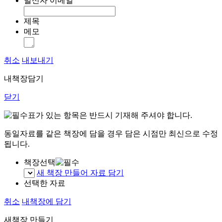
발신자 이메일
제목
메모
취소
내보내기
내책장담기
닫기
표가 있는 항목은 반드시 기재해 주셔야 합니다.
동일자료를 같은 책장에 담을 경우 담은 시점만 최신으로 수정
됩니다.
책장선택
새 책장 만들어 자료 담기
선택한 자료
취소
내책장에 담기
새책장 만들기