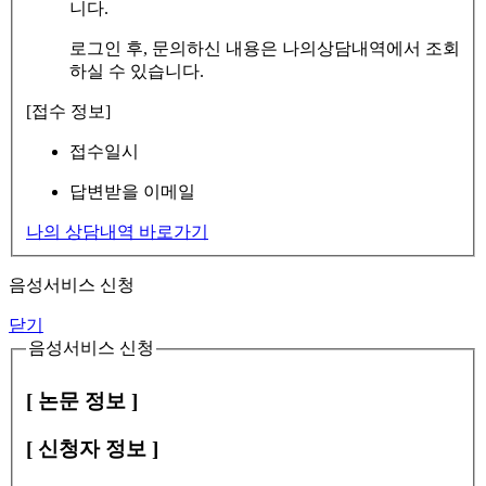
니다.
로그인 후, 문의하신 내용은 나의상담내역에서 조회
하실 수 있습니다.
[접수 정보]
접수일시
답변받을 이메일
나의 상담내역 바로가기
음성서비스 신청
닫기
음성서비스 신청
[ 논문 정보 ]
[ 신청자 정보 ]