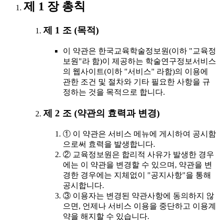
제 1 장 총칙
제 1 조 (목적)
이 약관은 한국교육학술정보원(이하 "교육정
보원"라 함)이 제공하는 학술연구정보서비스
의 웹사이트(이하 "서비스" 라함)의 이용에
관한 조건 및 절차와 기타 필요한 사항을 규
정하는 것을 목적으로 합니다.
제 2 조 (약관의 효력과 변경)
① 이 약관은 서비스 메뉴에 게시하여 공시함
으로써 효력을 발생합니다.
② 교육정보원은 합리적 사유가 발생한 경우
에는 이 약관을 변경할 수 있으며, 약관을 변
경한 경우에는 지체없이 "공지사항"을 통해
공시합니다.
③ 이용자는 변경된 약관사항에 동의하지 않
으면, 언제나 서비스 이용을 중단하고 이용계
약을 해지할 수 있습니다.