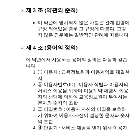
제 3 조 (약관외 준칙)
이 약관에 명시되지 않은 사항은 관계 법령에
규정 되어있을 경우 그 규정에 따르며, 그렇
지 않은 경우에는 일반적인 관례에 따릅니다.
제 4 조 (용어의 정의)
이 약관에서 사용하는 용어의 정의는 다음과 같습
니다.
① 이용자 : 교육정보원과 이용계약을 체결한
자
② 이용자번호(ID) : 이용자 식별과 이용자의
서비스 이용을 위하여 이용계약 체결시 이용
자의 선택에 의하여 교육정보원이 부여하는
문자와 숫자의 조합
③ 비밀번호 : 이용자 자신의 비밀을 보호하
기 위하여 이용자 자신이 설정한 문자와 숫자
의 조합
④ 단말기 : 서비스 제공을 받기 위해 이용자