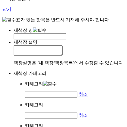
닫기
표가 있는 항목은 반드시 기재해 주셔야 합니다.
새책장 명
새책장 설명
책장설명은 [내 책장/책장목록]에서 수정할 수 있습니다.
새책장 카테고리
카테고리
취소
카테고리
취소
카테고리