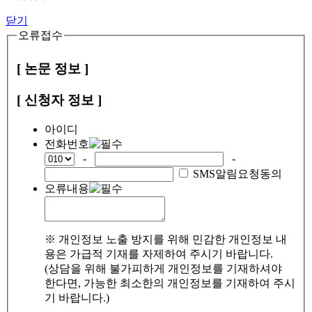
닫기
오류접수
[ 논문 정보 ]
[ 신청자 정보 ]
아이디
전화번호
-
-
SMS알림요청동의
오류내용
※ 개인정보 노출 방지를 위해 민감한 개인정보 내
용은 가급적 기재를 자제하여 주시기 바랍니다.
(상담을 위해 불가피하게 개인정보를 기재하셔야
한다면, 가능한 최소한의 개인정보를 기재하여 주시
기 바랍니다.)