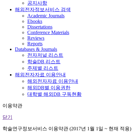
공지사항
해외전자정보서비스 검색
Academic Journals
Ebooks
Dissertations
Conference Materials
Reviews
Reports
Databases & Journals
전자저널 리스트
학술DB 리스트
주제별 리스트
해외전자자료 이용안내
해외전자자료 이용안내
해외DB별 이용권한
대학별 해외DB 구독현황
이용약관
닫기
학술연구정보서비스 이용약관 (2017년 1월 1일 ~ 현재 적용)