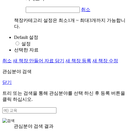
취소
책장카테고리 설정은 최소1개 ~ 최대3개까지 가능합니
다.
Default 설정
설정
선택한 자료
취소
새 책장 만들어 자료 담기
새 책장 등록
새 책장 수정
관심분야 검색
닫기
트리 또는 검색을 통해 관심분야를 선택 하신 후
등록
버튼을
클릭 하십시오.
관심분야 검색 결과