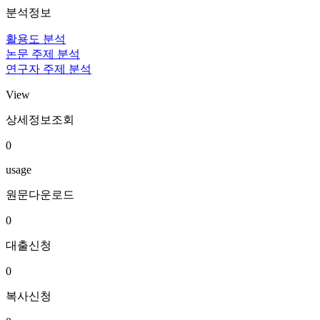
분석정보
활용도 분석
논문 주제 분석
연구자 주제 분석
View
상세정보조회
0
usage
원문다운로드
0
대출신청
0
복사신청