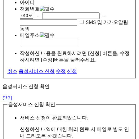
아이디
전화번호
-
-
SMS 및 카카오알림
동의
메일주소
작성하신 내용을 완료하시려면 [신청] 버튼을, 수정
하시려면 [수정]버튼을 눌러주세요.
취소
음성서비스 신청
수정
신청
음성서비스 신청 확인
닫기
음성서비스 신청 확인
서비스 신청이 완료되었습니다.
신청하신 내역에 대한 처리 완료 시 메일로 별도 안
내 드리도록 하겠습니다.