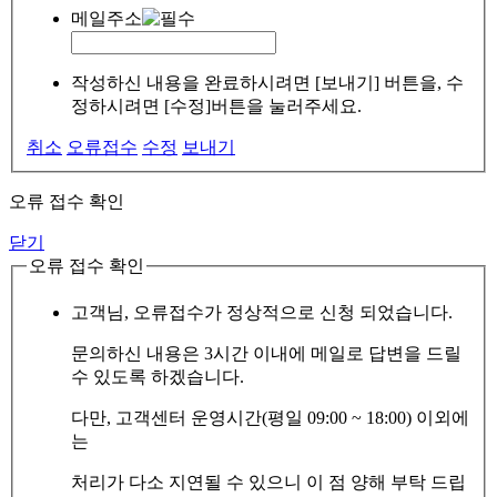
메일주소
작성하신 내용을 완료하시려면 [보내기] 버튼을, 수
정하시려면 [수정]버튼을 눌러주세요.
취소
오류접수
수정
보내기
오류 접수 확인
닫기
오류 접수 확인
고객님, 오류접수가 정상적으로 신청 되었습니다.
문의하신 내용은 3시간 이내에 메일로 답변을 드릴
수 있도록 하겠습니다.
다만, 고객센터 운영시간(평일 09:00 ~ 18:00) 이외에
는
처리가 다소 지연될 수 있으니 이 점 양해 부탁 드립