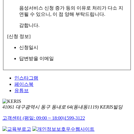
음성서비스 신청 증가 등의 이유로 처리가 다소 지
연될 수 있으니, 이 점 양해 부탁드립니다.
감합니다.
[신청 정보]
신청일시
답변받을 이메일
인스타그램
페이스북
유튜브
41061 대구광역시 동구 동내로 64(동내동1119) KERIS빌딩
고객센터 (평일: 09:00 ~ 18:00)
1599-3122