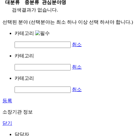
대분류
중분류
관심분야명
검색결과가 없습니다.
선택된 분야 (선택분야는 최소 하나 이상 선택 하셔야 합니다.)
카테고리
취소
카테고리
취소
카테고리
취소
등록
소장기관 정보
닫기
담당자