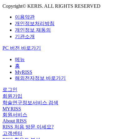
Copyright© KERIS. ALL RIGHTS RESERVED
이용약관
개인정보처리방침
개인정보 재동의
기관소개
PC 버전 바로가기
메뉴
홈
MyRISS
해외전자정보 바로가기
로그인
회원가입
학술연구정보서비스 검색
MYRISS
회원서비스
About RISS
RISS 처음 방문 이세요?
고객센터