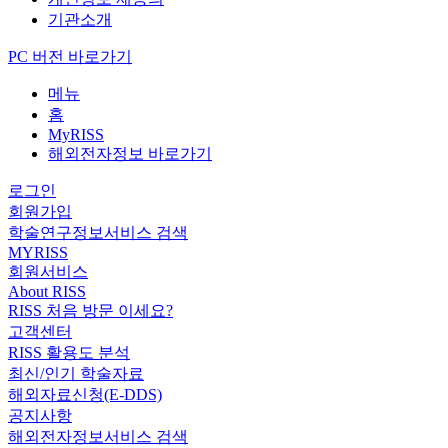
기관소개
PC 버전 바로가기
메뉴
홈
MyRISS
해외전자정보 바로가기
로그인
회원가입
학술연구정보서비스 검색
MYRISS
회원서비스
About RISS
RISS 처음 방문 이세요?
고객센터
RISS 활용도 분석
최신/인기 학술자료
해외자료신청(E-DDS)
공지사항
해외전자정보서비스 검색