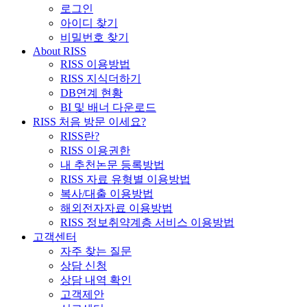
로그인
아이디 찾기
비밀번호 찾기
About RISS
RISS 이용방법
RISS 지식더하기
DB연계 현황
BI 및 배너 다운로드
RISS 처음 방문 이세요?
RISS란?
RISS 이용권한
내 추천논문 등록방법
RISS 자료 유형별 이용방법
복사/대출 이용방법
해외전자자료 이용방법
RISS 정보취약계층 서비스 이용방법
고객센터
자주 찾는 질문
상담 신청
상담 내역 확인
고객제안