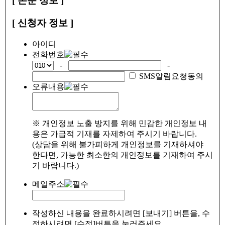
[ 논문 정보 ]
[ 신청자 정보 ]
아이디
전화번호
-
-
SMS알림요청동의
오류내용
※ 개인정보 노출 방지를 위해 민감한 개인정보 내
용은 가급적 기재를 자제하여 주시기 바랍니다.
(상담을 위해 불가피하게 개인정보를 기재하셔야
한다면, 가능한 최소한의 개인정보를 기재하여 주시
기 바랍니다.)
메일주소
작성하신 내용을 완료하시려면 [보내기] 버튼을, 수
정하시려면 [수정]버튼을 눌러주세요.