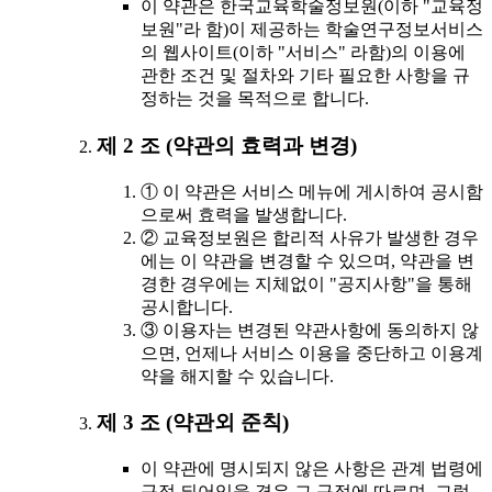
이 약관은 한국교육학술정보원(이하 "교육정
보원"라 함)이 제공하는 학술연구정보서비스
의 웹사이트(이하 "서비스" 라함)의 이용에
관한 조건 및 절차와 기타 필요한 사항을 규
정하는 것을 목적으로 합니다.
제 2 조 (약관의 효력과 변경)
① 이 약관은 서비스 메뉴에 게시하여 공시함
으로써 효력을 발생합니다.
② 교육정보원은 합리적 사유가 발생한 경우
에는 이 약관을 변경할 수 있으며, 약관을 변
경한 경우에는 지체없이 "공지사항"을 통해
공시합니다.
③ 이용자는 변경된 약관사항에 동의하지 않
으면, 언제나 서비스 이용을 중단하고 이용계
약을 해지할 수 있습니다.
제 3 조 (약관외 준칙)
이 약관에 명시되지 않은 사항은 관계 법령에
규정 되어있을 경우 그 규정에 따르며, 그렇