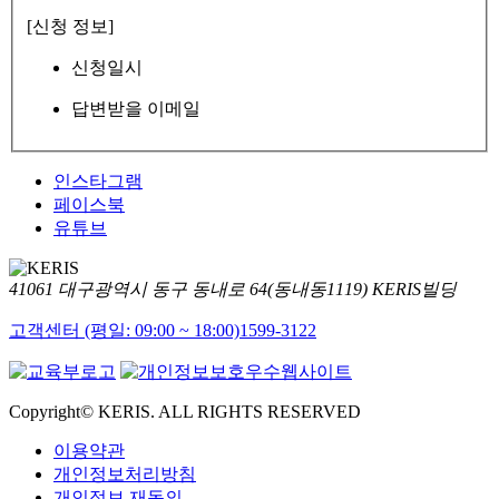
[신청 정보]
신청일시
답변받을 이메일
인스타그램
페이스북
유튜브
41061 대구광역시 동구 동내로 64(동내동1119) KERIS빌딩
고객센터 (평일: 09:00 ~ 18:00)
1599-3122
Copyright© KERIS. ALL RIGHTS RESERVED
이용약관
개인정보처리방침
개인정보 재동의