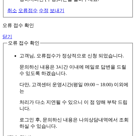
취소
오류접수
수정
보내기
오류 접수 확인
닫기
오류 접수 확인
고객님, 오류접수가 정상적으로 신청 되었습니다.
문의하신 내용은 3시간 이내에 메일로 답변을 드릴
수 있도록 하겠습니다.
다만, 고객센터 운영시간(평일 09:00 ~ 18:00) 이외에
는
처리가 다소 지연될 수 있으니 이 점 양해 부탁 드립
니다.
로그인 후, 문의하신 내용은 나의상담내역에서 조회
하실 수 있습니다.