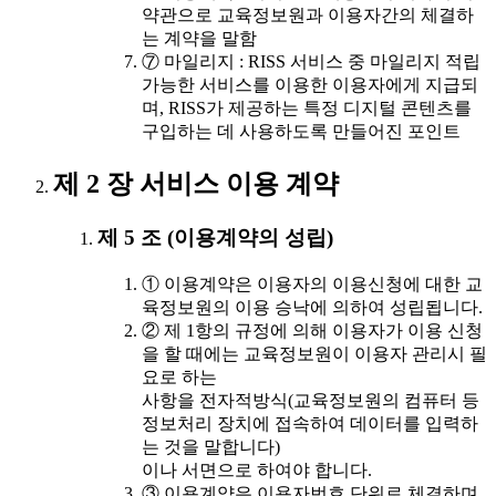
약관으로 교육정보원과 이용자간의 체결하
는 계약을 말함
⑦ 마일리지 : RISS 서비스 중 마일리지 적립
가능한 서비스를 이용한 이용자에게 지급되
며, RISS가 제공하는 특정 디지털 콘텐츠를
구입하는 데 사용하도록 만들어진 포인트
제 2 장 서비스 이용 계약
제 5 조 (이용계약의 성립)
① 이용계약은 이용자의 이용신청에 대한 교
육정보원의 이용 승낙에 의하여 성립됩니다.
② 제 1항의 규정에 의해 이용자가 이용 신청
을 할 때에는 교육정보원이 이용자 관리시 필
요로 하는
사항을 전자적방식(교육정보원의 컴퓨터 등
정보처리 장치에 접속하여 데이터를 입력하
는 것을 말합니다)
이나 서면으로 하여야 합니다.
③ 이용계약은 이용자번호 단위로 체결하며,