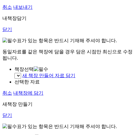
취소
내보내기
내책장담기
닫기
표가 있는 항목은 반드시 기재해 주셔야 합니다.
동일자료를 같은 책장에 담을 경우 담은 시점만 최신으로 수정
됩니다.
책장선택
새 책장 만들어 자료 담기
선택한 자료
취소
내책장에 담기
새책장 만들기
닫기
표가 있는 항목은 반드시 기재해 주셔야 합니다.