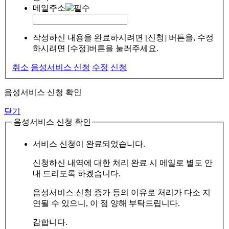
메일주소
작성하신 내용을 완료하시려면 [신청] 버튼을, 수정
하시려면 [수정]버튼을 눌러주세요.
취소
음성서비스 신청
수정
신청
음성서비스 신청 확인
닫기
음성서비스 신청 확인
서비스 신청이 완료되었습니다.
신청하신 내역에 대한 처리 완료 시 메일로 별도 안
내 드리도록 하겠습니다.
음성서비스 신청 증가 등의 이유로 처리가 다소 지
연될 수 있으니, 이 점 양해 부탁드립니다.
감합니다.