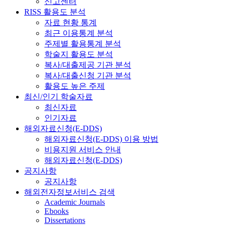
신고센터
RISS 활용도 분석
자료 현황 통계
최근 이용통계 분석
주제별 활용통계 분석
학술지 활용도 분석
복사/대출제공 기관 분석
복사/대출신청 기관 분석
활용도 높은 주제
최신/인기 학술자료
최신자료
인기자료
해외자료신청(E-DDS)
해외자료신청(E-DDS) 이용 방법
비용지원 서비스 안내
해외자료신청(E-DDS)
공지사항
공지사항
해외전자정보서비스 검색
Academic Journals
Ebooks
Dissertations