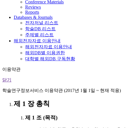
Conference Materials
Reviews
Reports
Databases & Journals
전자저널 리스트
학술DB 리스트
주제별 리스트
해외전자자료 이용안내
해외전자자료 이용안내
해외DB별 이용권한
대학별 해외DB 구독현황
이용약관
닫기
학술연구정보서비스 이용약관 (2017년 1월 1일 ~ 현재 적용)
제 1 장 총칙
제 1 조 (목적)