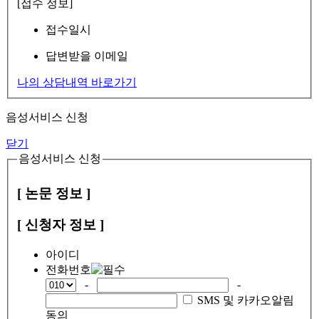
[접수 정보]
접수일시
답변받을 이메일
나의 상담내역 바로가기
음성서비스 신청
닫기
음성서비스 신청
[ 논문 정보 ]
[ 신청자 정보 ]
아이디
전화번호
-
-
SMS 및 카카오알림
동의