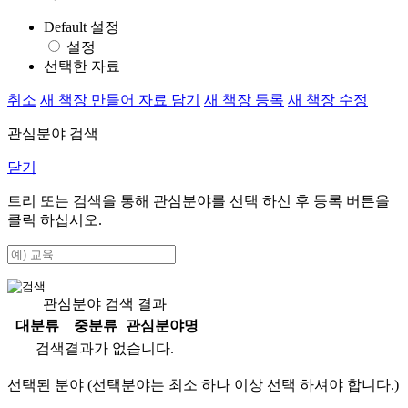
Default 설정
설정
선택한 자료
취소
새 책장 만들어 자료 담기
새 책장 등록
새 책장 수정
관심분야 검색
닫기
트리 또는 검색을 통해 관심분야를 선택 하신 후
등록
버튼을
클릭 하십시오.
관심분야 검색 결과
대분류
중분류
관심분야명
검색결과가 없습니다.
선택된 분야 (선택분야는 최소 하나 이상 선택 하셔야 합니다.)