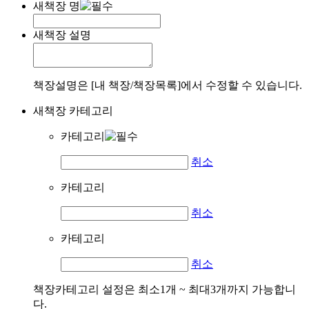
새책장 명
새책장 설명
책장설명은 [내 책장/책장목록]에서 수정할 수 있습니다.
새책장 카테고리
카테고리
취소
카테고리
취소
카테고리
취소
책장카테고리 설정은 최소1개 ~ 최대3개까지 가능합니
다.