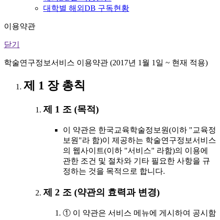
대학별 해외DB 구독현황
이용약관
닫기
학술연구정보서비스 이용약관 (2017년 1월 1일 ~ 현재 적용)
제 1 장 총칙
제 1 조 (목적)
이 약관은 한국교육학술정보원(이하 "교육정
보원"라 함)이 제공하는 학술연구정보서비스
의 웹사이트(이하 "서비스" 라함)의 이용에
관한 조건 및 절차와 기타 필요한 사항을 규
정하는 것을 목적으로 합니다.
제 2 조 (약관의 효력과 변경)
① 이 약관은 서비스 메뉴에 게시하여 공시함