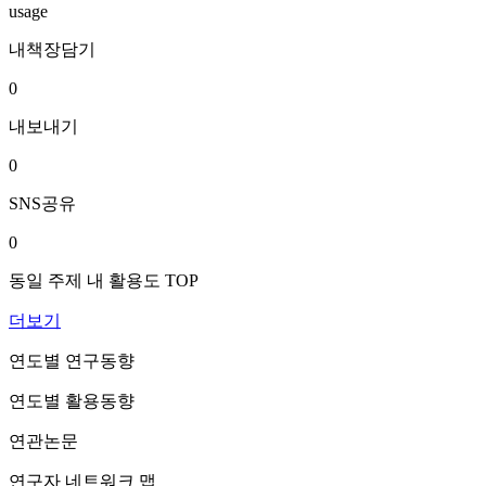
usage
내책장담기
0
내보내기
0
SNS공유
0
동일 주제 내 활용도 TOP
더보기
연도별 연구동향
연도별 활용동향
연관논문
연구자 네트워크 맵