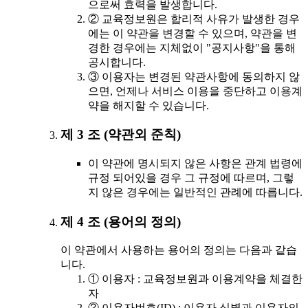
으로써 효력을 발생합니다.
② 교육정보원은 합리적 사유가 발생한 경우
에는 이 약관을 변경할 수 있으며, 약관을 변
경한 경우에는 지체없이 "공지사항"을 통해
공시합니다.
③ 이용자는 변경된 약관사항에 동의하지 않
으면, 언제나 서비스 이용을 중단하고 이용계
약을 해지할 수 있습니다.
제 3 조 (약관외 준칙)
이 약관에 명시되지 않은 사항은 관계 법령에
규정 되어있을 경우 그 규정에 따르며, 그렇
지 않은 경우에는 일반적인 관례에 따릅니다.
제 4 조 (용어의 정의)
이 약관에서 사용하는 용어의 정의는 다음과 같습
니다.
① 이용자 : 교육정보원과 이용계약을 체결한
자
② 이용자번호(ID) : 이용자 식별과 이용자의