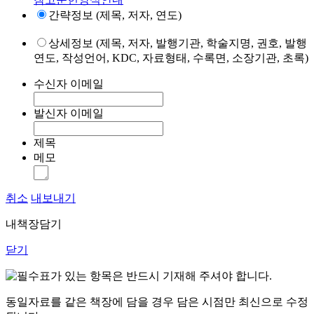
간략정보 (제목, 저자, 연도)
상세정보 (제목, 저자, 발행기관, 학술지명, 권호, 발행
연도, 작성언어, KDC, 자료형태, 수록면, 소장기관, 초록)
수신자 이메일
발신자 이메일
제목
메모
취소
내보내기
내책장담기
닫기
표가 있는 항목은 반드시 기재해 주셔야 합니다.
동일자료를 같은 책장에 담을 경우 담은 시점만 최신으로 수정