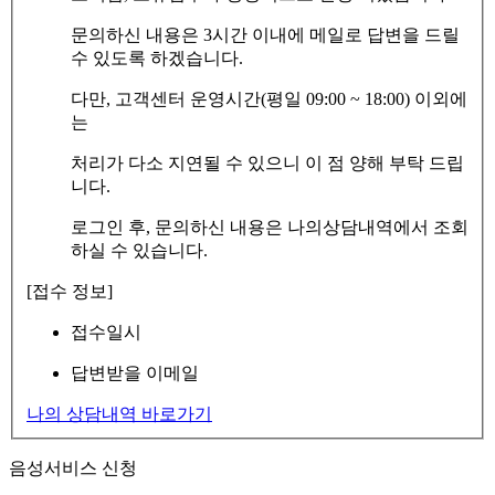
문의하신 내용은 3시간 이내에 메일로 답변을 드릴
수 있도록 하겠습니다.
다만, 고객센터 운영시간(평일 09:00 ~ 18:00) 이외에
는
처리가 다소 지연될 수 있으니 이 점 양해 부탁 드립
니다.
로그인 후, 문의하신 내용은 나의상담내역에서 조회
하실 수 있습니다.
[접수 정보]
접수일시
답변받을 이메일
나의 상담내역 바로가기
음성서비스 신청