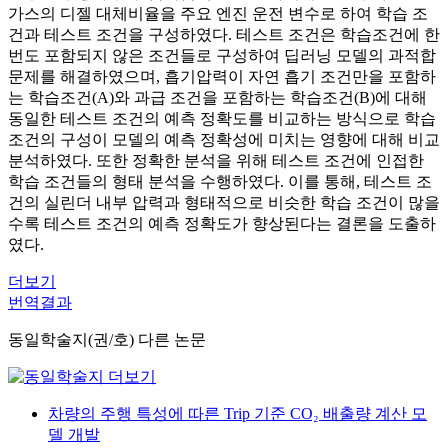
가스의 디젤 대체비율을 주요 엔진 운전 변수로 하여 학습 조
건과 테스트 조건을 구성하였다. 테스트 조건은 학습조건에 한
번도 포함되지 않은 조건들로 구성하여 딥러닝 모델의 과적합
문제를 해결하였으며, 흡기압력이 자연 흡기 조건만을 포함하
는 학습조건(A)와 과급 조건을 포함하는 학습조건(B)에 대해
동일한 테스트 조건의 예측 정확도를 비교하는 방식으로 학습
조건의 구성이 모델의 예측 정확성에 미치는 영향에 대해 비교
분석하였다. 또한 정확한 분석을 위해 테스트 조건에 인접한
학습 조건들의 형태 분석을 수행하였다. 이를 통해, 테스트 조
건의 실린더 내부 압력과 형태적으로 비슷한 학습 조건이 많을
수록 테스트 조건의 예측 정확도가 향상된다는 결론을 도출하
였다.
더보기
번역결과
동일학술지(권/호) 다른 논문
차량의 주행 특성에 따른 Trip 기준 CO₂ 배출량 계산 모
델 개발