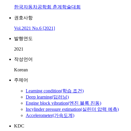
한국자동차공학회 춘계학술대회
권호사항
Vol.2021 No.6 [2021]
발행연도
2021
작성언어
Korean
주제어
Learning condition(학습 조건)
Deep learning(딥러닝)
Engine block vibration(엔진 블록 진동)
Incylinder pressure estimation(실린더 압력 예측)
Accelerometer(가속도계)
KDC