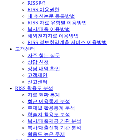
RISS란?
RISS 이용권한
내 추천논문 등록방법
RISS 자료 유형별 이용방법
복사/대출 이용방법
해외전자자료 이용방법
RISS 정보취약계층 서비스 이용방법
고객센터
자주 찾는 질문
상담 신청
상담 내역 확인
고객제안
신고센터
RISS 활용도 분석
자료 현황 통계
최근 이용통계 분석
주제별 활용통계 분석
학술지 활용도 분석
복사/대출제공 기관 분석
복사/대출신청 기관 분석
활용도 높은 주제