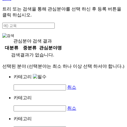
트리 또는 검색을 통해 관심분야를 선택 하신 후
등록
버튼을
클릭 하십시오.
관심분야 검색 결과
대분류
중분류
관심분야명
검색결과가 없습니다.
선택된 분야 (선택분야는 최소 하나 이상 선택 하셔야 합니다.)
카테고리
취소
카테고리
취소
카테고리