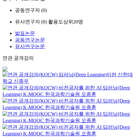
공동연구자 (
0
)
유사연구자 (
0
)
활용도상위20명
발표논문
공동연구논문
유사연구논문
연관 공개강의
딥러닝(Deep Learning)이란
신한대
학교
신종우
비전공자를 위한 AI 딥러닝(Deep
Learning)
K-MOOC
한국과학기술원 오종훈
비전공자를 위한 AI 딥러닝(Deep
Learning)
K-MOOC
한국과학기술원 오종훈
비전공자를 위한 AI 딥러닝(Deep
Learning)
K-MOOC
한국과학기술원 오종훈
비전공자를 위한 AI 딥러닝(Deep
Learning)
K-MOOC
한국과학기술원 오종훈