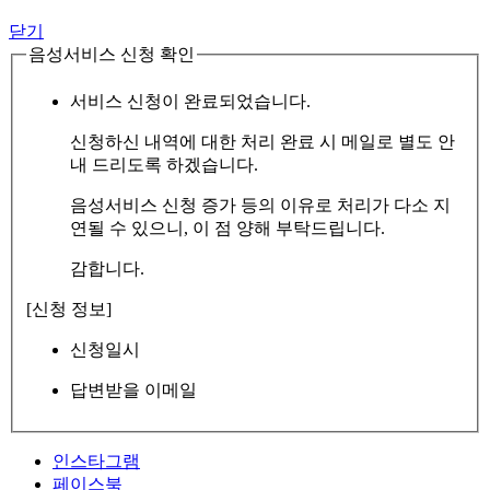
닫기
음성서비스 신청 확인
서비스 신청이 완료되었습니다.
신청하신 내역에 대한 처리 완료 시 메일로 별도 안
내 드리도록 하겠습니다.
음성서비스 신청 증가 등의 이유로 처리가 다소 지
연될 수 있으니, 이 점 양해 부탁드립니다.
감합니다.
[신청 정보]
신청일시
답변받을 이메일
인스타그램
페이스북