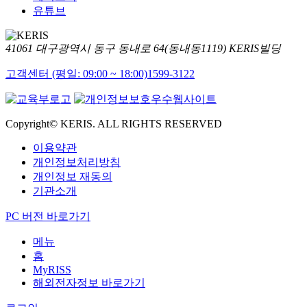
유튜브
41061 대구광역시 동구 동내로 64(동내동1119) KERIS빌딩
고객센터 (평일: 09:00 ~ 18:00)
1599-3122
Copyright© KERIS. ALL RIGHTS RESERVED
이용약관
개인정보처리방침
개인정보 재동의
기관소개
PC 버전 바로가기
메뉴
홈
MyRISS
해외전자정보 바로가기