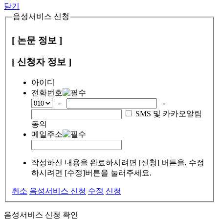
닫기
음성서비스 신청
[ 논문 정보 ]
[ 신청자 정보 ]
아이디
전화번호
-
-
SMS 및 카카오알림
동의
메일주소
작성하신 내용을 완료하시려면 [신청] 버튼을, 수정
하시려면 [수정]버튼을 눌러주세요.
취소
음성서비스 신청
수정
신청
음성서비스 신청 확인