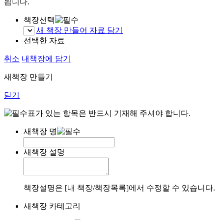
됩니다.
책장선택
새 책장 만들어 자료 담기
선택한 자료
취소
내책장에 담기
새책장 만들기
닫기
표가 있는 항목은 반드시 기재해 주셔야 합니다.
새책장 명
새책장 설명
책장설명은 [내 책장/책장목록]에서 수정할 수 있습니다.
새책장 카테고리