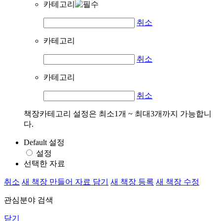
카테고리
취소
카테고리
취소
카테고리
취소
책장카테고리 설정은 최소1개 ~ 최대3개까지 가능합니
다.
Default 설정
설정
선택한 자료
취소
새 책장 만들어 자료 담기
새 책장 등록
새 책장 수정
관심분야 검색
닫기