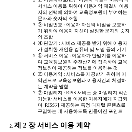
서비스 이용을 위하여 이용계약 체결시 이용
자의 선택에 의하여 교육정보원이 부여하는
문자와 숫자의 조합
③ 비밀번호 : 이용자 자신의 비밀을 보호하
기 위하여 이용자 자신이 설정한 문자와 숫자
의 조합
④ 단말기 : 서비스 제공을 받기 위해 이용자
가 설치한 개인용 컴퓨터 및 모뎀 등의 기기
⑤ 서비스 이용 : 이용자가 단말기를 이용하
여 교육정보원의 주전산기에 접속하여 교육
정보원이 제공하는 정보를 이용하는 것
⑥ 이용계약 : 서비스를 제공받기 위하여 이
약관으로 교육정보원과 이용자간의 체결하
는 계약을 말함
⑦ 마일리지 : RISS 서비스 중 마일리지 적립
가능한 서비스를 이용한 이용자에게 지급되
며, RISS가 제공하는 특정 디지털 콘텐츠를
구입하는 데 사용하도록 만들어진 포인트
제 2 장 서비스 이용 계약