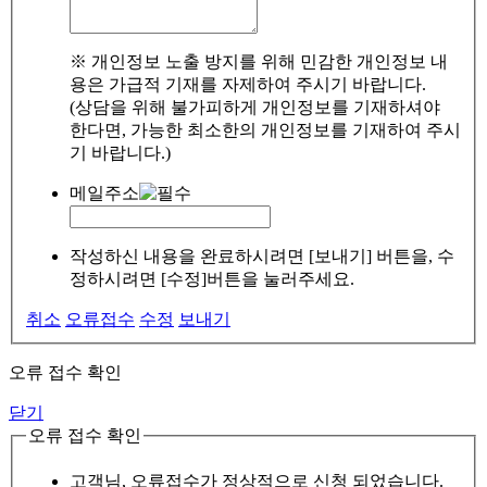
※ 개인정보 노출 방지를 위해 민감한 개인정보 내
용은 가급적 기재를 자제하여 주시기 바랍니다.
(상담을 위해 불가피하게 개인정보를 기재하셔야
한다면, 가능한 최소한의 개인정보를 기재하여 주시
기 바랍니다.)
메일주소
작성하신 내용을 완료하시려면 [보내기] 버튼을, 수
정하시려면 [수정]버튼을 눌러주세요.
취소
오류접수
수정
보내기
오류 접수 확인
닫기
오류 접수 확인
고객님, 오류접수가 정상적으로 신청 되었습니다.