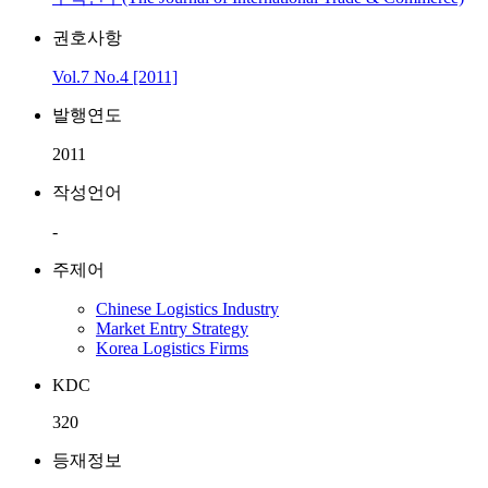
권호사항
Vol.7 No.4 [2011]
발행연도
2011
작성언어
-
주제어
Chinese Logistics Industry
Market Entry Strategy
Korea Logistics Firms
KDC
320
등재정보