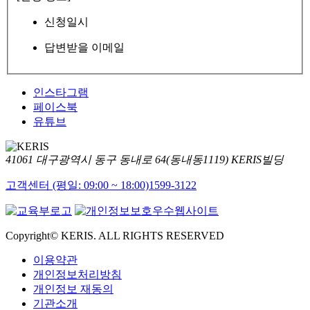
신청일시
답변받을 이메일
인스타그램
페이스북
유튜브
41061 대구광역시 동구 동내로 64(동내동1119) KERIS빌딩
고객센터 (평일: 09:00 ~ 18:00)
1599-3122
Copyright© KERIS. ALL RIGHTS RESERVED
이용약관
개인정보처리방침
개인정보 재동의
기관소개