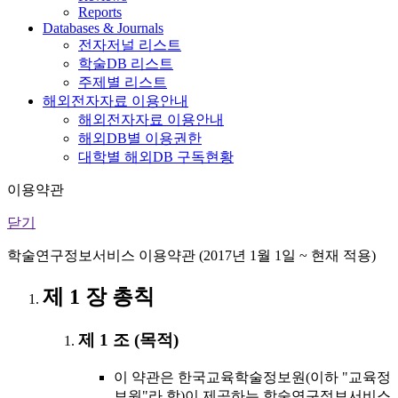
Reports
Databases & Journals
전자저널 리스트
학술DB 리스트
주제별 리스트
해외전자자료 이용안내
해외전자자료 이용안내
해외DB별 이용권한
대학별 해외DB 구독현황
이용약관
닫기
학술연구정보서비스 이용약관 (2017년 1월 1일 ~ 현재 적용)
제 1 장 총칙
제 1 조 (목적)
이 약관은 한국교육학술정보원(이하 "교육정
보원"라 함)이 제공하는 학술연구정보서비스