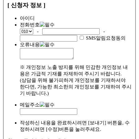
[ 신청자 정보 ]
아이디
전화번호
-
-
SMS알림요청동의
오류내용
※ 개인정보 노출 방지를 위해 민감한 개인정보 내
용은 가급적 기재를 자제하여 주시기 바랍니다.
(상담을 위해 불가피하게 개인정보를 기재하셔야
한다면, 가능한 최소한의 개인정보를 기재하여 주시
기 바랍니다.)
메일주소
작성하신 내용을 완료하시려면 [보내기] 버튼을, 수
정하시려면 [수정]버튼을 눌러주세요.