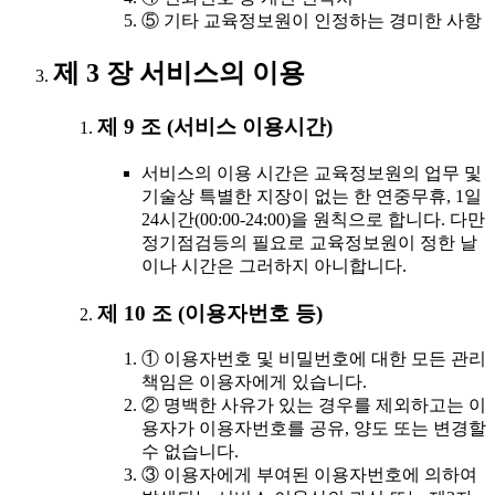
⑤ 기타 교육정보원이 인정하는 경미한 사항
제 3 장 서비스의 이용
제 9 조 (서비스 이용시간)
서비스의 이용 시간은 교육정보원의 업무 및
기술상 특별한 지장이 없는 한 연중무휴, 1일
24시간(00:00-24:00)을 원칙으로 합니다. 다만
정기점검등의 필요로 교육정보원이 정한 날
이나 시간은 그러하지 아니합니다.
제 10 조 (이용자번호 등)
① 이용자번호 및 비밀번호에 대한 모든 관리
책임은 이용자에게 있습니다.
② 명백한 사유가 있는 경우를 제외하고는 이
용자가 이용자번호를 공유, 양도 또는 변경할
수 없습니다.
③ 이용자에게 부여된 이용자번호에 의하여