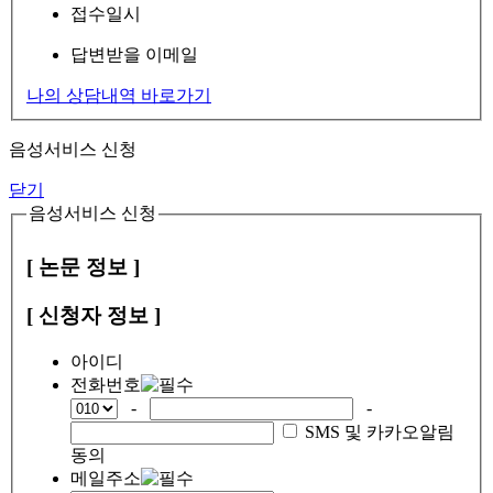
접수일시
답변받을 이메일
나의 상담내역 바로가기
음성서비스 신청
닫기
음성서비스 신청
[ 논문 정보 ]
[ 신청자 정보 ]
아이디
전화번호
-
-
SMS 및 카카오알림
동의
메일주소