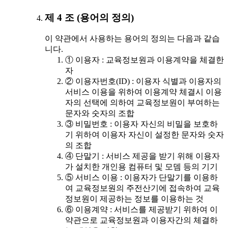
제 4 조 (용어의 정의)
이 약관에서 사용하는 용어의 정의는 다음과 같습
니다.
① 이용자 : 교육정보원과 이용계약을 체결한
자
② 이용자번호(ID) : 이용자 식별과 이용자의
서비스 이용을 위하여 이용계약 체결시 이용
자의 선택에 의하여 교육정보원이 부여하는
문자와 숫자의 조합
③ 비밀번호 : 이용자 자신의 비밀을 보호하
기 위하여 이용자 자신이 설정한 문자와 숫자
의 조합
④ 단말기 : 서비스 제공을 받기 위해 이용자
가 설치한 개인용 컴퓨터 및 모뎀 등의 기기
⑤ 서비스 이용 : 이용자가 단말기를 이용하
여 교육정보원의 주전산기에 접속하여 교육
정보원이 제공하는 정보를 이용하는 것
⑥ 이용계약 : 서비스를 제공받기 위하여 이
약관으로 교육정보원과 이용자간의 체결하