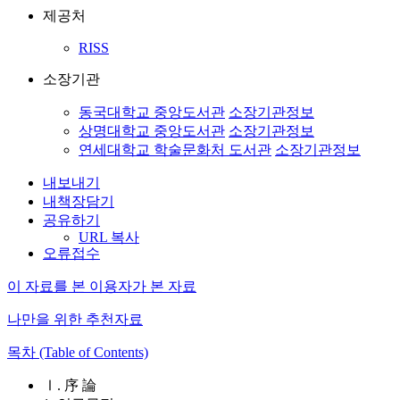
제공처
RISS
소장기관
동국대학교 중앙도서관
소장기관정보
상명대학교 중앙도서관
소장기관정보
연세대학교 학술문화처 도서관
소장기관정보
내보내기
내책장담기
공유하기
URL 복사
오류접수
이 자료를 본 이용자가 본 자료
나만을 위한 추천자료
목차 (Table of Contents)
Ⅰ. 序 論