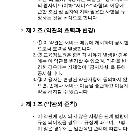
의 웹사이트(이하 "서비스" 라함)의 이용에
관한 조건 및 절차와 기타 필요한 사항을 규
정하는 것을 목적으로 합니다.
제 2 조 (약관의 효력과 변경)
① 이 약관은 서비스 메뉴에 게시하여 공시함
으로써 효력을 발생합니다.
② 교육정보원은 합리적 사유가 발생한 경우
에는 이 약관을 변경할 수 있으며, 약관을 변
경한 경우에는 지체없이 "공지사항"을 통해
공시합니다.
③ 이용자는 변경된 약관사항에 동의하지 않
으면, 언제나 서비스 이용을 중단하고 이용계
약을 해지할 수 있습니다.
제 3 조 (약관외 준칙)
이 약관에 명시되지 않은 사항은 관계 법령에
규정 되어있을 경우 그 규정에 따르며, 그렇
지 않은 경우에는 일반적인 관례에 따릅니다.