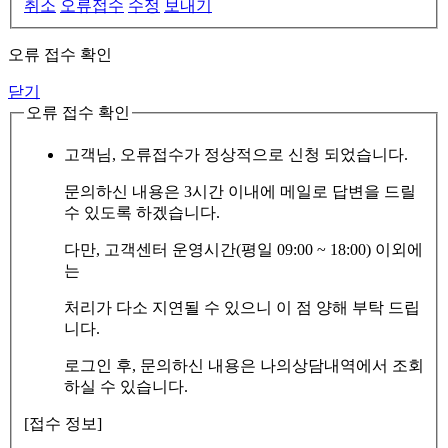
취소
오류접수
수정
보내기
오류 접수 확인
닫기
오류 접수 확인
고객님, 오류접수가 정상적으로 신청 되었습니다.
문의하신 내용은 3시간 이내에 메일로 답변을 드릴
수 있도록 하겠습니다.
다만, 고객센터 운영시간(평일 09:00 ~ 18:00) 이외에
는
처리가 다소 지연될 수 있으니 이 점 양해 부탁 드립
니다.
로그인 후, 문의하신 내용은 나의상담내역에서 조회
하실 수 있습니다.
[접수 정보]