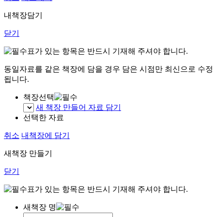
내책장담기
닫기
표가 있는 항목은 반드시 기재해 주셔야 합니다.
동일자료를 같은 책장에 담을 경우 담은 시점만 최신으로 수정
됩니다.
책장선택
새 책장 만들어 자료 담기
선택한 자료
취소
내책장에 담기
새책장 만들기
닫기
표가 있는 항목은 반드시 기재해 주셔야 합니다.
새책장 명