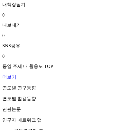
내책장담기
0
내보내기
0
SNS공유
0
동일 주제 내 활용도 TOP
더보기
연도별 연구동향
연도별 활용동향
연관논문
연구자 네트워크 맵