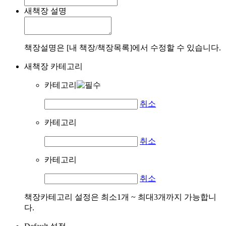
새책장 설명
책장설명은 [내 책장/책장목록]에서 수정할 수 있습니다.
새책장 카테고리
카테고리
취소
카테고리
취소
카테고리
취소
책장카테고리 설정은 최소1개 ~ 최대3개까지 가능합니
다.