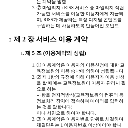
는 계약을 말함
⑦ 마일리지 : RISS 서비스 중 마일리지 적립
가능한 서비스를 이용한 이용자에게 지급되
며, RISS가 제공하는 특정 디지털 콘텐츠를
구입하는 데 사용하도록 만들어진 포인트
제 2 장 서비스 이용 계약
제 5 조 (이용계약의 성립)
① 이용계약은 이용자의 이용신청에 대한 교
육정보원의 이용 승낙에 의하여 성립됩니다.
② 제 1항의 규정에 의해 이용자가 이용 신청
을 할 때에는 교육정보원이 이용자 관리시 필
요로 하는
사항을 전자적방식(교육정보원의 컴퓨터 등
정보처리 장치에 접속하여 데이터를 입력하
는 것을 말합니다)
이나 서면으로 하여야 합니다.
③ 이용계약은 이용자번호 단위로 체결하며,
체결단위는 1 이용자번호 이상이어야 합니