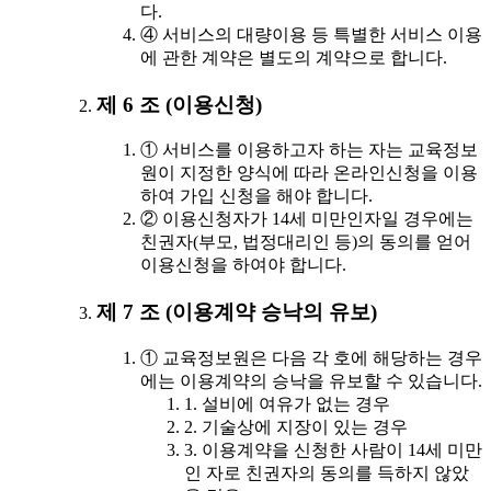
다.
④ 서비스의 대량이용 등 특별한 서비스 이용
에 관한 계약은 별도의 계약으로 합니다.
제 6 조 (이용신청)
① 서비스를 이용하고자 하는 자는 교육정보
원이 지정한 양식에 따라 온라인신청을 이용
하여 가입 신청을 해야 합니다.
② 이용신청자가 14세 미만인자일 경우에는
친권자(부모, 법정대리인 등)의 동의를 얻어
이용신청을 하여야 합니다.
제 7 조 (이용계약 승낙의 유보)
① 교육정보원은 다음 각 호에 해당하는 경우
에는 이용계약의 승낙을 유보할 수 있습니다.
1. 설비에 여유가 없는 경우
2. 기술상에 지장이 있는 경우
3. 이용계약을 신청한 사람이 14세 미만
인 자로 친권자의 동의를 득하지 않았