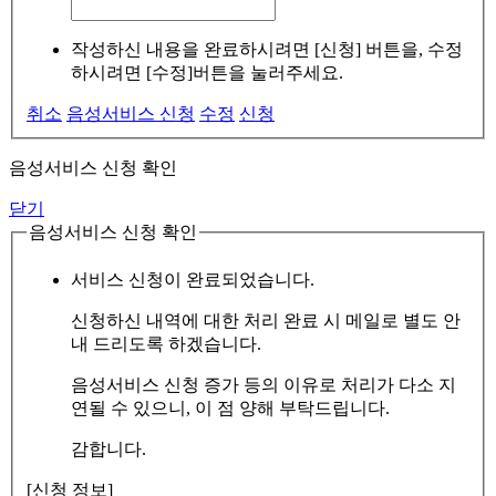
작성하신 내용을 완료하시려면 [신청] 버튼을, 수정
하시려면 [수정]버튼을 눌러주세요.
취소
음성서비스 신청
수정
신청
음성서비스 신청 확인
닫기
음성서비스 신청 확인
서비스 신청이 완료되었습니다.
신청하신 내역에 대한 처리 완료 시 메일로 별도 안
내 드리도록 하겠습니다.
음성서비스 신청 증가 등의 이유로 처리가 다소 지
연될 수 있으니, 이 점 양해 부탁드립니다.
감합니다.
[신청 정보]