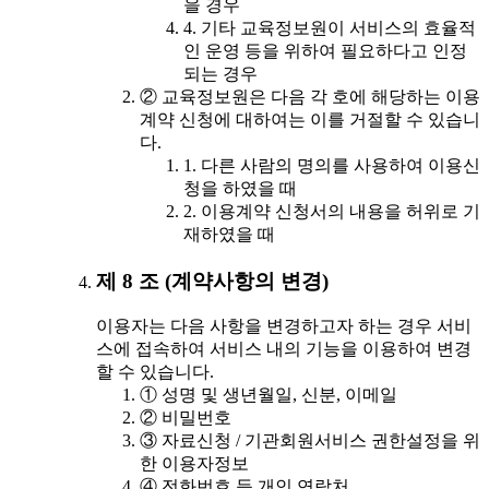
을 경우
4. 기타 교육정보원이 서비스의 효율적
인 운영 등을 위하여 필요하다고 인정
되는 경우
② 교육정보원은 다음 각 호에 해당하는 이용
계약 신청에 대하여는 이를 거절할 수 있습니
다.
1. 다른 사람의 명의를 사용하여 이용신
청을 하였을 때
2. 이용계약 신청서의 내용을 허위로 기
재하였을 때
제 8 조 (계약사항의 변경)
이용자는 다음 사항을 변경하고자 하는 경우 서비
스에 접속하여 서비스 내의 기능을 이용하여 변경
할 수 있습니다.
① 성명 및 생년월일, 신분, 이메일
② 비밀번호
③ 자료신청 / 기관회원서비스 권한설정을 위
한 이용자정보
④ 전화번호 등 개인 연락처