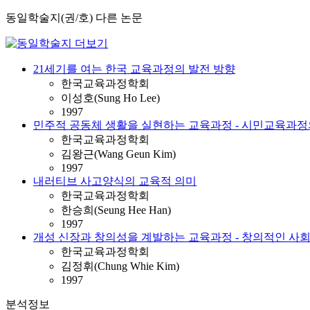
동일학술지(권/호) 다른 논문
21세기를 여는 한국 교육과정의 발전 방향
한국교육과정학회
이성호(Sung Ho Lee)
1997
민주적 공동체 생활을 실현하는 교육과정 - 시민교육과정
한국교육과정학회
김왕근(Wang Geun Kim)
1997
내러티브 사고양식의 교육적 의미
한국교육과정학회
한승희(Seung Hee Han)
1997
개성 신장과 창의성을 계발하는 교육과정 - 창의적인 사회 ( Creativ
한국교육과정학회
김정휘(Chung Whie Kim)
1997
분석정보