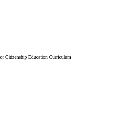
enship Education Curriculum