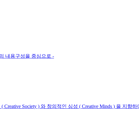
의 내용구성을 중심으로 -
e Society ) 와 창의적인 심성 ( Creative Minds ) 을 지향하며