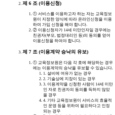
제 6 조 (이용신청)
① 서비스를 이용하고자 하는 자는 교육정보
원이 지정한 양식에 따라 온라인신청을 이용
하여 가입 신청을 해야 합니다.
② 이용신청자가 14세 미만인자일 경우에는
친권자(부모, 법정대리인 등)의 동의를 얻어
이용신청을 하여야 합니다.
제 7 조 (이용계약 승낙의 유보)
① 교육정보원은 다음 각 호에 해당하는 경우
에는 이용계약의 승낙을 유보할 수 있습니다.
1. 설비에 여유가 없는 경우
2. 기술상에 지장이 있는 경우
3. 이용계약을 신청한 사람이 14세 미만
인 자로 친권자의 동의를 득하지 않았
을 경우
4. 기타 교육정보원이 서비스의 효율적
인 운영 등을 위하여 필요하다고 인정
되는 경우