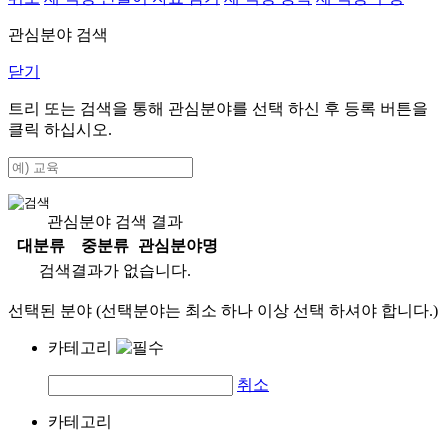
관심분야 검색
닫기
트리 또는 검색을 통해 관심분야를 선택 하신 후
등록
버튼을
클릭 하십시오.
관심분야 검색 결과
대분류
중분류
관심분야명
검색결과가 없습니다.
선택된 분야 (선택분야는 최소 하나 이상 선택 하셔야 합니다.)
카테고리
취소
카테고리