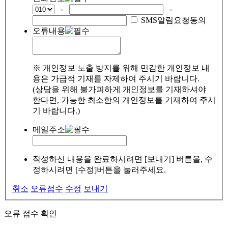
-
-
SMS알림요청동의
오류내용
※ 개인정보 노출 방지를 위해 민감한 개인정보 내
용은 가급적 기재를 자제하여 주시기 바랍니다.
(상담을 위해 불가피하게 개인정보를 기재하셔야
한다면, 가능한 최소한의 개인정보를 기재하여 주시
기 바랍니다.)
메일주소
작성하신 내용을 완료하시려면 [보내기] 버튼을, 수
정하시려면 [수정]버튼을 눌러주세요.
취소
오류접수
수정
보내기
오류 접수 확인