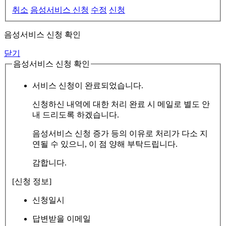
취소
음성서비스 신청
수정
신청
음성서비스 신청 확인
닫기
음성서비스 신청 확인
서비스 신청이 완료되었습니다.
신청하신 내역에 대한 처리 완료 시 메일로 별도 안
내 드리도록 하겠습니다.
음성서비스 신청 증가 등의 이유로 처리가 다소 지
연될 수 있으니, 이 점 양해 부탁드립니다.
감합니다.
[신청 정보]
신청일시
답변받을 이메일