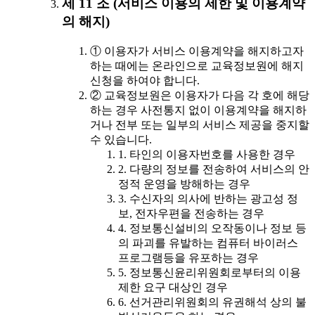
제 11 조 (서비스 이용의 제한 및 이용계약
의 해지)
① 이용자가 서비스 이용계약을 해지하고자
하는 때에는 온라인으로 교육정보원에 해지
신청을 하여야 합니다.
② 교육정보원은 이용자가 다음 각 호에 해당
하는 경우 사전통지 없이 이용계약을 해지하
거나 전부 또는 일부의 서비스 제공을 중지할
수 있습니다.
1. 타인의 이용자번호를 사용한 경우
2. 다량의 정보를 전송하여 서비스의 안
정적 운영을 방해하는 경우
3. 수신자의 의사에 반하는 광고성 정
보, 전자우편을 전송하는 경우
4. 정보통신설비의 오작동이나 정보 등
의 파괴를 유발하는 컴퓨터 바이러스
프로그램등을 유포하는 경우
5. 정보통신윤리위원회로부터의 이용
제한 요구 대상인 경우
6. 선거관리위원회의 유권해석 상의 불