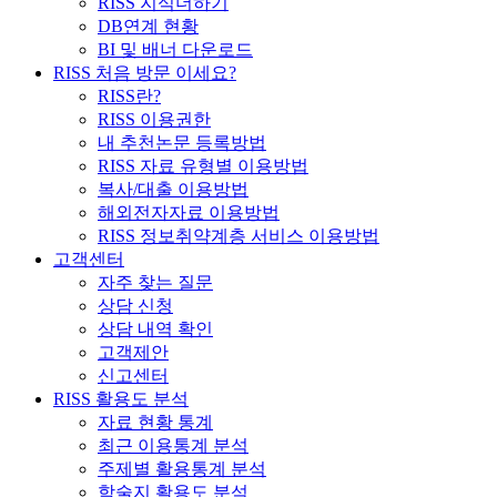
RISS 지식더하기
DB연계 현황
BI 및 배너 다운로드
RISS 처음 방문 이세요?
RISS란?
RISS 이용권한
내 추천논문 등록방법
RISS 자료 유형별 이용방법
복사/대출 이용방법
해외전자자료 이용방법
RISS 정보취약계층 서비스 이용방법
고객센터
자주 찾는 질문
상담 신청
상담 내역 확인
고객제안
신고센터
RISS 활용도 분석
자료 현황 통계
최근 이용통계 분석
주제별 활용통계 분석
학술지 활용도 분석