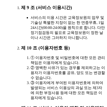
제 9 조 (서비스 이용시간)
서비스의 이용 시간은 교육정보원의 업무 및
기술상 특별한 지장이 없는 한 연중무휴, 1일
24시간(00:00-24:00)을 원칙으로 합니다. 다만
정기점검등의 필요로 교육정보원이 정한 날
이나 시간은 그러하지 아니합니다.
제 10 조 (이용자번호 등)
① 이용자번호 및 비밀번호에 대한 모든 관리
책임은 이용자에게 있습니다.
② 명백한 사유가 있는 경우를 제외하고는 이
용자가 이용자번호를 공유, 양도 또는 변경할
수 없습니다.
③ 이용자에게 부여된 이용자번호에 의하여
발생되는 서비스 이용상의 과실 또는 제3자
에 의한 부정사용 등에 대한 모든 책임은 이
용자에게 있습니다.