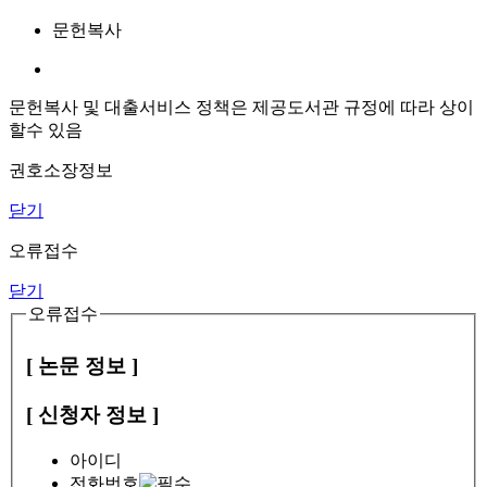
문헌복사
문헌복사 및 대출서비스 정책은 제공도서관 규정에 따라 상이
할수 있음
권호소장정보
닫기
오류접수
닫기
오류접수
[ 논문 정보 ]
[ 신청자 정보 ]
아이디
전화번호