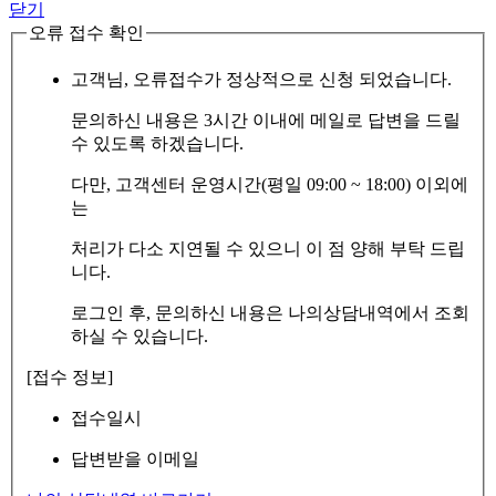
닫기
오류 접수 확인
고객님, 오류접수가 정상적으로 신청 되었습니다.
문의하신 내용은 3시간 이내에 메일로 답변을 드릴
수 있도록 하겠습니다.
다만, 고객센터 운영시간(평일 09:00 ~ 18:00) 이외에
는
처리가 다소 지연될 수 있으니 이 점 양해 부탁 드립
니다.
로그인 후, 문의하신 내용은 나의상담내역에서 조회
하실 수 있습니다.
[접수 정보]
접수일시
답변받을 이메일