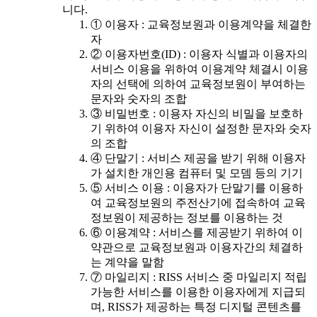
니다.
① 이용자 : 교육정보원과 이용계약을 체결한
자
② 이용자번호(ID) : 이용자 식별과 이용자의
서비스 이용을 위하여 이용계약 체결시 이용
자의 선택에 의하여 교육정보원이 부여하는
문자와 숫자의 조합
③ 비밀번호 : 이용자 자신의 비밀을 보호하
기 위하여 이용자 자신이 설정한 문자와 숫자
의 조합
④ 단말기 : 서비스 제공을 받기 위해 이용자
가 설치한 개인용 컴퓨터 및 모뎀 등의 기기
⑤ 서비스 이용 : 이용자가 단말기를 이용하
여 교육정보원의 주전산기에 접속하여 교육
정보원이 제공하는 정보를 이용하는 것
⑥ 이용계약 : 서비스를 제공받기 위하여 이
약관으로 교육정보원과 이용자간의 체결하
는 계약을 말함
⑦ 마일리지 : RISS 서비스 중 마일리지 적립
가능한 서비스를 이용한 이용자에게 지급되
며, RISS가 제공하는 특정 디지털 콘텐츠를