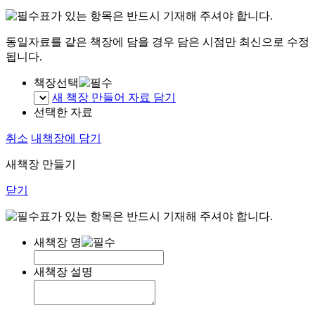
표가 있는 항목은 반드시 기재해 주셔야 합니다.
동일자료를 같은 책장에 담을 경우 담은 시점만 최신으로 수정
됩니다.
책장선택
새 책장 만들어 자료 담기
선택한 자료
취소
내책장에 담기
새책장 만들기
닫기
표가 있는 항목은 반드시 기재해 주셔야 합니다.
새책장 명
새책장 설명