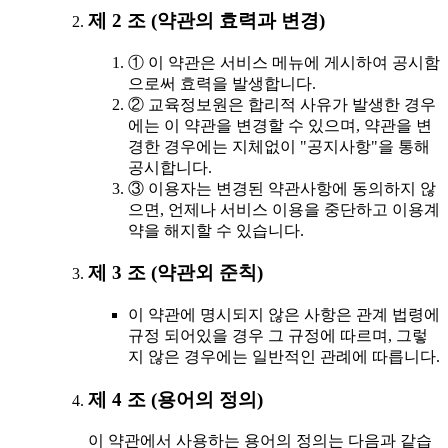
제 2 조 (약관의 효력과 변경)
① 이 약관은 서비스 메뉴에 게시하여 공시함
으로써 효력을 발생합니다.
② 교육정보원은 합리적 사유가 발생한 경우
에는 이 약관을 변경할 수 있으며, 약관을 변
경한 경우에는 지체없이 "공지사항"을 통해
공시합니다.
③ 이용자는 변경된 약관사항에 동의하지 않
으면, 언제나 서비스 이용을 중단하고 이용계
약을 해지할 수 있습니다.
제 3 조 (약관외 준칙)
이 약관에 명시되지 않은 사항은 관계 법령에
규정 되어있을 경우 그 규정에 따르며, 그렇
지 않은 경우에는 일반적인 관례에 따릅니다.
제 4 조 (용어의 정의)
이 약관에서 사용하는 용어의 정의는 다음과 같습