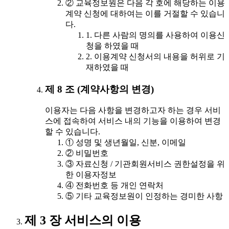
② 교육정보원은 다음 각 호에 해당하는 이용
계약 신청에 대하여는 이를 거절할 수 있습니
다.
1. 다른 사람의 명의를 사용하여 이용신
청을 하였을 때
2. 이용계약 신청서의 내용을 허위로 기
재하였을 때
제 8 조 (계약사항의 변경)
이용자는 다음 사항을 변경하고자 하는 경우 서비
스에 접속하여 서비스 내의 기능을 이용하여 변경
할 수 있습니다.
① 성명 및 생년월일, 신분, 이메일
② 비밀번호
③ 자료신청 / 기관회원서비스 권한설정을 위
한 이용자정보
④ 전화번호 등 개인 연락처
⑤ 기타 교육정보원이 인정하는 경미한 사항
제 3 장 서비스의 이용