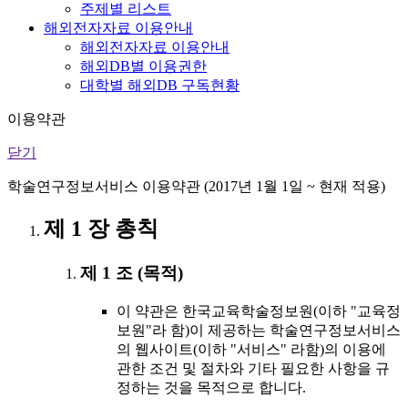
주제별 리스트
해외전자자료 이용안내
해외전자자료 이용안내
해외DB별 이용권한
대학별 해외DB 구독현황
이용약관
닫기
학술연구정보서비스 이용약관 (2017년 1월 1일 ~ 현재 적용)
제 1 장 총칙
제 1 조 (목적)
이 약관은 한국교육학술정보원(이하 "교육정
보원"라 함)이 제공하는 학술연구정보서비스
의 웹사이트(이하 "서비스" 라함)의 이용에
관한 조건 및 절차와 기타 필요한 사항을 규
정하는 것을 목적으로 합니다.