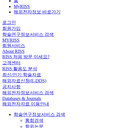
홈
MyRISS
해외전자정보 바로가기
로그인
회원가입
학술연구정보서비스 검색
MYRISS
회원서비스
About RISS
RISS 처음 방문 이세요?
고객센터
RISS 활용도 분석
최신/인기 학술자료
해외자료신청(E-DDS)
공지사항
해외전자정보서비스 검색
Databases & Journals
해외전자자료 이용안내
학술연구정보서비스 검색
통합검색
학위논문