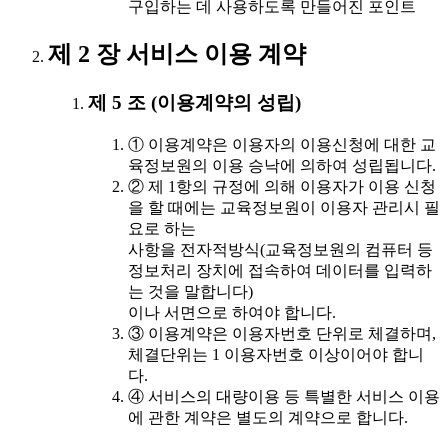
구입하는 데 사용하도록 만들어진 포인트
제 2 장 서비스 이용 계약
제 5 조 (이용계약의 성립)
① 이용계약은 이용자의 이용신청에 대한 교
육정보원의 이용 승낙에 의하여 성립됩니다.
② 제 1항의 규정에 의해 이용자가 이용 신청
을 할 때에는 교육정보원이 이용자 관리시 필
요로 하는
사항을 전자적방식(교육정보원의 컴퓨터 등
정보처리 장치에 접속하여 데이터를 입력하
는 것을 말합니다)
이나 서면으로 하여야 합니다.
③ 이용계약은 이용자번호 단위로 체결하며,
체결단위는 1 이용자번호 이상이어야 합니
다.
④ 서비스의 대량이용 등 특별한 서비스 이용
에 관한 계약은 별도의 계약으로 합니다.