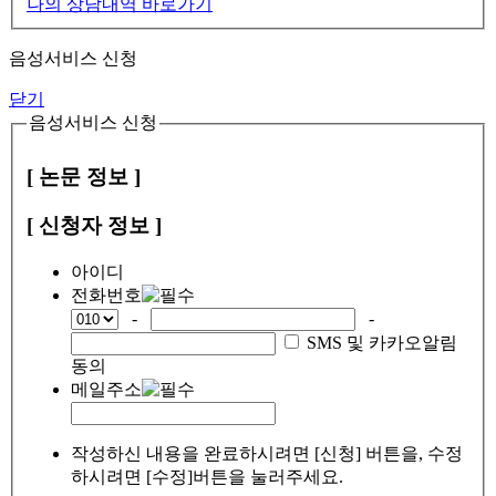
나의 상담내역 바로가기
음성서비스 신청
닫기
음성서비스 신청
[ 논문 정보 ]
[ 신청자 정보 ]
아이디
전화번호
-
-
SMS 및 카카오알림
동의
메일주소
작성하신 내용을 완료하시려면 [신청] 버튼을, 수정
하시려면 [수정]버튼을 눌러주세요.