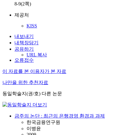
8-9(2쪽)
제공처
KISS
내보내기
내책장담기
공유하기
URL 복사
오류접수
이 자료를 본 이용자가 본 자료
나만을 위한 추천자료
동일학술지(권/호) 다른 논문
금주의 논단 : 최근의 은행경영 환경과 과제
한국금융연구원
이병윤
2009