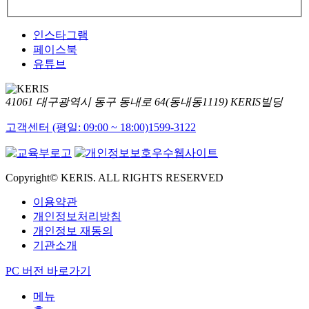
인스타그램
페이스북
유튜브
41061 대구광역시 동구 동내로 64(동내동1119) KERIS빌딩
고객센터 (평일: 09:00 ~ 18:00)
1599-3122
Copyright© KERIS. ALL RIGHTS RESERVED
이용약관
개인정보처리방침
개인정보 재동의
기관소개
PC 버전 바로가기
메뉴