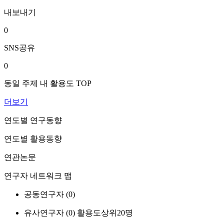
내보내기
0
SNS공유
0
동일 주제 내 활용도 TOP
더보기
연도별 연구동향
연도별 활용동향
연관논문
연구자 네트워크 맵
공동연구자 (
0
)
유사연구자 (
0
)
활용도상위20명