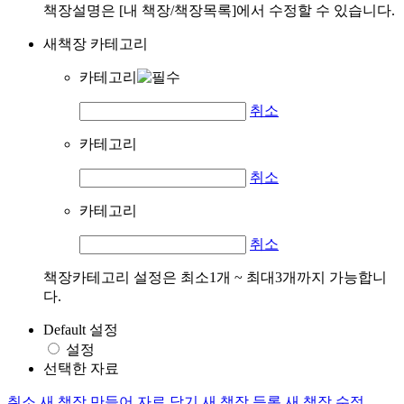
책장설명은 [내 책장/책장목록]에서 수정할 수 있습니다.
새책장 카테고리
카테고리
취소
카테고리
취소
카테고리
취소
책장카테고리 설정은 최소1개 ~ 최대3개까지 가능합니
다.
Default 설정
설정
선택한 자료
취소
새 책장 만들어 자료 담기
새 책장 등록
새 책장 수정