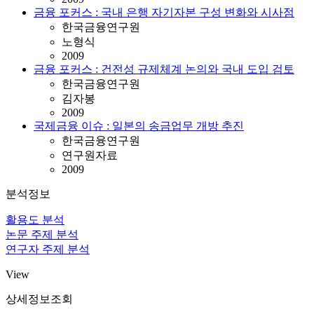
금융 포커스 : 국내 은행 자기자본 구성 변화와 시사점
한국금융연구원
노형식
2009
금융 포커스 : 건전성 규제체계 논의와 국내 도입 검토
한국금융연구원
김자봉
2009
국제금융 이슈 : 일본의 송금업무 개방 추진
한국금융연구원
연구원자료
2009
분석정보
활용도 분석
논문 주제 분석
연구자 주제 분석
View
상세정보조회