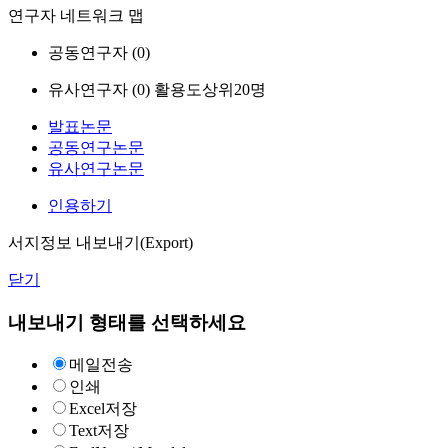
연구자 네트워크 맵
공동연구자 (
0
)
유사연구자 (
0
)
활용도상위20명
발표논문
공동연구논문
유사연구논문
인용하기
서지정보 내보내기(Export)
닫기
내보내기 형태를 선택하세요
메일전송
인쇄
Excel저장
Text저장