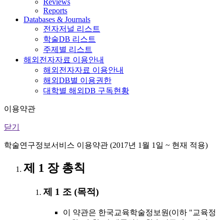
Reviews
Reports
Databases & Journals
전자저널 리스트
학술DB 리스트
주제별 리스트
해외전자자료 이용안내
해외전자자료 이용안내
해외DB별 이용권한
대학별 해외DB 구독현황
이용약관
닫기
학술연구정보서비스 이용약관 (2017년 1월 1일 ~ 현재 적용)
제 1 장 총칙
제 1 조 (목적)
이 약관은 한국교육학술정보원(이하 "교육정