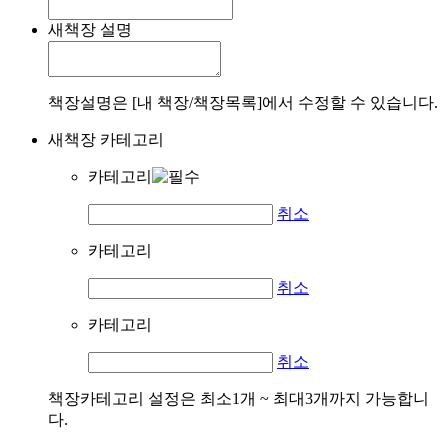
새책장 설명
책장설명은 [내 책장/책장목록]에서 수정할 수 있습니다.
새책장 카테고리
카테고리
취소
카테고리
취소
카테고리
취소
책장카테고리 설정은 최소1개 ~ 최대3개까지 가능합니
다.