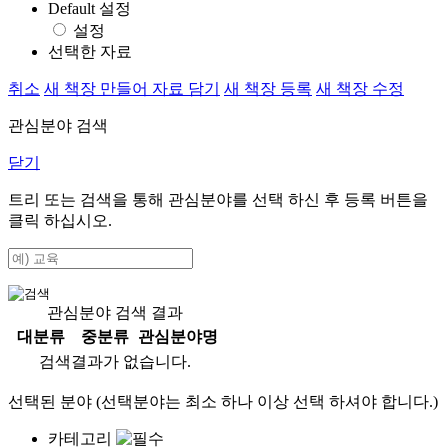
Default 설정
설정
선택한 자료
취소
새 책장 만들어 자료 담기
새 책장 등록
새 책장 수정
관심분야 검색
닫기
트리 또는 검색을 통해 관심분야를 선택 하신 후
등록
버튼을
클릭 하십시오.
관심분야 검색 결과
대분류
중분류
관심분야명
검색결과가 없습니다.
선택된 분야 (선택분야는 최소 하나 이상 선택 하셔야 합니다.)
카테고리