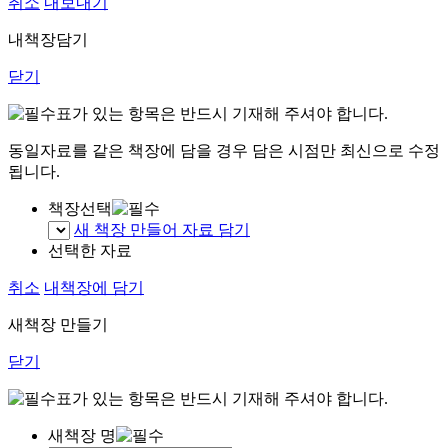
취소
내보내기
내책장담기
닫기
표가 있는 항목은 반드시 기재해 주셔야 합니다.
동일자료를 같은 책장에 담을 경우 담은 시점만 최신으로 수정
됩니다.
책장선택
새 책장 만들어 자료 담기
선택한 자료
취소
내책장에 담기
새책장 만들기
닫기
표가 있는 항목은 반드시 기재해 주셔야 합니다.
새책장 명