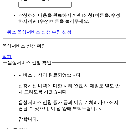
작성하신 내용을 완료하시려면 [신청] 버튼을, 수정
하시려면 [수정]버튼을 눌러주세요.
취소
음성서비스 신청
수정
신청
음성서비스 신청 확인
닫기
음성서비스 신청 확인
서비스 신청이 완료되었습니다.
신청하신 내역에 대한 처리 완료 시 메일로 별도 안
내 드리도록 하겠습니다.
음성서비스 신청 증가 등의 이유로 처리가 다소 지
연될 수 있으니, 이 점 양해 부탁드립니다.
감합니다.