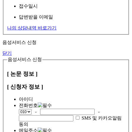
접수일시
답변받을 이메일
나의 상담내역 바로가기
음성서비스 신청
닫기
음성서비스 신청
[ 논문 정보 ]
[ 신청자 정보 ]
아이디
전화번호
-
-
SMS 및 카카오알림
동의
메일주소