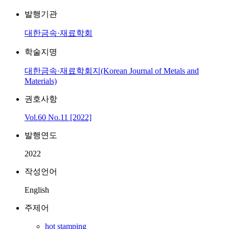
발행기관
대한금속·재료학회
학술지명
대한금속·재료학회지(Korean Journal of Metals and
Materials)
권호사항
Vol.60 No.11 [2022]
발행연도
2022
작성언어
English
주제어
hot stamping