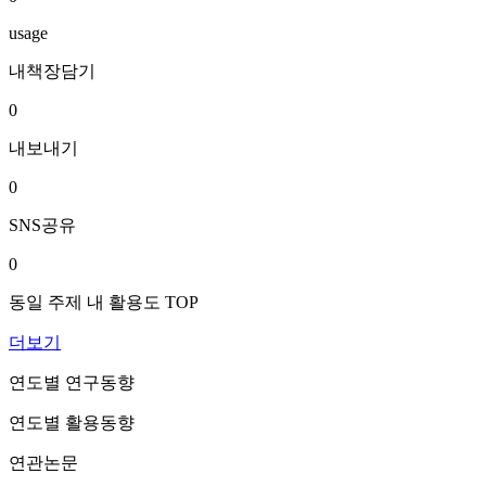
usage
내책장담기
0
내보내기
0
SNS공유
0
동일 주제 내 활용도 TOP
더보기
연도별 연구동향
연도별 활용동향
연관논문