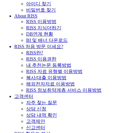
아이디 찾기
비밀번호 찾기
About RISS
RISS 이용방법
RISS 지식더하기
DB연계 현황
BI 및 배너 다운로드
RISS 처음 방문 이세요?
RISS란?
RISS 이용권한
내 추천논문 등록방법
RISS 자료 유형별 이용방법
복사/대출 이용방법
해외전자자료 이용방법
RISS 정보취약계층 서비스 이용방법
고객센터
자주 찾는 질문
상담 신청
상담 내역 확인
고객제안
신고센터