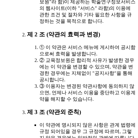
보원"라 함)이 제공하는 학술연구정보서비스
의 웹사이트(이하 "서비스" 라함)의 이용에
관한 조건 및 절차와 기타 필요한 사항을 규
정하는 것을 목적으로 합니다.
제 2 조 (약관의 효력과 변경)
① 이 약관은 서비스 메뉴에 게시하여 공시함
으로써 효력을 발생합니다.
② 교육정보원은 합리적 사유가 발생한 경우
에는 이 약관을 변경할 수 있으며, 약관을 변
경한 경우에는 지체없이 "공지사항"을 통해
공시합니다.
③ 이용자는 변경된 약관사항에 동의하지 않
으면, 언제나 서비스 이용을 중단하고 이용계
약을 해지할 수 있습니다.
제 3 조 (약관외 준칙)
이 약관에 명시되지 않은 사항은 관계 법령에
규정 되어있을 경우 그 규정에 따르며, 그렇
지 않은 경우에는 일반적인 관례에 따릅니다.