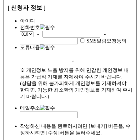
[ 신청자 정보 ]
아이디
전화번호
-
-
SMS알림요청동의
오류내용
※ 개인정보 노출 방지를 위해 민감한 개인정보 내
용은 가급적 기재를 자제하여 주시기 바랍니다.
(상담을 위해 불가피하게 개인정보를 기재하셔야
한다면, 가능한 최소한의 개인정보를 기재하여 주시
기 바랍니다.)
메일주소
작성하신 내용을 완료하시려면 [보내기] 버튼을, 수
정하시려면 [수정]버튼을 눌러주세요.