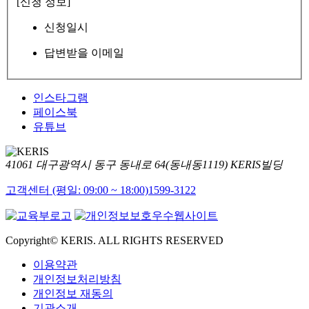
[신청 정보]
신청일시
답변받을 이메일
인스타그램
페이스북
유튜브
41061 대구광역시 동구 동내로 64(동내동1119) KERIS빌딩
고객센터 (평일: 09:00 ~ 18:00)
1599-3122
Copyright© KERIS. ALL RIGHTS RESERVED
이용약관
개인정보처리방침
개인정보 재동의
기관소개