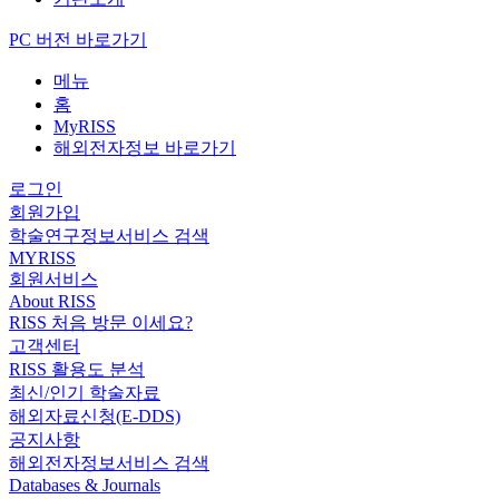
PC 버전 바로가기
메뉴
홈
MyRISS
해외전자정보 바로가기
로그인
회원가입
학술연구정보서비스 검색
MYRISS
회원서비스
About RISS
RISS 처음 방문 이세요?
고객센터
RISS 활용도 분석
최신/인기 학술자료
해외자료신청(E-DDS)
공지사항
해외전자정보서비스 검색
Databases & Journals