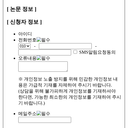
[ 논문 정보 ]
[ 신청자 정보 ]
아이디
전화번호
-
-
SMS알림요청동의
오류내용
※ 개인정보 노출 방지를 위해 민감한 개인정보 내
용은 가급적 기재를 자제하여 주시기 바랍니다.
(상담을 위해 불가피하게 개인정보를 기재하셔야
한다면, 가능한 최소한의 개인정보를 기재하여 주시
기 바랍니다.)
메일주소