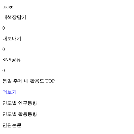
usage
내책장담기
0
내보내기
0
SNS공유
0
동일 주제 내 활용도 TOP
더보기
연도별 연구동향
연도별 활용동향
연관논문