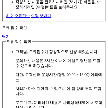
작성하신 내용을 완료하시려면 [보내기] 버튼을, 수
정하시려면 [수정]버튼을 눌러주세요.
취소
오류접수
수정
보내기
오류 접수 확인
닫기
오류 접수 확인
고객님, 오류접수가 정상적으로 신청 되었습니다.
문의하신 내용은 3시간 이내에 메일로 답변을 드릴
수 있도록 하겠습니다.
다만, 고객센터 운영시간(평일 09:00 ~ 18:00) 이외에
는
처리가 다소 지연될 수 있으니 이 점 양해 부탁 드립
니다.
로그인 후, 문의하신 내용은 나의상담내역에서 조회
하실 수 있습니다.