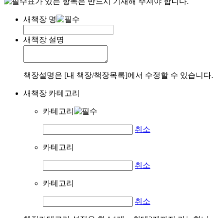
표가 있는 항목은 반드시 기재해 주셔야 합니다.
새책장 명
새책장 설명
책장설명은 [내 책장/책장목록]에서 수정할 수 있습니다.
새책장 카테고리
카테고리
취소
카테고리
취소
카테고리
취소