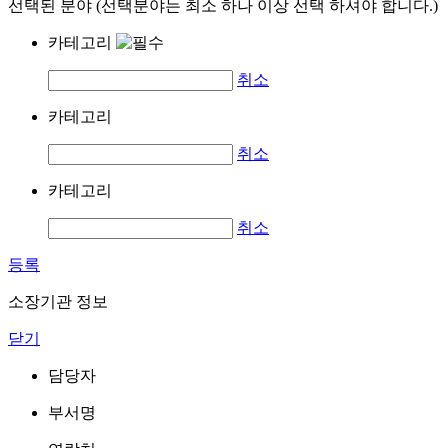
선택된 분야 (선택분야는 최소 하나 이상 선택 하셔야 합니다.)
카테고리
취소
카테고리
취소
카테고리
취소
등록
소장기관 정보
닫기
담당자
부서명