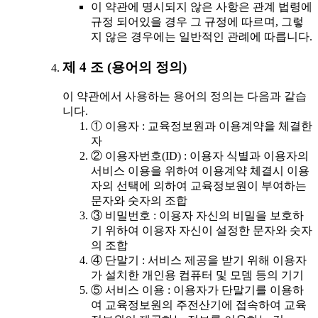
이 약관에 명시되지 않은 사항은 관계 법령에
규정 되어있을 경우 그 규정에 따르며, 그렇
지 않은 경우에는 일반적인 관례에 따릅니다.
제 4 조 (용어의 정의)
이 약관에서 사용하는 용어의 정의는 다음과 같습
니다.
① 이용자 : 교육정보원과 이용계약을 체결한
자
② 이용자번호(ID) : 이용자 식별과 이용자의
서비스 이용을 위하여 이용계약 체결시 이용
자의 선택에 의하여 교육정보원이 부여하는
문자와 숫자의 조합
③ 비밀번호 : 이용자 자신의 비밀을 보호하
기 위하여 이용자 자신이 설정한 문자와 숫자
의 조합
④ 단말기 : 서비스 제공을 받기 위해 이용자
가 설치한 개인용 컴퓨터 및 모뎀 등의 기기
⑤ 서비스 이용 : 이용자가 단말기를 이용하
여 교육정보원의 주전산기에 접속하여 교육