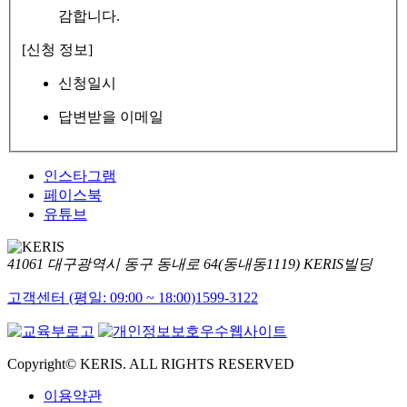
감합니다.
[신청 정보]
신청일시
답변받을 이메일
인스타그램
페이스북
유튜브
41061 대구광역시 동구 동내로 64(동내동1119) KERIS빌딩
고객센터 (평일: 09:00 ~ 18:00)
1599-3122
Copyright© KERIS. ALL RIGHTS RESERVED
이용약관