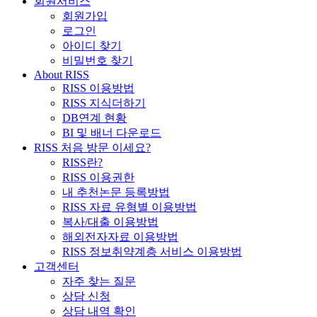
회원서비스
회원가입
로그인
아이디 찾기
비밀번호 찾기
About RISS
RISS 이용방법
RISS 지식더하기
DB연계 현황
BI 및 배너 다운로드
RISS 처음 방문 이세요?
RISS란?
RISS 이용권한
내 추천논문 등록방법
RISS 자료 유형별 이용방법
복사/대출 이용방법
해외전자자료 이용방법
RISS 정보취약계층 서비스 이용방법
고객센터
자주 찾는 질문
상담 신청
상담 내역 확인