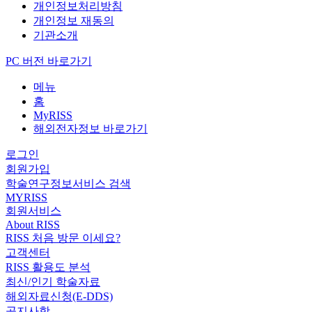
개인정보처리방침
개인정보 재동의
기관소개
PC 버전 바로가기
메뉴
홈
MyRISS
해외전자정보 바로가기
로그인
회원가입
학술연구정보서비스 검색
MYRISS
회원서비스
About RISS
RISS 처음 방문 이세요?
고객센터
RISS 활용도 분석
최신/인기 학술자료
해외자료신청(E-DDS)
공지사항