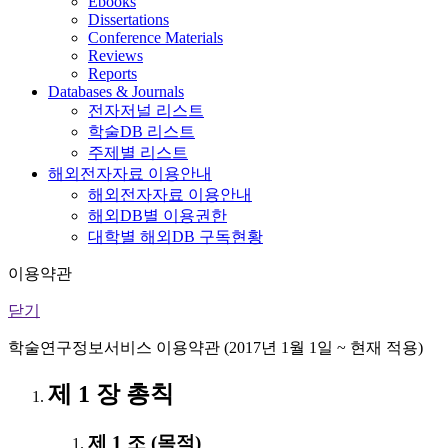
Ebooks
Dissertations
Conference Materials
Reviews
Reports
Databases & Journals
전자저널 리스트
학술DB 리스트
주제별 리스트
해외전자자료 이용안내
해외전자자료 이용안내
해외DB별 이용권한
대학별 해외DB 구독현황
이용약관
닫기
학술연구정보서비스 이용약관 (2017년 1월 1일 ~ 현재 적용)
제 1 장 총칙
제 1 조 (목적)