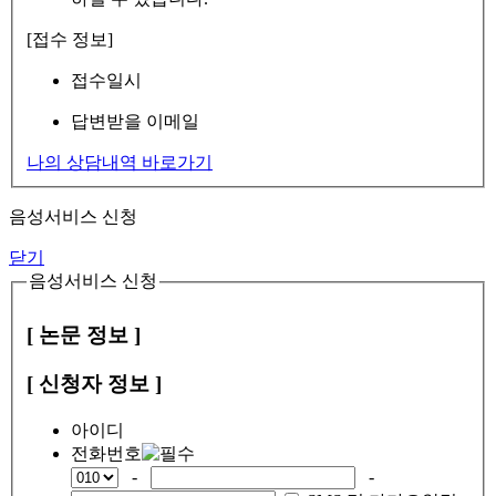
[접수 정보]
접수일시
답변받을 이메일
나의 상담내역 바로가기
음성서비스 신청
닫기
음성서비스 신청
[ 논문 정보 ]
[ 신청자 정보 ]
아이디
전화번호
-
-