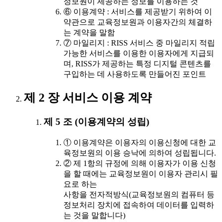
정보원이 제공하는 정보를 이용하는 것
⑥ 이용계약 : 서비스를 제공받기 위하여 이
약관으로 교육정보원과 이용자간의 체결하
는 계약을 말함
⑦ 마일리지 : RISS 서비스 중 마일리지 적립
가능한 서비스를 이용한 이용자에게 지급되
며, RISS가 제공하는 특정 디지털 콘텐츠를
구입하는 데 사용하도록 만들어진 포인트
제 2 장 서비스 이용 계약
제 5 조 (이용계약의 성립)
① 이용계약은 이용자의 이용신청에 대한 교
육정보원의 이용 승낙에 의하여 성립됩니다.
② 제 1항의 규정에 의해 이용자가 이용 신청
을 할 때에는 교육정보원이 이용자 관리시 필
요로 하는
사항을 전자적방식(교육정보원의 컴퓨터 등
정보처리 장치에 접속하여 데이터를 입력하
는 것을 말합니다)