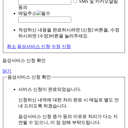
SMS 및 카카오알림
동의
메일주소
작성하신 내용을 완료하시려면 [신청] 버튼을, 수정
하시려면 [수정]버튼을 눌러주세요.
취소
음성서비스 신청
수정
신청
음성서비스 신청 확인
닫기
음성서비스 신청 확인
서비스 신청이 완료되었습니다.
신청하신 내역에 대한 처리 완료 시 메일로 별도 안
내 드리도록 하겠습니다.
음성서비스 신청 증가 등의 이유로 처리가 다소 지
연될 수 있으니, 이 점 양해 부탁드립니다.