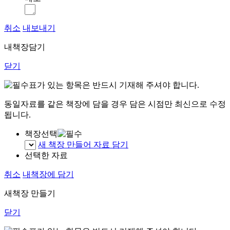
취소
내보내기
내책장담기
닫기
표가 있는 항목은 반드시 기재해 주셔야 합니다.
동일자료를 같은 책장에 담을 경우 담은 시점만 최신으로 수정
됩니다.
책장선택
새 책장 만들어 자료 담기
선택한 자료
취소
내책장에 담기
새책장 만들기
닫기