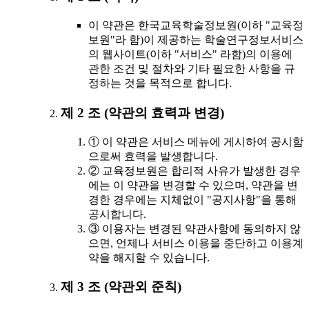
이 약관은 한국교육학술정보원(이하 "교육정
보원"라 함)이 제공하는 학술연구정보서비스
의 웹사이트(이하 "서비스" 라함)의 이용에
관한 조건 및 절차와 기타 필요한 사항을 규
정하는 것을 목적으로 합니다.
제 2 조 (약관의 효력과 변경)
① 이 약관은 서비스 메뉴에 게시하여 공시함
으로써 효력을 발생합니다.
② 교육정보원은 합리적 사유가 발생한 경우
에는 이 약관을 변경할 수 있으며, 약관을 변
경한 경우에는 지체없이 "공지사항"을 통해
공시합니다.
③ 이용자는 변경된 약관사항에 동의하지 않
으면, 언제나 서비스 이용을 중단하고 이용계
약을 해지할 수 있습니다.
제 3 조 (약관외 준칙)