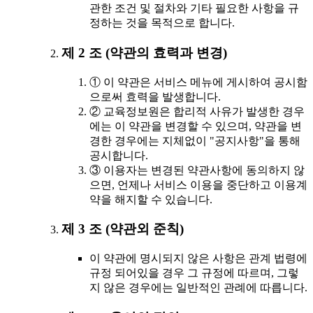
관한 조건 및 절차와 기타 필요한 사항을 규
정하는 것을 목적으로 합니다.
제 2 조 (약관의 효력과 변경)
① 이 약관은 서비스 메뉴에 게시하여 공시함
으로써 효력을 발생합니다.
② 교육정보원은 합리적 사유가 발생한 경우
에는 이 약관을 변경할 수 있으며, 약관을 변
경한 경우에는 지체없이 "공지사항"을 통해
공시합니다.
③ 이용자는 변경된 약관사항에 동의하지 않
으면, 언제나 서비스 이용을 중단하고 이용계
약을 해지할 수 있습니다.
제 3 조 (약관외 준칙)
이 약관에 명시되지 않은 사항은 관계 법령에
규정 되어있을 경우 그 규정에 따르며, 그렇
지 않은 경우에는 일반적인 관례에 따릅니다.