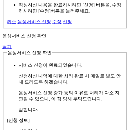
작성하신 내용을 완료하시려면 [신청] 버튼을, 수정
하시려면 [수정]버튼을 눌러주세요.
취소
음성서비스 신청
수정
신청
음성서비스 신청 확인
닫기
음성서비스 신청 확인
서비스 신청이 완료되었습니다.
신청하신 내역에 대한 처리 완료 시 메일로 별도 안
내 드리도록 하겠습니다.
음성서비스 신청 증가 등의 이유로 처리가 다소 지
연될 수 있으니, 이 점 양해 부탁드립니다.
감합니다.
[신청 정보]