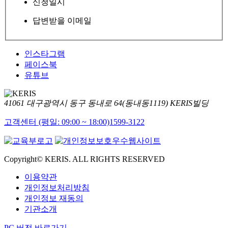
신청일시
답변받을 이메일
인스타그램
페이스북
유튜브
41061 대구광역시 동구 동내로 64(동내동1119) KERIS빌딩
고객센터 (평일: 09:00 ~ 18:00)
1599-3122
Copyright© KERIS. ALL RIGHTS RESERVED
이용약관
개인정보처리방침
개인정보 재동의
기관소개
PC 버전 바로가기