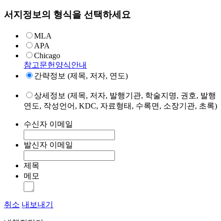
서지정보의 형식을 선택하세요
MLA
APA
Chicago
참고문헌양식안내
간략정보 (제목, 저자, 연도)
상세정보 (제목, 저자, 발행기관, 학술지명, 권호, 발행
연도, 작성언어, KDC, 자료형태, 수록면, 소장기관, 초록)
수신자 이메일
발신자 이메일
제목
메모
취소
내보내기