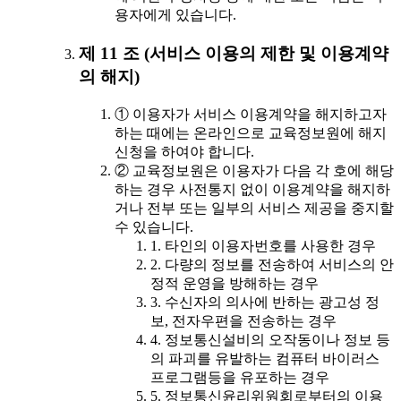
용자에게 있습니다.
제 11 조 (서비스 이용의 제한 및 이용계약
의 해지)
① 이용자가 서비스 이용계약을 해지하고자
하는 때에는 온라인으로 교육정보원에 해지
신청을 하여야 합니다.
② 교육정보원은 이용자가 다음 각 호에 해당
하는 경우 사전통지 없이 이용계약을 해지하
거나 전부 또는 일부의 서비스 제공을 중지할
수 있습니다.
1. 타인의 이용자번호를 사용한 경우
2. 다량의 정보를 전송하여 서비스의 안
정적 운영을 방해하는 경우
3. 수신자의 의사에 반하는 광고성 정
보, 전자우편을 전송하는 경우
4. 정보통신설비의 오작동이나 정보 등
의 파괴를 유발하는 컴퓨터 바이러스
프로그램등을 유포하는 경우
5. 정보통신윤리위원회로부터의 이용