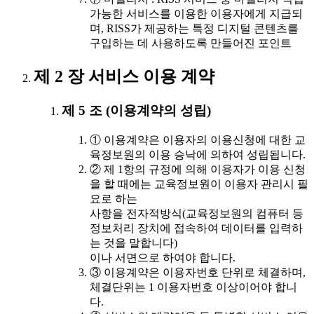
가능한 서비스를 이용한 이용자에게 지급되
며, RISS가 제공하는 특정 디지털 콘텐츠를
구입하는 데 사용하도록 만들어진 포인트
제 2 장 서비스 이용 계약
제 5 조 (이용계약의 성립)
① 이용계약은 이용자의 이용신청에 대한 교
육정보원의 이용 승낙에 의하여 성립됩니다.
② 제 1항의 규정에 의해 이용자가 이용 신청
을 할 때에는 교육정보원이 이용자 관리시 필
요로 하는
사항을 전자적방식(교육정보원의 컴퓨터 등
정보처리 장치에 접속하여 데이터를 입력하
는 것을 말합니다)
이나 서면으로 하여야 합니다.
③ 이용계약은 이용자번호 단위로 체결하며,
체결단위는 1 이용자번호 이상이어야 합니
다.