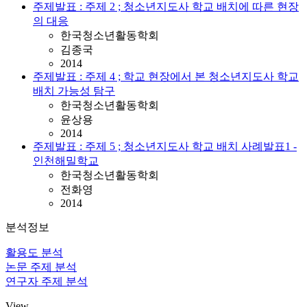
주제발표 : 주제 2 ; 청소년지도사 학교 배치에 따른 현장
의 대응
한국청소년활동학회
김종국
2014
주제발표 : 주제 4 ; 학교 현장에서 본 청소년지도사 학교
배치 가능성 탐구
한국청소년활동학회
윤상용
2014
주제발표 : 주제 5 ; 청소년지도사 학교 배치 사례발표1 -
인천해밀학교
한국청소년활동학회
전화영
2014
분석정보
활용도 분석
논문 주제 분석
연구자 주제 분석
View