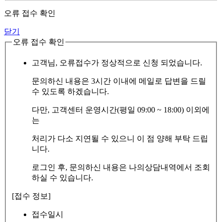
오류 접수 확인
닫기
오류 접수 확인
고객님, 오류접수가 정상적으로 신청 되었습니다.
문의하신 내용은 3시간 이내에 메일로 답변을 드릴
수 있도록 하겠습니다.
다만, 고객센터 운영시간(평일 09:00 ~ 18:00) 이외에
는
처리가 다소 지연될 수 있으니 이 점 양해 부탁 드립
니다.
로그인 후, 문의하신 내용은 나의상담내역에서 조회
하실 수 있습니다.
[접수 정보]
접수일시