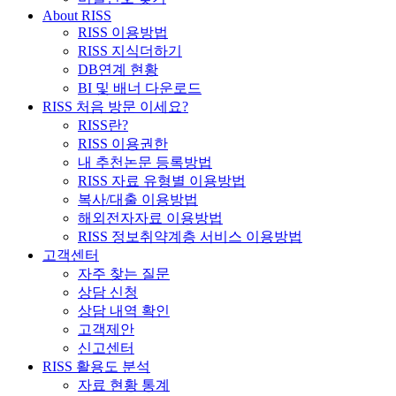
About RISS
RISS 이용방법
RISS 지식더하기
DB연계 현황
BI 및 배너 다운로드
RISS 처음 방문 이세요?
RISS란?
RISS 이용권한
내 추천논문 등록방법
RISS 자료 유형별 이용방법
복사/대출 이용방법
해외전자자료 이용방법
RISS 정보취약계층 서비스 이용방법
고객센터
자주 찾는 질문
상담 신청
상담 내역 확인
고객제안
신고센터
RISS 활용도 분석
자료 현황 통계