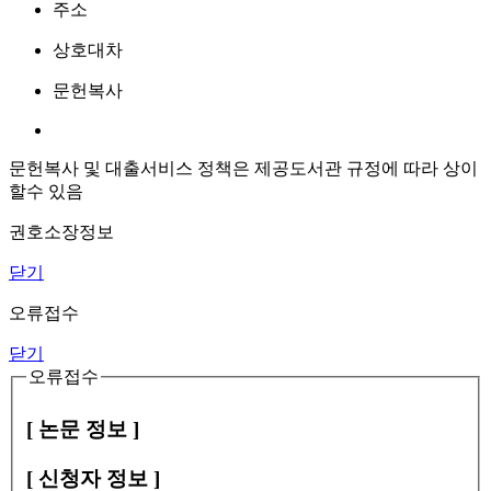
주소
상호대차
문헌복사
문헌복사 및 대출서비스 정책은 제공도서관 규정에 따라 상이
할수 있음
권호소장정보
닫기
오류접수
닫기
오류접수
[ 논문 정보 ]
[ 신청자 정보 ]