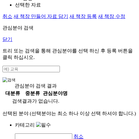
선택한 자료
취소
새 책장 만들어 자료 담기
새 책장 등록
새 책장 수정
관심분야 검색
닫기
트리 또는 검색을 통해 관심분야를 선택 하신 후
등록
버튼을
클릭 하십시오.
관심분야 검색 결과
대분류
중분류
관심분야명
검색결과가 없습니다.
선택된 분야 (선택분야는 최소 하나 이상 선택 하셔야 합니다.)
카테고리
취소