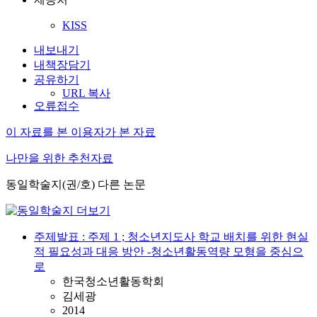
KISS
내보내기
내책장담기
공유하기
URL 복사
오류접수
이 자료를 본 이용자가 본 자료
나만을 위한 추천자료
동일학술지(권/호) 다른 논문
주제발표 : 주제 1 ; 청소년지도사 학교 배치를 위한 현실
적 필요성과 대응 방안 -청소년활동역량 모형을 중심으
로
한국청소년활동학회
김세광
2014