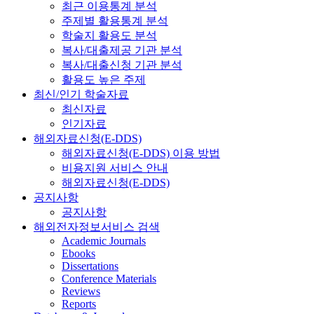
최근 이용통계 분석
주제별 활용통계 분석
학술지 활용도 분석
복사/대출제공 기관 분석
복사/대출신청 기관 분석
활용도 높은 주제
최신/인기 학술자료
최신자료
인기자료
해외자료신청(E-DDS)
해외자료신청(E-DDS) 이용 방법
비용지원 서비스 안내
해외자료신청(E-DDS)
공지사항
공지사항
해외전자정보서비스 검색
Academic Journals
Ebooks
Dissertations
Conference Materials
Reviews
Reports