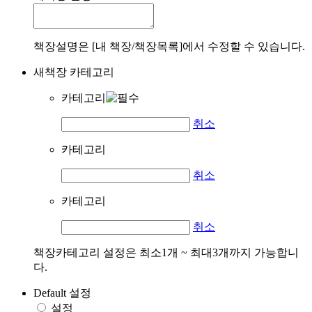
책장설명은 [내 책장/책장목록]에서 수정할 수 있습니다.
새책장 카테고리
카테고리
취소
카테고리
취소
카테고리
취소
책장카테고리 설정은 최소1개 ~ 최대3개까지 가능합니
다.
Default 설정
설정