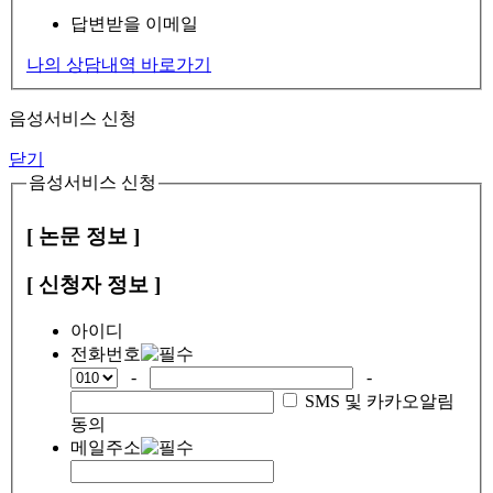
답변받을 이메일
나의 상담내역 바로가기
음성서비스 신청
닫기
음성서비스 신청
[ 논문 정보 ]
[ 신청자 정보 ]
아이디
전화번호
-
-
SMS 및 카카오알림
동의
메일주소