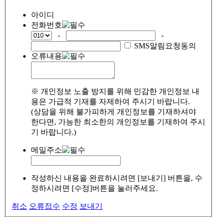
아이디
전화번호
-
-
SMS알림요청동의
오류내용
※ 개인정보 노출 방지를 위해 민감한 개인정보 내
용은 가급적 기재를 자제하여 주시기 바랍니다.
(상담을 위해 불가피하게 개인정보를 기재하셔야
한다면, 가능한 최소한의 개인정보를 기재하여 주시
기 바랍니다.)
메일주소
작성하신 내용을 완료하시려면 [보내기] 버튼을, 수
정하시려면 [수정]버튼을 눌러주세요.
취소
오류접수
수정
보내기