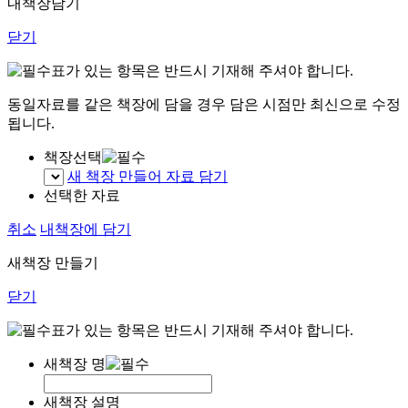
내책장담기
닫기
표가 있는 항목은 반드시 기재해 주셔야 합니다.
동일자료를 같은 책장에 담을 경우 담은 시점만 최신으로 수정
됩니다.
책장선택
새 책장 만들어 자료 담기
선택한 자료
취소
내책장에 담기
새책장 만들기
닫기
표가 있는 항목은 반드시 기재해 주셔야 합니다.
새책장 명
새책장 설명