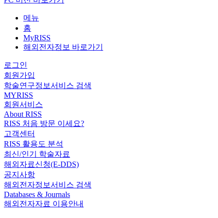
메뉴
홈
MyRISS
해외전자정보 바로가기
로그인
회원가입
학술연구정보서비스 검색
MYRISS
회원서비스
About RISS
RISS 처음 방문 이세요?
고객센터
RISS 활용도 분석
최신/인기 학술자료
해외자료신청(E-DDS)
공지사항
해외전자정보서비스 검색
Databases & Journals
해외전자자료 이용안내