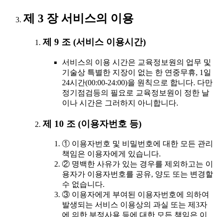
제 3 장 서비스의 이용
제 9 조 (서비스 이용시간)
서비스의 이용 시간은 교육정보원의 업무 및
기술상 특별한 지장이 없는 한 연중무휴, 1일
24시간(00:00-24:00)을 원칙으로 합니다. 다만
정기점검등의 필요로 교육정보원이 정한 날
이나 시간은 그러하지 아니합니다.
제 10 조 (이용자번호 등)
① 이용자번호 및 비밀번호에 대한 모든 관리
책임은 이용자에게 있습니다.
② 명백한 사유가 있는 경우를 제외하고는 이
용자가 이용자번호를 공유, 양도 또는 변경할
수 없습니다.
③ 이용자에게 부여된 이용자번호에 의하여
발생되는 서비스 이용상의 과실 또는 제3자
에 의한 부정사용 등에 대한 모든 책임은 이