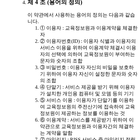
제 4 조 (용어의 정의)
이 약관에서 사용하는 용어의 정의는 다음과 같습
니다.
① 이용자 : 교육정보원과 이용계약을 체결한
자
② 이용자번호(ID) : 이용자 식별과 이용자의
서비스 이용을 위하여 이용계약 체결시 이용
자의 선택에 의하여 교육정보원이 부여하는
문자와 숫자의 조합
③ 비밀번호 : 이용자 자신의 비밀을 보호하
기 위하여 이용자 자신이 설정한 문자와 숫자
의 조합
④ 단말기 : 서비스 제공을 받기 위해 이용자
가 설치한 개인용 컴퓨터 및 모뎀 등의 기기
⑤ 서비스 이용 : 이용자가 단말기를 이용하
여 교육정보원의 주전산기에 접속하여 교육
정보원이 제공하는 정보를 이용하는 것
⑥ 이용계약 : 서비스를 제공받기 위하여 이
약관으로 교육정보원과 이용자간의 체결하
는 계약을 말함
⑦ 마일리지 : RISS 서비스 중 마일리지 적립