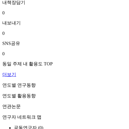
내책장담기
0
내보내기
0
SNS공유
0
동일 주제 내 활용도 TOP
더보기
연도별 연구동향
연도별 활용동향
연관논문
연구자 네트워크 맵
공동연구자 (
0
)