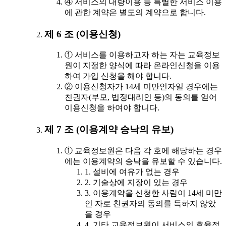
④ 서비스의 대량이용 등 특별한 서비스 이용
에 관한 계약은 별도의 계약으로 합니다.
제 6 조 (이용신청)
① 서비스를 이용하고자 하는 자는 교육정보
원이 지정한 양식에 따라 온라인신청을 이용
하여 가입 신청을 해야 합니다.
② 이용신청자가 14세 미만인자일 경우에는
친권자(부모, 법정대리인 등)의 동의를 얻어
이용신청을 하여야 합니다.
제 7 조 (이용계약 승낙의 유보)
① 교육정보원은 다음 각 호에 해당하는 경우
에는 이용계약의 승낙을 유보할 수 있습니다.
1. 설비에 여유가 없는 경우
2. 기술상에 지장이 있는 경우
3. 이용계약을 신청한 사람이 14세 미만
인 자로 친권자의 동의를 득하지 않았
을 경우
4. 기타 교육정보원이 서비스의 효율적