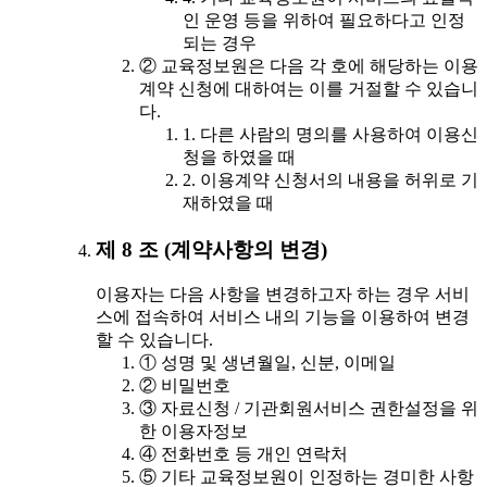
인 운영 등을 위하여 필요하다고 인정
되는 경우
② 교육정보원은 다음 각 호에 해당하는 이용
계약 신청에 대하여는 이를 거절할 수 있습니
다.
1. 다른 사람의 명의를 사용하여 이용신
청을 하였을 때
2. 이용계약 신청서의 내용을 허위로 기
재하였을 때
제 8 조 (계약사항의 변경)
이용자는 다음 사항을 변경하고자 하는 경우 서비
스에 접속하여 서비스 내의 기능을 이용하여 변경
할 수 있습니다.
① 성명 및 생년월일, 신분, 이메일
② 비밀번호
③ 자료신청 / 기관회원서비스 권한설정을 위
한 이용자정보
④ 전화번호 등 개인 연락처
⑤ 기타 교육정보원이 인정하는 경미한 사항