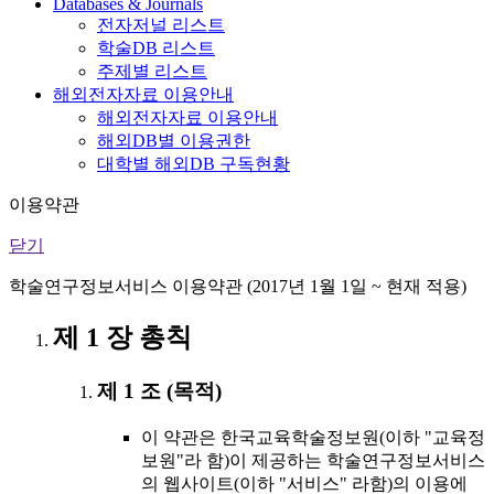
Databases & Journals
전자저널 리스트
학술DB 리스트
주제별 리스트
해외전자자료 이용안내
해외전자자료 이용안내
해외DB별 이용권한
대학별 해외DB 구독현황
이용약관
닫기
학술연구정보서비스 이용약관 (2017년 1월 1일 ~ 현재 적용)
제 1 장 총칙
제 1 조 (목적)
이 약관은 한국교육학술정보원(이하 "교육정
보원"라 함)이 제공하는 학술연구정보서비스
의 웹사이트(이하 "서비스" 라함)의 이용에